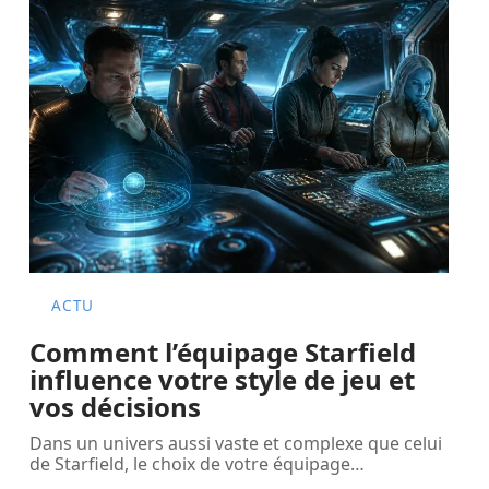
ACTU
Comment l’équipage Starfield
influence votre style de jeu et
vos décisions
Dans un univers aussi vaste et complexe que celui
de Starfield, le choix de votre équipage
…