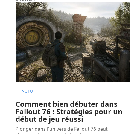
ACTU
Comment bien débuter dans
Fallout 76 : Stratégies pour un
début de jeu réussi
Plonger dans l'univers de Fallout 76 peut