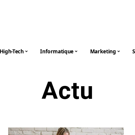
High-Tech
Informatique
Marketing
S
Actu