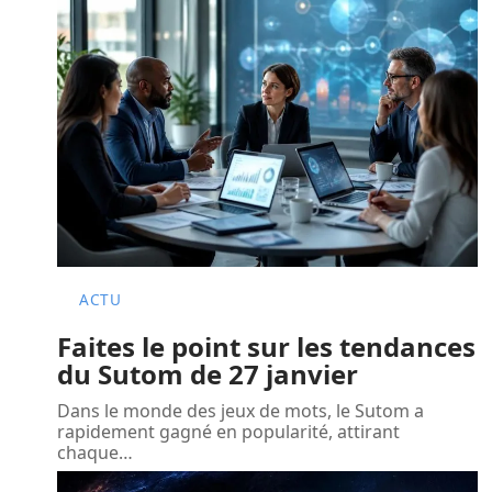
ACTU
Faites le point sur les tendances
du Sutom de 27 janvier
Dans le monde des jeux de mots, le Sutom a
rapidement gagné en popularité, attirant
chaque
…