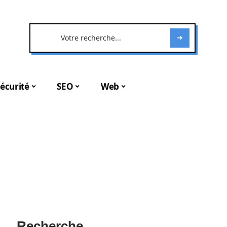
écurité
SEO
Web
Recherche