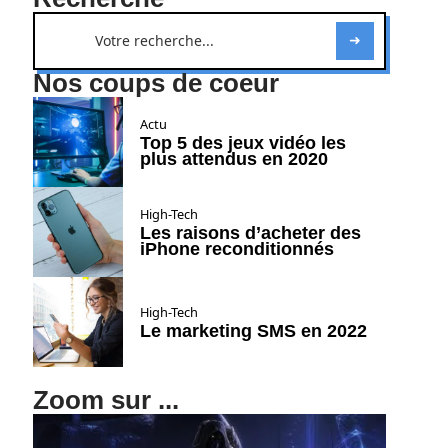
Nos coups de coeur
Actu
Top 5 des jeux vidéo les
plus attendus en 2020
High-Tech
Les raisons d’acheter des
iPhone reconditionnés
High-Tech
Le marketing SMS en 2022
Zoom sur ...