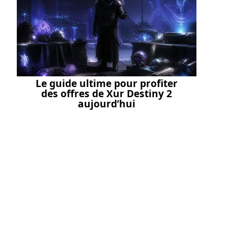
Le guide ultime pour profiter
des offres de Xur Destiny 2
aujourd’hui