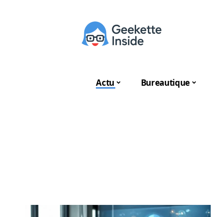
Actu
Bureautique