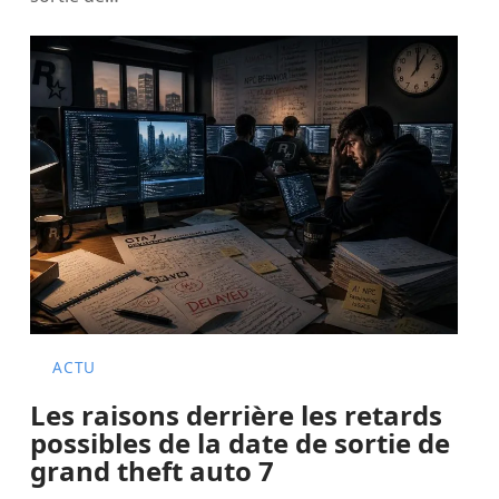
ACTU
Les raisons derrière les retards
possibles de la date de sortie de
grand theft auto 7