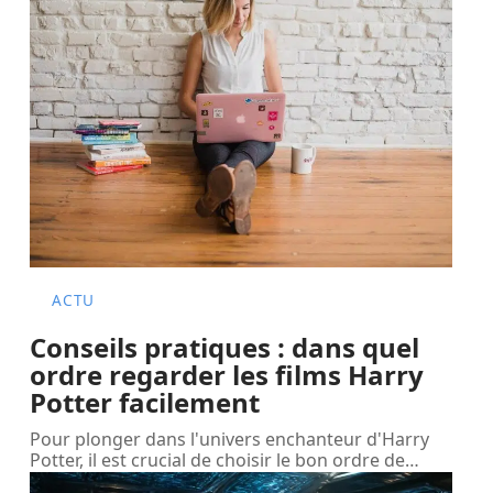
ACTU
Conseils pratiques : dans quel
ordre regarder les films Harry
Potter facilement
Pour plonger dans l'univers enchanteur d'Harry
Potter, il est crucial de choisir le bon ordre de
…