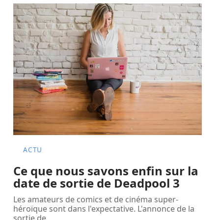
ACTU
Ce que nous savons enfin sur la
date de sortie de Deadpool 3
Les amateurs de comics et de cinéma super-
héroïque sont dans l'expectative. L'annonce de la
sortie de
…