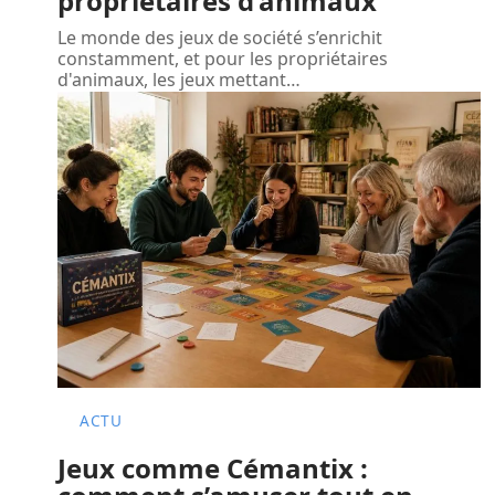
propriétaires d’animaux
Le monde des jeux de société s’enrichit
constamment, et pour les propriétaires
d'animaux, les jeux mettant
…
ACTU
Jeux comme Cémantix :