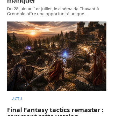
manquer
Du 28 juin au 1er juillet, le cinéma de Chavant à
Grenoble offre une opportunité unique
…
ACTU
Final Fantasy tactics remaster :