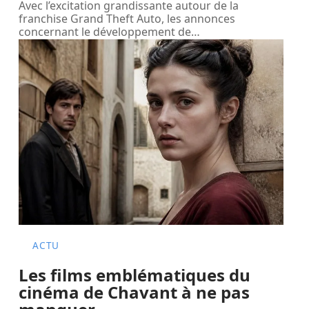
Avec l’excitation grandissante autour de la
franchise Grand Theft Auto, les annonces
concernant le développement de
…
ACTU
Les films emblématiques du
cinéma de Chavant à ne pas