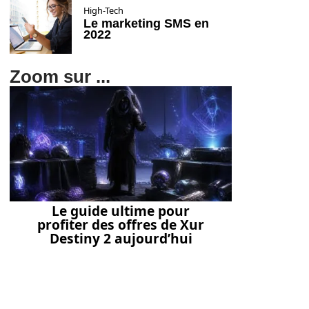
High-Tech
Le marketing SMS en
2022
Zoom sur ...
Le guide ultime pour
profiter des offres de Xur
Destiny 2 aujourd’hui