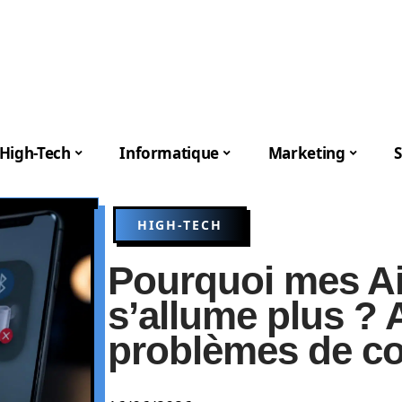
High-Tech
Informatique
Marketing
S
HIGH-TECH
Pourquoi mes A
s’allume plus ? 
problèmes de c