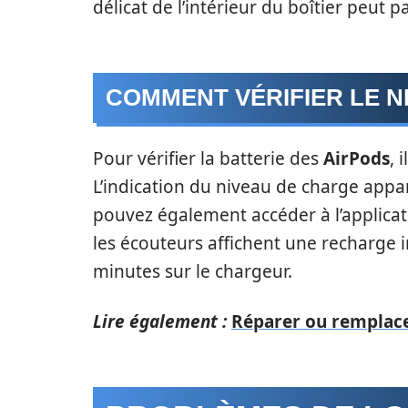
délicat de l’intérieur du boîtier peut 
COMMENT VÉRIFIER LE N
Pour vérifier la batterie des
AirPods
, 
L’indication du niveau de charge app
pouvez également accéder à l’applicat
les écouteurs affichent une recharge 
minutes sur le chargeur.
Lire également :
Réparer ou remplacer