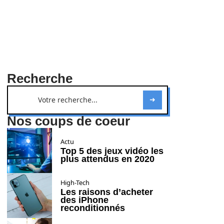
Recherche
Nos coups de coeur
Actu
Top 5 des jeux vidéo les
plus attendus en 2020
High-Tech
Les raisons d’acheter
des iPhone
reconditionnés