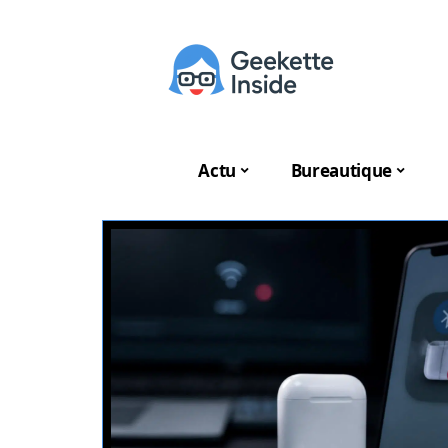
Actu
Bureautique