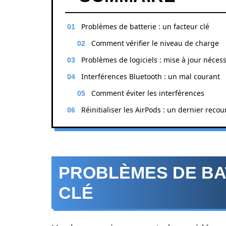
Problèmes de batterie : un facteur clé
Comment vérifier le niveau de charge
Problèmes de logiciels : mise à jour néces
Interférences Bluetooth : un mal courant
Comment éviter les interférences
Réinitialiser les AirPods : un dernier recou
PROBLÈMES DE BAT
CLÉ