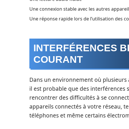
Une connexion stable avec les autres apparei
Une réponse rapide lors de l’utilisation des 
INTERFÉRENCES B
COURANT
Dans un environnement où plusieurs a
il est probable que des interférences
rencontrer des difficultés à se connect
appareils connectés à votre réseau, tel
téléphones et même certains électro