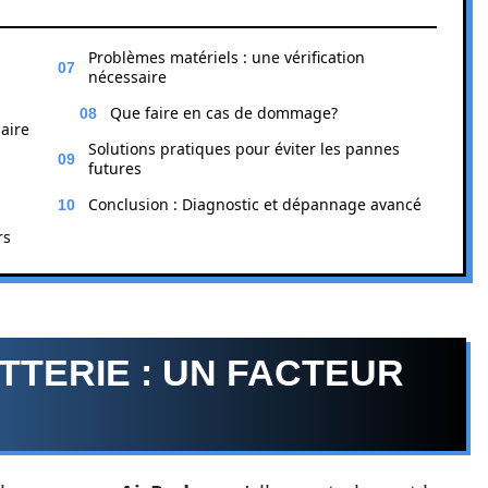
Problèmes matériels : une vérification
nécessaire
Que faire en cas de dommage?
saire
Solutions pratiques pour éviter les pannes
futures
Conclusion : Diagnostic et dépannage avancé
rs
TERIE : UN FACTEUR