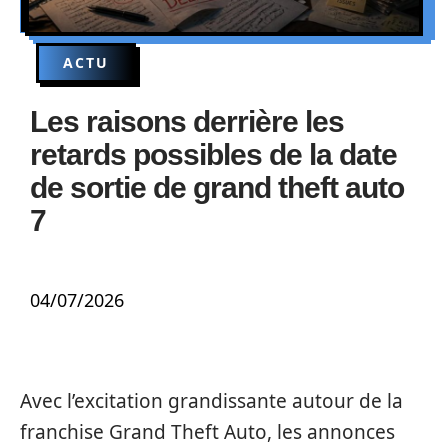
ACTU
Les raisons derrière les
retards possibles de la date
de sortie de grand theft auto
7
04/07/2026
Avec l’excitation grandissante autour de la
franchise Grand Theft Auto, les annonces