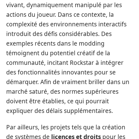
vivant, dynamiquement manipulé par les
actions du joueur. Dans ce contexte, la
complexité des environnements interactifs
introduit des défis considérables. Des
exemples récents dans le modding
témoignent du potentiel créatif de la
communauté, incitant Rockstar à intégrer
des fonctionnalités innovantes pour se
démarquer. Afin de vraiment briller dans un
marché saturé, des normes supérieures
doivent être établies, ce qui pourrait
expliquer des délais supplémentaires.
Par ailleurs, les projets tels que la création
de systèmes de
licences et droits
pour les