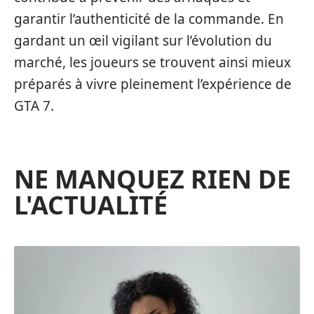
garantir l’authenticité de la commande. En
gardant un œil vigilant sur l’évolution du
marché, les joueurs se trouvent ainsi mieux
préparés à vivre pleinement l’expérience de
GTA 7.
NE MANQUEZ RIEN DE
L'ACTUALITÉ