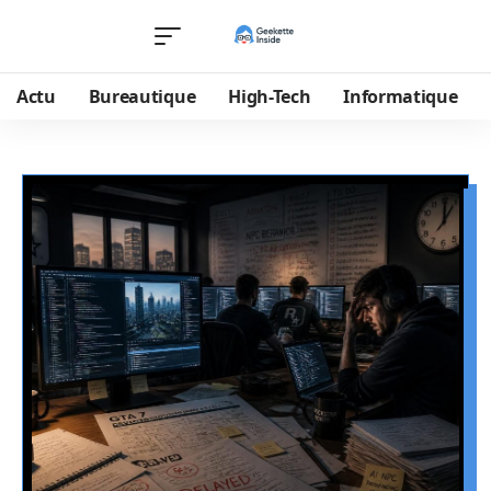
Actu
Bureautique
High-Tech
Informatique