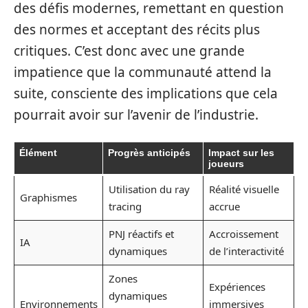
des défis modernes, remettant en question
des normes et acceptant des récits plus
critiques. C’est donc avec une grande
impatience que la communauté attend la
suite, consciente des implications que cela
pourrait avoir sur l’avenir de l’industrie.
Élément
Progrès anticipés
Impact sur les
joueurs
Utilisation du ray
Réalité visuelle
Graphismes
tracing
accrue
PNJ réactifs et
Accroissement
IA
dynamiques
de l’interactivité
Zones
Expériences
dynamiques
Environnements
immersives