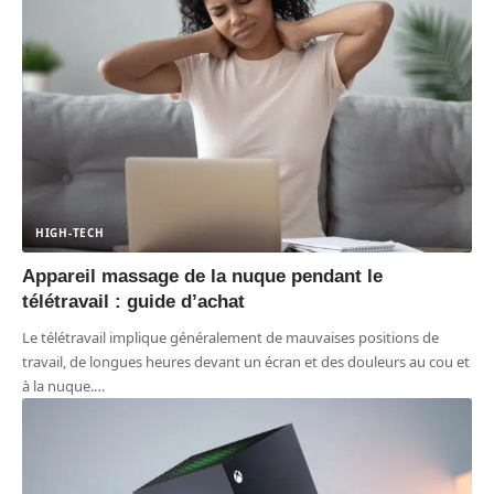
HIGH-TECH
Appareil massage de la nuque pendant le
télétravail : guide d’achat
Le télétravail implique généralement de mauvaises positions de
travail, de longues heures devant un écran et des douleurs au cou et
à la nuque.
…