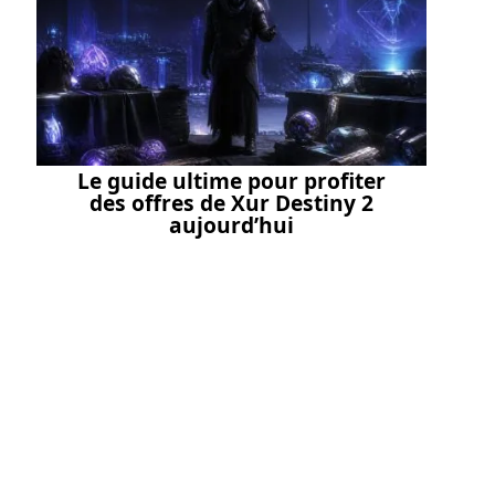
Le guide ultime pour profiter
des offres de Xur Destiny 2
aujourd’hui