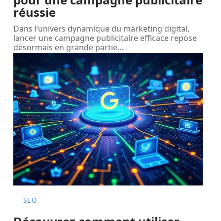
réussie
Dans l’univers dynamique du marketing digital,
lancer une campagne publicitaire efficace repose
désormais en grande partie
…
SEO