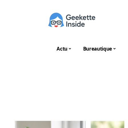
Actu
Bureautique