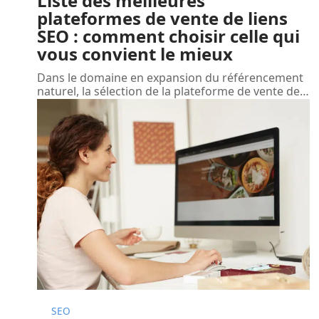
Liste des meilleures
plateformes de vente de liens
SEO : comment choisir celle qui
vous convient le mieux
Dans le domaine en expansion du référencement
naturel, la sélection de la plateforme de vente de
…
SEO