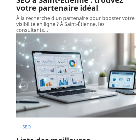
votre partenaire idéal
À la recherche d'un partenaire pour booster votre
visibilité en ligne ? À Saint-Étienne, les
consultants
…
SEO