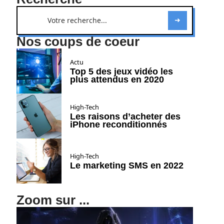
Nos coups de coeur
Actu
Top 5 des jeux vidéo les
plus attendus en 2020
High-Tech
Les raisons d’acheter des
iPhone reconditionnés
High-Tech
Le marketing SMS en 2022
Zoom sur ...