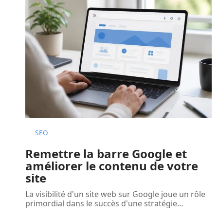
SEO
Remettre la barre Google et
améliorer le contenu de votre
site
La visibilité d'un site web sur Google joue un rôle
primordial dans le succès d'une stratégie
…