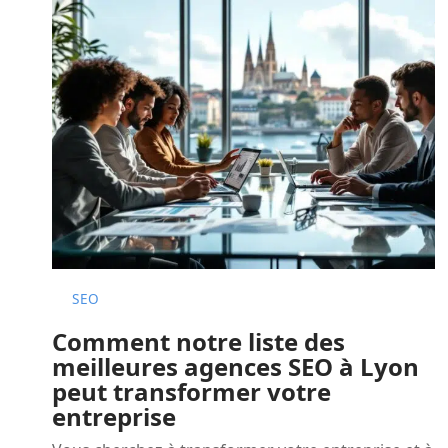
SEO
Comment notre liste des
meilleures agences SEO à Lyon
peut transformer votre
entreprise