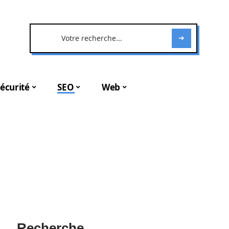
écurité
SEO
Web
Recherche