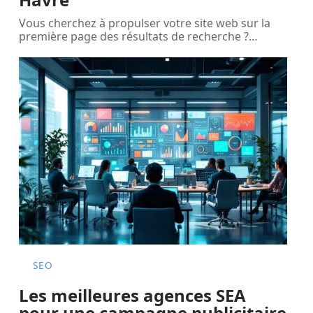
Vous cherchez à propulser votre site web sur la
première page des résultats de recherche ?
…
SEO
Les meilleures agences SEA
pour une campagne publicitaire