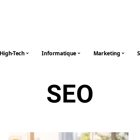
High-Tech
Informatique
Marketing
S
SEO