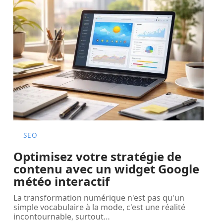
SEO
Optimisez votre stratégie de
contenu avec un widget Google
météo interactif
La transformation numérique n'est pas qu'un
simple vocabulaire à la mode, c'est une réalité
incontournable, surtout
…