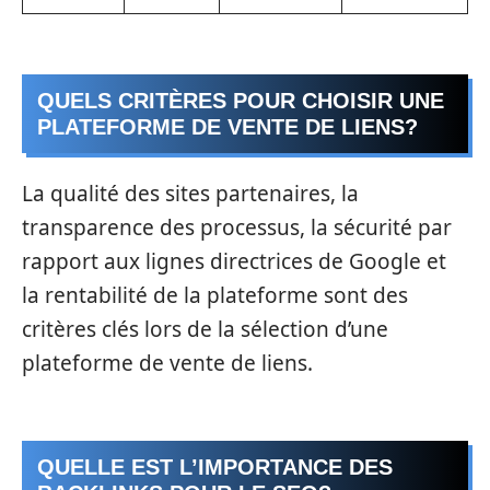
QUELS CRITÈRES POUR CHOISIR UNE
PLATEFORME DE VENTE DE LIENS?
La qualité des sites partenaires, la
transparence des processus, la sécurité par
rapport aux lignes directrices de Google et
la rentabilité de la plateforme sont des
critères clés lors de la sélection d’une
plateforme de vente de liens.
QUELLE EST L’IMPORTANCE DES