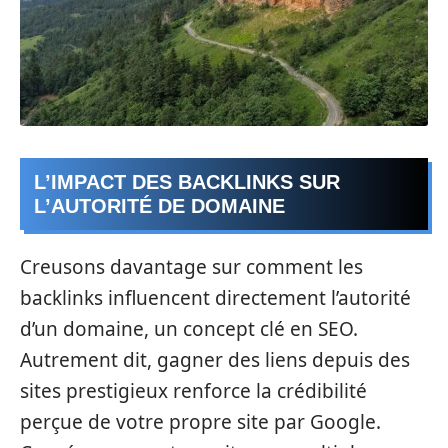
L’IMPACT DES BACKLINKS SUR
L’AUTORITÉ DE DOMAINE
Creusons davantage sur comment les
backlinks influencent directement l’autorité
d’un domaine, un concept clé en SEO.
Autrement dit, gagner des liens depuis des
sites prestigieux renforce la crédibilité
perçue de votre propre site par Google.