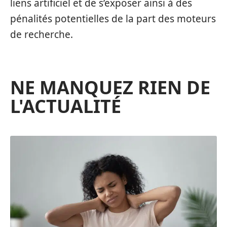
liens artificiel et de s’exposer ainsi à des
pénalités potentielles de la part des moteurs
de recherche.
NE MANQUEZ RIEN DE
L'ACTUALITÉ