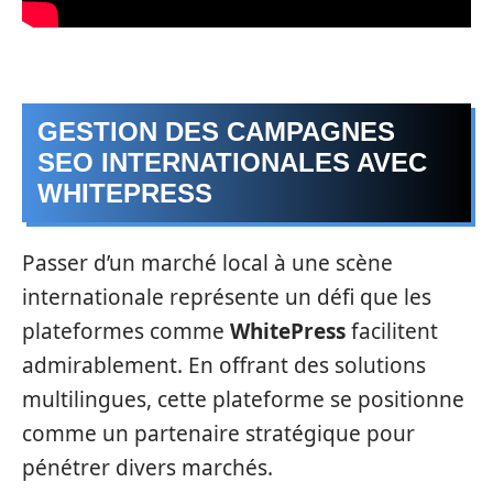
GESTION DES CAMPAGNES
SEO INTERNATIONALES AVEC
WHITEPRESS
Passer d’un marché local à une scène
internationale représente un défi que les
plateformes comme
WhitePress
facilitent
admirablement. En offrant des solutions
multilingues, cette plateforme se positionne
comme un partenaire stratégique pour
pénétrer divers marchés.