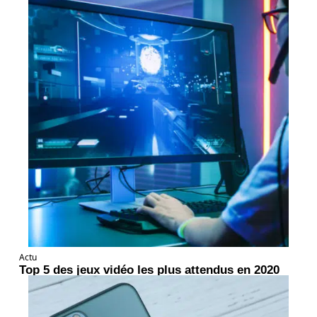
Actu
Top 5 des jeux vidéo les plus attendus en 2020