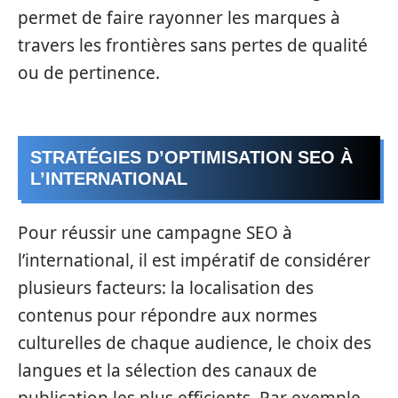
permet de faire rayonner les marques à
travers les frontières sans pertes de qualité
ou de pertinence.
STRATÉGIES D’OPTIMISATION SEO À
L’INTERNATIONAL
Pour réussir une campagne SEO à
l’international, il est impératif de considérer
plusieurs facteurs: la localisation des
contenus pour répondre aux normes
culturelles de chaque audience, le choix des
langues et la sélection des canaux de