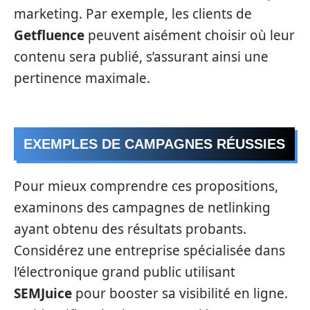
marketing. Par exemple, les clients de
Getfluence
peuvent aisément choisir où leur
contenu sera publié, s’assurant ainsi une
pertinence maximale.
EXEMPLES DE CAMPAGNES RÉUSSIES
Pour mieux comprendre ces propositions,
examinons des campagnes de netlinking
ayant obtenu des résultats probants.
Considérez une entreprise spécialisée dans
l’électronique grand public utilisant
SEMJuice
pour booster sa visibilité en ligne.