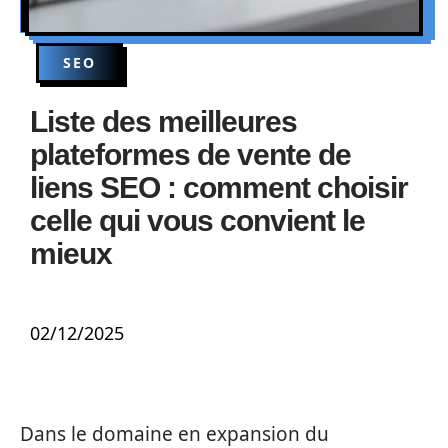
SEO
Liste des meilleures
plateformes de vente de
liens SEO : comment choisir
celle qui vous convient le
mieux
02/12/2025
Dans le domaine en expansion du