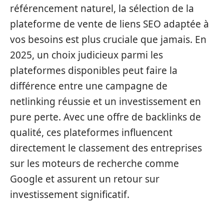
référencement naturel, la sélection de la
plateforme de vente de liens SEO adaptée à
vos besoins est plus cruciale que jamais. En
2025, un choix judicieux parmi les
plateformes disponibles peut faire la
différence entre une campagne de
netlinking réussie et un investissement en
pure perte. Avec une offre de backlinks de
qualité, ces plateformes influencent
directement le classement des entreprises
sur les moteurs de recherche comme
Google et assurent un retour sur
investissement significatif.