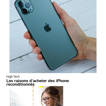
High-Tech
Les raisons d’acheter des iPhone
reconditionnés