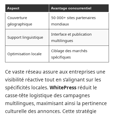
Aspect
Avantage concurrentiel
Couverture
50 000+ sites partenaires
géographique
mondiaux
Interface et publication
Support linguistique
multilingues
Ciblage des marchés
Optimisation locale
spécifiques
Ce vaste réseau assure aux entreprises une
visibilité réactive tout en s’alignant sur les
spécificités locales.
WhitePress
réduit le
casse-tête logistique des campagnes
multilingues, maximisant ainsi la pertinence
culturelle des annonces. Cette stratégie