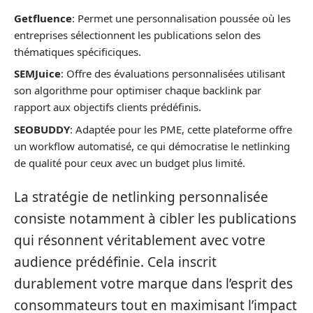
Getfluence
: Permet une personnalisation poussée où les
entreprises sélectionnent les publications selon des
thématiques spécificiques.
SEMJuice
: Offre des évaluations personnalisées utilisant
son algorithme pour optimiser chaque backlink par
rapport aux objectifs clients prédéfinis.
SEOBUDDY
: Adaptée pour les PME, cette plateforme offre
un workflow automatisé, ce qui démocratise le netlinking
de qualité pour ceux avec un budget plus limité.
La stratégie de netlinking personnalisée
consiste notamment à cibler les publications
qui résonnent véritablement avec votre
audience prédéfinie. Cela inscrit
durablement votre marque dans l’esprit des
consommateurs tout en maximisant l’impact