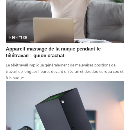
HIGH-TECH
Appareil massage de la nuque pendant le
télétravail : guide d’achat
Le télétravail implique généralement de mauvaises positions de
travail, de longues heures devant un écran et des douleurs au cou et
à la nuque.
…