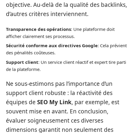
objective. Au-delà de la qualité des backlinks,
d’autres critères interviennent.
Transparence des opérations
: Une plateforme doit
afficher clairement ses processus.
Sécurité conforme aux directives Google
: Cela prévient
des pénalités coûteuses.
Support client
: Un service client réactif et expert tire parti
de la plateforme.
Ne sous-estimons pas l’importance d’un
support client robuste : la réactivité des
équipes de
SEO My Link
, par exemple, est
souvent mise en avant. En conclusion,
évaluer soigneusement ces diverses
dimensions garantit non seulement des