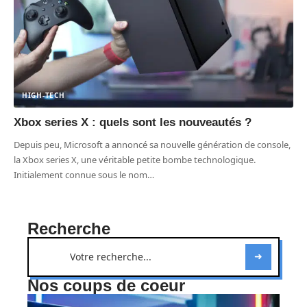
HIGH-TECH
Xbox series X : quels sont les nouveautés ?
Depuis peu, Microsoft a annoncé sa nouvelle génération de console,
la Xbox series X, une véritable petite bombe technologique.
Initialement connue sous le nom
…
Recherche
Nos coups de coeur