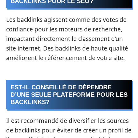
BACKLINKS POUR LE SEO?
Les backlinks agissent comme des votes de
confiance pour les moteurs de recherche,
impactant directement le classement d’un
site internet. Des backlinks de haute qualité
améliorent le référencement de votre site.
EST-IL CONSEILLÉ DE DÉPENDRE
D’UNE SEULE PLATEFORME POUR LES
BACKLINKS?
Il est recommandé de diversifier les sources
de backlinks pour éviter de créer un profil de