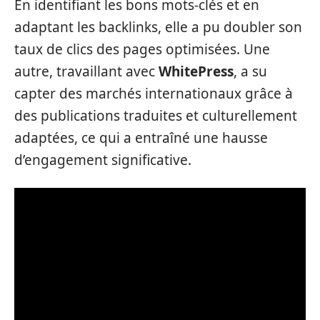
En identifiant les bons mots-clés et en
adaptant les backlinks, elle a pu doubler son
taux de clics des pages optimisées. Une
autre, travaillant avec
WhitePress
, a su
capter des marchés internationaux grâce à
des publications traduites et culturellement
adaptées, ce qui a entraîné une hausse
d’engagement significative.