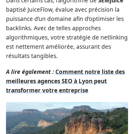
Dans certains cas, l’algorithme de
SEMJuice
baptisé JuiceFlow, évalue avec précision la
puissance d’un domaine afin d’optimiser les
backlinks. Avec de telles approches
algorithmiques, votre stratégie de netlinking
est nettement améliorée, assurant des
résultats tangibles.
A lire également :
Comment notre liste des
meilleures agences SEO à Lyon peut
transformer votre entreprise