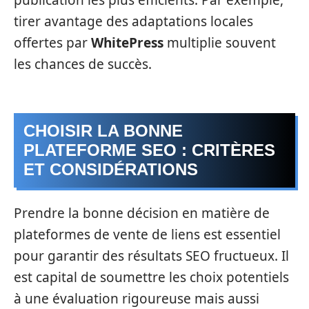
publication les plus efficients. Par exemple,
tirer avantage des adaptations locales
offertes par
WhitePress
multiplie souvent
les chances de succès.
CHOISIR LA BONNE
PLATEFORME SEO : CRITÈRES
ET CONSIDÉRATIONS
Prendre la bonne décision en matière de
plateformes de vente de liens est essentiel
pour garantir des résultats SEO fructueux. Il
est capital de soumettre les choix potentiels
à une évaluation rigoureuse mais aussi