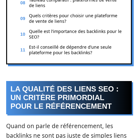
de liens
Quels critères pour choisir une plateforme
de vente de liens?
Quelle est l’importance des backlinks pour le
SEO?
Est-il conseillé de dépendre d’une seule
plateforme pour les backlinks?
LA QUALITÉ DES LIENS SEO :
UN CRITÈRE PRIMORDIAL
POUR LE RÉFÉRENCEMENT
Quand on parle de référencement, les
backlinks ne sont pas juste de simples liens