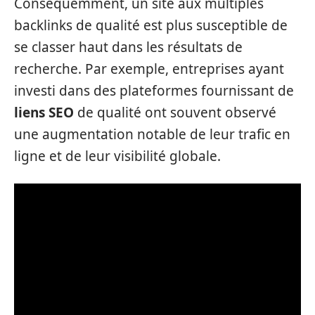
Conséquemment, un site aux multiples
backlinks de qualité est plus susceptible de
se classer haut dans les résultats de
recherche. Par exemple, entreprises ayant
investi dans des plateformes fournissant de
liens SEO
de qualité ont souvent observé
une augmentation notable de leur trafic en
ligne et de leur visibilité globale.