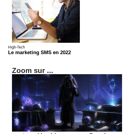
High-Tech
Le marketing SMS en 2022
Zoom sur ...