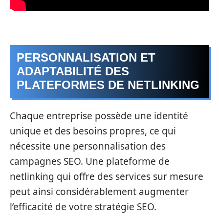
PERSONNALISATION ET
ADAPTABILITÉ DES
PLATEFORMES DE NETLINKING
Chaque entreprise possède une identité
unique et des besoins propres, ce qui
nécessite une personnalisation des
campagnes SEO. Une plateforme de
netlinking qui offre des services sur mesure
peut ainsi considérablement augmenter
l’efficacité de votre stratégie SEO.