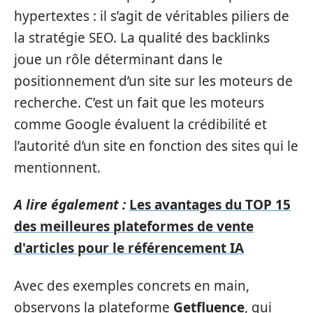
hypertextes : il s’agit de véritables piliers de
la stratégie SEO. La qualité des backlinks
joue un rôle déterminant dans le
positionnement d’un site sur les moteurs de
recherche. C’est un fait que les moteurs
comme Google évaluent la crédibilité et
l’autorité d’un site en fonction des sites qui le
mentionnent.
A lire également :
Les avantages du TOP 15
des meilleures plateformes de vente
d'articles pour le référencement IA
Avec des exemples concrets en main,
observons la plateforme
Getfluence
, qui