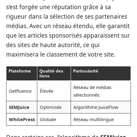
s’est forgée une réputation grâce à sa
rigueur dans la sélection de ses partenaires
médias. Avec un réseau étendu, elle garantit
que les articles sponsorisés apparaissent sur
des sites de haute autorité, ce qui
maximisera le classement de votre site.
Plateforme
Qualité des
Particularité
liens
Réseau de médias
Getfluence
Élevée
sélectionnés
SEMJuice
Optimisée
Algorithme JuiceFlow
WhitePress
Globale
Réseau multilingue