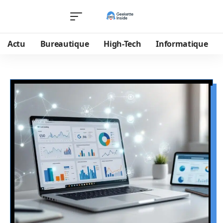
Actu
Bureautique
High-Tech
Informatique