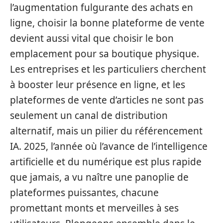
l’augmentation fulgurante des achats en
ligne, choisir la bonne plateforme de vente
devient aussi vital que choisir le bon
emplacement pour sa boutique physique.
Les entreprises et les particuliers cherchent
à booster leur présence en ligne, et les
plateformes de vente d’articles ne sont pas
seulement un canal de distribution
alternatif, mais un pilier du référencement
IA. 2025, l’année où l’avance de l’intelligence
artificielle et du numérique est plus rapide
que jamais, a vu naître une panoplie de
plateformes puissantes, chacune
promettant monts et merveilles à ses