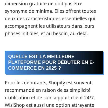
dimension gratuite ne doit pas être
synonyme de minima. Elles offrent toutes
deux des caractéristiques essentielles qui
accompagnent les utilisateurs dans leurs
phases initiales, et au besoin, au-delà.
QUELLE EST LA MEILLEURE
PLATEFORME POUR DÉBUTER EN E-
COMMERCE EN 2025 ?
Pour les débutants, Shopify est souvent
recommandé en raison de sa simplicité
d’utilisation et de son support client 24/7.
WiziShop est aussi une option attrayante