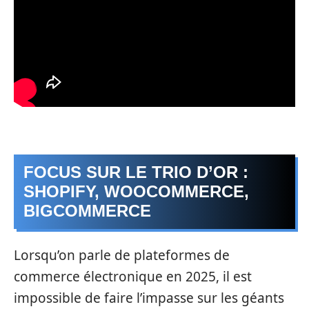
FOCUS SUR LE TRIO D’OR :
SHOPIFY, WOOCOMMERCE,
BIGCOMMERCE
Lorsqu’on parle de plateformes de
commerce électronique en 2025, il est
impossible de faire l’impasse sur les géants