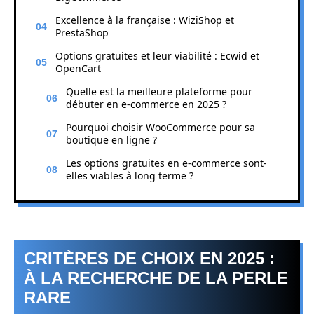
Excellence à la française : WiziShop et
PrestaShop
Options gratuites et leur viabilité : Ecwid et
OpenCart
Quelle est la meilleure plateforme pour
débuter en e-commerce en 2025 ?
Pourquoi choisir WooCommerce pour sa
boutique en ligne ?
Les options gratuites en e-commerce sont-
elles viables à long terme ?
CRITÈRES DE CHOIX EN 2025 :
À LA RECHERCHE DE LA PERLE
RARE