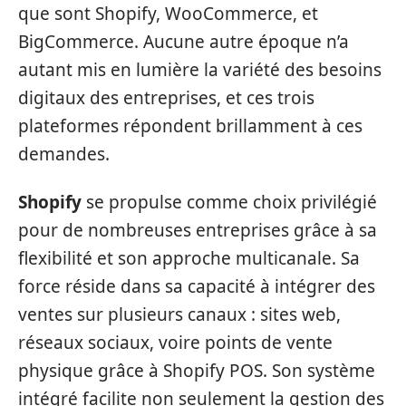
que sont Shopify, WooCommerce, et
BigCommerce. Aucune autre époque n’a
autant mis en lumière la variété des besoins
digitaux des entreprises, et ces trois
plateformes répondent brillamment à ces
demandes.
Shopify
se propulse comme choix privilégié
pour de nombreuses entreprises grâce à sa
flexibilité et son approche multicanale. Sa
force réside dans sa capacité à intégrer des
ventes sur plusieurs canaux : sites web,
réseaux sociaux, voire points de vente
physique grâce à Shopify POS. Son système
intégré facilite non seulement la gestion des