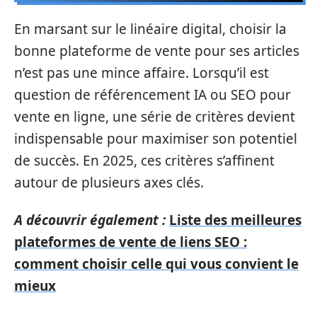
En marsant sur le linéaire digital, choisir la
bonne plateforme de vente pour ses articles
n’est pas une mince affaire. Lorsqu’il est
question de référencement IA ou SEO pour
vente en ligne, une série de critères devient
indispensable pour maximiser son potentiel
de succès. En 2025, ces critères s’affinent
autour de plusieurs axes clés.
A découvrir également :
Liste des meilleures
plateformes de vente de liens SEO :
comment choisir celle qui vous convient le
mieux