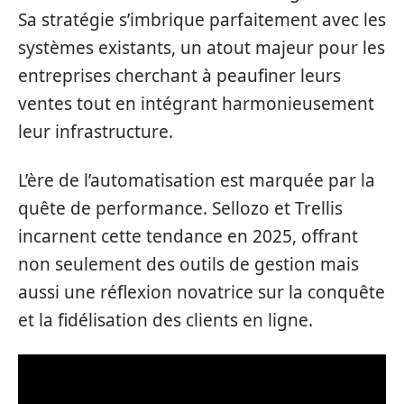
Sa stratégie s’imbrique parfaitement avec les
systèmes existants, un atout majeur pour les
entreprises cherchant à peaufiner leurs
ventes tout en intégrant harmonieusement
leur infrastructure.
L’ère de l’automatisation est marquée par la
quête de performance. Sellozo et Trellis
incarnent cette tendance en 2025, offrant
non seulement des outils de gestion mais
aussi une réflexion novatrice sur la conquête
et la fidélisation des clients en ligne.