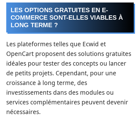
LES OPTIONS GRATUITES EN E-
COMMERCE SONT-ELLES VIABLES À
LONG TERME ?
Les plateformes telles que Ecwid et
OpenCart proposent des solutions gratuites
idéales pour tester des concepts ou lancer
de petits projets. Cependant, pour une
croissance à long terme, des
investissements dans des modules ou
services complémentaires peuvent devenir
nécessaires.