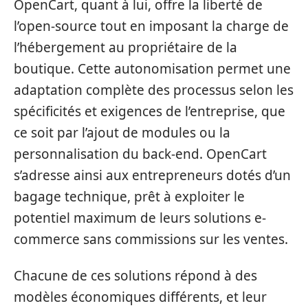
OpenCart, quant à lui, offre la liberté de
l’open-source tout en imposant la charge de
l’hébergement au propriétaire de la
boutique. Cette autonomisation permet une
adaptation complète des processus selon les
spécificités et exigences de l’entreprise, que
ce soit par l’ajout de modules ou la
personnalisation du back-end. OpenCart
s’adresse ainsi aux entrepreneurs dotés d’un
bagage technique, prêt à exploiter le
potentiel maximum de leurs solutions e-
commerce sans commissions sur les ventes.
Chacune de ces solutions répond à des
modèles économiques différents, et leur