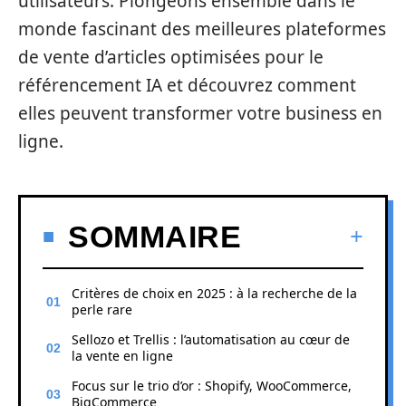
utilisateurs. Plongeons ensemble dans le
monde fascinant des meilleures plateformes
de vente d’articles optimisées pour le
référencement IA et découvrez comment
elles peuvent transformer votre business en
ligne.
SOMMAIRE
Critères de choix en 2025 : à la recherche de la
perle rare
Sellozo et Trellis : l’automatisation au cœur de
la vente en ligne
Focus sur le trio d’or : Shopify, WooCommerce,
BigCommerce