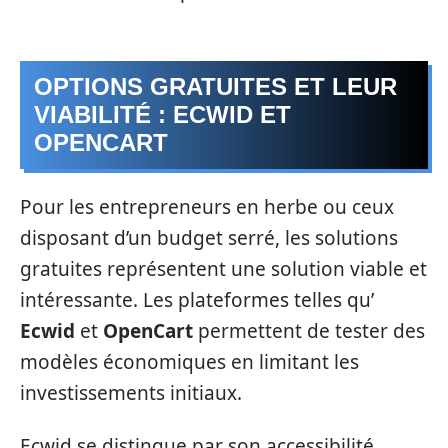
OPTIONS GRATUITES ET LEUR
VIABILITÉ : ECWID ET
OPENCART
Pour les entrepreneurs en herbe ou ceux
disposant d’un budget serré, les solutions
gratuites représentent une solution viable et
intéressante. Les plateformes telles qu’
Ecwid
et
OpenCart
permettent de tester des
modèles économiques en limitant les
investissements initiaux.
Ecwid se distingue par son accessibilité.