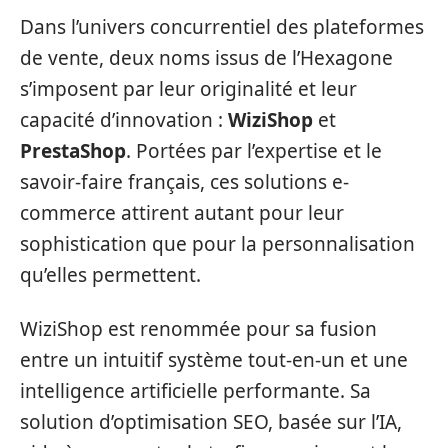
Dans l’univers concurrentiel des plateformes
de vente, deux noms issus de l’Hexagone
s’imposent par leur originalité et leur
capacité d’innovation :
WiziShop
et
PrestaShop
. Portées par l’expertise et le
savoir-faire français, ces solutions e-
commerce attirent autant pour leur
sophistication que pour la personnalisation
qu’elles permettent.
WiziShop est renommée pour sa fusion
entre un intuitif système tout-en-un et une
intelligence artificielle performante. Sa
solution d’optimisation SEO, basée sur l’IA,