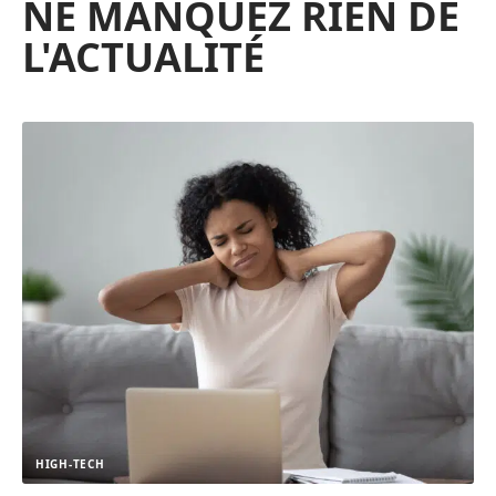
NE MANQUEZ RIEN DE
L'ACTUALITÉ
HIGH-TECH