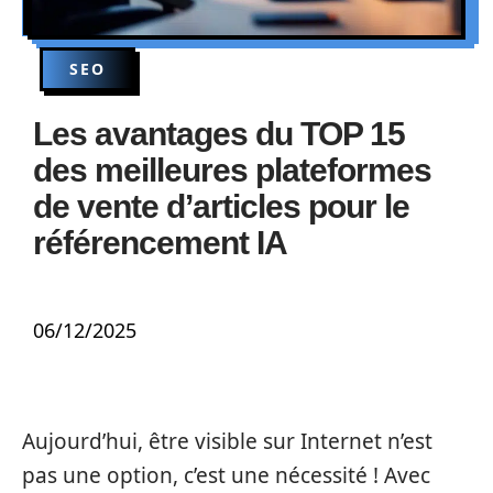
SEO
Les avantages du TOP 15
des meilleures plateformes
de vente d’articles pour le
référencement IA
06/12/2025
Aujourd’hui, être visible sur Internet n’est
pas une option, c’est une nécessité ! Avec