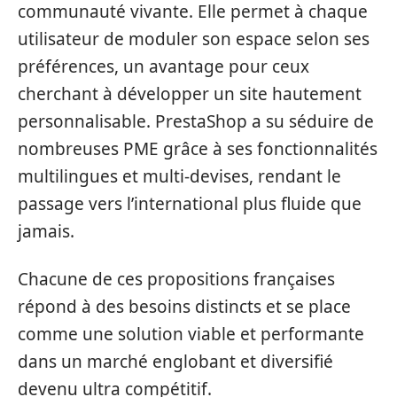
communauté vivante. Elle permet à chaque
utilisateur de moduler son espace selon ses
préférences, un avantage pour ceux
cherchant à développer un site hautement
personnalisable. PrestaShop a su séduire de
nombreuses PME grâce à ses fonctionnalités
multilingues et multi-devises, rendant le
passage vers l’international plus fluide que
jamais.
Chacune de ces propositions françaises
répond à des besoins distincts et se place
comme une solution viable et performante
dans un marché englobant et diversifié
devenu ultra compétitif.