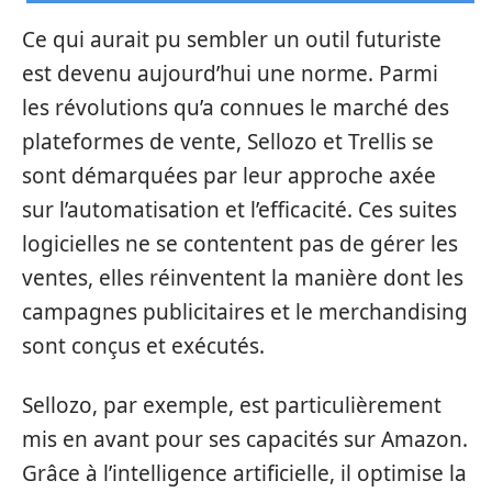
Ce qui aurait pu sembler un outil futuriste
est devenu aujourd’hui une norme. Parmi
les révolutions qu’a connues le marché des
plateformes de vente, Sellozo et Trellis se
sont démarquées par leur approche axée
sur l’automatisation et l’efficacité. Ces suites
logicielles ne se contentent pas de gérer les
ventes, elles réinventent la manière dont les
campagnes publicitaires et le merchandising
sont conçus et exécutés.
Sellozo, par exemple, est particulièrement
mis en avant pour ses capacités sur Amazon.
Grâce à l’intelligence artificielle, il optimise la