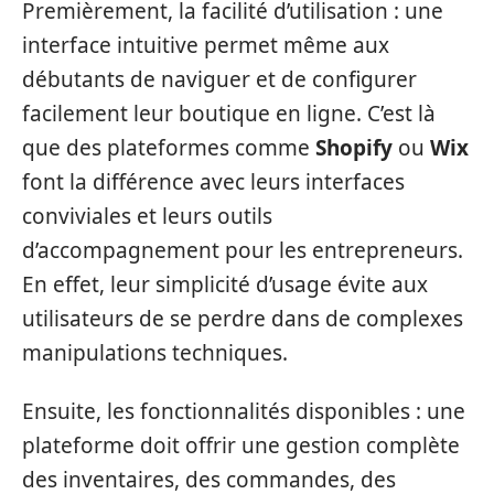
Premièrement, la facilité d’utilisation : une
interface intuitive permet même aux
débutants de naviguer et de configurer
facilement leur boutique en ligne. C’est là
que des plateformes comme
Shopify
ou
Wix
font la différence avec leurs interfaces
conviviales et leurs outils
d’accompagnement pour les entrepreneurs.
En effet, leur simplicité d’usage évite aux
utilisateurs de se perdre dans de complexes
manipulations techniques.
Ensuite, les fonctionnalités disponibles : une
plateforme doit offrir une gestion complète
des inventaires, des commandes, des