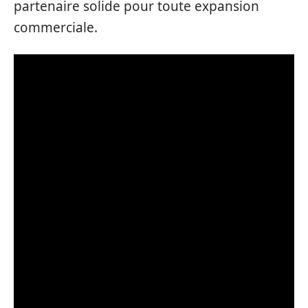
partenaire solide pour toute expansion
commerciale.