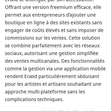
Offrant une version freemium efficace, elle
permet aux entrepreneurs d’ajouter une
boutique en ligne à des sites existants sans
engager de coûts élevés et sans imposer de
commissions sur les ventes. Cette solution
se combine parfaitement avec les réseaux
sociaux, autorisant une gestion simplifiée
des ventes multicanales. Des fonctionnalités
comme la gestion via une application mobile
rendent Ecwid particulièrement séduisant
pour les artistes et artisans souhaitant une
approche multi-plateforme sans les
complications techniques.