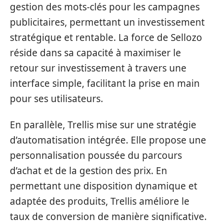
gestion des mots-clés pour les campagnes
publicitaires, permettant un investissement
stratégique et rentable. La force de Sellozo
réside dans sa capacité à maximiser le
retour sur investissement à travers une
interface simple, facilitant la prise en main
pour ses utilisateurs.
En parallèle, Trellis mise sur une stratégie
d’automatisation intégrée. Elle propose une
personnalisation poussée du parcours
d’achat et de la gestion des prix. En
permettant une disposition dynamique et
adaptée des produits, Trellis améliore le
taux de conversion de manière significative.