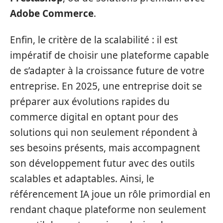
Adobe Commerce
.
Enfin, le critère de la scalabilité : il est
impératif de choisir une plateforme capable
de s’adapter à la croissance future de votre
entreprise. En 2025, une entreprise doit se
préparer aux évolutions rapides du
commerce digital en optant pour des
solutions qui non seulement répondent à
ses besoins présents, mais accompagnent
son développement futur avec des outils
scalables et adaptables. Ainsi, le
référencement IA joue un rôle primordial en
rendant chaque plateforme non seulement