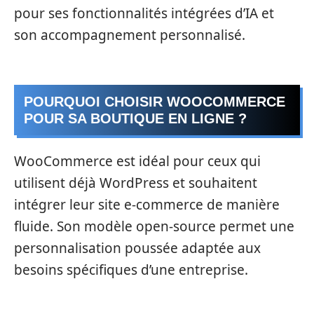
pour ses fonctionnalités intégrées d’IA et
son accompagnement personnalisé.
POURQUOI CHOISIR WOOCOMMERCE
POUR SA BOUTIQUE EN LIGNE ?
WooCommerce est idéal pour ceux qui
utilisent déjà WordPress et souhaitent
intégrer leur site e-commerce de manière
fluide. Son modèle open-source permet une
personnalisation poussée adaptée aux
besoins spécifiques d’une entreprise.