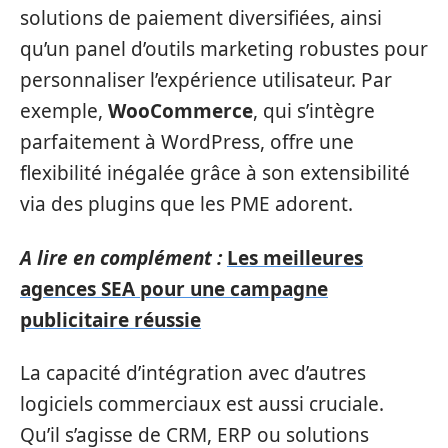
solutions de paiement diversifiées, ainsi
qu’un panel d’outils marketing robustes pour
personnaliser l’expérience utilisateur. Par
exemple,
WooCommerce
, qui s’intègre
parfaitement à WordPress, offre une
flexibilité inégalée grâce à son extensibilité
via des plugins que les PME adorent.
A lire en complément :
Les meilleures
agences SEA pour une campagne
publicitaire réussie
La capacité d’intégration avec d’autres
logiciels commerciaux est aussi cruciale.
Qu’il s’agisse de CRM, ERP ou solutions