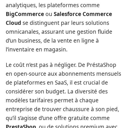
analytiques, les plateformes comme
BigCommerce
ou
Salesforce Commerce
Cloud
se distinguent par leurs solutions
omnicanales, assurant une gestion fluide
d’un business, de la vente en ligne à
l’inventaire en magasin.
Le coût n’est pas à négliger. De PréstaShop
en open-source aux abonnements mensuels
de plateformes en SaaS, il est crucial de
considérer son budget. La diversité des
modèles tarifaires permet à chaque
entreprise de trouver chaussure à son pied,
qu’il s’agisse d’une offre gratuite comme
PrestaShop
, ou de solutions premium avec