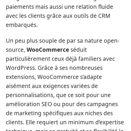
paiements mais aussi une relation fluide
avec les clients grâce aux outils de CRM
embarqués.
Un peu plus souple de par sa nature open-
source,
WooCommerce
séduit
particulièrement ceux déjà familiers avec
WordPress. Grâce à ses nombreuses
extensions, WooCommerce s’adapte
aisément aux exigences variées de
personnalisations, que ce soit pour une
amélioration SEO ou pour des campagnes
de marketing spécifiques aux niches des
clients. Elle requiert un minimum d’expertise