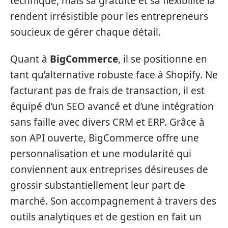
technique, mais sa gratuité et sa flexibilité la
rendent irrésistible pour les entrepreneurs
soucieux de gérer chaque détail.
Quant à
BigCommerce
, il se positionne en
tant qu’alternative robuste face à Shopify. Ne
facturant pas de frais de transaction, il est
équipé d’un SEO avancé et d’une intégration
sans faille avec divers CRM et ERP. Grâce à
son API ouverte, BigCommerce offre une
personnalisation et une modularité qui
conviennent aux entreprises désireuses de
grossir substantiellement leur part de
marché. Son accompagnement à travers des
outils analytiques et de gestion en fait un