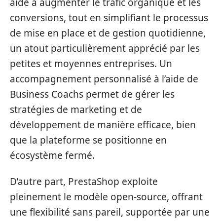
aide à augmenter le trafic organique et les
conversions, tout en simplifiant le processus
de mise en place et de gestion quotidienne,
un atout particulièrement apprécié par les
petites et moyennes entreprises. Un
accompagnement personnalisé à l’aide de
Business Coachs permet de gérer les
stratégies de marketing et de
développement de manière efficace, bien
que la plateforme se positionne en
écosystème fermé.
D’autre part, PrestaShop exploite
pleinement le modèle open-source, offrant
une flexibilité sans pareil, supportée par une