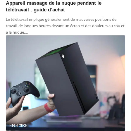
Appareil massage de la nuque pendant le
télétravail : guide d’achat
Le télétravail implique généralement de mauvaises positions de
travail, de longues heures devant un écran et des douleurs au cou et
à la nuque.
…
HIGH-TECH