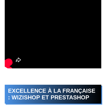
EXCELLENCE À LA FRANÇAISE
: WIZISHOP ET PRESTASHOP