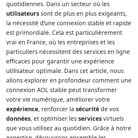
quotidiennes. Dans un secteur où les
utilisateurs
sont de plus en plus exigeants,
la nécessité d’une connexion stable et rapide
est primordiale. Cela est particulièrement
vrai en France, où les entreprises et les
particuliers nécessitent des services en ligne
efficaces pour garantir une expérience
utilisateur optimale. Dans cet article, nous
allons explorer en profondeur comment une
connexion AOL stable peut transformer
votre vie numérique, améliorer votre
expérience
, renforcer la
sécurité
de vos
données
, et optimiser les
services
virtuels
que vous utilisez au quotidien. Grâce à notre
expertise, découvrons ensemble les