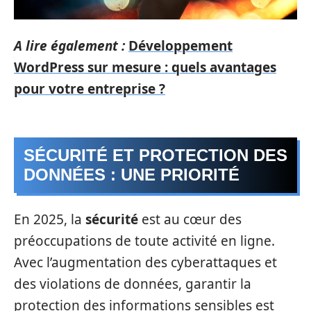
A lire également :
Développement
WordPress sur mesure : quels avantages
pour votre entreprise ?
SÉCURITÉ ET PROTECTION DES
DONNÉES : UNE PRIORITÉ
En 2025, la
sécurité
est au cœur des
préoccupations de toute activité en ligne.
Avec l’augmentation des cyberattaques et
des violations de données, garantir la
protection des informations sensibles est