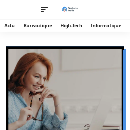
Actu
Bureautique
High-Tech
Informatique