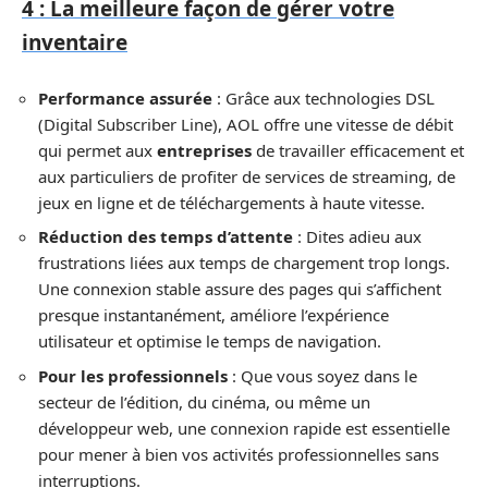
4 : La meilleure façon de gérer votre
inventaire
Performance assurée
: Grâce aux technologies DSL
(Digital Subscriber Line), AOL offre une vitesse de débit
qui permet aux
entreprises
de travailler efficacement et
aux particuliers de profiter de services de streaming, de
jeux en ligne et de téléchargements à haute vitesse.
Réduction des temps d’attente
: Dites adieu aux
frustrations liées aux temps de chargement trop longs.
Une connexion stable assure des pages qui s’affichent
presque instantanément, améliore l’expérience
utilisateur et optimise le temps de navigation.
Pour les professionnels
: Que vous soyez dans le
secteur de l’édition, du cinéma, ou même un
développeur web, une connexion rapide est essentielle
pour mener à bien vos activités professionnelles sans
interruptions.