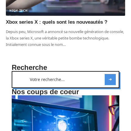
HIGH-TECH
Xbox series X : quels sont les nouveautés ?
Depuis peu, Microsoft a annoncé sa nouvelle génération de console,
la Xbox series X, une véritable petite bombe technologique.
Initialement connue sous le nom
…
Recherche
Nos coups de coeur