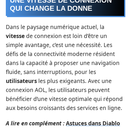
UNE VITESSE DE CONNEXION
QUI CHANGE LA DONNE
Dans le paysage numérique actuel, la
vitesse
de connexion est loin d’être un
simple avantage, c’est une nécessité. Les
défis de la connectivité moderne résident
dans la capacité à proposer une navigation
fluide, sans interruptions, pour les
utilisateurs
les plus exigeants. Avec une
connexion AOL, les utilisateurs peuvent
bénéficier d’une vitesse optimale qui répond
aux besoins croissants des services en ligne.
A lire en complément :
Astuces dans Diablo