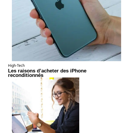
High-Tech
Les raisons d’acheter des iPhone
reconditionnés