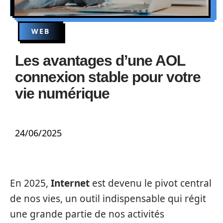
WEB
Les avantages d’une AOL
connexion stable pour votre
vie numérique
24/06/2025
En 2025,
Internet
est devenu le pivot central
de nos vies, un outil indispensable qui régit
une grande partie de nos activités