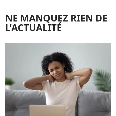
NE MANQUEZ RIEN DE
L'ACTUALITÉ