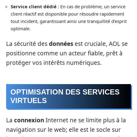
Service client dédié
: En cas de problème, un service
client réactif est disponible pour résoudre rapidement
tout incident, garantissant ainsi une tranquillité d’esprit
optimale.
La sécurité des
données
est cruciale, AOL se
positionne comme un acteur fiable, prêt à
protéger vos intérêts numériques.
OPTIMISATION DES SERVICES
VIRTUELS
La
connexion
Internet ne se limite plus à la
navigation sur le web; elle est le socle sur