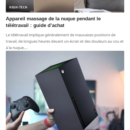
HIGH-TECH
Appareil massage de la nuque pendant le
télétravail : guide d’achat
Le télétravail implique généralement de mauvaises positions de
travail, de longues heures devant un écran et des douleurs au cou et
à la nuque.
…