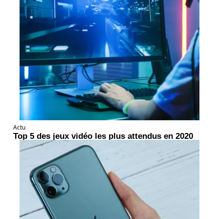
Actu
Top 5 des jeux vidéo les plus attendus en 2020