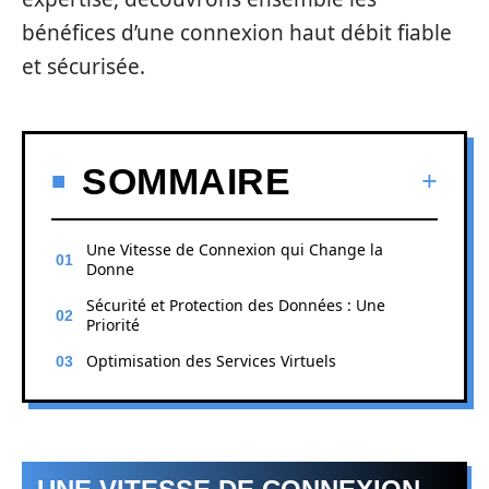
bénéfices d’une connexion haut débit fiable
et sécurisée.
SOMMAIRE
Une Vitesse de Connexion qui Change la
Donne
Sécurité et Protection des Données : Une
Priorité
Optimisation des Services Virtuels