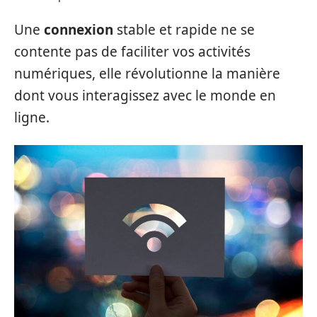
Une
connexion
stable et rapide ne se
contente pas de faciliter vos activités
numériques, elle révolutionne la manière
dont vous interagissez avec le monde en
ligne.