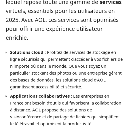
lequel repose toute une gamme de
services
virtuels, essentiels pour les utilisateurs en
2025. Avec AOL, ces services sont optimisés
pour offrir une expérience utilisateur
enrichie.
Solutions cloud
: Profitez de services de stockage en
ligne sécurisés qui permettent d’accéder à vos fichiers de
n’importe où dans le monde. Que vous soyez un
particulier stockant des photos ou une entreprise gérant
des bases de données, les solutions cloud d’AOL
garantissent accessibilité et sécurité.
Applications collaboratives
: Les entreprises en
France ont besoin d’outils qui favorisent la collaboration
à distance. AOL propose des solutions de
visioconférence et de partage de fichiers qui simplifient
le télétravail et optimisent la productivité.