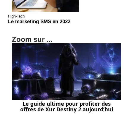
High-Tech
Le marketing SMS en 2022
Zoom sur ...
Le guide ultime pour profiter des
offres de Xur Destiny 2 aujourd’hui