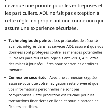
devenue une priorité pour les entreprises et
les particuliers. AOL ne fait pas exception à
cette règle, en proposant une connexion qui
assure une expérience sécurisée.
Technologies de pointe
: Les protocoles de sécurité
avancés intégrés dans les services AOL assurent que vos
données sont protégées contre les menaces potentielles.
Outre les pare-feu et les logiciels anti-virus, AOL offre
des mises à jour régulières pour contrer les dernières
menaces.
Connexion sécurisée
: Avec une connexion cryptée,
assurez-vous que votre navigation reste privée et que
vos informations personnelles ne sont pas
compromises. Cette protection est cruciale pour les
transactions financières en ligne et pour le partage de
fichiers sensibles.