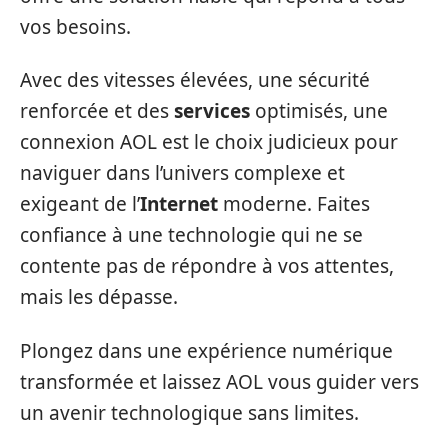
vos besoins.
Avec des vitesses élevées, une sécurité
renforcée et des
services
optimisés, une
connexion AOL est le choix judicieux pour
naviguer dans l’univers complexe et
exigeant de l’
Internet
moderne. Faites
confiance à une technologie qui ne se
contente pas de répondre à vos attentes,
mais les dépasse.
Plongez dans une expérience numérique
transformée et laissez AOL vous guider vers
un avenir technologique sans limites.