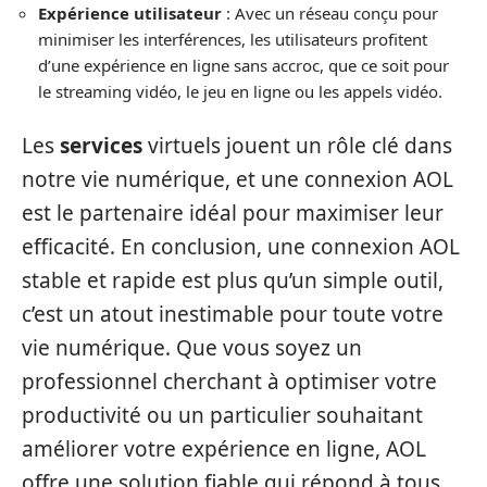
Expérience utilisateur
: Avec un réseau conçu pour
minimiser les interférences, les utilisateurs profitent
d’une expérience en ligne sans accroc, que ce soit pour
le streaming vidéo, le jeu en ligne ou les appels vidéo.
Les
services
virtuels jouent un rôle clé dans
notre vie numérique, et une connexion AOL
est le partenaire idéal pour maximiser leur
efficacité. En conclusion, une connexion AOL
stable et rapide est plus qu’un simple outil,
c’est un atout inestimable pour toute votre
vie numérique. Que vous soyez un
professionnel cherchant à optimiser votre
productivité ou un particulier souhaitant
améliorer votre expérience en ligne, AOL
offre une solution fiable qui répond à tous