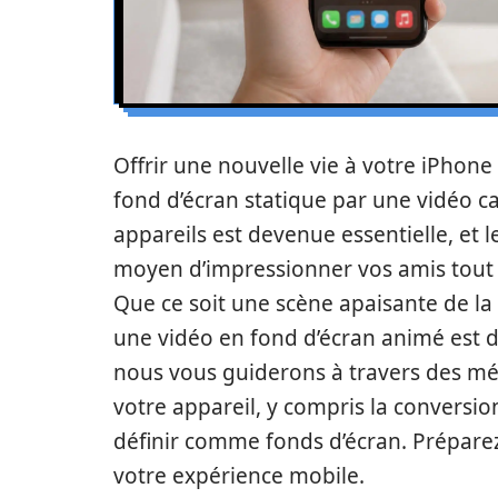
Offrir une nouvelle vie à votre iPhon
fond d’écran statique par une vidéo ca
appareils est devenue essentielle, et 
moyen d’impressionner vos amis tout 
Que ce soit une scène apaisante de l
une vidéo en fond d’écran animé est dé
nous vous guiderons à travers des mé
votre appareil, y compris la conversi
définir comme fonds d’écran. Prépare
votre expérience mobile.