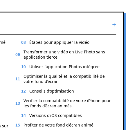
imé
Étapes pour appliquer la vidéo
Transformer une vidéo en Live Photo sans
application tierce
Utiliser l’application Photos intégrée
Optimiser la qualité et la compatibilité de
votre fond d’écran
Conseils d’optimisation
e
Vérifier la compatibilité de votre iPhone pour
les fonds d’écran animés
Versions d’iOS compatibles
Profiter de votre fond d’écran animé
n sur