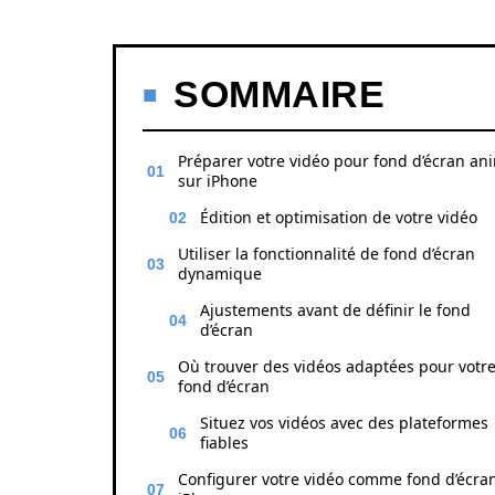
SOMMAIRE
Préparer votre vidéo pour fond d’écran an
sur iPhone
Édition et optimisation de votre vidéo
Utiliser la fonctionnalité de fond d’écran
dynamique
Ajustements avant de définir le fond
d’écran
Où trouver des vidéos adaptées pour votr
fond d’écran
Situez vos vidéos avec des plateformes
fiables
Configurer votre vidéo comme fond d’écra