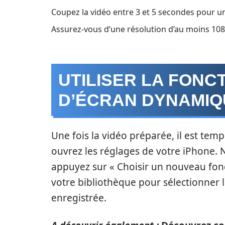
Coupez la vidéo entre 3 et 5 secondes pour un 
Assurez-vous d’une résolution d’au moins 108
UTILISER LA FONC
D’ÉCRAN DYNAMIQ
Une fois la vidéo préparée, il est temp
ouvrez les réglages de votre iPhone. N
appuyez sur « Choisir un nouveau fond
votre bibliothèque pour sélectionner
enregistrée.