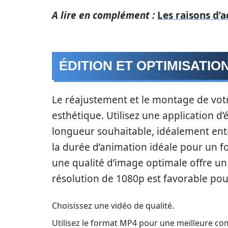
A lire en complément :
Les raisons d’
ÉDITION ET OPTIMISATIO
Le réajustement et le montage de votr
esthétique. Utilisez une application d
longueur souhaitable, idéalement entr
la durée d’animation idéale pour un fo
une qualité d’image optimale offre un
résolution de 1080p est favorable pour
Choisissez une vidéo de qualité.
Utilisez le format MP4 pour une meilleure com