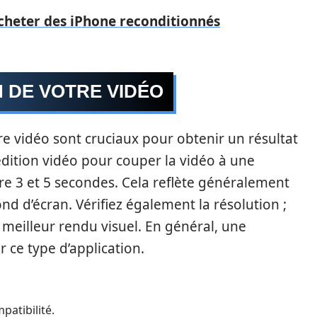
acheter des iPhone reconditionnés
N DE VOTRE VIDÉO
e vidéo sont cruciaux pour obtenir un résultat
’édition vidéo pour couper la vidéo à une
e 3 et 5 secondes. Cela reflète généralement
nd d’écran. Vérifiez également la résolution ;
 meilleur rendu visuel. En général, une
 ce type d’application.
patibilité.