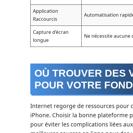
Application
Automatisation rapid
Raccourcis
Capture d’écran
Ne nécessite aucune 
longue
OÙ TROUVER DES 
POUR VOTRE FOND
Internet regorge de ressources pour d
iPhone. Choisir la bonne plateforme p
pour éviter les complications liées au