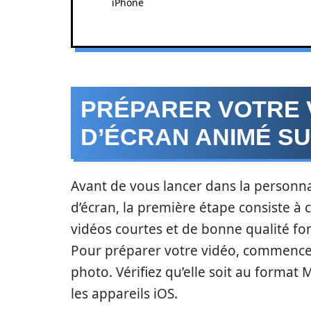
iPhone
PRÉPARER VOTRE 
D’ÉCRAN ANIMÉ SU
Avant de vous lancer dans la personna
d’écran, la première étape consiste à
vidéos courtes et de bonne qualité fo
Pour préparer votre vidéo, commencez
photo. Vérifiez qu’elle soit au format 
les appareils iOS.