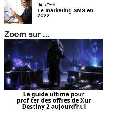
High-Tech
Le marketing SMS en
2022
Zoom sur ...
Le guide ultime pour
profiter des offres de Xur
Destiny 2 aujourd’hui