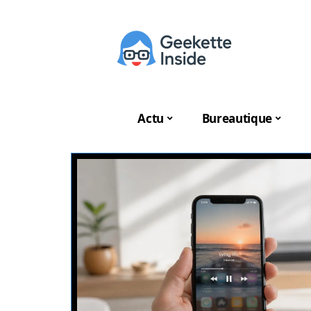
Actu
Bureautique