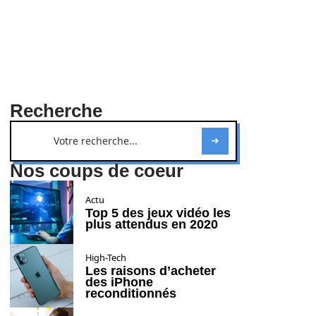
Recherche
Nos coups de coeur
Actu
Top 5 des jeux vidéo les
plus attendus en 2020
High-Tech
Les raisons d’acheter
des iPhone
reconditionnés