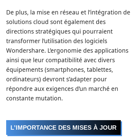
De plus, la mise en réseau et l’intégration de
solutions cloud sont également des
directions stratégiques qui pourraient
transformer l’utilisation des logiciels
Wondershare. L’ergonomie des applications
ainsi que leur compatibilité avec divers
équipements (smartphones, tablettes,
ordinateurs) devront s’adapter pour
répondre aux exigences d’un marché en
constante mutation.
L’IMPORTANCE DES MISES À JOUR