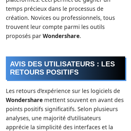
temps précieux dans le processus de
création. Novices ou professionnels, tous
trouvent leur compte parmi les outils
proposés par
Wondershare
.
AVIS DES UTILISATEURS : LES
RETOURS POSITIFS
Les retours d’expérience sur les logiciels de
Wondershare
mettent souvent en avant des
points positifs significatifs. Selon plusieurs
analyses, une majorité d’utilisateurs
apprécie la simplicité des interfaces et la