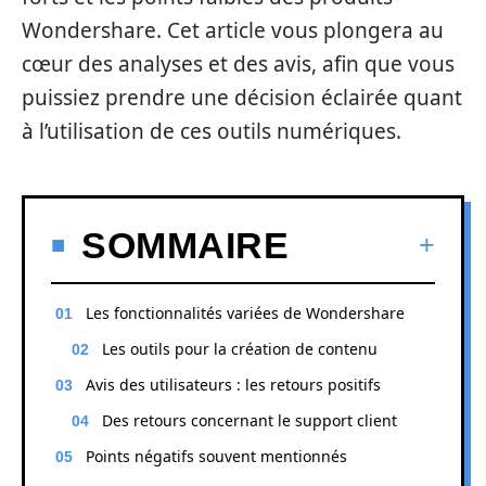
Wondershare. Cet article vous plongera au
cœur des analyses et des avis, afin que vous
puissiez prendre une décision éclairée quant
à l’utilisation de ces outils numériques.
SOMMAIRE
Les fonctionnalités variées de Wondershare
Les outils pour la création de contenu
Avis des utilisateurs : les retours positifs
Des retours concernant le support client
Points négatifs souvent mentionnés