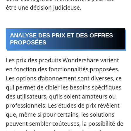
être une décision judicieuse.
ANALYSE DES PRIX ET DES OFFRES
PROPOSÉES
Les prix des produits Wondershare varient
en fonction des fonctionnalités proposées.
Les options d’abonnement sont diverses, ce
qui permet de cibler les besoins spécifiques
des utilisateurs, qu’ils soient amateurs ou
professionnels. Les études de prix révèlent
que, même si pour certains, les solutions
peuvent sembler coûteuses, la possibilité de