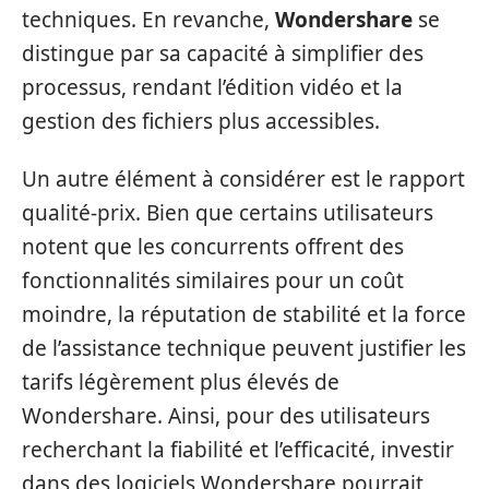
techniques. En revanche,
Wondershare
se
distingue par sa capacité à simplifier des
processus, rendant l’édition vidéo et la
gestion des fichiers plus accessibles.
Un autre élément à considérer est le rapport
qualité-prix. Bien que certains utilisateurs
notent que les concurrents offrent des
fonctionnalités similaires pour un coût
moindre, la réputation de stabilité et la force
de l’assistance technique peuvent justifier les
tarifs légèrement plus élevés de
Wondershare. Ainsi, pour des utilisateurs
recherchant la fiabilité et l’efficacité, investir
dans des logiciels Wondershare pourrait