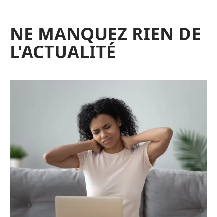
NE MANQUEZ RIEN DE
L'ACTUALITÉ