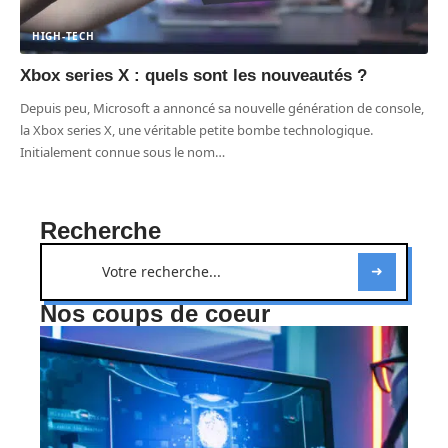
HIGH-TECH
Xbox series X : quels sont les nouveautés ?
Depuis peu, Microsoft a annoncé sa nouvelle génération de console,
la Xbox series X, une véritable petite bombe technologique.
Initialement connue sous le nom
…
Recherche
Nos coups de coeur