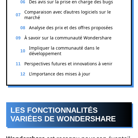
Des avis sur la prise en charge des bugs
Comparaison avec d’autres logiciels sur le
marché
Analyse des prix et des offres proposées
À savoir sur la communauté Wondershare
Impliquer la communauté dans le
développement
Perspectives futures et innovations à venir
L’importance des mises à jour
LES FONCTIONNALITÉS
VARIÉES DE WONDERSHARE