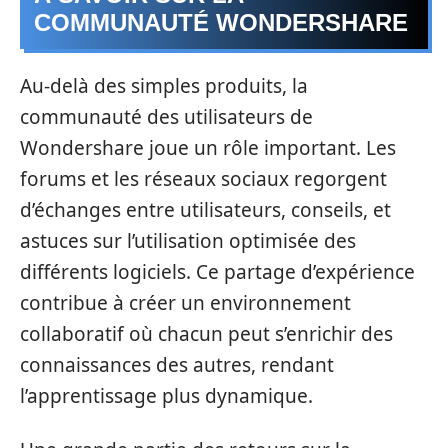
COMMUNAUTÉ WONDERSHARE
Au-delà des simples produits, la
communauté des utilisateurs de
Wondershare joue un rôle important. Les
forums et les réseaux sociaux regorgent
d’échanges entre utilisateurs, conseils, et
astuces sur l’utilisation optimisée des
différents logiciels. Ce partage d’expérience
contribue à créer un environnement
collaboratif où chacun peut s’enrichir des
connaissances des autres, rendant
l’apprentissage plus dynamique.