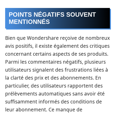
POINTS NÉGATIFS SOUVENT
MENTIONNÉS
Bien que Wondershare reçoive de nombreux
avis positifs, il existe également des critiques
concernant certains aspects de ses produits.
Parmi les commentaires négatifs, plusieurs
utilisateurs signalent des frustrations liées à
la clarté des prix et des abonnements. En
particulier, des utilisateurs rapportent des
prélèvements automatiques sans avoir été
suffisamment informés des conditions de
leur abonnement. Ce manque de