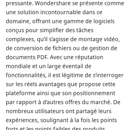
pressante. Wondershare se présente comme
une solution incontournable dans ce
domaine, offrant une gamme de logiciels
conçus pour simplifier des tâches
complexes, qu’il s’agisse de montage vidéo,
de conversion de fichiers ou de gestion de
documents PDF. Avec une réputation
mondiale et un large éventail de
fonctionnalités, il est légitime de s’interroger
sur les réels avantages que propose cette
plateforme ainsi que son positionnement
par rapport à d’autres offres du marché. De
nombreux utilisateurs ont partagé leurs
expériences, soulignant à la fois les points
forts et les points faibles des produits