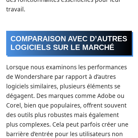
travail.
COMPARAISON AVEC D’AUTRES
LOGICIELS SUR LE MARCHÉ
Lorsque nous examinons les performances
de Wondershare par rapport à d’autres
logiciels similaires, plusieurs éléments se
dégagent. Des marques comme Adobe ou
Corel, bien que populaires, offrent souvent
des outils plus robustes mais également
plus complexes. Cela peut parfois créer une
barrière d’entrée pour les utilisateurs non