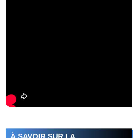
À SAVOIR SUR LA