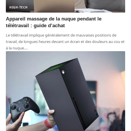
HIGH-TECH
Appareil massage de la nuque pendant le
télétravail : guide d’achat
Le télétravail implique généralement de mauvaises positions de
travail, de longues heures devant un écran et des douleurs au cou et
à la nuque.
…