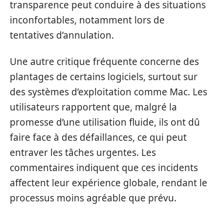
transparence peut conduire à des situations
inconfortables, notamment lors de
tentatives d’annulation.
Une autre critique fréquente concerne des
plantages de certains logiciels, surtout sur
des systèmes d’exploitation comme Mac. Les
utilisateurs rapportent que, malgré la
promesse d’une utilisation fluide, ils ont dû
faire face à des défaillances, ce qui peut
entraver les tâches urgentes. Les
commentaires indiquent que ces incidents
affectent leur expérience globale, rendant le
processus moins agréable que prévu.