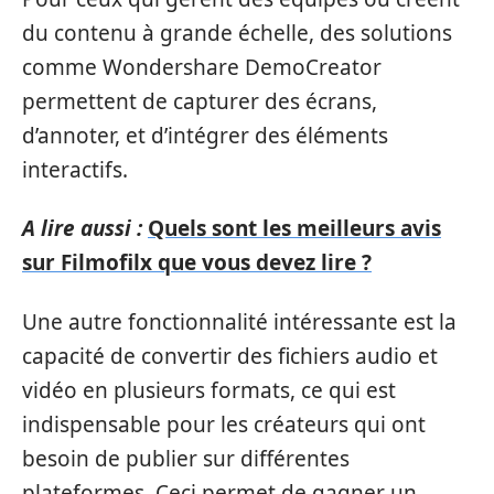
du contenu à grande échelle, des solutions
comme Wondershare DemoCreator
permettent de capturer des écrans,
d’annoter, et d’intégrer des éléments
interactifs.
A lire aussi :
Quels sont les meilleurs avis
sur Filmofilx que vous devez lire ?
Une autre fonctionnalité intéressante est la
capacité de convertir des fichiers audio et
vidéo en plusieurs formats, ce qui est
indispensable pour les créateurs qui ont
besoin de publier sur différentes
plateformes. Ceci permet de gagner un