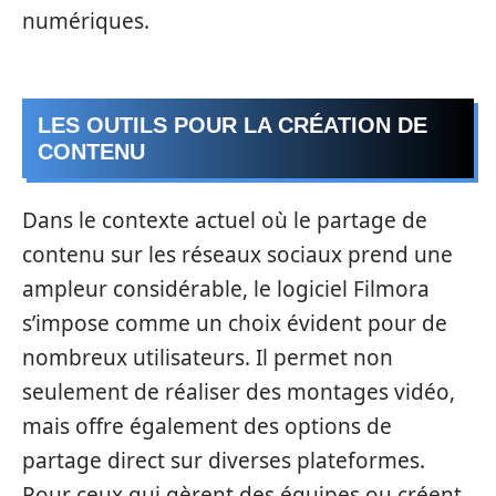
numériques.
LES OUTILS POUR LA CRÉATION DE
CONTENU
Dans le contexte actuel où le partage de
contenu sur les réseaux sociaux prend une
ampleur considérable, le logiciel Filmora
s’impose comme un choix évident pour de
nombreux utilisateurs. Il permet non
seulement de réaliser des montages vidéo,
mais offre également des options de
partage direct sur diverses plateformes.
Pour ceux qui gèrent des équipes ou créent