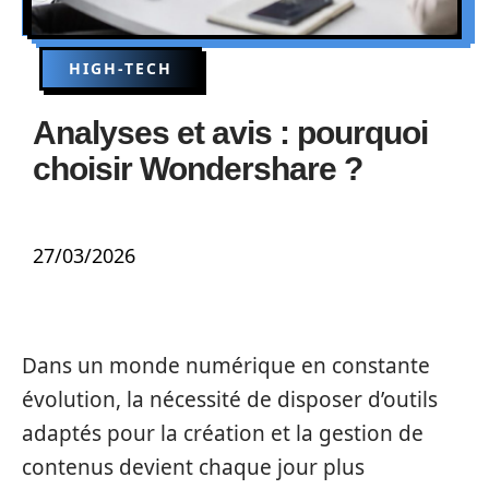
HIGH-TECH
Analyses et avis : pourquoi
choisir Wondershare ?
27/03/2026
Dans un monde numérique en constante
évolution, la nécessité de disposer d’outils
adaptés pour la création et la gestion de
contenus devient chaque jour plus