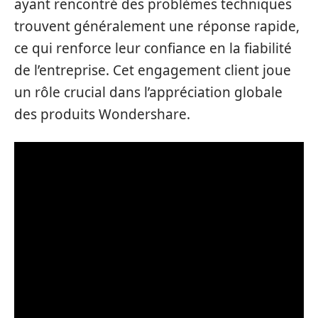
ayant rencontré des problèmes techniques
trouvent généralement une réponse rapide,
ce qui renforce leur confiance en la fiabilité
de l’entreprise. Cet engagement client joue
un rôle crucial dans l’appréciation globale
des produits Wondershare.