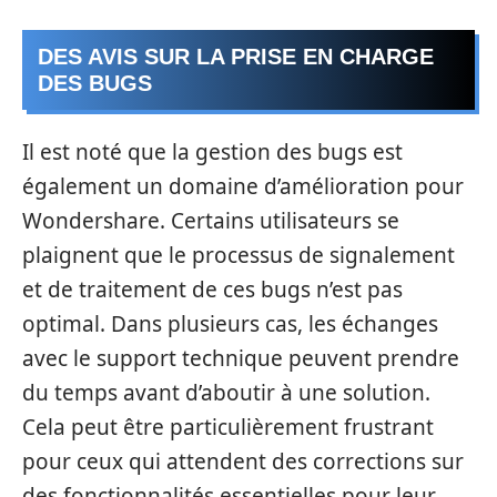
DES AVIS SUR LA PRISE EN CHARGE
DES BUGS
Il est noté que la gestion des bugs est
également un domaine d’amélioration pour
Wondershare. Certains utilisateurs se
plaignent que le processus de signalement
et de traitement de ces bugs n’est pas
optimal. Dans plusieurs cas, les échanges
avec le support technique peuvent prendre
du temps avant d’aboutir à une solution.
Cela peut être particulièrement frustrant
pour ceux qui attendent des corrections sur
des fonctionnalités essentielles pour leur