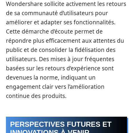
Wondershare sollicite activement les retours
de sa communauté d’utilisateurs pour
améliorer et adapter ses fonctionnalités.
Cette démarche d’écoute permet de
répondre plus efficacement aux attentes du
public et de consolider la fidélisation des
utilisateurs. Des mises à jour fréquentes
basées sur les retours d’expérience sont
devenues la norme, indiquant un
engagement clair vers l’amélioration
continue des produits.
PERSPECTIVES FUTURES ET
INNOVATIONS À VENIR