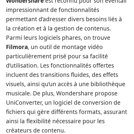
Wondershare
est reconnu pour son éventail
impressionnant de fonctionnalités
permettant d’adresser divers besoins liés à
la création et à la gestion de contenus.
Parmi leurs logiciels phares, on trouve
Filmora
, un outil de montage vidéo
particulièrement prisé pour sa facilité
d’utilisation. Les fonctionnalités offertes
incluent des transitions fluides, des effets
visuels, ainsi qu’un accès à une bibliothèque
musicale. De plus, Wondershare propose
UniConverter, un logiciel de conversion de
fichiers qui gère différents formats, assurant
ainsi la flexibilité nécessaire pour les
créateurs de contenu.