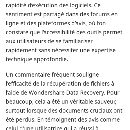
rapidité d’exécution des logiciels. Ce
sentiment est partagé dans des forums en
ligne et des plateformes d’avis, où l’on
constate que l’accessibilité des outils permet
aux utilisateurs de se familiariser
rapidement sans nécessiter une expertise
technique approfondie.
Un commentaire fréquent souligne
l’efficacité de la récupération de fichiers à
l’aide de Wondershare Data Recovery. Pour
beaucoup, cela a été un véritable sauveur,
surtout lorsque des documents cruciaux ont
été perdus. En témoignent des avis comme
celui d’une utilisatrice qui a réussi à