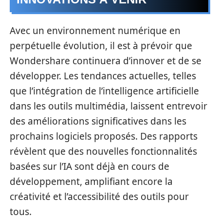
Avec un environnement numérique en
perpétuelle évolution, il est à prévoir que
Wondershare continuera d’innover et de se
développer. Les tendances actuelles, telles
que l’intégration de l’intelligence artificielle
dans les outils multimédia, laissent entrevoir
des améliorations significatives dans les
prochains logiciels proposés. Des rapports
révèlent que des nouvelles fonctionnalités
basées sur l’IA sont déjà en cours de
développement, amplifiant encore la
créativité et l’accessibilité des outils pour
tous.