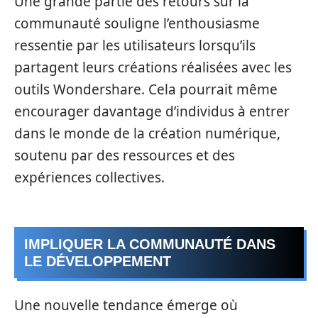
Une grande partie des retours sur la
communauté souligne l’enthousiasme
ressentie par les utilisateurs lorsqu’ils
partagent leurs créations réalisées avec les
outils Wondershare. Cela pourrait même
encourager davantage d’individus à entrer
dans le monde de la création numérique,
soutenu par des ressources et des
expériences collectives.
IMPLIQUER LA COMMUNAUTÉ DANS
LE DÉVELOPPEMENT
Une nouvelle tendance émerge où