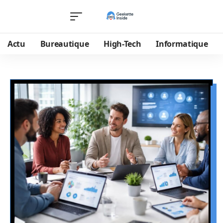
Actu
Bureautique
High-Tech
Informatique