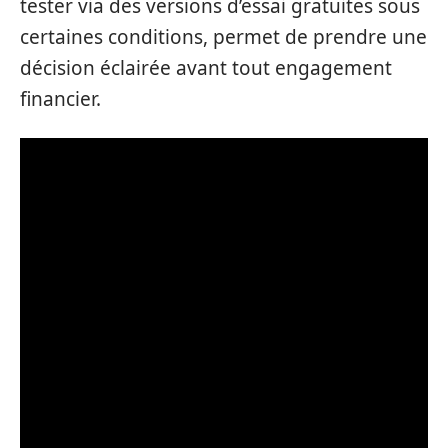
tester via des versions d’essai gratuites sous
certaines conditions, permet de prendre une
décision éclairée avant tout engagement
financier.