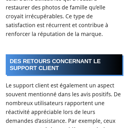
restaurer des photos de famille qu’elle
croyait irrécupérables. Ce type de
satisfaction est récurrent et contribue à
renforcer la réputation de la marque.
DES RETOURS CONCERNANT LE
SUPPORT CLIENT
Le support client est également un aspect
souvent mentionné dans les avis positifs. De
nombreux utilisateurs rapportent une
réactivité appréciable lors de leurs
demandes d’assistance. Par exemple, ceux