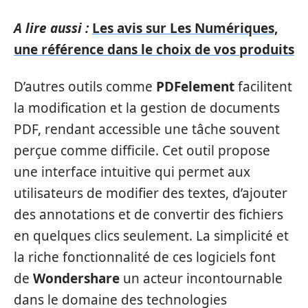
A lire aussi :
Les avis sur Les Numériques,
une référence dans le choix de vos produits
D’autres outils comme
PDFelement
facilitent
la modification et la gestion de documents
PDF, rendant accessible une tâche souvent
perçue comme difficile. Cet outil propose
une interface intuitive qui permet aux
utilisateurs de modifier des textes, d’ajouter
des annotations et de convertir des fichiers
en quelques clics seulement. La simplicité et
la riche fonctionnalité de ces logiciels font
de
Wondershare
un acteur incontournable
dans le domaine des technologies