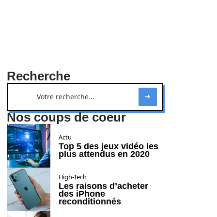
Recherche
Nos coups de coeur
Actu
Top 5 des jeux vidéo les
plus attendus en 2020
High-Tech
Les raisons d’acheter
des iPhone
reconditionnés