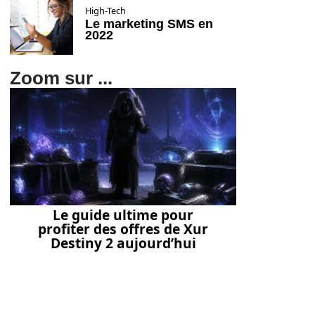
High-Tech
Le marketing SMS en
2022
Zoom sur ...
Le guide ultime pour
profiter des offres de Xur
Destiny 2 aujourd’hui