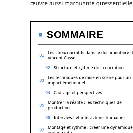
œuvre aussi marquante qu’essentielle
SOMMAIRE
Les choix narratifs dans le documentaire 
Vincent Cassel
Structure et rythme de la narration
Les techniques de mise en scène pour un
impact émotionnel
Cadrage et perspectives
Montrer la réalité : les techniques de
production
Interviews et interactions humaines
Montage et rythme : créer une dynamique
engageante