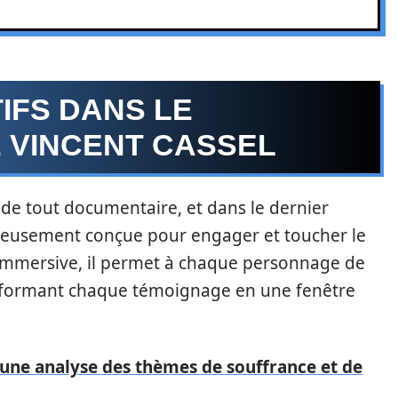
IFS DANS LE
 VINCENT CASSEL
 de tout documentaire, et dans le dernier
igneusement conçue pour engager et toucher le
 immersive, il permet à chaque personnage de
ansformant chaque témoignage en une fenêtre
 une analyse des thèmes de souffrance et de