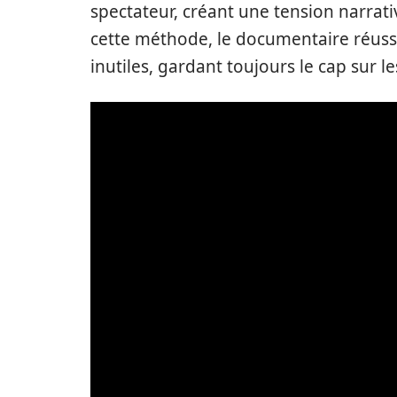
spectateur, créant une tension narrati
cette méthode, le documentaire réussi
inutiles, gardant toujours le cap sur l