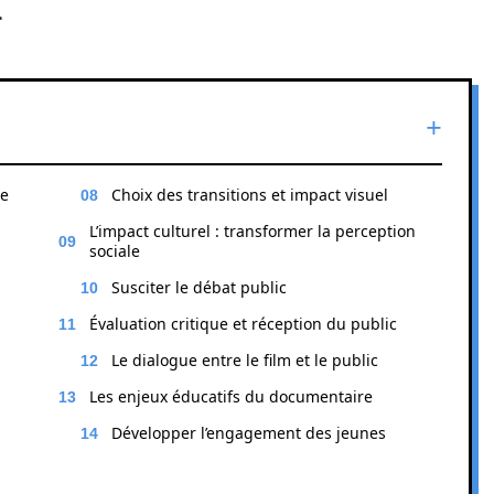
.
de
Choix des transitions et impact visuel
L’impact culturel : transformer la perception
sociale
Susciter le débat public
Évaluation critique et réception du public
Le dialogue entre le film et le public
Les enjeux éducatifs du documentaire
Développer l’engagement des jeunes