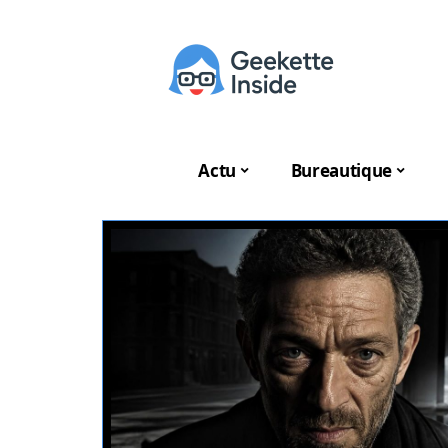
Actu
Bureautique