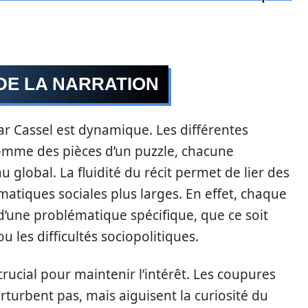
DE LA NARRATION
ar Cassel est dynamique. Les différentes
omme des pièces d’un puzzle, chacune
 global. La fluidité du récit permet de lier des
atiques sociales plus larges. En effet, chaque
’une problématique spécifique, que ce soit
u les difficultés sociopolitiques.
rucial pour maintenir l’intérêt. Les coupures
turbent pas, mais aiguisent la curiosité du