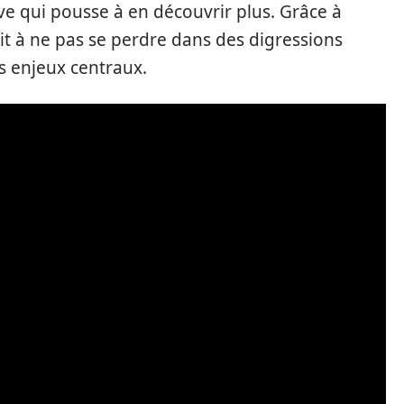
ve qui pousse à en découvrir plus. Grâce à
t à ne pas se perdre dans des digressions
es enjeux centraux.