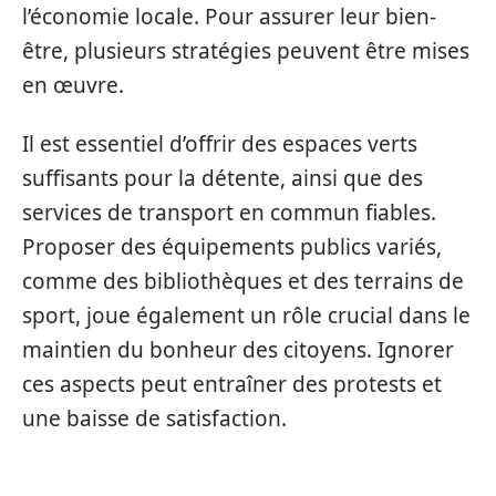
l’économie locale. Pour assurer leur bien-
être, plusieurs stratégies peuvent être mises
en œuvre.
Il est essentiel d’offrir des espaces verts
suffisants pour la détente, ainsi que des
services de transport en commun fiables.
Proposer des équipements publics variés,
comme des bibliothèques et des terrains de
sport, joue également un rôle crucial dans le
maintien du bonheur des citoyens. Ignorer
ces aspects peut entraîner des protests et
une baisse de satisfaction.