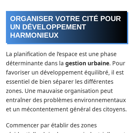
ORGANISER VOTRE CITÉ POUR
UN DÉVELOPPEMENT
HARMONIEUX
La planification de l’espace est une phase
déterminante dans la
gestion urbaine
. Pour
favoriser un développement équilibré, il est
essentiel de bien séparer les différentes
zones. Une mauvaise organisation peut
entraîner des problèmes environnementaux
et un mécontentement général des citoyens.
Commencer par établir des zones