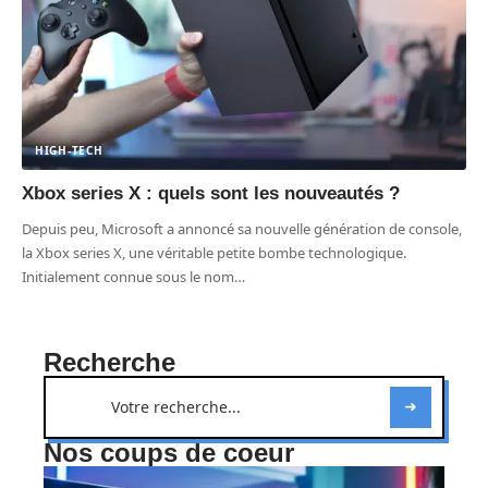
HIGH-TECH
Xbox series X : quels sont les nouveautés ?
Depuis peu, Microsoft a annoncé sa nouvelle génération de console,
la Xbox series X, une véritable petite bombe technologique.
Initialement connue sous le nom
…
Recherche
Nos coups de coeur