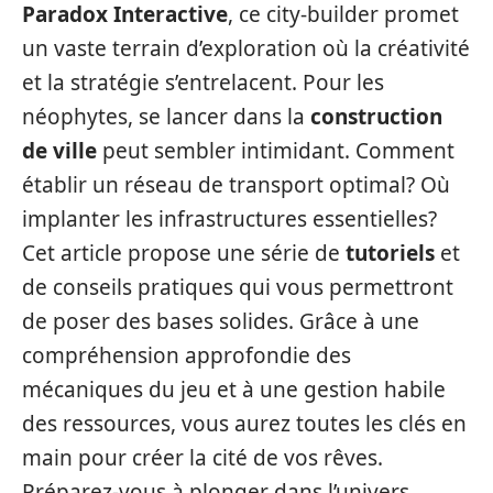
Paradox Interactive
, ce city-builder promet
un vaste terrain d’exploration où la créativité
et la stratégie s’entrelacent. Pour les
néophytes, se lancer dans la
construction
de ville
peut sembler intimidant. Comment
établir un réseau de transport optimal? Où
implanter les infrastructures essentielles?
Cet article propose une série de
tutoriels
et
de conseils pratiques qui vous permettront
de poser des bases solides. Grâce à une
compréhension approfondie des
mécaniques du jeu et à une gestion habile
des ressources, vous aurez toutes les clés en
main pour créer la cité de vos rêves.
Préparez-vous à plonger dans l’univers