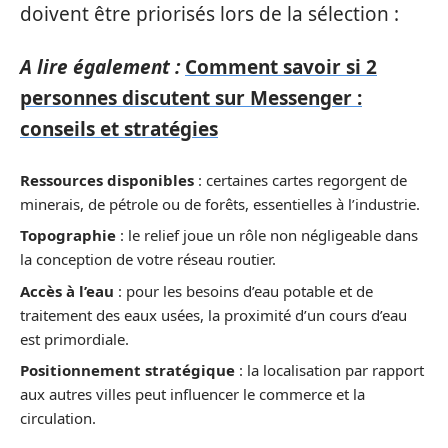
doivent être priorisés lors de la sélection :
A lire également :
Comment savoir si 2
personnes discutent sur Messenger :
conseils et stratégies
Ressources disponibles
: certaines cartes regorgent de
minerais, de pétrole ou de forêts, essentielles à l’industrie.
Topographie
: le relief joue un rôle non négligeable dans
la conception de votre réseau routier.
Accès à l’eau
: pour les besoins d’eau potable et de
traitement des eaux usées, la proximité d’un cours d’eau
est primordiale.
Positionnement stratégique
: la localisation par rapport
aux autres villes peut influencer le commerce et la
circulation.