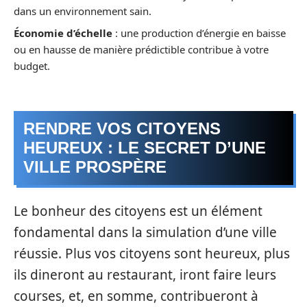
dans un environnement sain.
Économie d’échelle
: une production d’énergie en baisse
ou en hausse de manière prédictible contribue à votre
budget.
RENDRE VOS CITOYENS
HEUREUX : LE SECRET D’UNE
VILLE PROSPÈRE
Le bonheur des citoyens est un élément
fondamental dans la simulation d’une ville
réussie. Plus vos citoyens sont heureux, plus
ils dineront au restaurant, iront faire leurs
courses, et, en somme, contribueront à