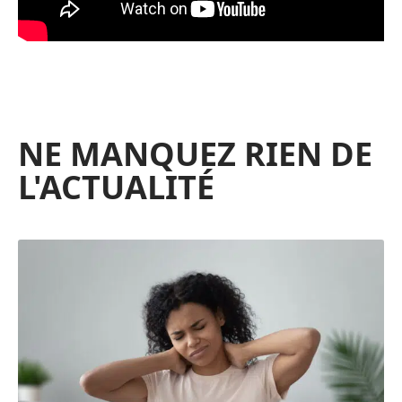
NE MANQUEZ RIEN DE
L'ACTUALITÉ