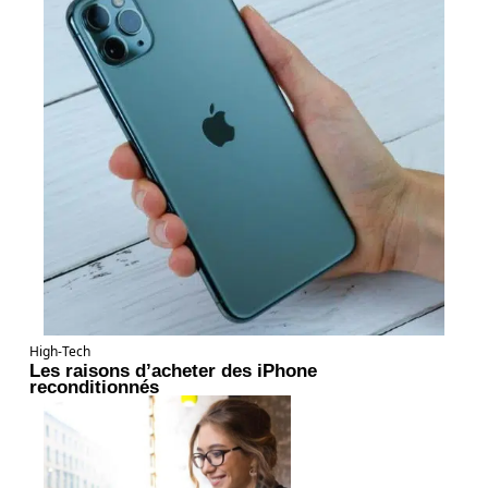
High-Tech
Les raisons d’acheter des iPhone
reconditionnés