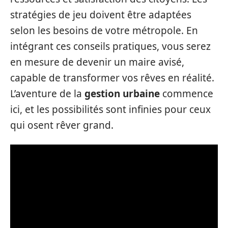
stratégies de jeu doivent être adaptées
selon les besoins de votre métropole. En
intégrant ces conseils pratiques, vous serez
en mesure de devenir un maire avisé,
capable de transformer vos rêves en réalité.
L’aventure de la
gestion urbaine
commence
ici, et les possibilités sont infinies pour ceux
qui osent rêver grand.