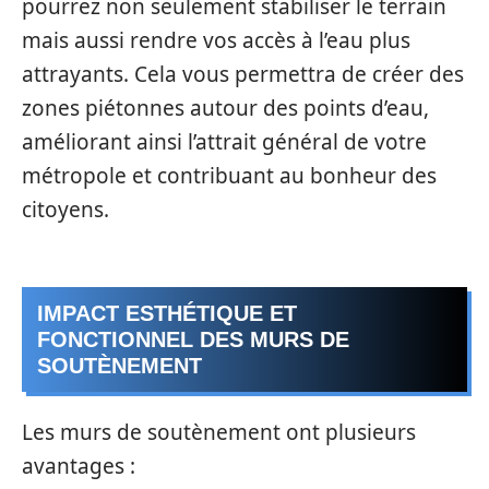
pourrez non seulement stabiliser le terrain
mais aussi rendre vos accès à l’eau plus
attrayants. Cela vous permettra de créer des
zones piétonnes autour des points d’eau,
améliorant ainsi l’attrait général de votre
métropole et contribuant au bonheur des
citoyens.
IMPACT ESTHÉTIQUE ET
FONCTIONNEL DES MURS DE
SOUTÈNEMENT
Les murs de soutènement ont plusieurs
avantages :