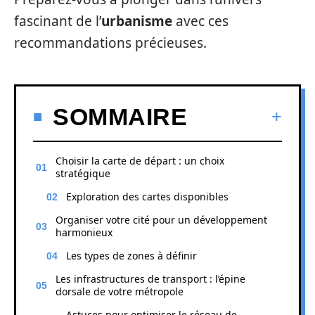
fascinant de l’
urbanisme
avec ces
recommandations précieuses.
SOMMAIRE
Choisir la carte de départ : un choix
stratégique
Exploration des cartes disponibles
Organiser votre cité pour un développement
harmonieux
Les types de zones à définir
Les infrastructures de transport : l’épine
dorsale de votre métropole
Astuces pour optimiser le réseau de