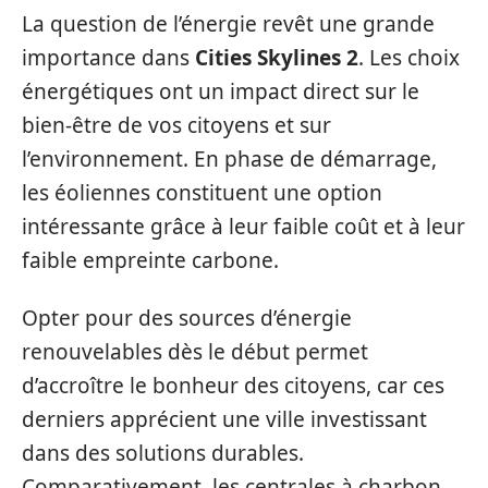
La question de l’énergie revêt une grande
importance dans
Cities Skylines 2
. Les choix
énergétiques ont un impact direct sur le
bien-être de vos citoyens et sur
l’environnement. En phase de démarrage,
les éoliennes constituent une option
intéressante grâce à leur faible coût et à leur
faible empreinte carbone.
Opter pour des sources d’énergie
renouvelables dès le début permet
d’accroître le bonheur des citoyens, car ces
derniers apprécient une ville investissant
dans des solutions durables.
Comparativement, les centrales à charbon,