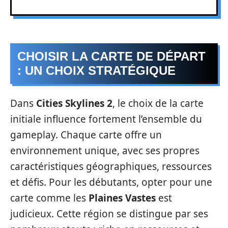
CHOISIR LA CARTE DE DÉPART
: UN CHOIX STRATÉGIQUE
Dans
Cities Skylines 2
, le choix de la carte
initiale influence fortement l’ensemble du
gameplay. Chaque carte offre un
environnement unique, avec ses propres
caractéristiques géographiques, ressources
et défis. Pour les débutants, opter pour une
carte comme les
Plaines Vastes
est
judicieux. Cette région se distingue par ses