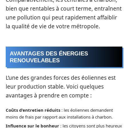
bien que rentables à court terme, entraînent
une pollution qui peut rapidement affaiblir
la qualité de vie de votre métropole.
AVANTAGES DES ÉNERGIES
RENOUVELABLES
L’une des grandes forces des éoliennes est
leur production stable. Voici quelques
avantages à prendre en compte :
Coûts d’entretien réduits
: les éoliennes demandent
moins de frais par rapport aux installations à charbon.
Influence sur le bonheur
: les citoyens sont plus heureux