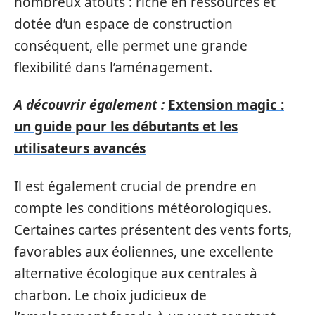
nombreux atouts : riche en ressources et
dotée d’un espace de construction
conséquent, elle permet une grande
flexibilité dans l’aménagement.
A découvrir également :
Extension magic :
un guide pour les débutants et les
utilisateurs avancés
Il est également crucial de prendre en
compte les conditions météorologiques.
Certaines cartes présentent des vents forts,
favorables aux éoliennes, une excellente
alternative écologique aux centrales à
charbon. Le choix judicieux de