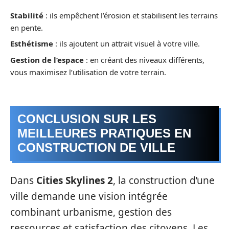
Stabilité
: ils empêchent l’érosion et stabilisent les terrains
en pente.
Esthétisme
: ils ajoutent un attrait visuel à votre ville.
Gestion de l’espace
: en créant des niveaux différents,
vous maximisez l’utilisation de votre terrain.
CONCLUSION SUR LES
MEILLEURES PRATIQUES EN
CONSTRUCTION DE VILLE
Dans
Cities Skylines 2
, la construction d’une
ville demande une vision intégrée
combinant urbanisme, gestion des
ressources et satisfaction des citoyens. Les