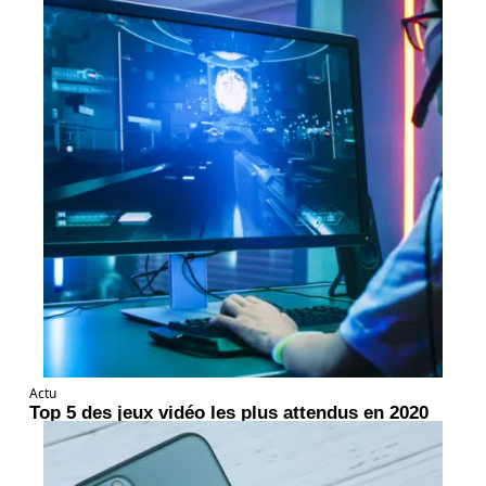
Actu
Top 5 des jeux vidéo les plus attendus en 2020