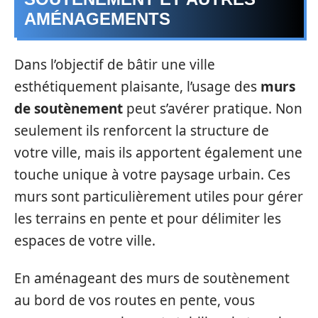
AMÉNAGEMENTS
Dans l’objectif de bâtir une ville
esthétiquement plaisante, l’usage des
murs
de soutènement
peut s’avérer pratique. Non
seulement ils renforcent la structure de
votre ville, mais ils apportent également une
touche unique à votre paysage urbain. Ces
murs sont particulièrement utiles pour gérer
les terrains en pente et pour délimiter les
espaces de votre ville.
En aménageant des murs de soutènement
au bord de vos routes en pente, vous