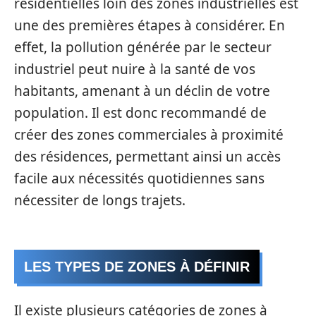
résidentielles loin des zones industrielles est
une des premières étapes à considérer. En
effet, la pollution générée par le secteur
industriel peut nuire à la santé de vos
habitants, amenant à un déclin de votre
population. Il est donc recommandé de
créer des zones commerciales à proximité
des résidences, permettant ainsi un accès
facile aux nécessités quotidiennes sans
nécessiter de longs trajets.
LES TYPES DE ZONES À DÉFINIR
Il existe plusieurs catégories de zones à