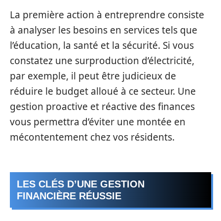
La première action à entreprendre consiste
à analyser les besoins en services tels que
l’éducation, la santé et la sécurité. Si vous
constatez une surproduction d’électricité,
par exemple, il peut être judicieux de
réduire le budget alloué à ce secteur. Une
gestion proactive et réactive des finances
vous permettra d’éviter une montée en
mécontentement chez vos résidents.
LES CLÉS D’UNE GESTION
FINANCIÈRE RÉUSSIE