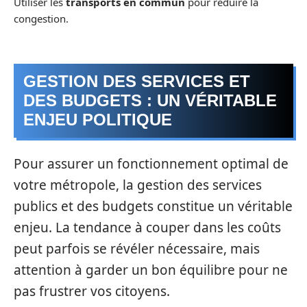
Utiliser les
transports en commun
pour réduire la
congestion.
GESTION DES SERVICES ET
DES BUDGETS : UN VÉRITABLE
ENJEU POLITIQUE
Pour assurer un fonctionnement optimal de
votre métropole, la gestion des services
publics et des budgets constitue un véritable
enjeu. La tendance à couper dans les coûts
peut parfois se révéler nécessaire, mais
attention à garder un bon équilibre pour ne
pas frustrer vos citoyens.