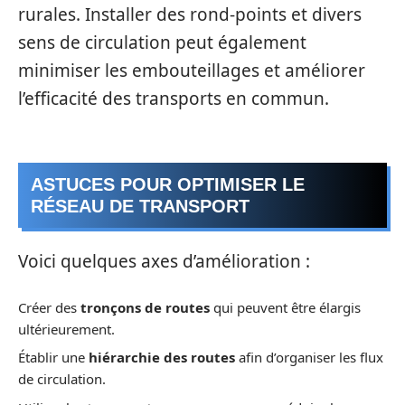
rurales. Installer des rond-points et divers
sens de circulation peut également
minimiser les embouteillages et améliorer
l’efficacité des transports en commun.
ASTUCES POUR OPTIMISER LE
RÉSEAU DE TRANSPORT
Voici quelques axes d’amélioration :
Créer des
tronçons de routes
qui peuvent être élargis
ultérieurement.
Établir une
hiérarchie des routes
afin d’organiser les flux
de circulation.