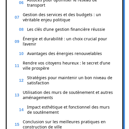
transport
Gestion des services et des budgets : un
véritable enjeu politique
Les clés d’une gestion financière réussie
Énergie et durabilité : un choix crucial pour
l’avenir
Avantages des énergies renouvelables
Rendre vos citoyens heureux : le secret d’une
ville prospère
Stratégies pour maintenir un bon niveau de
satisfaction
Utilisation des murs de soutènement et autres
aménagements
Impact esthétique et fonctionnel des murs
de soutènement
Conclusion sur les meilleures pratiques en
construction de ville