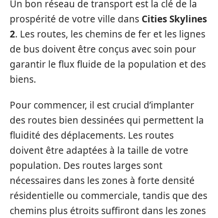
Un bon réseau de transport est la clé de la
prospérité de votre ville dans
Cities Skylines
2
. Les routes, les chemins de fer et les lignes
de bus doivent être conçus avec soin pour
garantir le flux fluide de la population et des
biens.
Pour commencer, il est crucial d’implanter
des routes bien dessinées qui permettent la
fluidité des déplacements. Les routes
doivent être adaptées à la taille de votre
population. Des routes larges sont
nécessaires dans les zones à forte densité
résidentielle ou commerciale, tandis que des
chemins plus étroits suffiront dans les zones