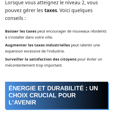
Lorsque vous atteignez le niveau 2, vous
pouvez gérer les
taxes
. Voici quelques
conseils :
Baisser les taxes
peut encourager de nouveaux résidents
à s’installer dans votre ville.
Augmenter les taxes industrielles
peut ralentir une
expansion excessive de l’industrie.
Surveiller la satisfaction des citoyens
pour éviter un
mécontentement trop important.
ÉNERGIE ET DURABILITÉ : UN
CHOIX CRUCIAL POUR
L’AVENIR