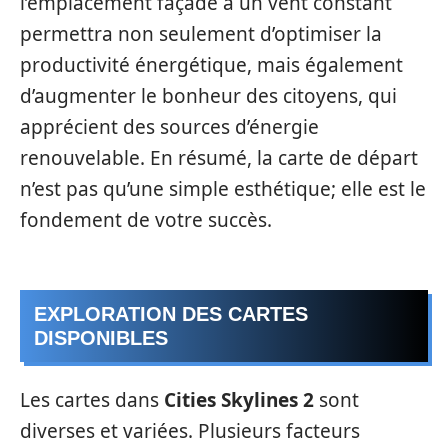
l’emplacement façade à un vent constant
permettra non seulement d’optimiser la
productivité énergétique, mais également
d’augmenter le bonheur des citoyens, qui
apprécient des sources d’énergie
renouvelable. En résumé, la carte de départ
n’est pas qu’une simple esthétique; elle est le
fondement de votre succès.
EXPLORATION DES CARTES
DISPONIBLES
Les cartes dans
Cities Skylines 2
sont
diverses et variées. Plusieurs facteurs