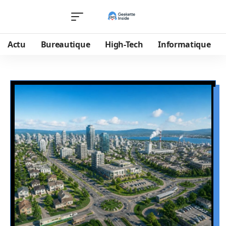
Actu
Bureautique
High-Tech
Informatique