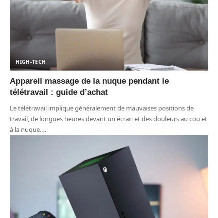
HIGH-TECH
Appareil massage de la nuque pendant le
télétravail : guide d’achat
Le télétravail implique généralement de mauvaises positions de
travail, de longues heures devant un écran et des douleurs au cou et
à la nuque.
…