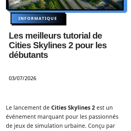
INFORMATIQUE
Les meilleurs tutorial de
Cities Skylines 2 pour les
débutants
03/07/2026
Le lancement de
Cities Skylines 2
est un
événement marquant pour les passionnés
de jeux de simulation urbaine. Conçu par