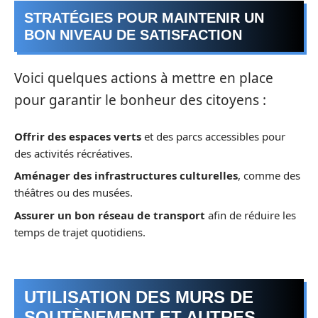
STRATÉGIES POUR MAINTENIR UN
BON NIVEAU DE SATISFACTION
Voici quelques actions à mettre en place
pour garantir le bonheur des citoyens :
Offrir des espaces verts
et des parcs accessibles pour
des activités récréatives.
Aménager des infrastructures culturelles
, comme des
théâtres ou des musées.
Assurer un bon réseau de transport
afin de réduire les
temps de trajet quotidiens.
UTILISATION DES MURS DE
SOUTÈNEMENT ET AUTRES