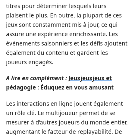
titres pour déterminer lesquels leurs
plaisent le plus. En outre, la plupart de ces
jeux sont constamment mis à jour, ce qui
assure une expérience enrichissante. Les
événements saisonniers et les défis ajoutent
également du contenu et gardent les
joueurs engagés.
A lire en complément :
Jeuxjeuxjeux et
pédagogie : Éduquez en vous amusant
Les interactions en ligne jouent également
un rôle clé. Le multijoueur permet de se
mesurer à d’autres joueurs du monde entier,
augmentant le facteur de replayabilité. De