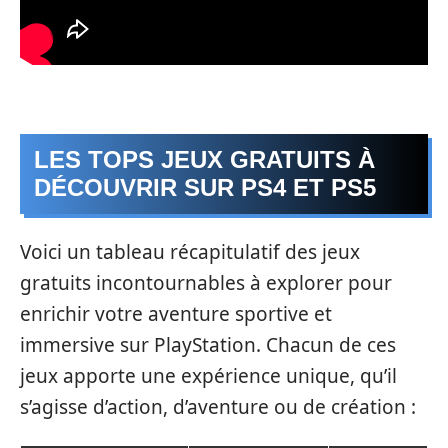
LES TOPS JEUX GRATUITS À
DÉCOUVRIR SUR PS4 ET PS5
Voici un tableau récapitulatif des jeux
gratuits incontournables à explorer pour
enrichir votre aventure sportive et
immersive sur PlayStation. Chacun de ces
jeux apporte une expérience unique, qu’il
s’agisse d’action, d’aventure ou de création :