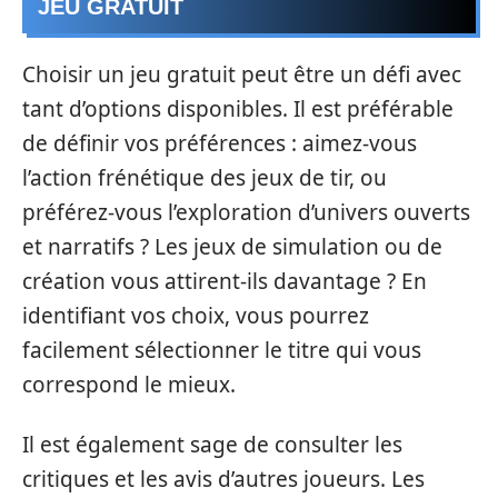
JEU GRATUIT
Choisir un jeu gratuit peut être un défi avec
tant d’options disponibles. Il est préférable
de définir vos préférences : aimez-vous
l’action frénétique des jeux de tir, ou
préférez-vous l’exploration d’univers ouverts
et narratifs ? Les jeux de simulation ou de
création vous attirent-ils davantage ? En
identifiant vos choix, vous pourrez
facilement sélectionner le titre qui vous
correspond le mieux.
Il est également sage de consulter les
critiques et les avis d’autres joueurs. Les