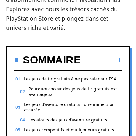
Explorez avec nous les trésors cachés du
PlayStation Store et plongez dans cet
univers riche et varié.
SOMMAIRE
Les jeux de tir gratuits à ne pas rater sur PS4
Pourquoi choisir des jeux de tir gratuits est
avantageux
Les jeux d’aventure gratuits : une immersion
assurée
Les atouts des jeux d’aventure gratuits
Les jeux compétitifs et multijoueurs gratuits