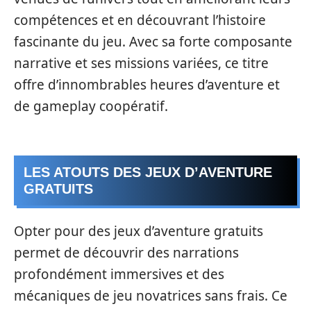
compétences et en découvrant l’histoire
fascinante du jeu. Avec sa forte composante
narrative et ses missions variées, ce titre
offre d’innombrables heures d’aventure et
de gameplay coopératif.
LES ATOUTS DES JEUX D’AVENTURE
GRATUITS
Opter pour des jeux d’aventure gratuits
permet de découvrir des narrations
profondément immersives et des
mécaniques de jeu novatrices sans frais. Ce