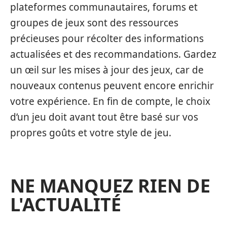
plateformes communautaires, forums et
groupes de jeux sont des ressources
précieuses pour récolter des informations
actualisées et des recommandations. Gardez
un œil sur les mises à jour des jeux, car de
nouveaux contenus peuvent encore enrichir
votre expérience. En fin de compte, le choix
d’un jeu doit avant tout être basé sur vos
propres goûts et votre style de jeu.
NE MANQUEZ RIEN DE
L'ACTUALITÉ