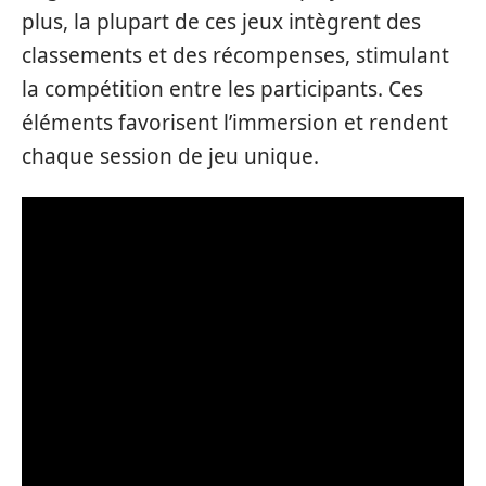
plus, la plupart de ces jeux intègrent des
classements et des récompenses, stimulant
la compétition entre les participants. Ces
éléments favorisent l’immersion et rendent
chaque session de jeu unique.