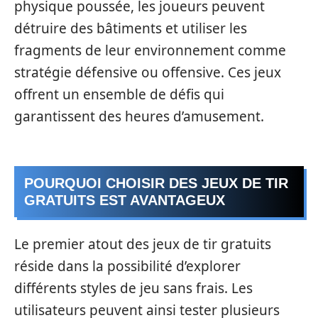
physique poussée, les joueurs peuvent
détruire des bâtiments et utiliser les
fragments de leur environnement comme
stratégie défensive ou offensive. Ces jeux
offrent un ensemble de défis qui
garantissent des heures d’amusement.
POURQUOI CHOISIR DES JEUX DE TIR
GRATUITS EST AVANTAGEUX
Le premier atout des jeux de tir gratuits
réside dans la possibilité d’explorer
différents styles de jeu sans frais. Les
utilisateurs peuvent ainsi tester plusieurs