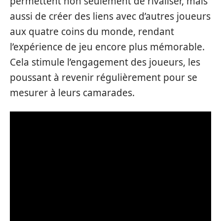
permettent non seulement de rivaliser, mais
aussi de créer des liens avec d’autres joueurs
aux quatre coins du monde, rendant
l’expérience de jeu encore plus mémorable.
Cela stimule l’engagement des joueurs, les
poussant à revenir régulièrement pour se
mesurer à leurs camarades.