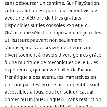
sans débourser un centime. Sur PlayStation,
cette évolution est particulièrement visible
avec une pléthore de titres gratuits
disponibles sur les consoles PS4 et PS5.
Grâce à une sélection imposante de jeux, les
utilisateurs peuvent non seulement
s’amuser, mais aussi vivre des heures de
divertissement à travers divers genres grâce
à une multitude de mécaniques de jeu. Ces
expériences, qui peuvent aller de l’action
frénétique à des aventures immersives en
passant par des jeux de tir compétitifs, sont
accessibles à tous, que l’on soit un casual
gamer ou un joueur aguerri, sans restriction
d’abonnement comme le PlayStation Plus.