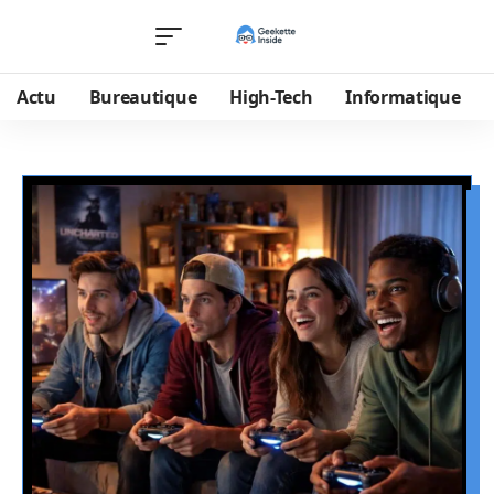
Actu
Bureautique
High-Tech
Informatique