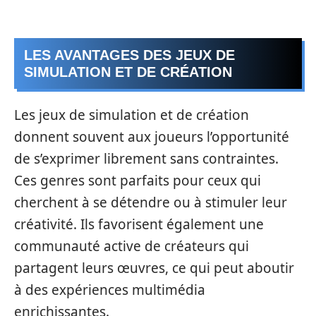
LES AVANTAGES DES JEUX DE
SIMULATION ET DE CRÉATION
Les jeux de simulation et de création
donnent souvent aux joueurs l’opportunité
de s’exprimer librement sans contraintes.
Ces genres sont parfaits pour ceux qui
cherchent à se détendre ou à stimuler leur
créativité. Ils favorisent également une
communauté active de créateurs qui
partagent leurs œuvres, ce qui peut aboutir
à des expériences multimédia
enrichissantes.