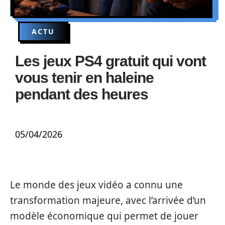
ACTU
Les jeux PS4 gratuit qui vont
vous tenir en haleine
pendant des heures
05/04/2026
Le monde des jeux vidéo a connu une
transformation majeure, avec l’arrivée d’un
modèle économique qui permet de jouer