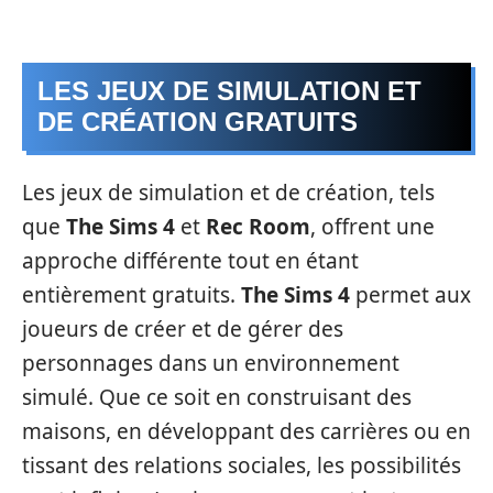
LES JEUX DE SIMULATION ET
DE CRÉATION GRATUITS
Les jeux de simulation et de création, tels
que
The Sims 4
et
Rec Room
, offrent une
approche différente tout en étant
entièrement gratuits.
The Sims 4
permet aux
joueurs de créer et de gérer des
personnages dans un environnement
simulé. Que ce soit en construisant des
maisons, en développant des carrières ou en
tissant des relations sociales, les possibilités