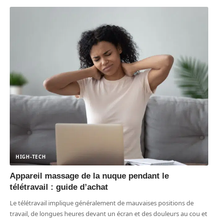
HIGH-TECH
Appareil massage de la nuque pendant le
télétravail : guide d’achat
Le télétravail implique généralement de mauvaises positions de
travail, de longues heures devant un écran et des douleurs au cou et