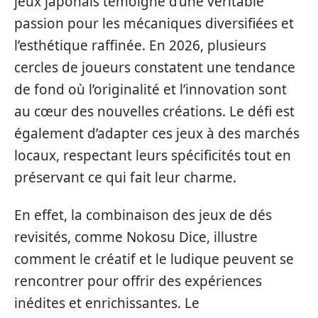
jeux japonais témoigne d’une véritable
passion pour les mécaniques diversifiées et
l’esthétique raffinée. En 2026, plusieurs
cercles de joueurs constatent une tendance
de fond où l’originalité et l’innovation sont
au cœur des nouvelles créations. Le défi est
également d’adapter ces jeux à des marchés
locaux, respectant leurs spécificités tout en
préservant ce qui fait leur charme.
En effet, la combinaison des jeux de dés
revisités, comme Nokosu Dice, illustre
comment le créatif et le ludique peuvent se
rencontrer pour offrir des expériences
inédites et enrichissantes. Le