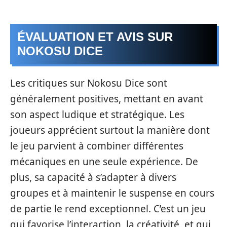
ÉVALUATION ET AVIS SUR
NOKOSU DICE
Les critiques sur Nokosu Dice sont
généralement positives, mettant en avant
son aspect ludique et stratégique. Les
joueurs apprécient surtout la manière dont
le jeu parvient à combiner différentes
mécaniques en une seule expérience. De
plus, sa capacité à s’adapter à divers
groupes et à maintenir le suspense en cours
de partie le rend exceptionnel. C’est un jeu
qui favorise l’interaction, la créativité, et qui