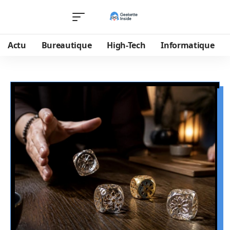
Actu
Bureautique
High-Tech
Informatique