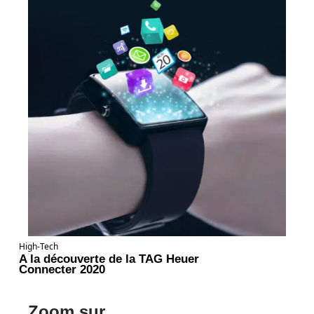
High-Tech
A la découverte de la TAG Heuer
Connecter 2020
Zoom sur ...