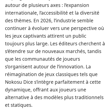
autour de plusieurs axes : l’expansion
internationale, l’accessibilité et la diversité
des thèmes. En 2026, l’industrie semble
continuer à évoluer vers une perspective où
les jeux captivants attirent un public
toujours plus large. Les éditeurs cherchent à
s’étendre sur de nouveaux marchés, tandis
que les communautés de joueurs
s’organisent autour de l’innovation. La
réimagination de jeux classiques tels que
Nokosu Dice s’intègre parfaitement à cette
dynamique, offrant aux joueurs une
alternative à des modèles plus traditionnels
et statiques.