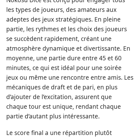
les types de joueurs, des amateurs aux
adeptes des jeux stratégiques. En pleine
partie, les rythmes et les choix des joueurs
se succèdent rapidement, créant une
atmosphère dynamique et divertissante. En
moyenne, une partie dure entre 45 et 60
minutes, ce qui est idéal pour une soirée
jeux ou même une rencontre entre amis. Les
mécaniques de draft et de pari, en plus
d’ajouter de l’excitation, assurent que
chaque tour est unique, rendant chaque
partie d’autant plus intéressante.
Le score final a une répartition plutôt