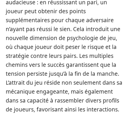
audacieuse : en réussissant un pari, un
joueur peut obtenir des points
supplémentaires pour chaque adversaire
n’ayant pas réussi le sien. Cela introduit une
nouvelle dimension de psychologie de jeu,
où chaque joueur doit peser le risque et la
stratégie contre leurs pairs. Les multiples
chemins vers le succès garantissent que la
tension persiste jusqu’à la fin de la manche.
L’attrait du jeu réside non seulement dans sa
mécanique engageante, mais également
dans sa capacité à rassembler divers profils
de joueurs, favorisant ainsi les interactions.