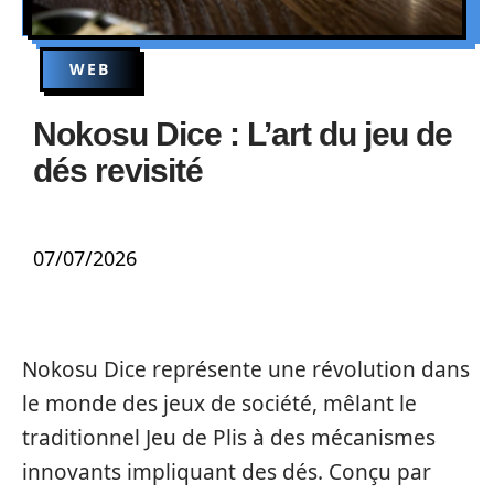
WEB
Nokosu Dice : L’art du jeu de
dés revisité
07/07/2026
Nokosu Dice représente une révolution dans
le monde des jeux de société, mêlant le
traditionnel Jeu de Plis à des mécanismes
innovants impliquant des dés. Conçu par