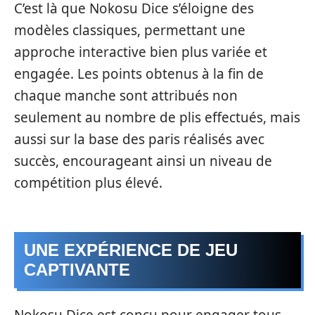
C’est là que Nokosu Dice s’éloigne des
modèles classiques, permettant une
approche interactive bien plus variée et
engagée. Les points obtenus à la fin de
chaque manche sont attribués non
seulement au nombre de plis effectués, mais
aussi sur la base des paris réalisés avec
succès, encourageant ainsi un niveau de
compétition plus élevé.
UNE EXPÉRIENCE DE JEU
CAPTIVANTE
Nokosu Dice est conçu pour engager tous