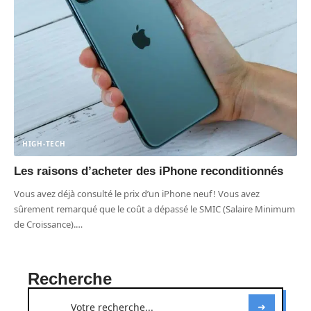
HIGH-TECH
Les raisons d’acheter des iPhone reconditionnés
Vous avez déjà consulté le prix d’un iPhone neuf ! Vous avez
sûrement remarqué que le coût a dépassé le SMIC (Salaire Minimum
de Croissance).
…
Recherche