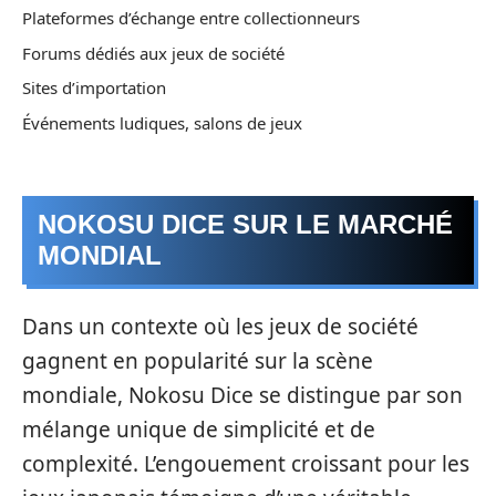
Plateformes d’échange entre collectionneurs
Forums dédiés aux jeux de société
Sites d’importation
Événements ludiques, salons de jeux
NOKOSU DICE SUR LE MARCHÉ
MONDIAL
Dans un contexte où les jeux de société
gagnent en popularité sur la scène
mondiale, Nokosu Dice se distingue par son
mélange unique de simplicité et de
complexité. L’engouement croissant pour les