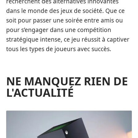
recherchent des alternatives innovantes
dans le monde des jeux de société. Que ce
soit pour passer une soirée entre amis ou
pour s’engager dans une compétition
stratégique intense, ce jeu réussit à captiver
tous les types de joueurs avec succès.
NE MANQUEZ RIEN DE
L'ACTUALITÉ