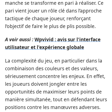
manche se transforme en pari à réaliser. Ce
pari vient jouer un rôle clé dans l’approche
tactique de chaque joueur, renforçant
l’objectif de faire le plus de plis possible.
A voir aussi :
Wpvivid : avis sur l'interface
utilisateur et l'expérience globale
La complexité du jeu, en particulier dans la
combinaison des couleurs et des valeurs,
sérieusement concentre les enjeux. En effet,
les joueurs doivent jongler entre les
opportunités de maximiser leurs points de
manière simultanée, tout en défendant leurs
positions contre les manœuvres adverses.