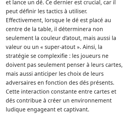
et lance un dé. Ce dernier est crucial, car il
peut définir les tactics à utiliser.
Effectivement, lorsque le dé est placé au
centre de la table, il déterminera non
seulement la couleur d’atout, mais aussi la
valeur ou un « super-atout ». Ainsi, la
stratégie se complexifie : les joueurs ne
doivent pas seulement penser à leurs cartes,
mais aussi anticiper les choix de leurs
adversaires en fonction des dés présents.
Cette interaction constante entre cartes et
dés contribue à créer un environnement
ludique engageant et captivant.