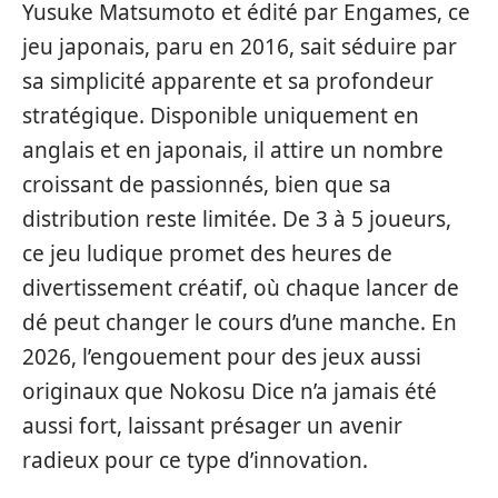
Yusuke Matsumoto et édité par Engames, ce
jeu japonais, paru en 2016, sait séduire par
sa simplicité apparente et sa profondeur
stratégique. Disponible uniquement en
anglais et en japonais, il attire un nombre
croissant de passionnés, bien que sa
distribution reste limitée. De 3 à 5 joueurs,
ce jeu ludique promet des heures de
divertissement créatif, où chaque lancer de
dé peut changer le cours d’une manche. En
2026, l’engouement pour des jeux aussi
originaux que Nokosu Dice n’a jamais été
aussi fort, laissant présager un avenir
radieux pour ce type d’innovation.