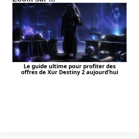
Le guide ultime pour profiter des
offres de Xur Destiny 2 aujourd’hui