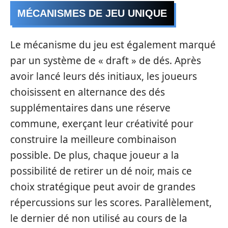
MÉCANISMES DE JEU UNIQUE
Le mécanisme du jeu est également marqué
par un système de « draft » de dés. Après
avoir lancé leurs dés initiaux, les joueurs
choisissent en alternance des dés
supplémentaires dans une réserve
commune, exerçant leur créativité pour
construire la meilleure combinaison
possible. De plus, chaque joueur a la
possibilité de retirer un dé noir, mais ce
choix stratégique peut avoir de grandes
répercussions sur les scores. Parallèlement,
le dernier dé non utilisé au cours de la