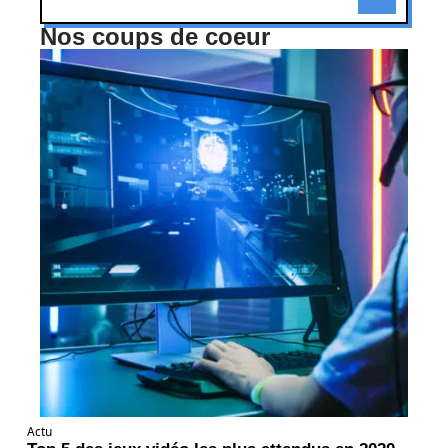
Nos coups de coeur
Actu