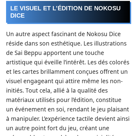
LE VISUEL ET L’ÉDITION DE NOKOSU
DICE
Un autre aspect fascinant de Nokosu Dice
réside dans son esthétique. Les illustrations
de Sai Beppu apportent une touche
artistique qui éveille l’intérêt. Les dés colorés
et les cartes brillamment conçues offrent un
visuel engageant qui attire même les non-
initiés. Tout cela, allié à la qualité des
matériaux utilisés pour l’édition, constitue
un événement en soi, rendant le jeu plaisant
à manipuler. L’expérience tactile devient ainsi
un autre point fort du jeu, créant une