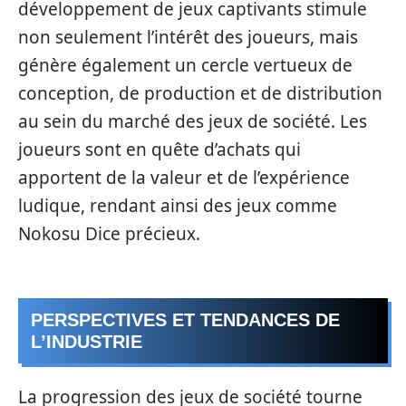
développement de jeux captivants stimule
non seulement l’intérêt des joueurs, mais
génère également un cercle vertueux de
conception, de production et de distribution
au sein du marché des jeux de société. Les
joueurs sont en quête d’achats qui
apportent de la valeur et de l’expérience
ludique, rendant ainsi des jeux comme
Nokosu Dice précieux.
PERSPECTIVES ET TENDANCES DE
L’INDUSTRIE
La progression des jeux de société tourne