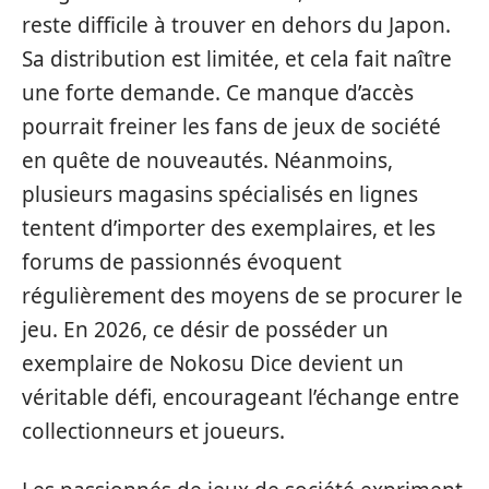
reste difficile à trouver en dehors du Japon.
Sa distribution est limitée, et cela fait naître
une forte demande. Ce manque d’accès
pourrait freiner les fans de jeux de société
en quête de nouveautés. Néanmoins,
plusieurs magasins spécialisés en lignes
tentent d’importer des exemplaires, et les
forums de passionnés évoquent
régulièrement des moyens de se procurer le
jeu. En 2026, ce désir de posséder un
exemplaire de Nokosu Dice devient un
véritable défi, encourageant l’échange entre
collectionneurs et joueurs.