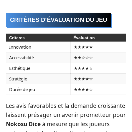
CRITÈRES D’ÉVALUATION DU JEU
Criteres
Évaluation
Innovation
★★★★★
Accessibilité
★★☆☆☆
Esthétique
★★★★☆
Stratégie
★★★★☆
Durée de jeu
★★★★☆
Les avis favorables et la demande croissante
laissent présager un avenir prometteur pour
Nokosu Dice
à mesure que les joueurs