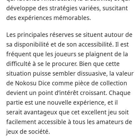
développe des stratégies variées, suscitant
des expériences mémorables.
Les principales réserves se situent autour de
sa disponibilité et de son accessibilité. Il est
fréquent que les joueurs se plaignent de la
difficulté à se le procurer. Bien que cette
situation puisse sembler dissuasive, la valeur
de Nokosu Dice comme pièce de collection
devient un point d’intérêt croissant. Chaque
partie est une nouvelle expérience, et il
serait avantageux que cet excellent jeu soit
facilement accessible à tous les amateurs de
jeux de société.