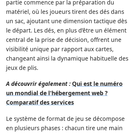
partie commence par la préparation du
matériel, où les joueurs tirent des dés dans
un sac, ajoutant une dimension tactique dès
le départ. Les dés, en plus d’être un élément
central de la prise de décision, offrent une
visibilité unique par rapport aux cartes,
changeant ainsi la dynamique habituelle des
jeux de plis.
A découvrir également :
Qui est le numéro
un mondial de l'hébergement web ?
Comparatif des services
Le système de format de jeu se décompose
en plusieurs phases : chacun tire une main