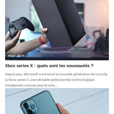
HIGH-TECH
Xbox series X : quels sont les nouveautés ?
Depuis peu, Microsoft a annoncé sa nouvelle génération de console,
la Xbox series X, une véritable petite bombe technologique.
Initialement connue sous le nom
…