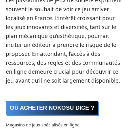
Les passionnés de jeux de société expriment
souvent le souhait de voir ce jeu arriver
localisé en France. L’intérêt croissant pour
les jeux innovants et diversifiés, tant sur le
plan mécanique qu’esthétique, pourrait
inciter un éditeur à prendre le risque de le
proposer. En attendant, l’accès à des
ressources, des règles et des communautés
en ligne demeure crucial pour découvrir ce
jeu avant qu’il ne soit largement disponible.
OÙ ACHETER NOKOSU DICE ?
Magasins de jeux spécialisés en ligne