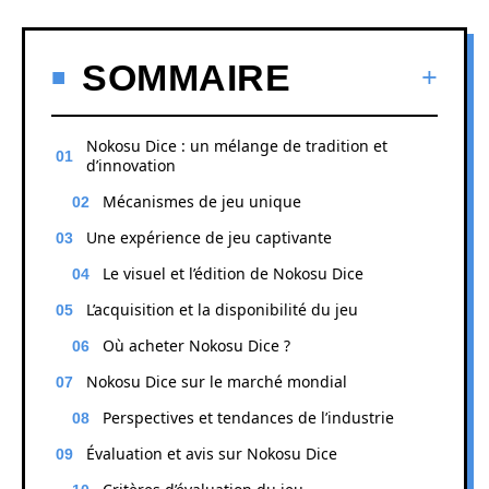
SOMMAIRE
Nokosu Dice : un mélange de tradition et
d’innovation
Mécanismes de jeu unique
Une expérience de jeu captivante
Le visuel et l’édition de Nokosu Dice
L’acquisition et la disponibilité du jeu
Où acheter Nokosu Dice ?
Nokosu Dice sur le marché mondial
Perspectives et tendances de l’industrie
Évaluation et avis sur Nokosu Dice