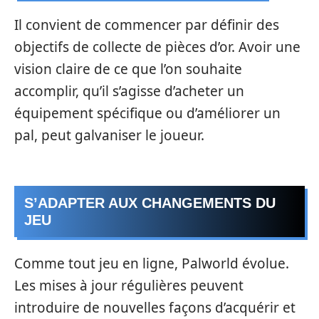
Il convient de commencer par définir des
objectifs de collecte de pièces d’or. Avoir une
vision claire de ce que l’on souhaite
accomplir, qu’il s’agisse d’acheter un
équipement spécifique ou d’améliorer un
pal, peut galvaniser le joueur.
S’ADAPTER AUX CHANGEMENTS DU
JEU
Comme tout jeu en ligne, Palworld évolue.
Les mises à jour régulières peuvent
introduire de nouvelles façons d’acquérir et