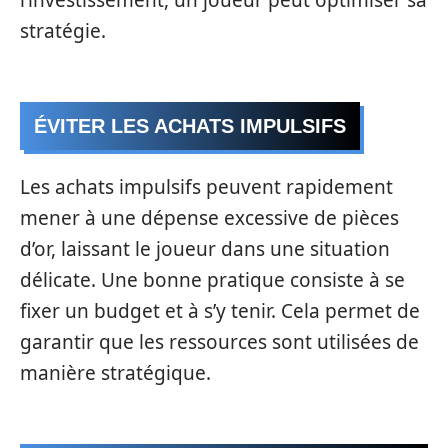
l’investissement, un joueur peut optimiser sa
stratégie.
ÉVITER LES ACHATS IMPULSIFS
Les achats impulsifs peuvent rapidement
mener à une dépense excessive de pièces
d’or, laissant le joueur dans une situation
délicate. Une bonne pratique consiste à se
fixer un budget et à s’y tenir. Cela permet de
garantir que les ressources sont utilisées de
manière stratégique.