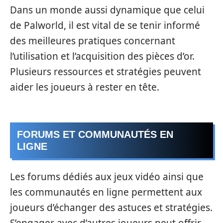
Dans un monde aussi dynamique que celui
de Palworld, il est vital de se tenir informé
des meilleures pratiques concernant
l’utilisation et l’acquisition des pièces d’or.
Plusieurs ressources et stratégies peuvent
aider les joueurs à rester en tête.
FORUMS ET COMMUNAUTÉS EN
LIGNE
Les forums dédiés aux jeux vidéo ainsi que
les communautés en ligne permettent aux
joueurs d’échanger des astuces et stratégies.