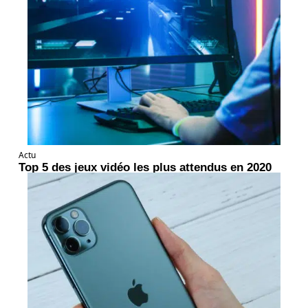
Actu
Top 5 des jeux vidéo les plus attendus en 2020