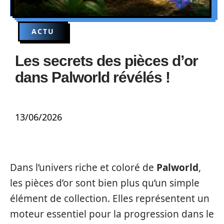
ACTU
Les secrets des pièces d’or
dans Palworld révélés !
13/06/2026
Dans l’univers riche et coloré de
Palworld
,
les pièces d’or sont bien plus qu’un simple
élément de collection. Elles représentent un
moteur essentiel pour la progression dans le