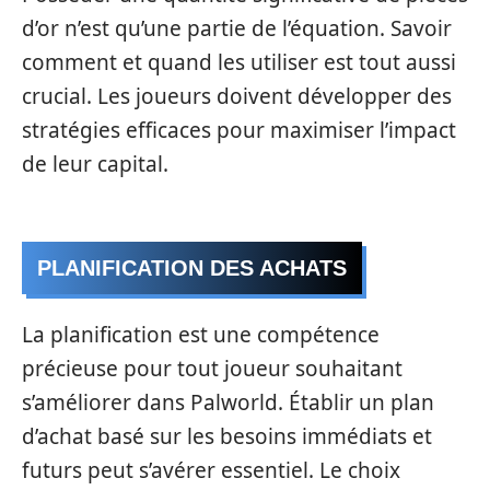
d’or n’est qu’une partie de l’équation. Savoir
comment et quand les utiliser est tout aussi
crucial. Les joueurs doivent développer des
stratégies efficaces pour maximiser l’impact
de leur capital.
PLANIFICATION DES ACHATS
La planification est une compétence
précieuse pour tout joueur souhaitant
s’améliorer dans Palworld. Établir un plan
d’achat basé sur les besoins immédiats et
futurs peut s’avérer essentiel. Le choix