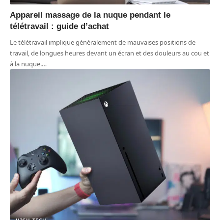
Appareil massage de la nuque pendant le
télétravail : guide d’achat
Le télétravail implique généralement de mauvaises positions de
travail, de longues heures devant un écran et des douleurs au cou et
à la nuque.
…