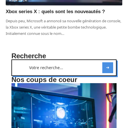
HIGH-TECH
Xbox series X : quels sont les nouveautés ?
Depuis peu, Microsoft a annoncé sa nouvelle génération de console,
la Xbox series X, une véritable petite bombe technologique.
Initialement connue sous le nom
…
Recherche
Nos coups de coeur