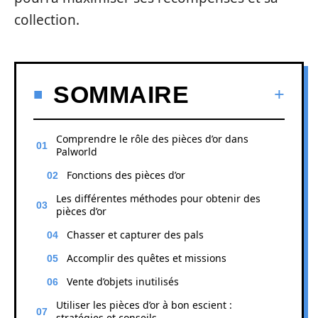
collection.
SOMMAIRE
Comprendre le rôle des pièces d’or dans
Palworld
Fonctions des pièces d’or
Les différentes méthodes pour obtenir des
pièces d’or
Chasser et capturer des pals
Accomplir des quêtes et missions
Vente d’objets inutilisés
Utiliser les pièces d’or à bon escient :
stratégies et conseils