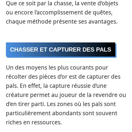
Que ce soit par la chasse, la vente d’objets
ou encore l’accomplissement de quêtes,
chaque méthode présente ses avantages.
CHASSER ET CAPTURER DES PALS
Un des moyens les plus courants pour
récolter des pièces d’or est de capturer des
pals. En effet, la capture réussie d’une
créature permet au joueur de la revendre ou
d’en tirer parti. Les zones où les pals sont
particulièrement abondants sont souvent
riches en ressources.