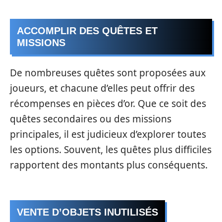
ACCOMPLIR DES QUÊTES ET
MISSIONS
De nombreuses quêtes sont proposées aux
joueurs, et chacune d’elles peut offrir des
récompenses en pièces d’or. Que ce soit des
quêtes secondaires ou des missions
principales, il est judicieux d’explorer toutes
les options. Souvent, les quêtes plus difficiles
rapportent des montants plus conséquents.
VENTE D’OBJETS INUTILISÉS