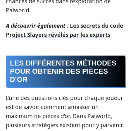
chances de succès dans l’exploration de
Palworld.
A découvrir également :
Les secrets du code
Project Slayers révélés par les experts
LES DIFFÉRENTES MÉTHODES
POUR OBTENIR DES PIÈCES
D’OR
L’une des questions clés pour chaque joueur
est de savoir comment amasser un
maximum de pièces d’or. Dans Palworld,
plusieurs stratégies existent pour y parvenir.