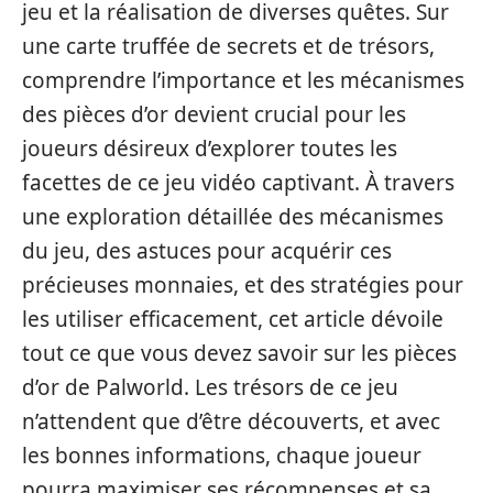
jeu et la réalisation de diverses quêtes. Sur
une carte truffée de secrets et de trésors,
comprendre l’importance et les mécanismes
des pièces d’or devient crucial pour les
joueurs désireux d’explorer toutes les
facettes de ce jeu vidéo captivant. À travers
une exploration détaillée des mécanismes
du jeu, des astuces pour acquérir ces
précieuses monnaies, et des stratégies pour
les utiliser efficacement, cet article dévoile
tout ce que vous devez savoir sur les pièces
d’or de Palworld. Les trésors de ce jeu
n’attendent que d’être découverts, et avec
les bonnes informations, chaque joueur
pourra maximiser ses récompenses et sa