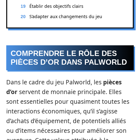
Établir des objectifs clairs
S’adapter aux changements du jeu
COMPRENDRE LE RÔLE DES
PIÈCES D’OR DANS PALWORLD
Dans le cadre du jeu Palworld, les
pièces
d’or
servent de monnaie principale. Elles
sont essentielles pour quasiment toutes les
interactions économiques, qu’il s’agisse
d’achats d’équipement, de potentiels alliés
ou d’items nécessaires pour améliorer son