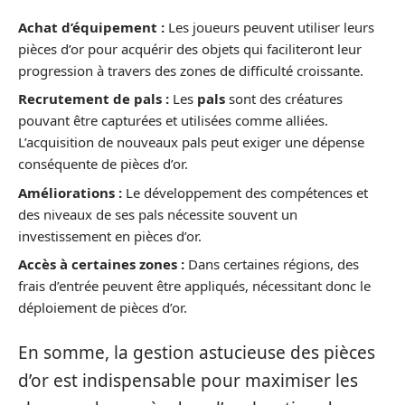
Achat d’équipement :
Les joueurs peuvent utiliser leurs
pièces d’or pour acquérir des objets qui faciliteront leur
progression à travers des zones de difficulté croissante.
Recrutement de pals :
Les
pals
sont des créatures
pouvant être capturées et utilisées comme alliées.
L’acquisition de nouveaux pals peut exiger une dépense
conséquente de pièces d’or.
Améliorations :
Le développement des compétences et
des niveaux de ses pals nécessite souvent un
investissement en pièces d’or.
Accès à certaines zones :
Dans certaines régions, des
frais d’entrée peuvent être appliqués, nécessitant donc le
déploiement de pièces d’or.
En somme, la gestion astucieuse des pièces
d’or est indispensable pour maximiser les