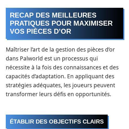
RECAP DES MEILLEURES
PRATIQUES POUR MAXIMISER
VOS PIÈCES D’OR
Maîtriser l’art de la gestion des pièces d’or
dans Palworld est un processus qui
nécessite à la fois des connaissances et des
capacités d’adaptation. En appliquant des
stratégies adéquates, les joueurs peuvent
transformer leurs défis en opportunités.
ÉTABLIR DES OBJECTIFS CLAIRS