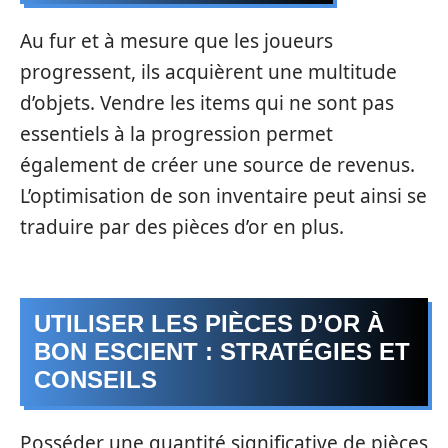
Au fur et à mesure que les joueurs
progressent, ils acquièrent une multitude
d’objets. Vendre les items qui ne sont pas
essentiels à la progression permet
également de créer une source de revenus.
L’optimisation de son inventaire peut ainsi se
traduire par des pièces d’or en plus.
UTILISER LES PIÈCES D’OR À
BON ESCIENT : STRATÉGIES ET
CONSEILS
Posséder une quantité significative de pièces