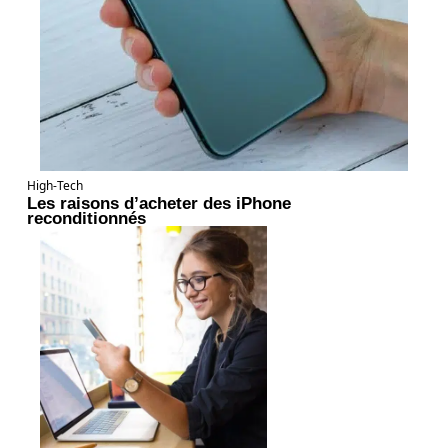
High-Tech
Les raisons d’acheter des iPhone
reconditionnés