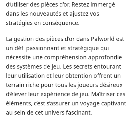
d’utiliser des pièces d’or. Restez immergé
dans les nouveautés et ajustez vos
stratégies en conséquence.
La gestion des pièces d’or dans Palworld est
un défi passionnant et stratégique qui
nécessite une compréhension approfondie
des systèmes de jeu. Les secrets entourant
leur utilisation et leur obtention offrent un
terrain riche pour tous les joueurs désireux
d’élever leur expérience de jeu. Maîtriser ces
éléments, c’est s’assurer un voyage captivant
au sein de cet univers fascinant.