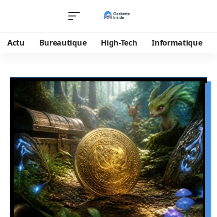
Actu
Bureautique
High-Tech
Informatique