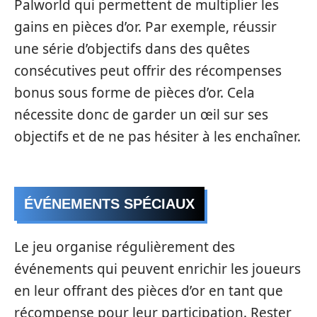
Palworld qui permettent de multiplier les
gains en pièces d’or. Par exemple, réussir
une série d’objectifs dans des quêtes
consécutives peut offrir des récompenses
bonus sous forme de pièces d’or. Cela
nécessite donc de garder un œil sur ses
objectifs et de ne pas hésiter à les enchaîner.
ÉVÉNEMENTS SPÉCIAUX
Le jeu organise régulièrement des
événements qui peuvent enrichir les joueurs
en leur offrant des pièces d’or en tant que
récompense pour leur participation. Rester