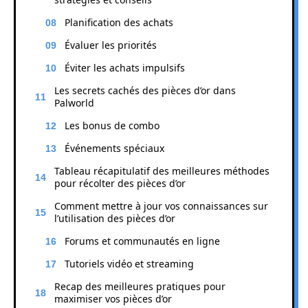
Planification des achats
Évaluer les priorités
Éviter les achats impulsifs
Les secrets cachés des pièces d’or dans
Palworld
Les bonus de combo
Événements spéciaux
Tableau récapitulatif des meilleures méthodes
pour récolter des pièces d’or
Comment mettre à jour vos connaissances sur
l’utilisation des pièces d’or
Forums et communautés en ligne
Tutoriels vidéo et streaming
Recap des meilleures pratiques pour
maximiser vos pièces d’or