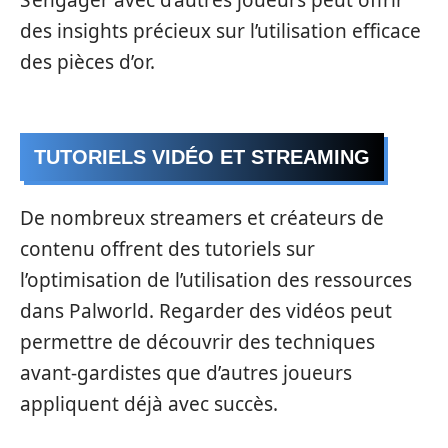
S’engager avec d’autres joueurs peut offrir
des insights précieux sur l’utilisation efficace
des pièces d’or.
TUTORIELS VIDÉO ET STREAMING
De nombreux streamers et créateurs de
contenu offrent des tutoriels sur
l’optimisation de l’utilisation des ressources
dans Palworld. Regarder des vidéos peut
permettre de découvrir des techniques
avant-gardistes que d’autres joueurs
appliquent déjà avec succès.