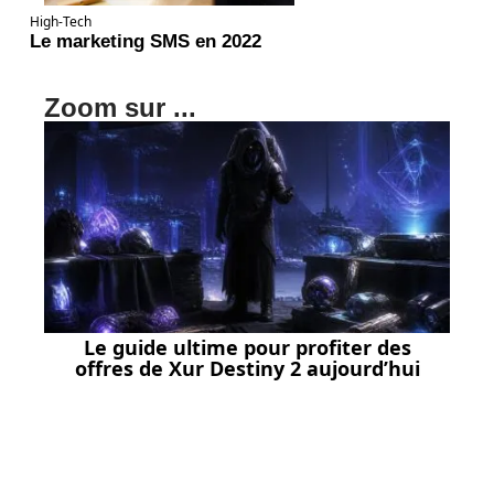
High-Tech
Le marketing SMS en 2022
Zoom sur ...
Le guide ultime pour profiter des
offres de Xur Destiny 2 aujourd’hui