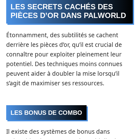
LES SECRETS CACHÉS DES
PIÈCES D’OR DANS PALWORLD
Étonnamment, des subtilités se cachent
derrière les pièces d’or, qu’il est crucial de
connaître pour exploiter pleinement leur
potentiel. Des techniques moins connues
peuvent aider à doubler la mise lorsqu’il
s’agit de maximiser ses ressources.
LES BONUS DE COMBO
Il existe des systèmes de bonus dans