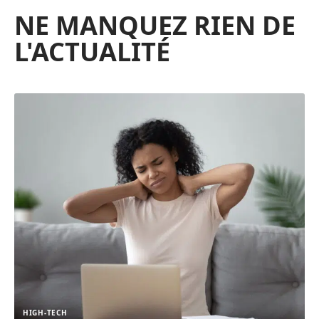
NE MANQUEZ RIEN DE
L'ACTUALITÉ
HIGH-TECH