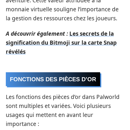
aventure. Cette valeur attribuée à la
monnaie virtuelle souligne l’importance de
la gestion des ressources chez les joueurs.
A découvrir également :
Les secrets de la
signification du Bitmoji sur la carte Snap
révélés
FONCTIONS DES PIÈCES D’OR
Les fonctions des pièces d’or dans Palworld
sont multiples et variées. Voici plusieurs
usages qui mettent en avant leur
importance :