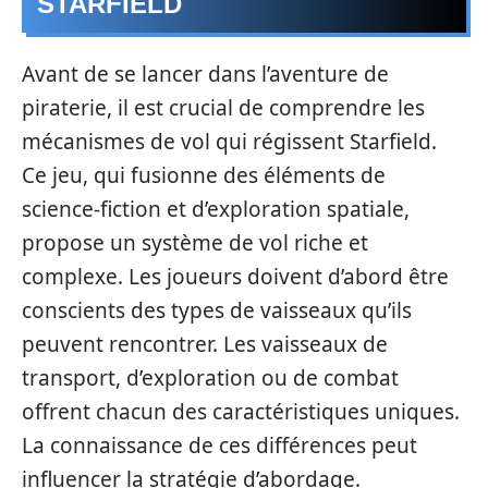
STARFIELD
Avant de se lancer dans l’aventure de
piraterie, il est crucial de comprendre les
mécanismes de vol qui régissent Starfield.
Ce jeu, qui fusionne des éléments de
science-fiction et d’exploration spatiale,
propose un système de vol riche et
complexe. Les joueurs doivent d’abord être
conscients des types de vaisseaux qu’ils
peuvent rencontrer. Les vaisseaux de
transport, d’exploration ou de combat
offrent chacun des caractéristiques uniques.
La connaissance de ces différences peut
influencer la stratégie d’abordage.