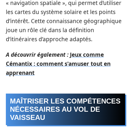
« navigation spatiale », qui permet d’utiliser
les cartes du système solaire et les points
d’intérêt. Cette connaissance géographique
joue un rôle clé dans la définition
d’itinéraires d’approche adaptés.
A découvrir également :
Jeux comme
Cémantix : comment s'amuser tout en
apprenant
MAÎTRISER LES COMPÉTENCES
NÉCESSAIRES AU VOL DE
VAISSEAU