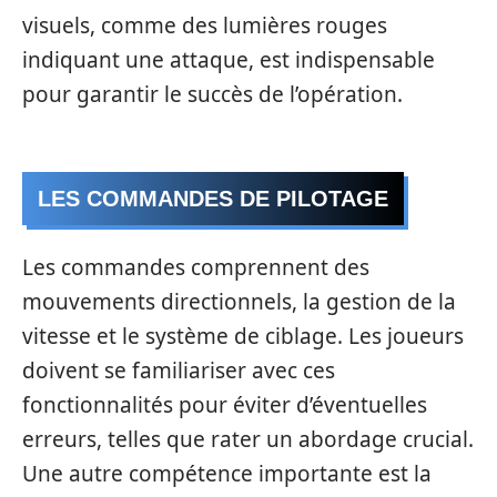
visuels, comme des lumières rouges
indiquant une attaque, est indispensable
pour garantir le succès de l’opération.
LES COMMANDES DE PILOTAGE
Les commandes comprennent des
mouvements directionnels, la gestion de la
vitesse et le système de ciblage. Les joueurs
doivent se familiariser avec ces
fonctionnalités pour éviter d’éventuelles
erreurs, telles que rater un abordage crucial.
Une autre compétence importante est la