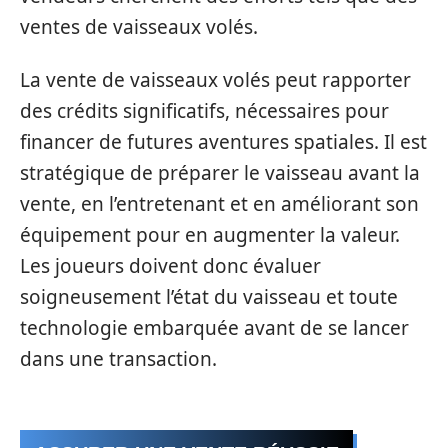
ventes de vaisseaux volés.
La vente de vaisseaux volés peut rapporter
des crédits significatifs, nécessaires pour
financer de futures aventures spatiales. Il est
stratégique de préparer le vaisseau avant la
vente, en l’entretenant et en améliorant son
équipement pour en augmenter la valeur.
Les joueurs doivent donc évaluer
soigneusement l’état du vaisseau et toute
technologie embarquée avant de se lancer
dans une transaction.