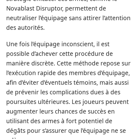
Novablast Disruptor, permettent de
neutraliser l’équipage sans attirer l’attention
des autorités.
Une fois l’équipage inconscient, il est
possible d’achever cette procédure de
manière discrète. Cette méthode repose sur
l’exécution rapide des membres d’équipage,
afin d’éviter d’éventuels témoins, mais aussi
de prévenir les complications dues à des
poursuites ultérieures. Les joueurs peuvent
augmenter leurs chances de succès en
utilisant des armes à fort potentiel de
dégâts pour s’assurer que l’équipage ne se