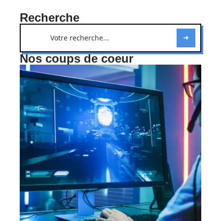
Recherche
Nos coups de coeur