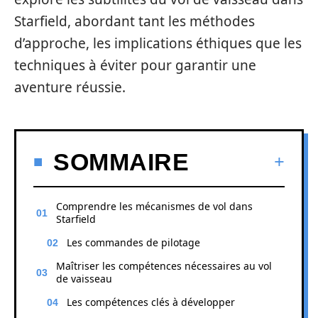
Starfield, abordant tant les méthodes
d’approche, les implications éthiques que les
techniques à éviter pour garantir une
aventure réussie.
SOMMAIRE
Comprendre les mécanismes de vol dans
Starfield
Les commandes de pilotage
Maîtriser les compétences nécessaires au vol
de vaisseau
Les compétences clés à développer