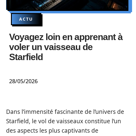
ACTU
Voyagez loin en apprenant à
voler un vaisseau de
Starfield
28/05/2026
Dans l’immensité fascinante de l’univers de
Starfield, le vol de vaisseaux constitue l’un
des aspects les plus captivants de