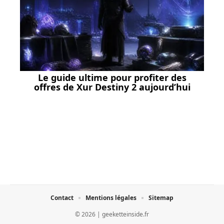
Le guide ultime pour profiter des
offres de Xur Destiny 2 aujourd’hui
Contact
Mentions légales
Sitemap
© 2026 | geeketteinside.fr