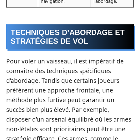
navigation.
l’abordage.
TECHNIQUES D’ABORDAGE ET
STRATÉGIES DE VOL
Pour voler un vaisseau, il est impératif de
connaître des techniques spécifiques
d’abordage. Tandis que certains joueurs
préfèrent une approche frontale, une
méthode plus furtive peut garantir un
succès bien plus élevé. Par exemple,
disposer d’un arsenal équilibré où les armes
non-létales sont prioritaires peut être une
stratégie efficace. Ces armes, comme le