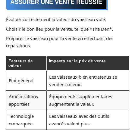
ASSURER UNE VENTE RÉUSSIE
Évaluer correctement la valeur du vaisseau volé.
Choisir le bon lieu pour la vente, tel que *The Den*.
Préparer le vaisseau pour la vente en effectuant des
réparations.
Facteurs de
Impacts sur le prix de vente
valeur
Les vaisseaux bien entretenus se
État général
vendent mieux.
Améliorations
Équipements supplémentaires
apportées
augmentent la valeur.
Technologie
Les vaisseaux avec des outils
embarquée
avancés valent plus.