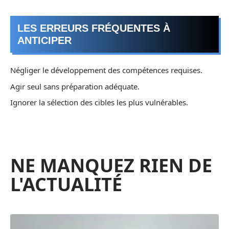
LES ERREURS FRÉQUENTES À
ANTICIPER
Négliger le développement des compétences requises.
Agir seul sans préparation adéquate.
Ignorer la sélection des cibles les plus vulnérables.
NE MANQUEZ RIEN DE
L'ACTUALITÉ