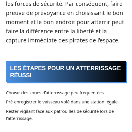
les forces de sécurité. Par conséquent, faire
preuve de prévoyance en choisissant le bon
moment et le bon endroit pour atterrir peut
faire la différence entre la liberté et la
capture immédiate des pirates de l’espace.
LES ÉTAPES POUR UN ATTERRISSAGE
RÉUSSI
Choisir des zones d’atterrissage peu fréquentées.
Pré-enregistrer le vaisseau volé dans une station légale.
Rester vigilant face aux patrouilles de sécurité lors de
l’atterrissage.