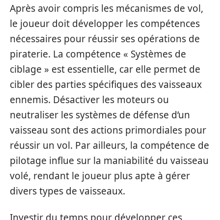
Après avoir compris les mécanismes de vol,
le joueur doit développer les compétences
nécessaires pour réussir ses opérations de
piraterie. La compétence « Systèmes de
ciblage » est essentielle, car elle permet de
cibler des parties spécifiques des vaisseaux
ennemis. Désactiver les moteurs ou
neutraliser les systèmes de défense d’un
vaisseau sont des actions primordiales pour
réussir un vol. Par ailleurs, la compétence de
pilotage influe sur la maniabilité du vaisseau
volé, rendant le joueur plus apte à gérer
divers types de vaisseaux.
Investir du temps pour développer ces