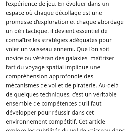
l’expérience de jeu. En évoluer dans un
espace où chaque décollage est une
promesse d’exploration et chaque abordage
un défi tactique, il devient essentiel de
connaître les stratégies adéquates pour
voler un vaisseau ennemi. Que l’on soit
novice ou vétéran des galaxies, maîtriser
l’art du voyage spatial implique une
compréhension approfondie des
mécanismes de vol et de piraterie. Au-delà
de quelques techniques, c’est un véritable
ensemble de compétences qu’il faut
développer pour réussir dans cet
environnement compétitif. Cet article
explore les subtilités du vol de vaisseau dans