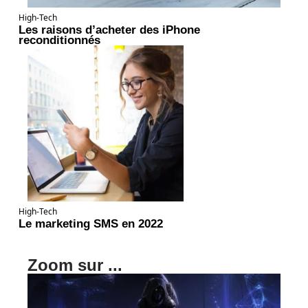
High-Tech
Les raisons d’acheter des iPhone
reconditionnés
High-Tech
Le marketing SMS en 2022
Zoom sur ...