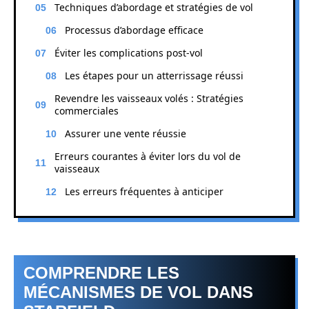
Techniques d’abordage et stratégies de vol
Processus d’abordage efficace
Éviter les complications post-vol
Les étapes pour un atterrissage réussi
Revendre les vaisseaux volés : Stratégies
commerciales
Assurer une vente réussie
Erreurs courantes à éviter lors du vol de
vaisseaux
Les erreurs fréquentes à anticiper
COMPRENDRE LES
MÉCANISMES DE VOL DANS