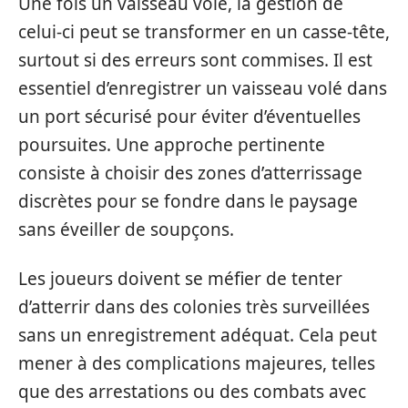
Une fois un vaisseau volé, la gestion de
celui-ci peut se transformer en un casse-tête,
surtout si des erreurs sont commises. Il est
essentiel d’enregistrer un vaisseau volé dans
un port sécurisé pour éviter d’éventuelles
poursuites. Une approche pertinente
consiste à choisir des zones d’atterrissage
discrètes pour se fondre dans le paysage
sans éveiller de soupçons.
Les joueurs doivent se méfier de tenter
d’atterrir dans des colonies très surveillées
sans un enregistrement adéquat. Cela peut
mener à des complications majeures, telles
que des arrestations ou des combats avec