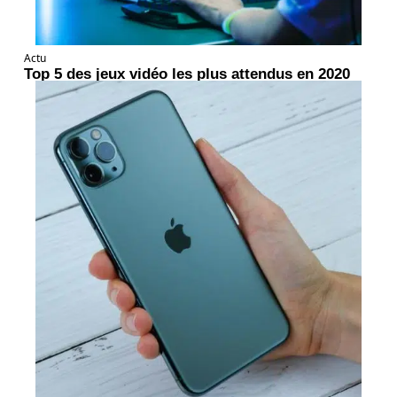
Actu
Top 5 des jeux vidéo les plus attendus en 2020