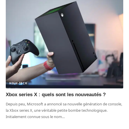
HIGH-TECH
Xbox series X : quels sont les nouveautés ?
Depuis peu, Microsoft a annoncé sa nouvelle génération de console,
la Xbox series X, une véritable petite bombe technologique.
Initialement connue sous le nom
…