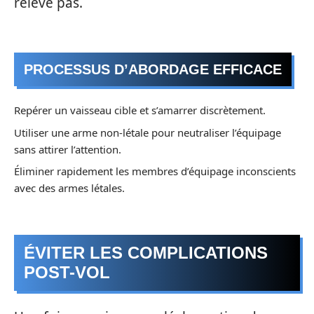
relève pas.
PROCESSUS D’ABORDAGE EFFICACE
Repérer un vaisseau cible et s’amarrer discrètement.
Utiliser une arme non-létale pour neutraliser l’équipage
sans attirer l’attention.
Éliminer rapidement les membres d’équipage inconscients
avec des armes létales.
ÉVITER LES COMPLICATIONS
POST-VOL