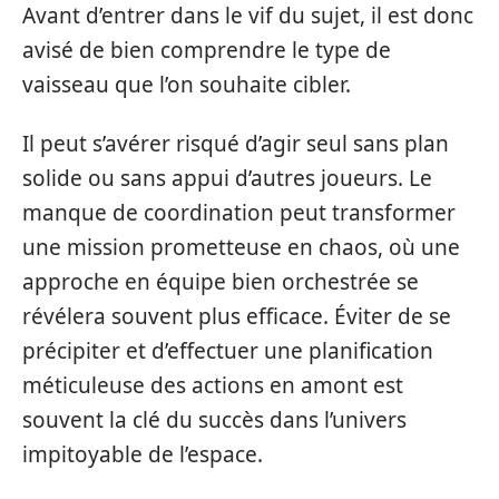
Avant d’entrer dans le vif du sujet, il est donc
avisé de bien comprendre le type de
vaisseau que l’on souhaite cibler.
Il peut s’avérer risqué d’agir seul sans plan
solide ou sans appui d’autres joueurs. Le
manque de coordination peut transformer
une mission prometteuse en chaos, où une
approche en équipe bien orchestrée se
révélera souvent plus efficace. Éviter de se
précipiter et d’effectuer une planification
méticuleuse des actions en amont est
souvent la clé du succès dans l’univers
impitoyable de l’espace.