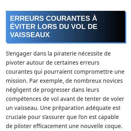
ERREURS COURANTES À
ÉVITER LORS DU VOL DE
VAISSEAUX
S’engager dans la piraterie nécessite de
pivoter autour de certaines erreurs
courantes qui pourraient compromettre une
mission. Par exemple, de nombreux novices
négligent de progresser dans leurs
compétences de vol avant de tenter de voler
un vaisseau. Une préparation adéquate est
cruciale pour s’assurer que l’on est capable
de piloter efficacement une nouvelle coque.