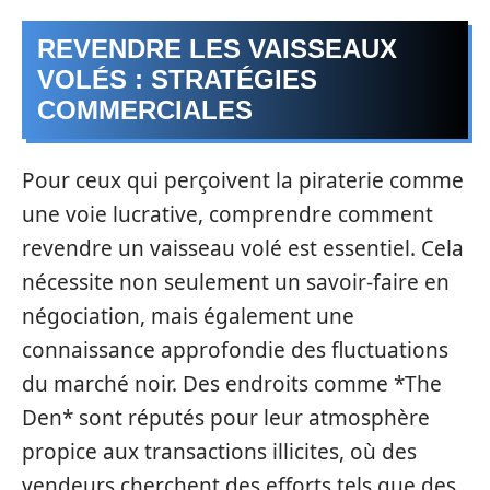
REVENDRE LES VAISSEAUX
VOLÉS : STRATÉGIES
COMMERCIALES
Pour ceux qui perçoivent la piraterie comme
une voie lucrative, comprendre comment
revendre un vaisseau volé est essentiel. Cela
nécessite non seulement un savoir-faire en
négociation, mais également une
connaissance approfondie des fluctuations
du marché noir. Des endroits comme *The
Den* sont réputés pour leur atmosphère
propice aux transactions illicites, où des
vendeurs cherchent des efforts tels que des