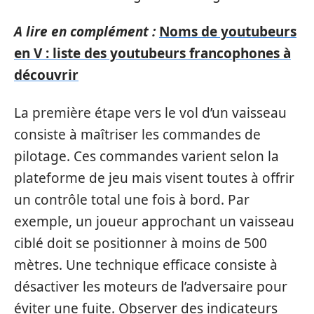
A lire en complément :
Noms de youtubeurs
en V : liste des youtubeurs francophones à
découvrir
La première étape vers le vol d’un vaisseau
consiste à maîtriser les commandes de
pilotage. Ces commandes varient selon la
plateforme de jeu mais visent toutes à offrir
un contrôle total une fois à bord. Par
exemple, un joueur approchant un vaisseau
ciblé doit se positionner à moins de 500
mètres. Une technique efficace consiste à
désactiver les moteurs de l’adversaire pour
éviter une fuite. Observer des indicateurs