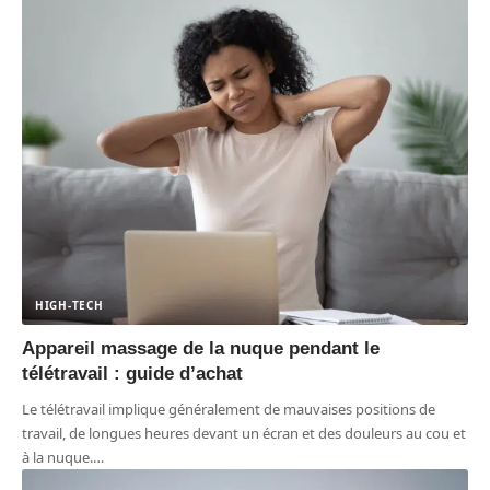
HIGH-TECH
Appareil massage de la nuque pendant le
télétravail : guide d’achat
Le télétravail implique généralement de mauvaises positions de
travail, de longues heures devant un écran et des douleurs au cou et
à la nuque.
…