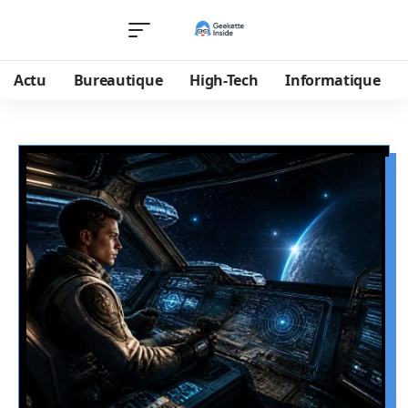
Actu
Bureautique
High-Tech
Informatique