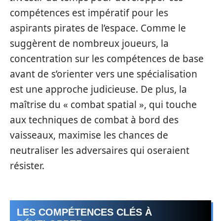
compétences est impératif pour les
aspirants pirates de l’espace. Comme le
suggèrent de nombreux joueurs, la
concentration sur les compétences de base
avant de s’orienter vers une spécialisation
est une approche judicieuse. De plus, la
maîtrise du « combat spatial », qui touche
aux techniques de combat à bord des
vaisseaux, maximise les chances de
neutraliser les adversaires qui oseraient
résister.
LES COMPÉTENCES CLÉS À