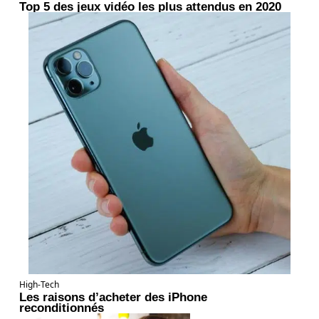
Top 5 des jeux vidéo les plus attendus en 2020
High-Tech
Les raisons d’acheter des iPhone
reconditionnés