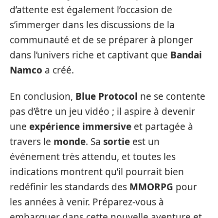
d’attente est également l’occasion de
s’immerger dans les discussions de la
communauté et de se préparer à plonger
dans l’univers riche et captivant que
Bandai
Namco
a créé.
En conclusion,
Blue Protocol
ne se contente
pas d’être un jeu vidéo ; il aspire à devenir
une
expérience immersive
et partagée à
travers le
monde
. Sa
sortie
est un
événement très attendu, et toutes les
indications montrent qu’il pourrait bien
redéfinir les standards des
MMORPG
pour
les années à venir. Préparez-vous à
embarquer dans cette nouvelle aventure et