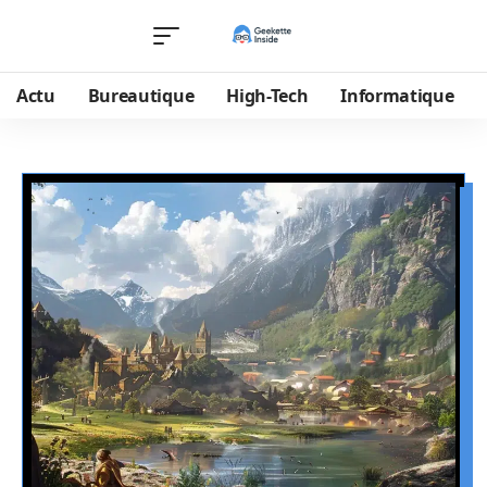
Actu
Bureautique
High-Tech
Informatique