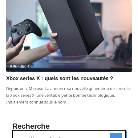
HIGH-TECH
Xbox series X : quels sont les nouveautés ?
Depuis peu, Microsoft a annoncé sa nouvelle génération de console,
la Xbox series X, une véritable petite bombe technologique.
Initialement connue sous le nom
…
Recherche