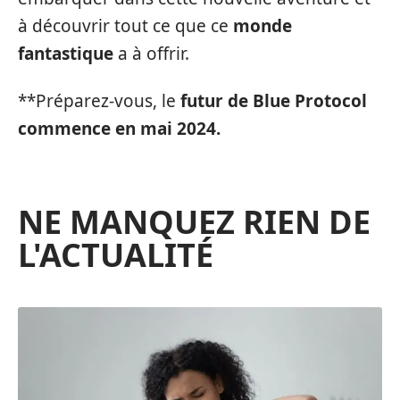
à découvrir tout ce que ce
monde
fantastique
a à offrir.
**Préparez-vous, le
futur de
Blue Protocol
commence en mai 2024.
NE MANQUEZ RIEN DE
L'ACTUALITÉ