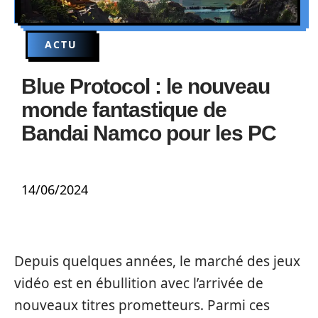
ACTU
Blue Protocol : le nouveau
monde fantastique de
Bandai Namco pour les PC
14/06/2024
Depuis quelques années, le marché des jeux
vidéo est en ébullition avec l’arrivée de
nouveaux titres prometteurs. Parmi ces