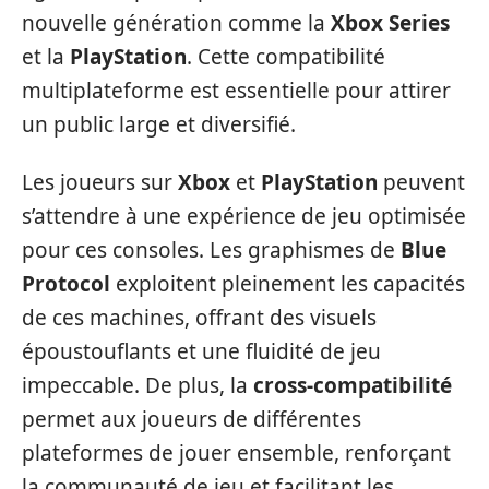
nouvelle génération comme la
Xbox Series
et la
PlayStation
. Cette compatibilité
multiplateforme est essentielle pour attirer
un public large et diversifié.
Les joueurs sur
Xbox
et
PlayStation
peuvent
s’attendre à une expérience de jeu optimisée
pour ces consoles. Les graphismes de
Blue
Protocol
exploitent pleinement les capacités
de ces machines, offrant des visuels
époustouflants et une fluidité de jeu
impeccable. De plus, la
cross-compatibilité
permet aux joueurs de différentes
plateformes de jouer ensemble, renforçant
la communauté de jeu et facilitant les