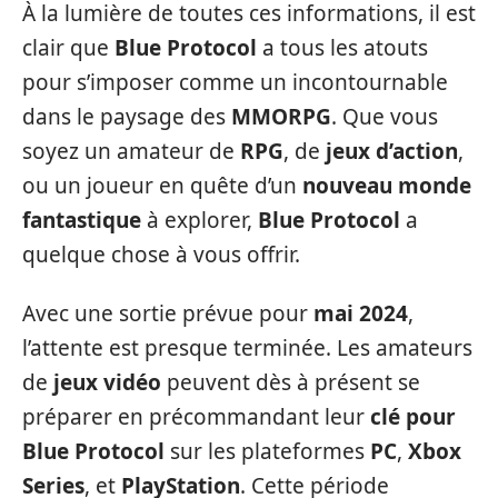
À la lumière de toutes ces informations, il est
clair que
Blue Protocol
a tous les atouts
pour s’imposer comme un incontournable
dans le paysage des
MMORPG
. Que vous
soyez un amateur de
RPG
, de
jeux d’action
,
ou un joueur en quête d’un
nouveau monde
fantastique
à explorer,
Blue Protocol
a
quelque chose à vous offrir.
Avec une sortie prévue pour
mai 2024
,
l’attente est presque terminée. Les amateurs
de
jeux vidéo
peuvent dès à présent se
préparer en précommandant leur
clé pour
Blue Protocol
sur les plateformes
PC
,
Xbox
Series
, et
PlayStation
. Cette période