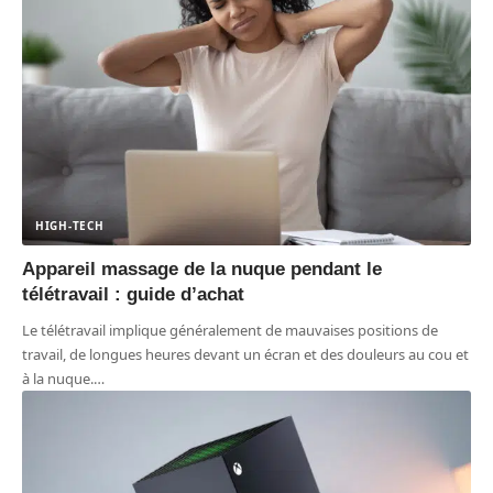
HIGH-TECH
Appareil massage de la nuque pendant le
télétravail : guide d’achat
Le télétravail implique généralement de mauvaises positions de
travail, de longues heures devant un écran et des douleurs au cou et
à la nuque.
…