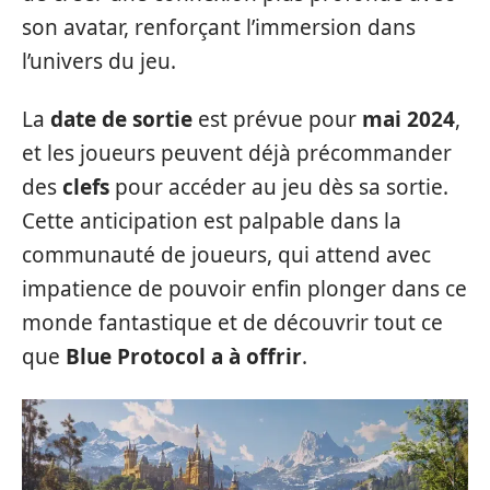
son avatar, renforçant l’immersion dans
l’univers du jeu.
La
date de sortie
est prévue pour
mai 2024
,
et les joueurs peuvent déjà précommander
des
clefs
pour accéder au jeu dès sa sortie.
Cette anticipation est palpable dans la
communauté de joueurs, qui attend avec
impatience de pouvoir enfin plonger dans ce
monde fantastique et de découvrir tout ce
que
Blue Protocol a à offrir
.