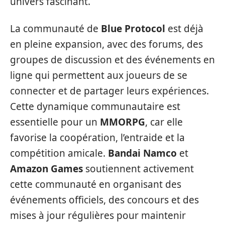
univers fascinant.
La communauté de
Blue Protocol
est déjà
en pleine expansion, avec des forums, des
groupes de discussion et des événements en
ligne qui permettent aux joueurs de se
connecter et de partager leurs expériences.
Cette dynamique communautaire est
essentielle pour un
MMORPG
, car elle
favorise la coopération, l’entraide et la
compétition amicale.
Bandai Namco
et
Amazon Games
soutiennent activement
cette communauté en organisant des
événements officiels, des concours et des
mises à jour régulières pour maintenir