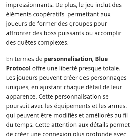
impressionnants. De plus, le jeu inclut des
éléments coopératifs, permettant aux
joueurs de former des groupes pour
affronter des boss puissants ou accomplir
des quêtes complexes.
En termes de
personnalisation
,
Blue
Protocol
offre une liberté presque totale.
Les joueurs peuvent créer des personnages
uniques, en ajustant chaque détail de leur
apparence. Cette personnalisation se
poursuit avec les équipements et les armes,
qui peuvent être modifiés et améliorés au fil
du temps. Cette attention aux détails permet
de créer une connexion plus profonde avec