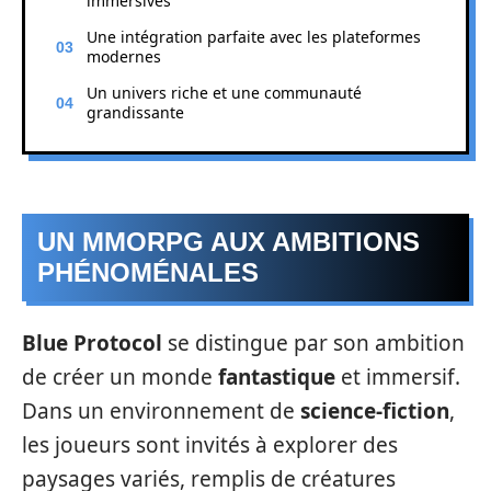
immersives
Une intégration parfaite avec les plateformes
modernes
Un univers riche et une communauté
grandissante
UN MMORPG AUX AMBITIONS
PHÉNOMÉNALES
Blue Protocol
se distingue par son ambition
de créer un monde
fantastique
et immersif.
Dans un environnement de
science-fiction
,
les joueurs sont invités à explorer des
paysages variés, remplis de créatures