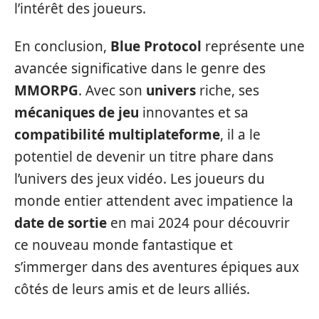
l’intérêt des joueurs.
En conclusion,
Blue Protocol
représente une
avancée significative dans le genre des
MMORPG
. Avec son
univers
riche, ses
mécaniques de jeu
innovantes et sa
compatibilité multiplateforme
, il a le
potentiel de devenir un titre phare dans
l’univers des jeux vidéo. Les joueurs du
monde entier attendent avec impatience la
date de sortie
en mai 2024 pour découvrir
ce nouveau monde fantastique et
s’immerger dans des aventures épiques aux
côtés de leurs amis et de leurs alliés.