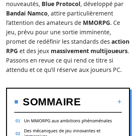
nouveautés,
Blue Protocol
, développé par
Bandai Namco
, attire particulièrement
l’attention des amateurs de
MMORPG
. Ce
jeu, prévu pour une sortie imminente,
promet de redéfinir les standards des
action
RPG
et des jeux
massivement multijoueurs
.
Passons en revue ce qui rend ce titre si
attendu et ce qu’il réserve aux joueurs PC.
SOMMAIRE
Un MMORPG aux ambitions phénoménales
Des mécaniques de jeu innovantes et