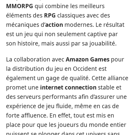
MMORPG
qui combine les meilleurs
éléments des
RPG
classiques avec des
mécaniques d’
action
modernes. Le résultat
est un jeu qui non seulement captive par
son histoire, mais aussi par sa jouabilité.
La collaboration avec
Amazon Games
pour
la distribution du jeu en Occident est
également un gage de qualité. Cette alliance
promet une
internet connection
stable et
des serveurs performants afin d’assurer une
expérience de jeu fluide, même en cas de
forte affluence. En effet, tout est mis en
place pour que les joueurs du monde entier
puissent se plonger dans cet univers sans