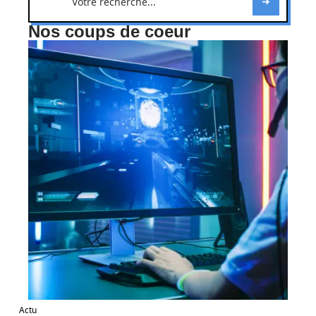
Nos coups de coeur
Actu