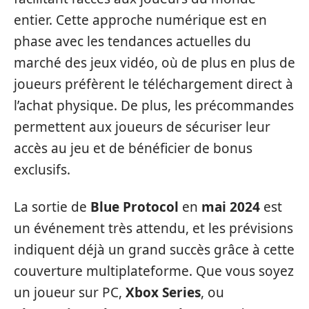
entier. Cette approche numérique est en
phase avec les tendances actuelles du
marché des jeux vidéo, où de plus en plus de
joueurs préfèrent le téléchargement direct à
l’achat physique. De plus, les précommandes
permettent aux joueurs de sécuriser leur
accès au jeu et de bénéficier de bonus
exclusifs.
La sortie de
Blue Protocol
en
mai 2024
est
un événement très attendu, et les prévisions
indiquent déjà un grand succès grâce à cette
couverture multiplateforme. Que vous soyez
un joueur sur PC,
Xbox Series
, ou