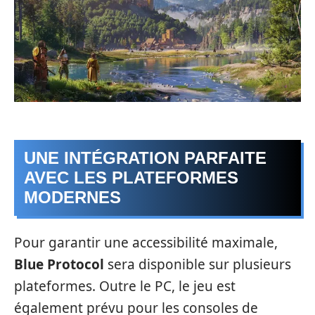
UNE INTÉGRATION PARFAITE
AVEC LES PLATEFORMES
MODERNES
Pour garantir une accessibilité maximale,
Blue Protocol
sera disponible sur plusieurs
plateformes. Outre le PC, le jeu est
également prévu pour les consoles de