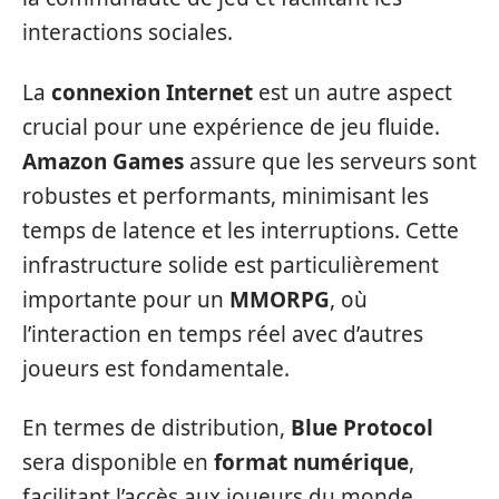
interactions sociales.
La
connexion Internet
est un autre aspect
crucial pour une expérience de jeu fluide.
Amazon Games
assure que les serveurs sont
robustes et performants, minimisant les
temps de latence et les interruptions. Cette
infrastructure solide est particulièrement
importante pour un
MMORPG
, où
l’interaction en temps réel avec d’autres
joueurs est fondamentale.
En termes de distribution,
Blue Protocol
sera disponible en
format numérique
,
facilitant l’accès aux joueurs du monde