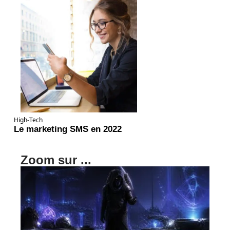
High-Tech
Le marketing SMS en 2022
Zoom sur ...