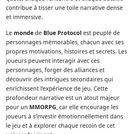
contribue à tisser une toile narrative dense
et immersive.
Le
monde
de
Blue Protocol
est peuplé de
personnages mémorables, chacun avec ses
propres motivations, histoires et secrets. Les
joueurs peuvent interagir avec ces
personnages, forger des alliances et
découvrir des intrigues secondaires qui
enrichissent l’expérience de jeu. Cette
profondeur narrative est un atout majeur
pour un
MMORPG
, car elle encourage les
joueurs à s’investir émotionnellement dans
le jeu et à explorer chaque recoin de cet