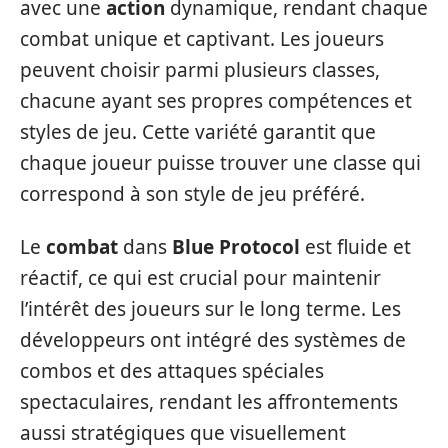
avec une
action
dynamique, rendant chaque
combat unique et captivant. Les joueurs
peuvent choisir parmi plusieurs classes,
chacune ayant ses propres compétences et
styles de jeu. Cette variété garantit que
chaque joueur puisse trouver une classe qui
correspond à son style de jeu préféré.
Le
combat
dans
Blue Protocol
est fluide et
réactif, ce qui est crucial pour maintenir
l’intérêt des joueurs sur le long terme. Les
développeurs ont intégré des systèmes de
combos et des attaques spéciales
spectaculaires, rendant les affrontements
aussi stratégiques que visuellement