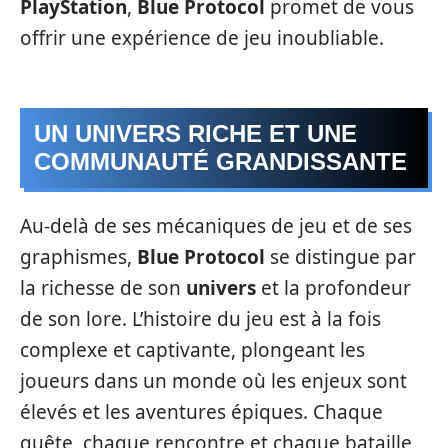
PlayStation
,
Blue Protocol
promet de vous
offrir une expérience de jeu inoubliable.
UN UNIVERS RICHE ET UNE
COMMUNAUTÉ GRANDISSANTE
Au-delà de ses mécaniques de jeu et de ses
graphismes,
Blue Protocol
se distingue par
la richesse de son
univers
et la profondeur
de son lore. L’histoire du jeu est à la fois
complexe et captivante, plongeant les
joueurs dans un monde où les enjeux sont
élevés et les aventures épiques. Chaque
quête, chaque rencontre et chaque bataille