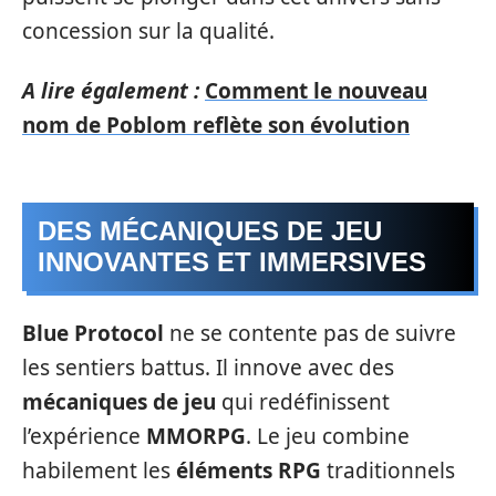
concession sur la qualité.
A lire également :
Comment le nouveau
nom de Poblom reflète son évolution
DES MÉCANIQUES DE JEU
INNOVANTES ET IMMERSIVES
Blue Protocol
ne se contente pas de suivre
les sentiers battus. Il innove avec des
mécaniques de jeu
qui redéfinissent
l’expérience
MMORPG
. Le jeu combine
habilement les
éléments RPG
traditionnels