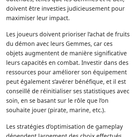
doivent être investies judicieusement pour
maximiser leur impact.
Les joueurs doivent prioriser l’achat de fruits
du démon avec leurs Gemmes, car ces
objets augmentent de manière significative
leurs capacités en combat. Investir dans des
ressources pour améliorer son équipement
peut également s’avérer bénéfique, et il est
conseillé de réinitialiser ses statistiques avec
soin, en se basant sur le rôle que l’on
souhaite jouer (pirate, marine, etc.).
Les stratégies d’optimisation de gameplay
dépendent largement des choix effectués