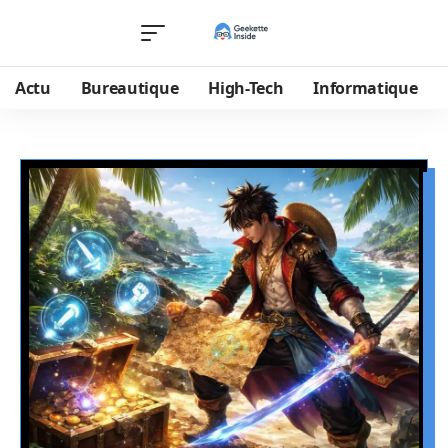
Actu
Bureautique
High-Tech
Informatique