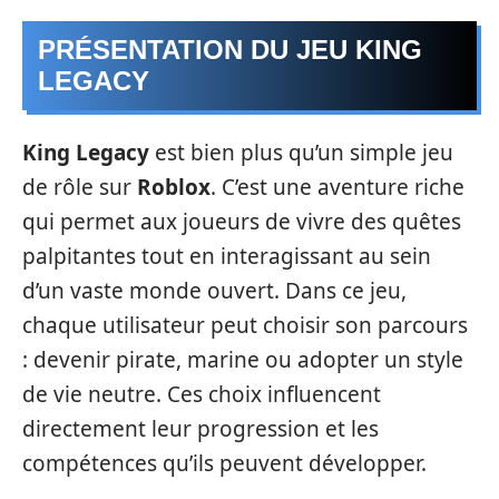
PRÉSENTATION DU JEU KING
LEGACY
King Legacy
est bien plus qu’un simple jeu
de rôle sur
Roblox
. C’est une aventure riche
qui permet aux joueurs de vivre des quêtes
palpitantes tout en interagissant au sein
d’un vaste monde ouvert. Dans ce jeu,
chaque utilisateur peut choisir son parcours
: devenir pirate, marine ou adopter un style
de vie neutre. Ces choix influencent
directement leur progression et les
compétences qu’ils peuvent développer.