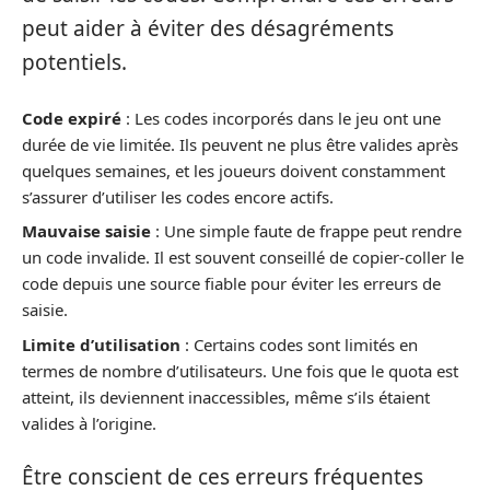
peut aider à éviter des désagréments
potentiels.
Code expiré
: Les codes incorporés dans le jeu ont une
durée de vie limitée. Ils peuvent ne plus être valides après
quelques semaines, et les joueurs doivent constamment
s’assurer d’utiliser les codes encore actifs.
Mauvaise saisie
: Une simple faute de frappe peut rendre
un code invalide. Il est souvent conseillé de copier-coller le
code depuis une source fiable pour éviter les erreurs de
saisie.
Limite d’utilisation
: Certains codes sont limités en
termes de nombre d’utilisateurs. Une fois que le quota est
atteint, ils deviennent inaccessibles, même s’ils étaient
valides à l’origine.
Être conscient de ces erreurs fréquentes