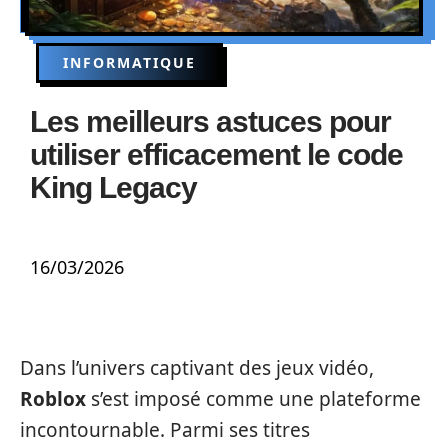
INFORMATIQUE
Les meilleurs astuces pour
utiliser efficacement le code
King Legacy
16/03/2026
Dans l’univers captivant des jeux vidéo,
Roblox
s’est imposé comme une plateforme
incontournable. Parmi ses titres