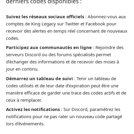
derniers codes disponibles :
Suivez les réseaux sociaux officiels
: Abonnez-vous aux
comptes de King Legacy sur Twitter et Facebook pour
recevoir des alertes en temps réel concernant de nouveaux
codes.
Participez aux communautés en ligne
: Rejoindre des
serveurs Discord ou des forums spécialisés permet
d’échanger des informations et de recevoir des mises à
jour en continu.
Démarrez un tableau de suivi
: Tenir un tableau de
codes utilisés et de leur date d’expiration peut être une
manière efficace de garder une trace des codes actifs et de
ceux à remplacer.
Activez les notifications
: Sur Discord, paramétrez les
notifications pour ne pas rater un nouveau code partagé
lors d’événements.