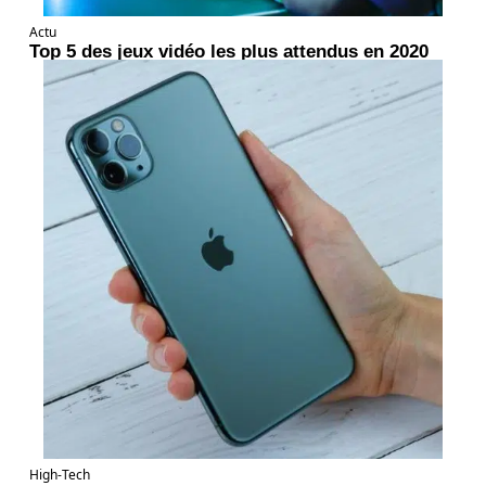
Actu
Top 5 des jeux vidéo les plus attendus en 2020
High-Tech