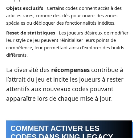
Objets exclusifs
: Certains codes donnent accès à des
articles rares, comme des clés pour ouvrir des zones
spéciales ou débloquer des fonctionnalités inédites.
Reset de statistiques
: Les joueurs désireux de modifier
leur style de jeu peuvent réinitialiser leurs points de
compétence, leur permettant ainsi d’explorer des builds
différents.
La diversité des
récompenses
contribue à
l’attrait du jeu et incite les joueurs à rester
attentifs aux nouveaux codes pouvant
apparaître lors de chaque mise à jour.
COMMENT ACTIVER LES
CODES DANS KING LEGACY