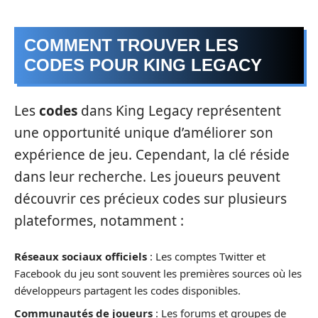
COMMENT TROUVER LES
CODES POUR KING LEGACY
Les
codes
dans King Legacy représentent
une opportunité unique d’améliorer son
expérience de jeu. Cependant, la clé réside
dans leur recherche. Les joueurs peuvent
découvrir ces précieux codes sur plusieurs
plateformes, notamment :
Réseaux sociaux officiels
: Les comptes Twitter et
Facebook du jeu sont souvent les premières sources où les
développeurs partagent les codes disponibles.
Communautés de joueurs
: Les forums et groupes de