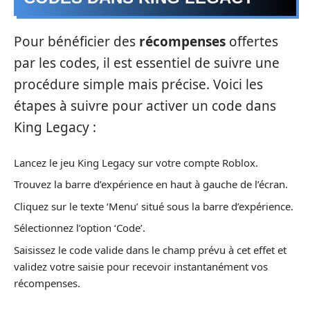
Pour bénéficier des
récompenses
offertes
par les codes, il est essentiel de suivre une
procédure simple mais précise. Voici les
étapes à suivre pour activer un code dans
King Legacy :
Lancez le jeu King Legacy sur votre compte Roblox.
Trouvez la barre d’expérience en haut à gauche de l’écran.
Cliquez sur le texte ‘Menu’ situé sous la barre d’expérience.
Sélectionnez l’option ‘Code’.
Saisissez le code valide dans le champ prévu à cet effet et
validez votre saisie pour recevoir instantanément vos
récompenses.