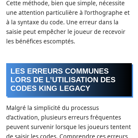
Cette méthode, bien que simple, nécessite
une attention particulière à l’orthographe et
à la syntaxe du code. Une erreur dans la
saisie peut empêcher le joueur de recevoir
les bénéfices escomptés.
LES ERREURS COMMUNES
LORS DE L’UTILISATION DES
CODES KING LEGACY
Malgré la simplicité du processus
d’activation, plusieurs erreurs fréquentes
peuvent survenir lorsque les joueurs tentent
de saisir les codes. Comprendre ces erreurs