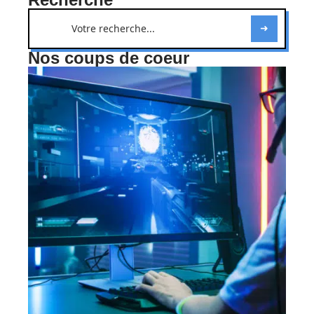
Nos coups de coeur