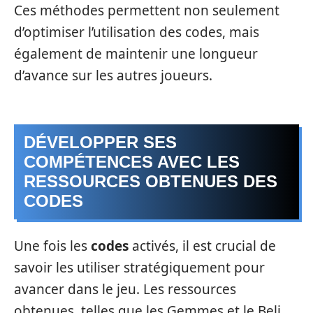
Ces méthodes permettent non seulement
d’optimiser l’utilisation des codes, mais
également de maintenir une longueur
d’avance sur les autres joueurs.
DÉVELOPPER SES
COMPÉTENCES AVEC LES
RESSOURCES OBTENUES DES
CODES
Une fois les
codes
activés, il est crucial de
savoir les utiliser stratégiquement pour
avancer dans le jeu. Les ressources
obtenues, telles que les Gemmes et le Beli,