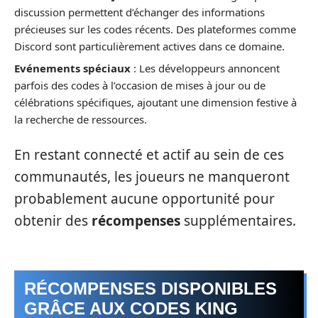
discussion permettent d’échanger des informations
précieuses sur les codes récents. Des plateformes comme
Discord sont particulièrement actives dans ce domaine.
Evénements spéciaux
: Les développeurs annoncent
parfois des codes à l’occasion de mises à jour ou de
célébrations spécifiques, ajoutant une dimension festive à
la recherche de ressources.
En restant connecté et actif au sein de ces
communautés, les joueurs ne manqueront
probablement aucune opportunité pour
obtenir des
récompenses
supplémentaires.
RÉCOMPENSES DISPONIBLES
GRÂCE AUX CODES KING