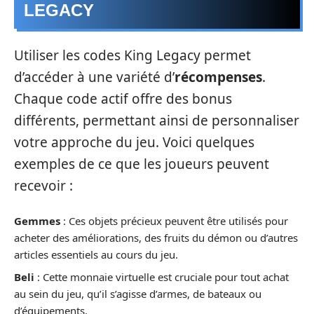
LEGACY
Utiliser les codes King Legacy permet
d’accéder à une variété d’
récompenses
.
Chaque code actif offre des bonus
différents, permettant ainsi de personnaliser
votre approche du jeu. Voici quelques
exemples de ce que les joueurs peuvent
recevoir :
Gemmes
: Ces objets précieux peuvent être utilisés pour
acheter des améliorations, des fruits du démon ou d’autres
articles essentiels au cours du jeu.
Beli
: Cette monnaie virtuelle est cruciale pour tout achat
au sein du jeu, qu’il s’agisse d’armes, de bateaux ou
d’équipements.