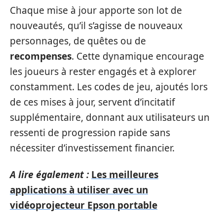
Chaque mise à jour apporte son lot de
nouveautés, qu’il s’agisse de nouveaux
personnages, de quêtes ou de
recompenses
. Cette dynamique encourage
les joueurs à rester engagés et à explorer
constamment. Les codes de jeu, ajoutés lors
de ces mises à jour, servent d’incitatif
supplémentaire, donnant aux utilisateurs un
ressenti de progression rapide sans
nécessiter d’investissement financier.
A lire également :
Les meilleures
applications à utiliser avec un
vidéoprojecteur Epson portable