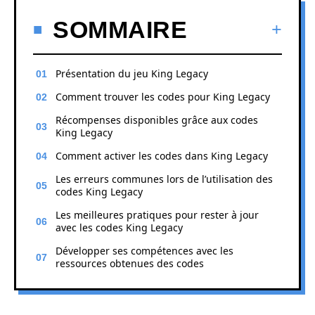
SOMMAIRE
Présentation du jeu King Legacy
Comment trouver les codes pour King Legacy
Récompenses disponibles grâce aux codes
King Legacy
Comment activer les codes dans King Legacy
Les erreurs communes lors de l’utilisation des
codes King Legacy
Les meilleures pratiques pour rester à jour
avec les codes King Legacy
Développer ses compétences avec les
ressources obtenues des codes