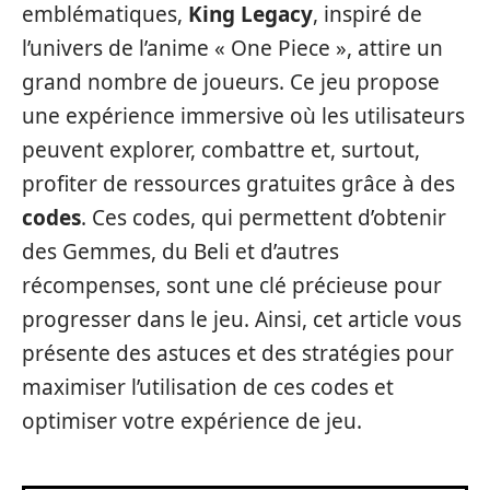
emblématiques,
King Legacy
, inspiré de
l’univers de l’anime « One Piece », attire un
grand nombre de joueurs. Ce jeu propose
une expérience immersive où les utilisateurs
peuvent explorer, combattre et, surtout,
profiter de ressources gratuites grâce à des
codes
. Ces codes, qui permettent d’obtenir
des Gemmes, du Beli et d’autres
récompenses, sont une clé précieuse pour
progresser dans le jeu. Ainsi, cet article vous
présente des astuces et des stratégies pour
maximiser l’utilisation de ces codes et
optimiser votre expérience de jeu.