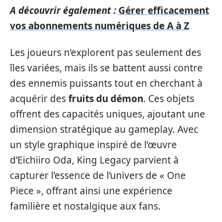
A découvrir également :
Gérer efficacement
vos abonnements numériques de A à Z
Les joueurs n’explorent pas seulement des
îles variées, mais ils se battent aussi contre
des ennemis puissants tout en cherchant à
acquérir des
fruits du démon
. Ces objets
offrent des capacités uniques, ajoutant une
dimension stratégique au gameplay. Avec
un style graphique inspiré de l’œuvre
d’Eichiiro Oda, King Legacy parvient à
capturer l’essence de l’univers de « One
Piece », offrant ainsi une expérience
familière et nostalgique aux fans.