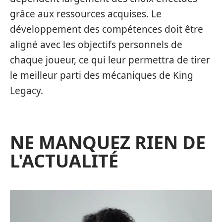
grâce aux ressources acquises. Le
développement des compétences doit être
aligné avec les objectifs personnels de
chaque joueur, ce qui leur permettra de tirer
le meilleur parti des mécaniques de King
Legacy.
NE MANQUEZ RIEN DE
L'ACTUALITÉ