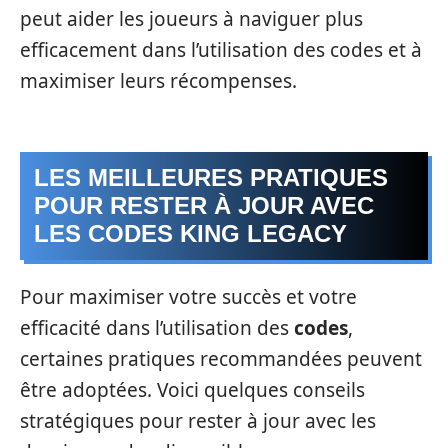
peut aider les joueurs à naviguer plus
efficacement dans l’utilisation des codes et à
maximiser leurs récompenses.
LES MEILLEURES PRATIQUES
POUR RESTER À JOUR AVEC
LES CODES KING LEGACY
Pour maximiser votre succès et votre
efficacité dans l’utilisation des
codes
,
certaines pratiques recommandées peuvent
être adoptées. Voici quelques conseils
stratégiques pour rester à jour avec les