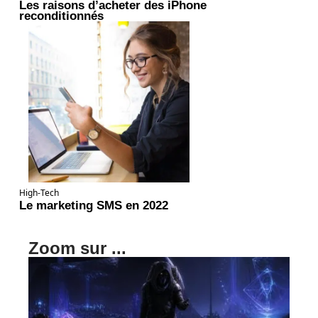
Les raisons d’acheter des iPhone
reconditionnés
High-Tech
Le marketing SMS en 2022
Zoom sur ...