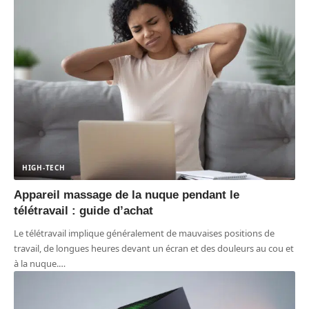
HIGH-TECH
Appareil massage de la nuque pendant le
télétravail : guide d’achat
Le télétravail implique généralement de mauvaises positions de
travail, de longues heures devant un écran et des douleurs au cou et
à la nuque.
…