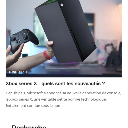
HIGH-TECH
Xbox series X : quels sont les nouveautés ?
Depuis peu, Microsoft a annoncé sa nouvelle génération de console,
la Xbox series X, une véritable petite bombe technologique.
Initialement connue sous le nom
…
Recherche