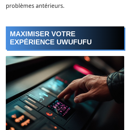
problèmes antérieurs.
MAXIMISER VOTRE
EXPÉRIENCE UWUFUFU