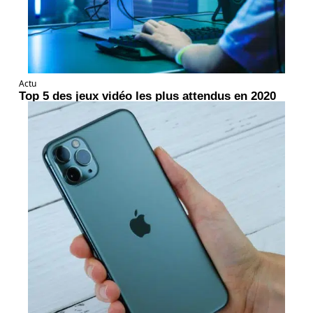
Actu
Top 5 des jeux vidéo les plus attendus en 2020