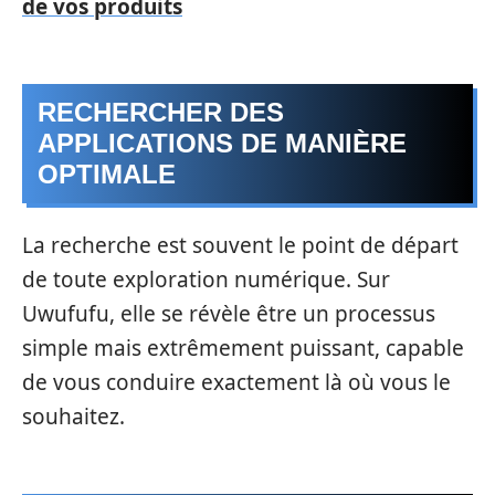
de vos produits
RECHERCHER DES
APPLICATIONS DE MANIÈRE
OPTIMALE
La recherche est souvent le point de départ
de toute exploration numérique. Sur
Uwufufu, elle se révèle être un processus
simple mais extrêmement puissant, capable
de vous conduire exactement là où vous le
souhaitez.