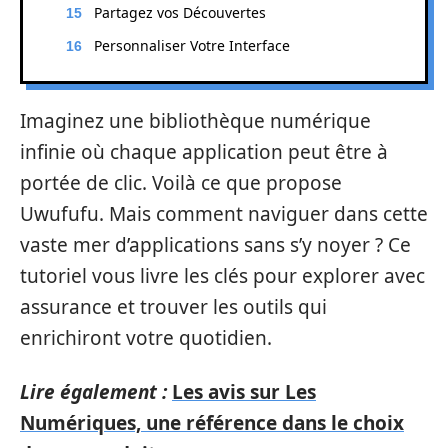
Partagez vos Découvertes
Personnaliser Votre Interface
Imaginez une bibliothèque numérique
infinie où chaque application peut être à
portée de clic. Voilà ce que propose
Uwufufu. Mais comment naviguer dans cette
vaste mer d’applications sans s’y noyer ? Ce
tutoriel vous livre les clés pour explorer avec
assurance et trouver les outils qui
enrichiront votre quotidien.
Lire également :
Les avis sur Les
Numériques, une référence dans le choix