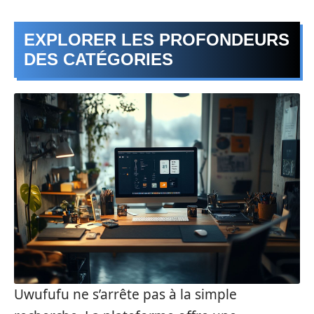
EXPLORER LES PROFONDEURS
DES CATÉGORIES
Uwufufu ne s’arrête pas à la simple