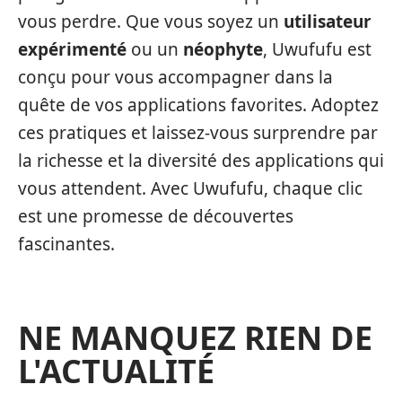
vous perdre. Que vous soyez un
utilisateur
expérimenté
ou un
néophyte
, Uwufufu est
conçu pour vous accompagner dans la
quête de vos applications favorites. Adoptez
ces pratiques et laissez-vous surprendre par
la richesse et la diversité des applications qui
vous attendent. Avec Uwufufu, chaque clic
est une promesse de découvertes
fascinantes.
NE MANQUEZ RIEN DE
L'ACTUALITÉ