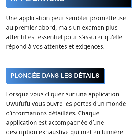
Une application peut sembler prometteuse
au premier abord, mais un examen plus
attentif est essentiel pour s’assurer qu’elle
répond à vos attentes et exigences.
PLONGÉE DANS LES DÉTAILS
Lorsque vous cliquez sur une application,
Uwufufu vous ouvre les portes d’un monde
d’informations détaillées. Chaque
application est accompagnée d’une
description exhaustive qui met en lumière