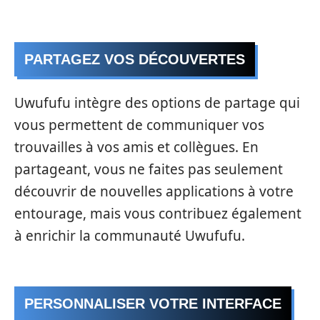
PARTAGEZ VOS DÉCOUVERTES
Uwufufu intègre des options de partage qui
vous permettent de communiquer vos
trouvailles à vos amis et collègues. En
partageant, vous ne faites pas seulement
découvrir de nouvelles applications à votre
entourage, mais vous contribuez également
à enrichir la communauté Uwufufu.
PERSONNALISER VOTRE INTERFACE