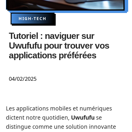
HIGH-TECH
Tutoriel : naviguer sur
Uwufufu pour trouver vos
applications préférées
04/02/2025
Les applications mobiles et numériques
dictent notre quotidien,
Uwufufu
se
distingue comme une solution innovante