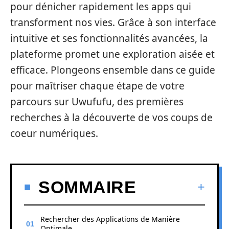
pour dénicher rapidement les apps qui
transforment nos vies. Grâce à son interface
intuitive et ses fonctionnalités avancées, la
plateforme promet une exploration aisée et
efficace. Plongeons ensemble dans ce guide
pour maîtriser chaque étape de votre
parcours sur Uwufufu, des premières
recherches à la découverte de vos coups de
coeur numériques.
SOMMAIRE
Rechercher des Applications de Manière
Optimale