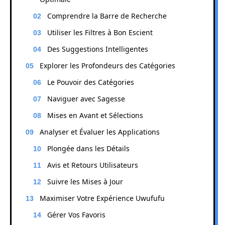
Comprendre la Barre de Recherche
Utiliser les Filtres à Bon Escient
Des Suggestions Intelligentes
Explorer les Profondeurs des Catégories
Le Pouvoir des Catégories
Naviguer avec Sagesse
Mises en Avant et Sélections
Analyser et Évaluer les Applications
Plongée dans les Détails
Avis et Retours Utilisateurs
Suivre les Mises à Jour
Maximiser Votre Expérience Uwufufu
Gérer Vos Favoris