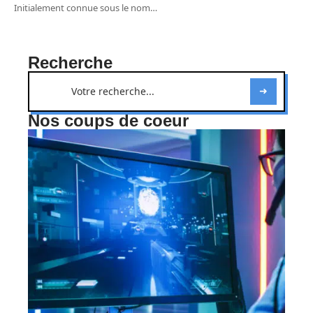
Initialement connue sous le nom
…
Recherche
Nos coups de coeur