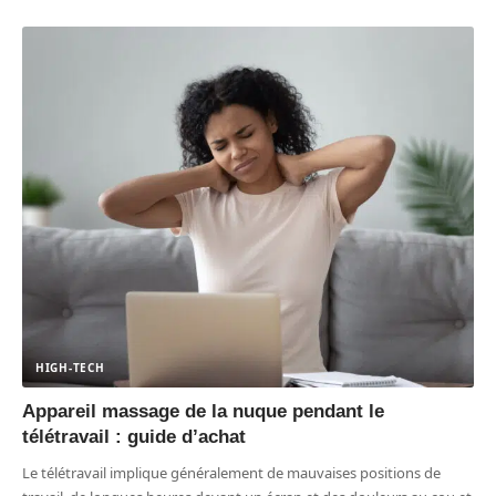
HIGH-TECH
Appareil massage de la nuque pendant le
télétravail : guide d’achat
Le télétravail implique généralement de mauvaises positions de