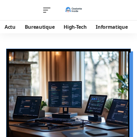
Actu
Bureautique
High-Tech
Informatique