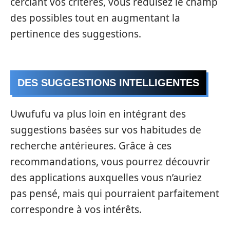
cerclant vos critères, vous réduisez le champ
des possibles tout en augmentant la
pertinence des suggestions.
DES SUGGESTIONS INTELLIGENTES
Uwufufu va plus loin en intégrant des
suggestions basées sur vos habitudes de
recherche antérieures. Grâce à ces
recommandations, vous pourrez découvrir
des applications auxquelles vous n’auriez
pas pensé, mais qui pourraient parfaitement
correspondre à vos intérêts.