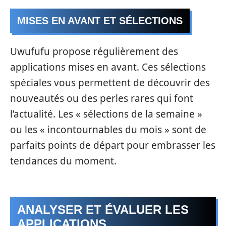
MISES EN AVANT ET SÉLECTIONS
Uwufufu propose régulièrement des
applications mises en avant. Ces sélections
spéciales vous permettent de découvrir des
nouveautés ou des perles rares qui font
l’actualité. Les « sélections de la semaine »
ou les « incontournables du mois » sont de
parfaits points de départ pour embrasser les
tendances du moment.
ANALYSER ET ÉVALUER LES
APPLICATIONS