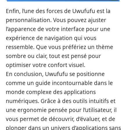
Enfin, l’une des forces de Uwufufu est la
personnalisation. Vous pouvez ajuster
l’apparence de votre interface pour une
expérience de navigation qui vous
ressemble. Que vous préfériez un thème
sombre ou clair, tout est pensé pour
optimiser votre confort visuel.
En conclusion, Uwufufu se positionne
comme un guide incontournable dans le
monde complexe des applications
numériques. Grâce à des outils intuitifs et
une ergonomie pensée pour l’utilisateur, il
vous permet de découvrir, d’évaluer, et de
plonger dans un univers d’applications sans