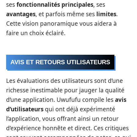
ses
fonctionnalités principales
, ses
avantages
, et parfois même ses
limites
.
Cette vision panoramique vous aidera à
faire un choix éclairé.
AVIS ET RETOURS UTILISATEURS
Les évaluations des utilisateurs sont d’une
richesse inestimable pour jauger la qualité
d’une application. Uwufufu compile les
avis
d’utilisateurs
qui ont déjà expérimenté
l’application, vous offrant ainsi un retour
d’expérience honnête et direct. Ces critiques