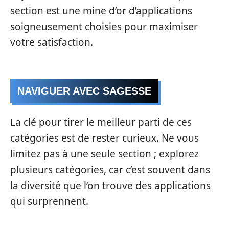
section est une mine d’or d’applications
soigneusement choisies pour maximiser
votre satisfaction.
NAVIGUER AVEC SAGESSE
La clé pour tirer le meilleur parti de ces
catégories est de rester curieux. Ne vous
limitez pas à une seule section ; explorez
plusieurs catégories, car c’est souvent dans
la diversité que l’on trouve des applications
qui surprennent.