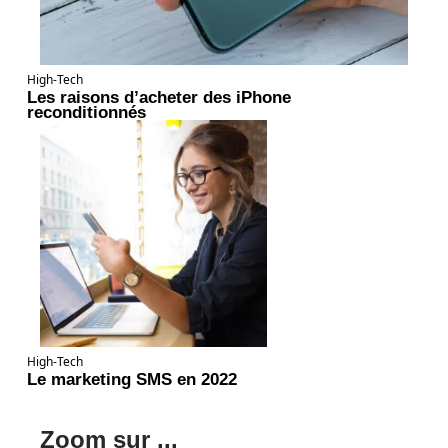
High-Tech
Les raisons d’acheter des iPhone
reconditionnés
High-Tech
Le marketing SMS en 2022
Zoom sur ...