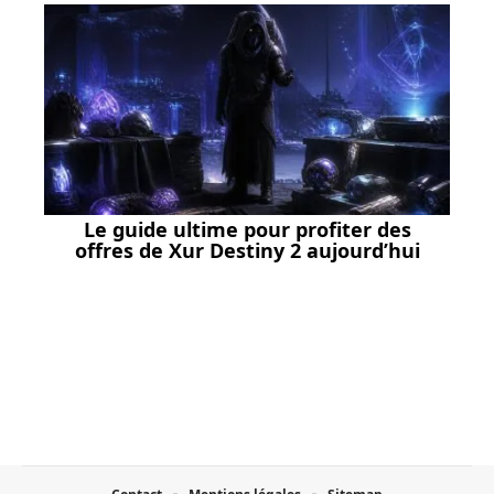
Le guide ultime pour profiter des
offres de Xur Destiny 2 aujourd’hui