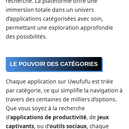
recherche. La plateforme offre une
immersion totale dans un univers
d’applications catégorisées avec soin,
permettant une exploration approfondie
des possibilités.
LE POUVOIR DES CATÉGORIES
Chaque application sur Uwufufu est triée
par catégorie, ce qui simplifie la navigation à
travers des centaines de milliers d’options.
Que vous soyez à la recherche
d’
applications de productivité
, de
jeux
captivants
, ou d’
outils sociaux
, chaque