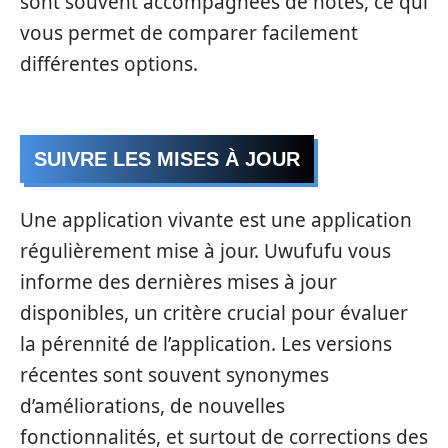
sont souvent accompagnées de notes, ce qui
vous permet de comparer facilement
différentes options.
SUIVRE LES MISES À JOUR
Une application vivante est une application
régulièrement mise à jour. Uwufufu vous
informe des dernières mises à jour
disponibles, un critère crucial pour évaluer
la pérennité de l’application. Les versions
récentes sont souvent synonymes
d’améliorations, de nouvelles
fonctionnalités, et surtout de corrections des