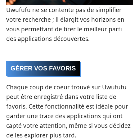
Uwufufu ne se contente pas de simplifier
votre recherche ; il élargit vos horizons en
vous permettant de tirer le meilleur parti
des applications découvertes.
GÉRER VOS FAVORIS
Chaque coup de coeur trouvé sur Uwufufu
peut être enregistré dans votre liste de
favoris. Cette fonctionnalité est idéale pour
garder une trace des applications qui ont
capté votre attention, même si vous décidez
de les explorer plus tard.