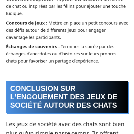
de chat ou inspirées par les félins pour ajouter une touche
ludique.
Concours de jeux :
Mettre en place un petit concours avec
des défis autour de différents jeux pour engager
davantage les participants.
Échanges de souvenirs :
Terminer la soirée par des
échanges d’anecdotes ou d’histoires sur leurs propres
chats pour favoriser un partage d’expérience.
CONCLUSION SUR
L’ENGOUEMENT DES JEUX DE
SOCIÉTÉ AUTOUR DES CHATS
Les jeux de société avec des chats sont bien
plus qu’un simple passe-temps. Ils offrent