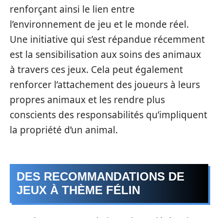
renforçant ainsi le lien entre
l’environnement de jeu et le monde réel.
Une initiative qui s’est répandue récemment
est la sensibilisation aux soins des animaux
à travers ces jeux. Cela peut également
renforcer l’attachement des joueurs à leurs
propres animaux et les rendre plus
conscients des responsabilités qu’impliquent
la propriété d’un animal.
DES RECOMMANDATIONS DE
JEUX À THÈME FÉLIN