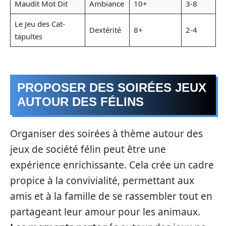
Maudit Mot Dit
Ambiance
10+
3-8
Le Jeu des Cat-
Dextérité
8+
2-4
tapultes
PROPOSER DES SOIRÉES JEUX
AUTOUR DES FÉLINS
Organiser des soirées à thème autour des
jeux de société félin peut être une
expérience enrichissante. Cela crée un cadre
propice à la convivialité, permettant aux
amis et à la famille de se rassembler tout en
partageant leur amour pour les animaux.