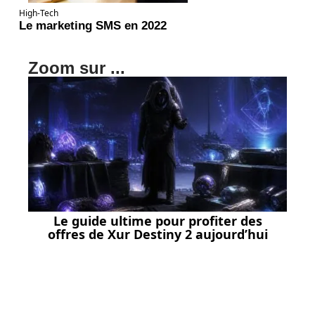
High-Tech
Le marketing SMS en 2022
Zoom sur ...
Le guide ultime pour profiter des
offres de Xur Destiny 2 aujourd’hui