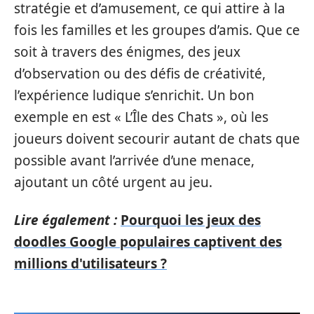
stratégie et d’amusement, ce qui attire à la
fois les familles et les groupes d’amis. Que ce
soit à travers des énigmes, des jeux
d’observation ou des défis de créativité,
l’expérience ludique s’enrichit. Un bon
exemple en est « L’Île des Chats », où les
joueurs doivent secourir autant de chats que
possible avant l’arrivée d’une menace,
ajoutant un côté urgent au jeu.
Lire également :
Pourquoi les jeux des
doodles Google populaires captivent des
millions d'utilisateurs ?