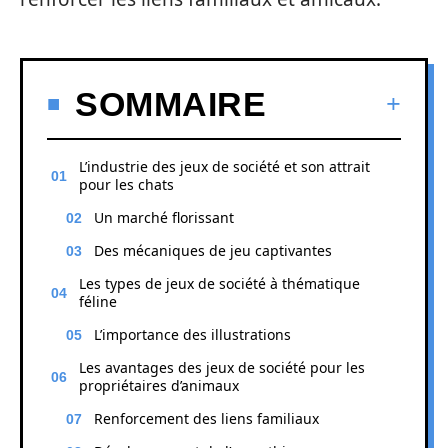
SOMMAIRE
L’industrie des jeux de société et son attrait
pour les chats
Un marché florissant
Des mécaniques de jeu captivantes
Les types de jeux de société à thématique
féline
L’importance des illustrations
Les avantages des jeux de société pour les
propriétaires d’animaux
Renforcement des liens familiaux