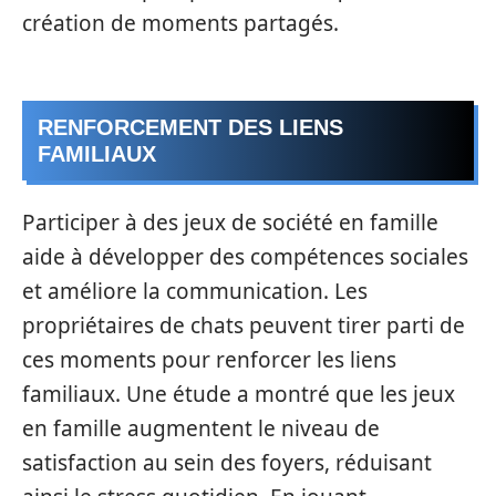
création de moments partagés.
RENFORCEMENT DES LIENS
FAMILIAUX
Participer à des jeux de société en famille
aide à développer des compétences sociales
et améliore la communication. Les
propriétaires de chats peuvent tirer parti de
ces moments pour renforcer les liens
familiaux. Une étude a montré que les jeux
en famille augmentent le niveau de
satisfaction au sein des foyers, réduisant