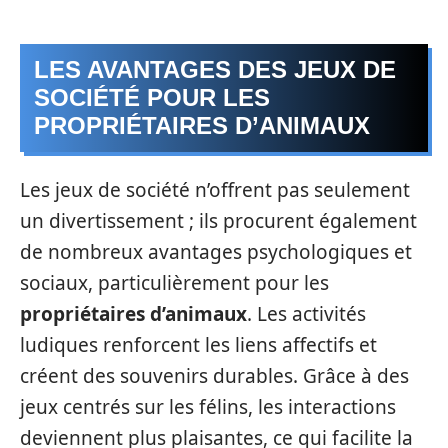
LES AVANTAGES DES JEUX DE
SOCIÉTÉ POUR LES
PROPRIÉTAIRES D’ANIMAUX
Les jeux de société n’offrent pas seulement
un divertissement ; ils procurent également
de nombreux avantages psychologiques et
sociaux, particulièrement pour les
propriétaires d’animaux
. Les activités
ludiques renforcent les liens affectifs et
créent des souvenirs durables. Grâce à des
jeux centrés sur les félins, les interactions
deviennent plus plaisantes, ce qui facilite la