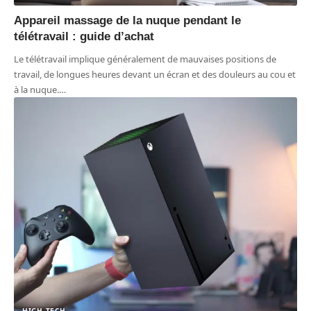
Appareil massage de la nuque pendant le
télétravail : guide d’achat
Le télétravail implique généralement de mauvaises positions de
travail, de longues heures devant un écran et des douleurs au cou et
à la nuque.
…