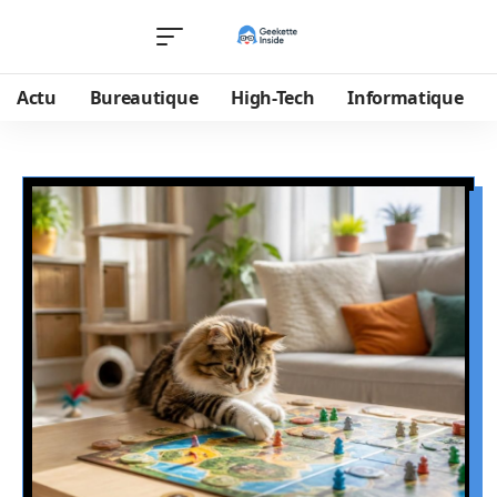
Actu
Bureautique
High-Tech
Informatique