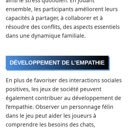
ainsi le stress quotidien. En jouant
ensemble, les participants améliorent leurs
capacités à partager, à collaborer et à
résoudre des conflits, des aspects essentiels
dans une dynamique familiale.
DÉVELOPPEMENT DE L’EMPATHIE
En plus de favoriser des interactions sociales
positives, les jeux de société peuvent
également contribuer au développement de
l’empathie. Observer un personnage félin
dans le jeu peut aider les joueurs à
comprendre les besoins des chats,