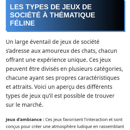
LES TYPES DE JEUX DE
SOCIÉTÉ À THÉMATIQUE
FÉLINE
Un large éventail de jeux de société
s’adresse aux amoureux des chats, chacun
offrant une expérience unique. Ces jeux
peuvent être divisés en plusieurs catégories,
chacune ayant ses propres caractéristiques
et attraits. Voici un aperçu des différents
types de jeux qu’il est possible de trouver
sur le marché.
Jeux d’ambiance :
Ces jeux favorisent l’interaction et sont
conçus pour créer une atmosphère ludique en rassemblant