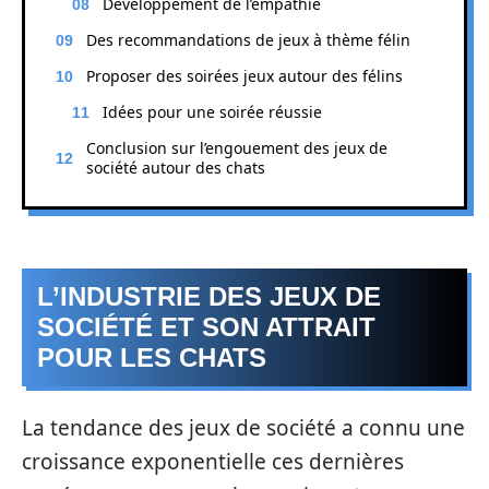
Développement de l’empathie
Des recommandations de jeux à thème félin
Proposer des soirées jeux autour des félins
Idées pour une soirée réussie
Conclusion sur l’engouement des jeux de
société autour des chats
L’INDUSTRIE DES JEUX DE
SOCIÉTÉ ET SON ATTRAIT
POUR LES CHATS
La tendance des jeux de société a connu une
croissance exponentielle ces dernières