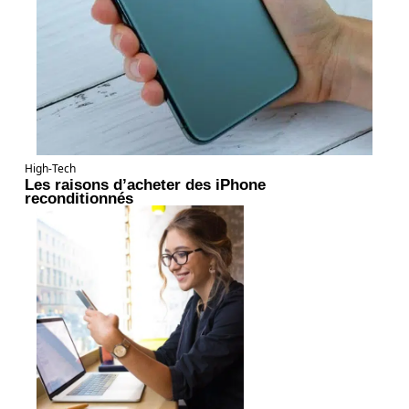
High-Tech
Les raisons d’acheter des iPhone
reconditionnés