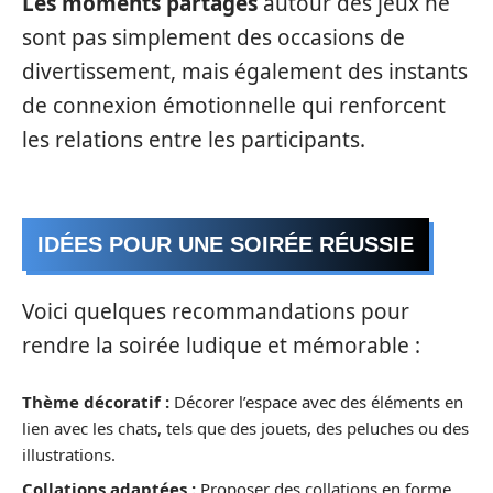
Les moments partagés
autour des jeux ne
sont pas simplement des occasions de
divertissement, mais également des instants
de connexion émotionnelle qui renforcent
les relations entre les participants.
IDÉES POUR UNE SOIRÉE RÉUSSIE
Voici quelques recommandations pour
rendre la soirée ludique et mémorable :
Thème décoratif :
Décorer l’espace avec des éléments en
lien avec les chats, tels que des jouets, des peluches ou des
illustrations.
Collations adaptées :
Proposer des collations en forme