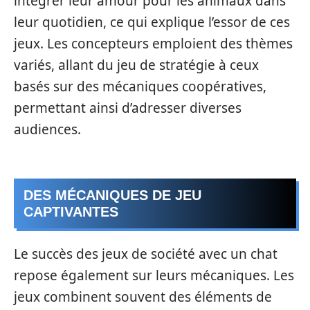
intégrer leur amour pour les animaux dans
leur quotidien, ce qui explique l’essor de ces
jeux. Les concepteurs emploient des thèmes
variés, allant du jeu de stratégie à ceux
basés sur des mécaniques coopératives,
permettant ainsi d’adresser diverses
audiences.
DES MÉCANIQUES DE JEU
CAPTIVANTES
Le succès des jeux de société avec un chat
repose également sur leurs mécaniques. Les
jeux combinent souvent des éléments de