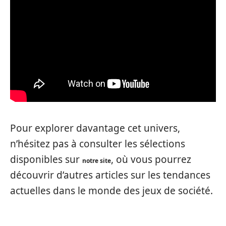
Pour explorer davantage cet univers,
n’hésitez pas à consulter les sélections
disponibles sur
, où vous pourrez
notre site
découvrir d’autres articles sur les tendances
actuelles dans le monde des jeux de société.