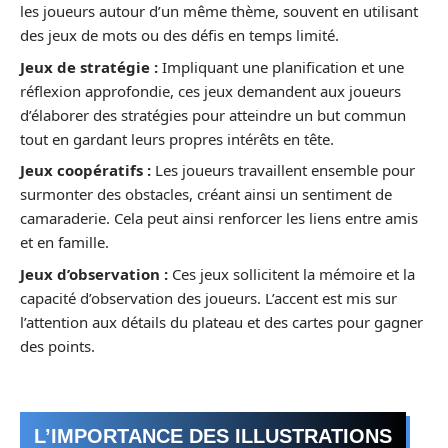
les joueurs autour d’un même thème, souvent en utilisant
des jeux de mots ou des défis en temps limité.
Jeux de stratégie :
Impliquant une planification et une
réflexion approfondie, ces jeux demandent aux joueurs
d’élaborer des stratégies pour atteindre un but commun
tout en gardant leurs propres intérêts en tête.
Jeux coopératifs :
Les joueurs travaillent ensemble pour
surmonter des obstacles, créant ainsi un sentiment de
camaraderie. Cela peut ainsi renforcer les liens entre amis
et en famille.
Jeux d’observation :
Ces jeux sollicitent la mémoire et la
capacité d’observation des joueurs. L’accent est mis sur
l’attention aux détails du plateau et des cartes pour gagner
des points.
L’IMPORTANCE DES ILLUSTRATIONS