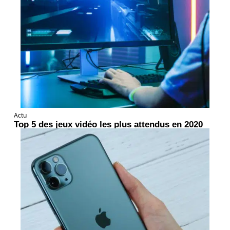
Actu
Top 5 des jeux vidéo les plus attendus en 2020