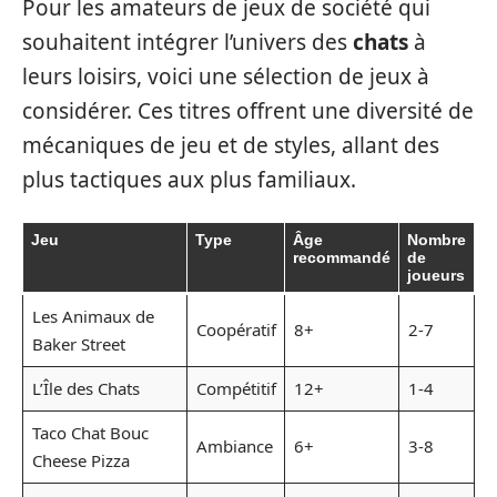
Pour les amateurs de jeux de société qui
souhaitent intégrer l’univers des
chats
à
leurs loisirs, voici une sélection de jeux à
considérer. Ces titres offrent une diversité de
mécaniques de jeu et de styles, allant des
plus tactiques aux plus familiaux.
Jeu
Type
Âge
Nombre
recommandé
de
joueurs
Les Animaux de
Coopératif
8+
2-7
Baker Street
L’Île des Chats
Compétitif
12+
1-4
Taco Chat Bouc
Ambiance
6+
3-8
Cheese Pizza