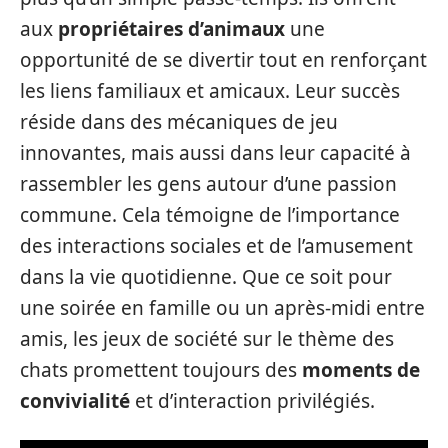
aux
propriétaires d’animaux
une
opportunité de se divertir tout en renforçant
les liens familiaux et amicaux. Leur succès
réside dans des mécaniques de jeu
innovantes, mais aussi dans leur capacité à
rassembler les gens autour d’une passion
commune. Cela témoigne de l’importance
des interactions sociales et de l’amusement
dans la vie quotidienne. Que ce soit pour
une soirée en famille ou un après-midi entre
amis, les jeux de société sur le thème des
chats promettent toujours des
moments de
convivialité
et d’interaction privilégiés.