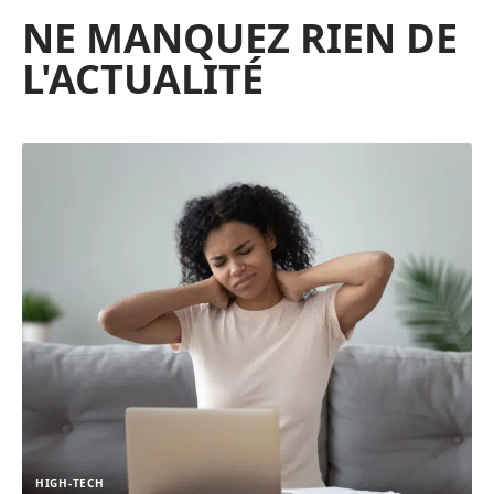
NE MANQUEZ RIEN DE
L'ACTUALITÉ
HIGH-TECH