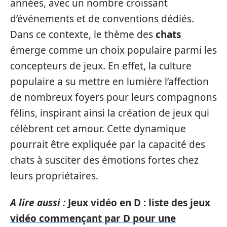
années, avec un nombre croissant
d’événements et de conventions dédiés.
Dans ce contexte, le thème des
chats
émerge comme un choix populaire parmi les
concepteurs de jeux. En effet, la culture
populaire a su mettre en lumière l’affection
de nombreux foyers pour leurs compagnons
félins, inspirant ainsi la création de jeux qui
célèbrent cet amour. Cette dynamique
pourrait être expliquée par la capacité des
chats à susciter des émotions fortes chez
leurs propriétaires.
A lire aussi :
Jeux vidéo en D : liste des jeux
vidéo commençant par D pour une