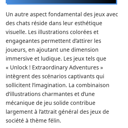
Un autre aspect fondamental des jeux avec
des chats réside dans leur esthétique
visuelle. Les illustrations colorées et
engageantes permettent d’attirer les
joueurs, en ajoutant une dimension
immersive et ludique. Les jeux tels que
« Unlock ! Extraordinary Adventures »
intègrent des scénarios captivants qui
sollicitent l’imagination. La combinaison
d’illustrations charmantes et d’une
mécanique de jeu solide contribue
largement à l’attrait général des jeux de
société à thème félin.