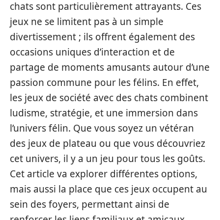
chats sont particulièrement attrayants. Ces
jeux ne se limitent pas à un simple
divertissement ; ils offrent également des
occasions uniques d’interaction et de
partage de moments amusants autour d’une
passion commune pour les félins. En effet,
les jeux de société avec des chats combinent
ludisme, stratégie, et une immersion dans
l’univers félin. Que vous soyez un vétéran
des jeux de plateau ou que vous découvriez
cet univers, il y a un jeu pour tous les goûts.
Cet article va explorer différentes options,
mais aussi la place que ces jeux occupent au
sein des foyers, permettant ainsi de
renforcer les liens familiaux et amicaux.