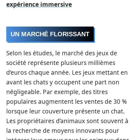
expérience immersive
UN MARCHÉ FLORISSANT
Selon les études, le marché des jeux de
société représente plusieurs millièmes
d’euros chaque année. Les jeux mettant en
avant les chats y occupent une part non
négligeable. Par exemple, des titres
populaires augmentent les ventes de 30 %
lorsque leur couverture présente un chat.
Les propriétaires d’animaux sont souvent à
la recherche de moyens innovants pour