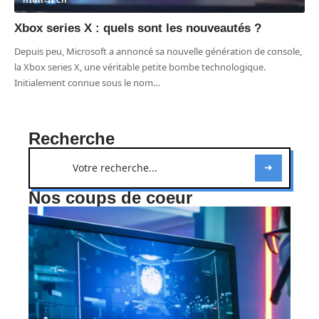
HIGH-TECH
Xbox series X : quels sont les nouveautés ?
Depuis peu, Microsoft a annoncé sa nouvelle génération de console,
la Xbox series X, une véritable petite bombe technologique.
Initialement connue sous le nom
…
Recherche
Nos coups de coeur