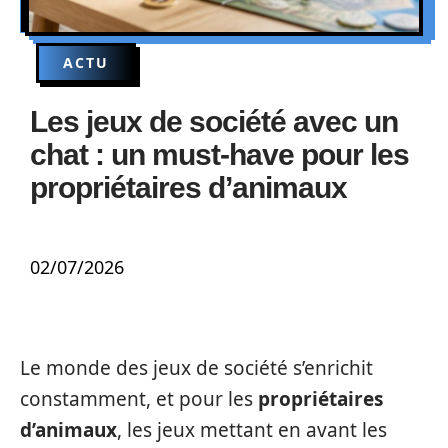
ACTU
Les jeux de société avec un
chat : un must-have pour les
propriétaires d’animaux
02/07/2026
Le monde des jeux de société s’enrichit
constamment, et pour les
propriétaires
d’animaux
, les jeux mettant en avant les