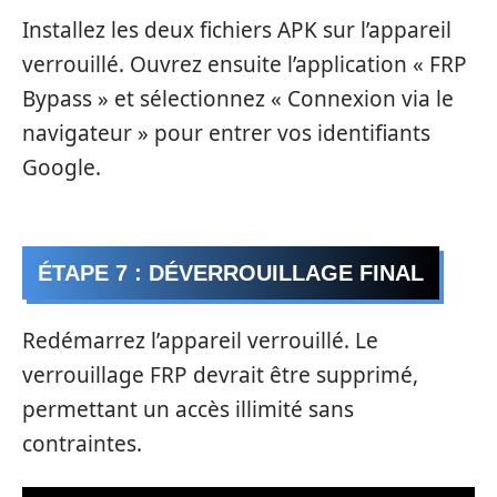
Installez les deux fichiers APK sur l’appareil
verrouillé. Ouvrez ensuite l’application « FRP
Bypass » et sélectionnez « Connexion via le
navigateur » pour entrer vos identifiants
Google.
ÉTAPE 7 : DÉVERROUILLAGE FINAL
Redémarrez l’appareil verrouillé. Le
verrouillage FRP devrait être supprimé,
permettant un accès illimité sans
contraintes.