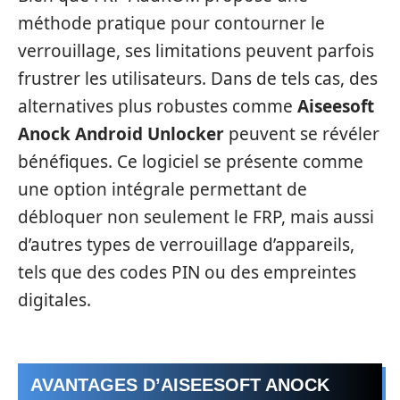
méthode pratique pour contourner le
verrouillage, ses limitations peuvent parfois
frustrer les utilisateurs. Dans de tels cas, des
alternatives plus robustes comme
Aiseesoft
Anock Android Unlocker
peuvent se révéler
bénéfiques. Ce logiciel se présente comme
une option intégrale permettant de
débloquer non seulement le FRP, mais aussi
d’autres types de verrouillage d’appareils,
tels que des codes PIN ou des empreintes
digitales.
AVANTAGES D’AISEESOFT ANOCK