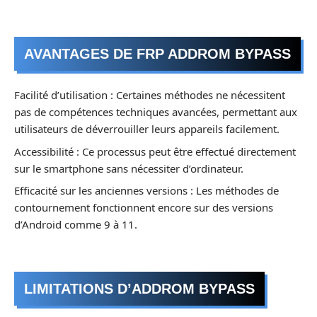
AVANTAGES DE FRP ADDROM BYPASS
Facilité d’utilisation : Certaines méthodes ne nécessitent
pas de compétences techniques avancées, permettant aux
utilisateurs de déverrouiller leurs appareils facilement.
Accessibilité : Ce processus peut être effectué directement
sur le smartphone sans nécessiter d’ordinateur.
Efficacité sur les anciennes versions : Les méthodes de
contournement fonctionnent encore sur des versions
d’Android comme 9 à 11.
LIMITATIONS D’ADDROM BYPASS