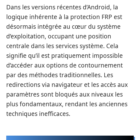
Dans les versions récentes d’Android, la
logique inhérente à la protection FRP est
désormais intégrée au cœur du système
d’exploitation, occupant une position
centrale dans les services système. Cela
signifie qu’il est pratiquement impossible
d’accéder aux options de contournement
par des méthodes traditionnelles. Les
redirections via navigateur et les accès aux
paramètres sont bloqués aux niveaux les
plus fondamentaux, rendant les anciennes
techniques inefficaces.