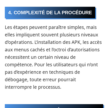
4. COMPLEXITÉ DE LA PROCÉDURE
Les étapes peuvent paraître simples, mais
elles impliquent souvent plusieurs niveaux
d’opérations. L’installation des APK, les accès
aux menus cachés et l’octroi d’autorisations
nécessitent un certain niveau de
compétence. Pour les utilisateurs qui n’ont
pas d’expérience en techniques de
débogage, toute erreur pourrait
interrompre le processus.