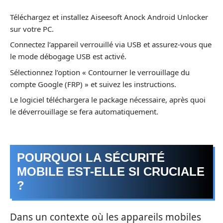
Téléchargez et installez Aiseesoft Anock Android Unlocker
sur votre PC.
Connectez l’appareil verrouillé via USB et assurez-vous que
le mode débogage USB est activé.
Sélectionnez l’option « Contourner le verrouillage du
compte Google (FRP) » et suivez les instructions.
Le logiciel téléchargera le package nécessaire, après quoi
le déverrouillage se fera automatiquement.
POURQUOI LA SÉCURITÉ
MOBILE EST-ELLE SI CRUCIALE
?
Dans un contexte où les appareils mobiles