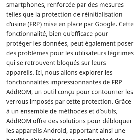
smartphones, renforcée par des mesures
telles que la protection de réinitialisation
d’usine (FRP) mise en place par Google. Cette
fonctionnalité, bien qu’efficace pour
protéger les données, peut également poser
des problèmes pour les utilisateurs légitimes
qui se retrouvent bloqués sur leurs
appareils. Ici, nous allons explorer les
fonctionnalités impressionnantes de FRP
AddROM, un outil conçu pour contourner les
verrous imposés par cette protection. Grâce
à un ensemble de méthodes et d’outils,
AddROM offre des solutions pour débloquer
les appareils Android, apportant ainsi une