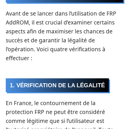
Avant de se lancer dans l’utilisation de FRP
AddROM, il est crucial d’examiner certains
aspects afin de maximiser les chances de
succès et de garantir la légalité de
l’opération. Voici quatre vérifications à
effectuer :
1. VÉRIFICATION DE LA LÉGALITÉ
En France, le contournement de la
protection FRP ne peut être considéré
comme légitime que si l’utilisateur est