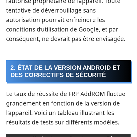
l’autorisé propriétaire de l’appareil. Toute
tentative de déverrouillage sans
autorisation pourrait enfreindre les
conditions d’utilisation de Google, et par
conséquent, ne devrait pas être envisagée.
2. ÉTAT DE LA VERSION ANDROID ET
DES CORRECTIFS DE SÉCURITÉ
Le taux de réussite de FRP AddROM fluctue
grandement en fonction de la version de
l’appareil. Voici un tableau illustrant les
résultats de tests sur différents modèles.