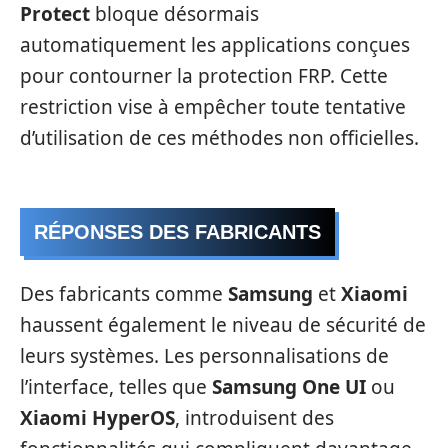
Protect
bloque désormais
automatiquement les applications conçues
pour contourner la protection FRP. Cette
restriction vise à empêcher toute tentative
d’utilisation de ces méthodes non officielles.
RÉPONSES DES FABRICANTS
Des fabricants comme
Samsung
et
Xiaomi
haussent également le niveau de sécurité de
leurs systèmes. Les personnalisations de
l’interface, telles que
Samsung One UI
ou
Xiaomi HyperOS
, introduisent des