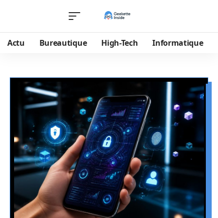
Actu
Bureautique
High-Tech
Informatique