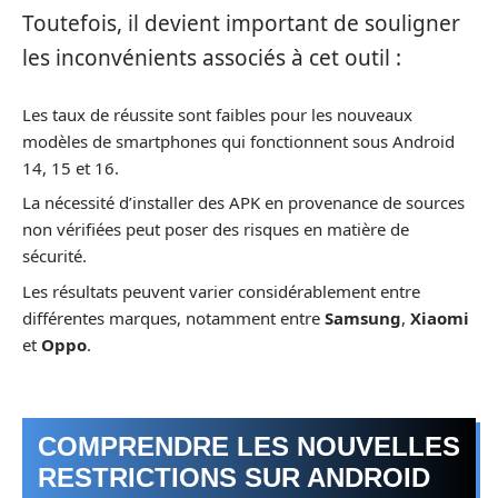
Toutefois, il devient important de souligner
les inconvénients associés à cet outil :
Les taux de réussite sont faibles pour les nouveaux
modèles de smartphones qui fonctionnent sous Android
14, 15 et 16.
La nécessité d’installer des APK en provenance de sources
non vérifiées peut poser des risques en matière de
sécurité.
Les résultats peuvent varier considérablement entre
différentes marques, notamment entre
Samsung
,
Xiaomi
et
Oppo
.
COMPRENDRE LES NOUVELLES
RESTRICTIONS SUR ANDROID