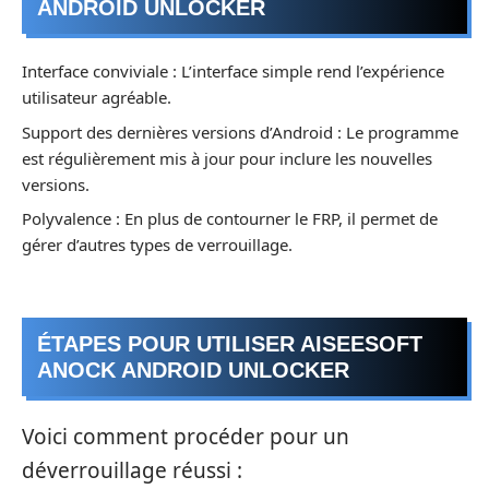
ANDROID UNLOCKER
Interface conviviale : L’interface simple rend l’expérience
utilisateur agréable.
Support des dernières versions d’Android : Le programme
est régulièrement mis à jour pour inclure les nouvelles
versions.
Polyvalence : En plus de contourner le FRP, il permet de
gérer d’autres types de verrouillage.
ÉTAPES POUR UTILISER AISEESOFT
ANOCK ANDROID UNLOCKER
Voici comment procéder pour un
déverrouillage réussi :