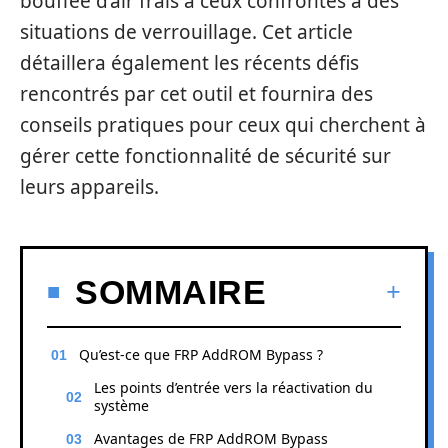
bouffée d’air frais à ceux confrontés à des
situations de verrouillage. Cet article
détaillera également les récents défis
rencontrés par cet outil et fournira des
conseils pratiques pour ceux qui cherchent à
gérer cette fonctionnalité de sécurité sur
leurs appareils.
SOMMAIRE
Qu’est-ce que FRP AddROM Bypass ?
Les points d’entrée vers la réactivation du
système
Avantages de FRP AddROM Bypass