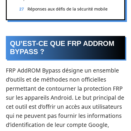
Réponses aux défis de la sécurité mobile
QU’EST-CE QUE FRP ADDROM
BYPASS ?
FRP AddROM Bypass désigne un ensemble
d’outils et de méthodes non officielles
permettant de contourner la protection FRP
sur les appareils Android. Le but principal de
cet outil est d’offrir un accès aux utilisateurs
qui ne peuvent pas fournir les informations
d’identification de leur compte Google,