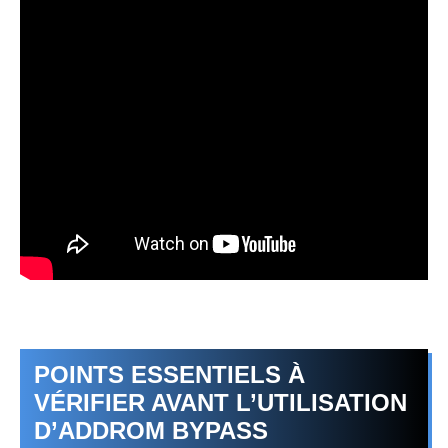
POINTS ESSENTIELS À
VÉRIFIER AVANT L’UTILISATION
D’ADDROM BYPASS