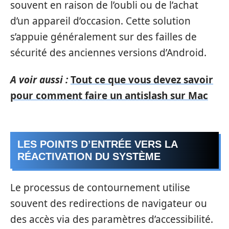
souvent en raison de l’oubli ou de l’achat
d’un appareil d’occasion. Cette solution
s’appuie généralement sur des failles de
sécurité des anciennes versions d’Android.
A voir aussi :
Tout ce que vous devez savoir
pour comment faire un antislash sur Mac
LES POINTS D’ENTRÉE VERS LA
RÉACTIVATION DU SYSTÈME
Le processus de contournement utilise
souvent des redirections de navigateur ou
des accès via des paramètres d’accessibilité.