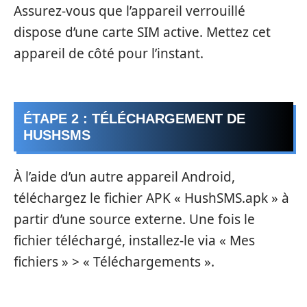
Assurez-vous que l’appareil verrouillé
dispose d’une carte SIM active. Mettez cet
appareil de côté pour l’instant.
ÉTAPE 2 : TÉLÉCHARGEMENT DE
HUSHSMS
À l’aide d’un autre appareil Android,
téléchargez le fichier APK « HushSMS.apk » à
partir d’une source externe. Une fois le
fichier téléchargé, installez-le via « Mes
fichiers » > « Téléchargements ».