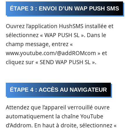
ÉTAPE 3 : ENVOI D’UN WAP PUSH SMS
Ouvrez l’application HushSMS installée et
sélectionnez « WAP PUSH SL ». Dans le
champ message, entrez «
www.youtube.com/@addROMcom » et
cliquez sur « SEND WAP PUSH SL ».
ÉTAPE 4 : ACCÈS AU NAVIGATEUR
Attendez que l’appareil verrouillé ouvre
automatiquement la chaîne YouTube
d’Addrom. En haut à droite, sélectionnez «