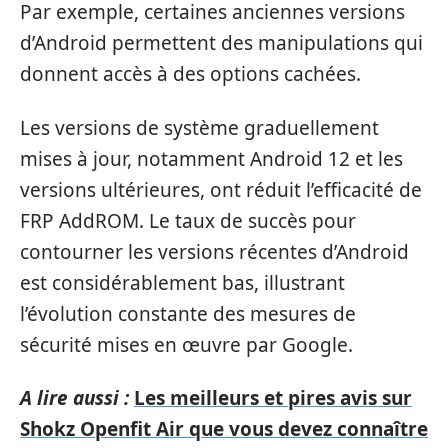
Par exemple, certaines anciennes versions
d’Android permettent des manipulations qui
donnent accès à des options cachées.
Les versions de système graduellement
mises à jour, notamment Android 12 et les
versions ultérieures, ont réduit l’efficacité de
FRP AddROM. Le taux de succès pour
contourner les versions récentes d’Android
est considérablement bas, illustrant
l’évolution constante des mesures de
sécurité mises en œuvre par Google.
A lire aussi :
Les meilleurs et pires avis sur
Shokz Openfit Air que vous devez connaître