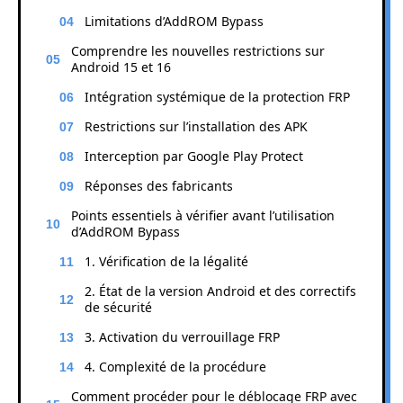
Limitations d’AddROM Bypass
Comprendre les nouvelles restrictions sur
Android 15 et 16
Intégration systémique de la protection FRP
Restrictions sur l’installation des APK
Interception par Google Play Protect
Réponses des fabricants
Points essentiels à vérifier avant l’utilisation
d’AddROM Bypass
1. Vérification de la légalité
2. État de la version Android et des correctifs
de sécurité
3. Activation du verrouillage FRP
4. Complexité de la procédure
Comment procéder pour le déblocage FRP avec