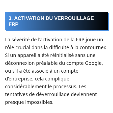
3. ACTIVATION DU VERROUILLAGE
FRP
La sévérité de l’activation de la FRP joue un
rôle crucial dans la difficulté à la contourner.
Si un appareil a été réinitialisé sans une
déconnexion préalable du compte Google,
ou s’il a été associé à un compte
d’entreprise, cela complique
considérablement le processus. Les
tentatives de déverrouillage deviennent
presque impossibles.