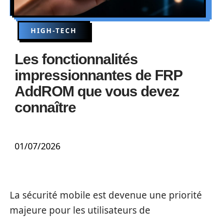
HIGH-TECH
Les fonctionnalités
impressionnantes de FRP
AddROM que vous devez
connaître
01/07/2026
La sécurité mobile est devenue une priorité
majeure pour les utilisateurs de