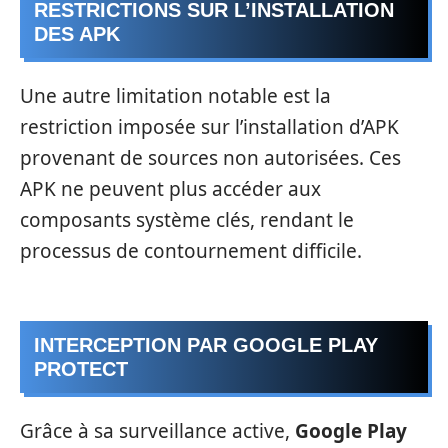
RESTRICTIONS SUR L’INSTALLATION
DES APK
Une autre limitation notable est la
restriction imposée sur l’installation d’APK
provenant de sources non autorisées. Ces
APK ne peuvent plus accéder aux
composants système clés, rendant le
processus de contournement difficile.
INTERCEPTION PAR GOOGLE PLAY
PROTECT
Grâce à sa surveillance active,
Google Play