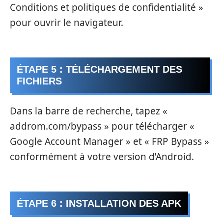
Conditions et politiques de confidentialité »
pour ouvrir le navigateur.
ÉTAPE 5 : TÉLÉCHARGEMENT DES
FICHIERS
Dans la barre de recherche, tapez «
addrom.com/bypass » pour télécharger «
Google Account Manager » et « FRP Bypass »
conformément à votre version d’Android.
ÉTAPE 6 : INSTALLATION DES APK