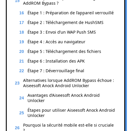
AddROM Bypass ?
Étape 1 : Préparation de l’appareil verrouillé
Étape 2 : Téléchargement de HushSMS
Étape 3 : Envoi d’un WAP Push SMS
Étape 4 : Accès au navigateur
Étape 5 : Téléchargement des fichiers
Étape 6 : Installation des APK
Étape 7 : Déverrouillage final
Alternatives lorsque AddROM Bypass échoue :
Aiseesoft Anock Android Unlocker
Avantages d’Aiseesoft Anock Android
Unlocker
Étapes pour utiliser Aiseesoft Anock Android
Unlocker
Pourquoi la sécurité mobile est-elle si cruciale
?