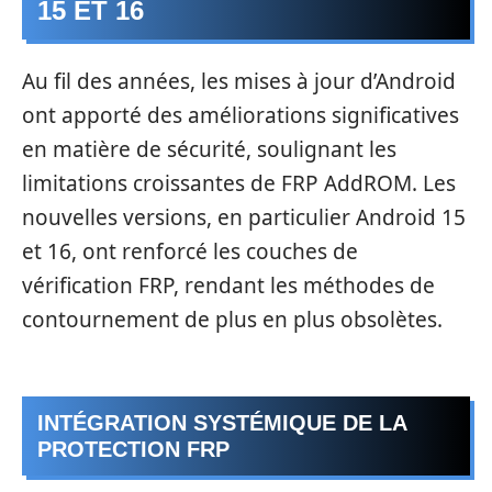
15 ET 16
Au fil des années, les mises à jour d’Android
ont apporté des améliorations significatives
en matière de sécurité, soulignant les
limitations croissantes de FRP AddROM. Les
nouvelles versions, en particulier Android 15
et 16, ont renforcé les couches de
vérification FRP, rendant les méthodes de
contournement de plus en plus obsolètes.
INTÉGRATION SYSTÉMIQUE DE LA
PROTECTION FRP