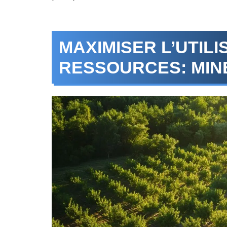
MAXIMISER L’UTILI
RESSOURCES: MINE