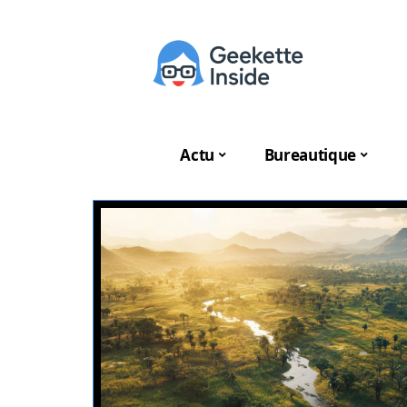
Actu
Bureautique