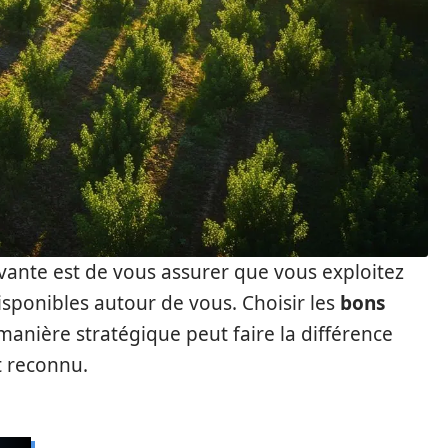
uivante est de vous assurer que vous exploitez
sponibles autour de vous. Choisir les
bons
anière stratégique peut faire la différence
t reconnu.