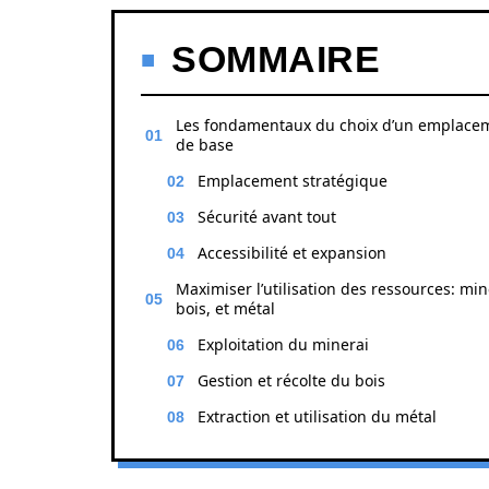
SOMMAIRE
Les fondamentaux du choix d’un emplace
de base
Emplacement stratégique
Sécurité avant tout
Accessibilité et expansion
Maximiser l’utilisation des ressources: min
bois, et métal
Exploitation du minerai
Gestion et récolte du bois
Extraction et utilisation du métal