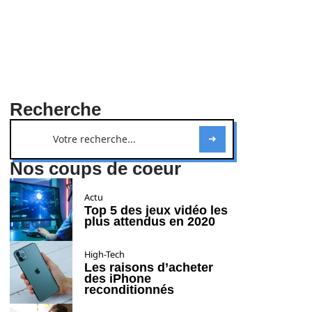
Recherche
Nos coups de coeur
Actu
Top 5 des jeux vidéo les
plus attendus en 2020
High-Tech
Les raisons d’acheter
des iPhone
reconditionnés