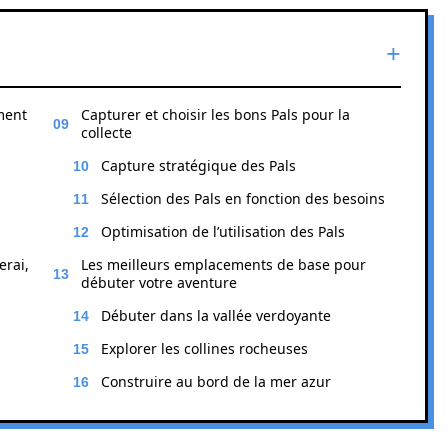
ment
Capturer et choisir les bons Pals pour la
collecte
Capture stratégique des Pals
Sélection des Pals en fonction des besoins
Optimisation de l’utilisation des Pals
erai,
Les meilleurs emplacements de base pour
débuter votre aventure
Débuter dans la vallée verdoyante
Explorer les collines rocheuses
Construire au bord de la mer azur