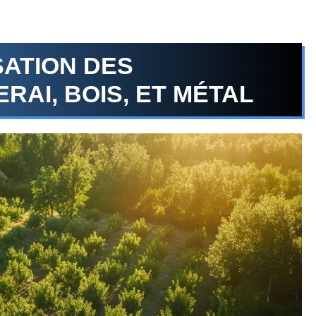
SATION DES
RAI, BOIS, ET MÉTAL