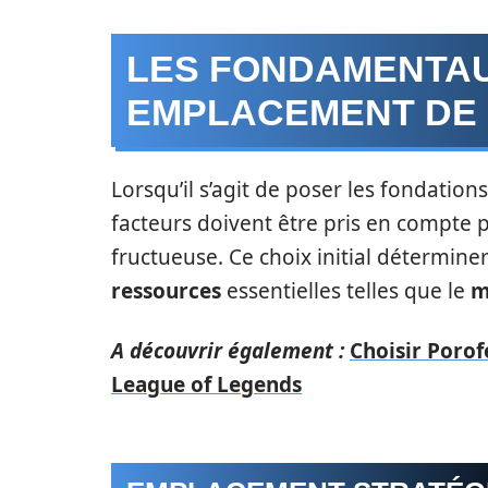
LES FONDAMENTAU
EMPLACEMENT DE
Lorsqu’il s’agit de poser les fondation
facteurs doivent être pris en compte
fructueuse. Ce choix initial déterminer
ressources
essentielles telles que le
m
A découvrir également :
Choisir Poro
League of Legends