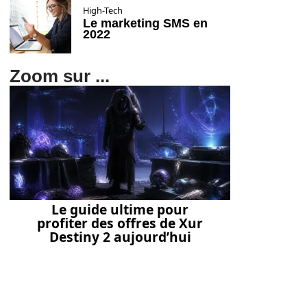
High-Tech
Le marketing SMS en
2022
Zoom sur ...
Le guide ultime pour
profiter des offres de Xur
Destiny 2 aujourd’hui