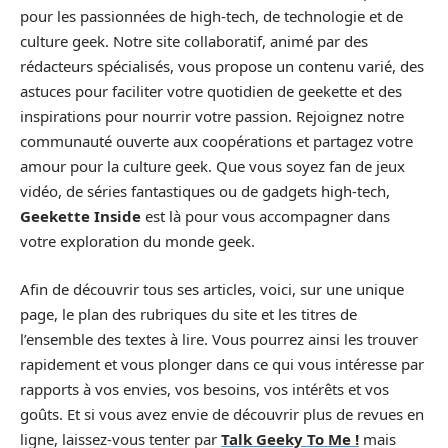
pour les passionnées de high-tech, de technologie et de
culture geek. Notre site collaboratif, animé par des
rédacteurs spécialisés, vous propose un contenu varié, des
astuces pour faciliter votre quotidien de geekette et des
inspirations pour nourrir votre passion. Rejoignez notre
communauté ouverte aux coopérations et partagez votre
amour pour la culture geek. Que vous soyez fan de jeux
vidéo, de séries fantastiques ou de gadgets high-tech,
Geekette Inside
est là pour vous accompagner dans
votre exploration du monde geek.
Afin de découvrir tous ses articles, voici, sur une unique
page, le plan des rubriques du site et les titres de
l’ensemble des textes à lire. Vous pourrez ainsi les trouver
rapidement et vous plonger dans ce qui vous intéresse par
rapports à vos envies, vos besoins, vos intérêts et vos
goûts. Et si vous avez envie de découvrir plus de revues en
ligne, laissez-vous tenter par
Talk Geeky To Me !
mais