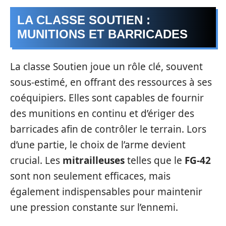
LA CLASSE SOUTIEN :
MUNITIONS ET BARRICADES
La classe Soutien joue un rôle clé, souvent
sous-estimé, en offrant des ressources à ses
coéquipiers. Elles sont capables de fournir
des munitions en continu et d’ériger des
barricades afin de contrôler le terrain. Lors
d’une partie, le choix de l’arme devient
crucial. Les
mitrailleuses
telles que le
FG-42
sont non seulement efficaces, mais
également indispensables pour maintenir
une pression constante sur l’ennemi.