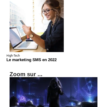
High-Tech
Le marketing SMS en 2022
Zoom sur ...