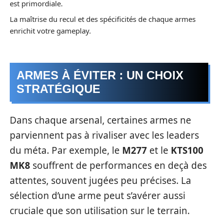
est primordiale.
La maîtrise du recul et des spécificités de chaque armes
enrichit votre gameplay.
ARMES À ÉVITER : UN CHOIX
STRATÉGIQUE
Dans chaque arsenal, certaines armes ne
parviennent pas à rivaliser avec les leaders
du méta. Par exemple, le
M277
et le
KTS100
MK8
souffrent de performances en deçà des
attentes, souvent jugées peu précises. La
sélection d’une arme peut s’avérer aussi
cruciale que son utilisation sur le terrain.