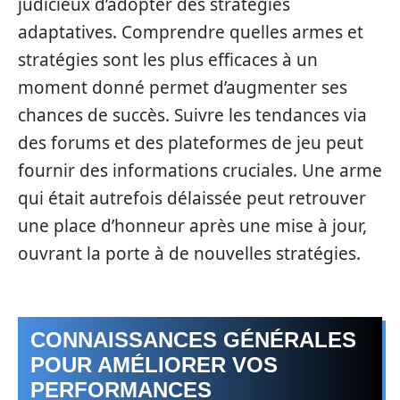
judicieux d’adopter des stratégies
adaptatives. Comprendre quelles armes et
stratégies sont les plus efficaces à un
moment donné permet d’augmenter ses
chances de succès. Suivre les tendances via
des forums et des plateformes de jeu peut
fournir des informations cruciales. Une arme
qui était autrefois délaissée peut retrouver
une place d’honneur après une mise à jour,
ouvrant la porte à de nouvelles stratégies.
CONNAISSANCES GÉNÉRALES
POUR AMÉLIORER VOS
PERFORMANCES