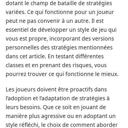
dotant le champ de bataille de stratégies
variées. Ce qui fonctionne pour un joueur
peut ne pas convenir à un autre. Il est
essentiel de développer un style de jeu qui
vous est propre, incorporant des versions
personnelles des stratégies mentionnées
dans cet article. En testant différentes
classes et en prenant des risques, vous
pourrez trouver ce qui fonctionne le mieux.
Les joueurs doivent être proactifs dans
l’adoption et l’adaptation de stratégies à
leurs besoins. Que ce soit en jouant de
manière plus agressive ou en adoptant un
style réfléchi, le choix de comment aborder