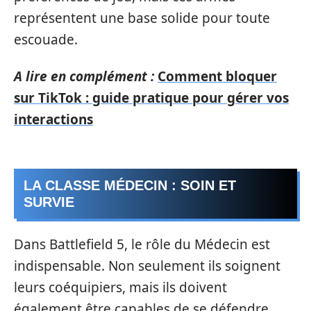
représentent une base solide pour toute
escouade.
A lire en complément :
Comment bloquer
sur TikTok : guide pratique pour gérer vos
interactions
LA CLASSE MÉDECIN : SOIN ET
SURVIE
Dans Battlefield 5, le rôle du Médecin est
indispensable. Non seulement ils soignent
leurs coéquipiers, mais ils doivent
également être capables de se défendre.