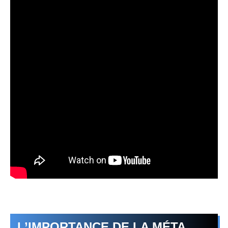
L’IMPORTANCE DE LA MÉTA