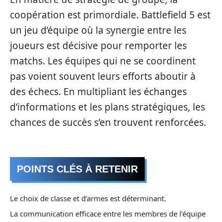
coopération est primordiale. Battlefield 5 est
un jeu d’équipe où la synergie entre les
joueurs est décisive pour remporter les
matchs. Les équipes qui ne se coordinent
pas voient souvent leurs efforts aboutir à
des échecs. En multipliant les échanges
d’informations et les plans stratégiques, les
chances de succès s’en trouvent renforcées.
POINTS CLÉS À RETENIR
Le choix de classe et d’armes est déterminant.
La communication efficace entre les membres de l’équipe