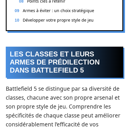
Points clés à retenir
Armes à éviter : un choix stratégique
Développer votre propre style de jeu
LES CLASSES ET LEURS
ARMES DE PRÉDILECTION
DANS BATTLEFIELD 5
Battlefield 5 se distingue par sa diversité de
classes, chacune avec son propre arsenal et
son propre style de jeu. Comprendre les
spécificités de chaque classe peut améliorer
considérablement l’efficacité de vos