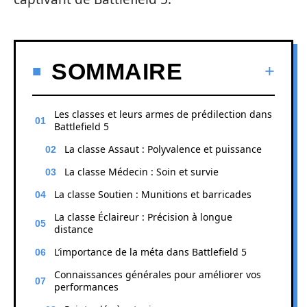
SOMMAIRE
Les classes et leurs armes de prédilection dans
Battlefield 5
La classe Assaut : Polyvalence et puissance
La classe Médecin : Soin et survie
La classe Soutien : Munitions et barricades
La classe Éclaireur : Précision à longue
distance
L’importance de la méta dans Battlefield 5
Connaissances générales pour améliorer vos
performances