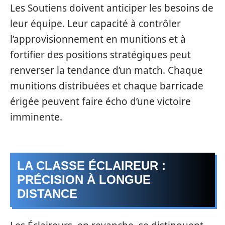
Les Soutiens doivent anticiper les besoins de
leur équipe. Leur capacité à contrôler
l’approvisionnement en munitions et à
fortifier des positions stratégiques peut
renverser la tendance d’un match. Chaque
munitions distribuées et chaque barricade
érigée peuvent faire écho d’une victoire
imminente.
LA CLASSE ÉCLAIREUR :
PRÉCISION À LONGUE
DISTANCE