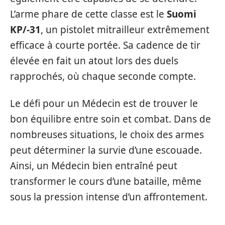
L’arme phare de cette classe est le
Suomi
KP/-31
, un pistolet mitrailleur extrêmement
efficace à courte portée. Sa cadence de tir
élevée en fait un atout lors des duels
rapprochés, où chaque seconde compte.
Le défi pour un Médecin est de trouver le
bon équilibre entre soin et combat. Dans de
nombreuses situations, le choix des armes
peut déterminer la survie d’une escouade.
Ainsi, un Médecin bien entraîné peut
transformer le cours d’une bataille, même
sous la pression intense d’un affrontement.