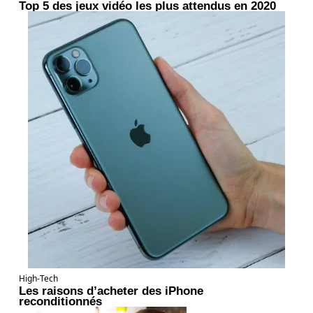
Top 5 des jeux vidéo les plus attendus en 2020
High-Tech
Les raisons d’acheter des iPhone
reconditionnés