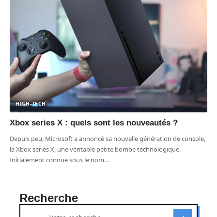
HIGH-TECH
Xbox series X : quels sont les nouveautés ?
Depuis peu, Microsoft a annoncé sa nouvelle génération de console,
la Xbox series X, une véritable petite bombe technologique.
Initialement connue sous le nom
…
Recherche