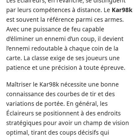
Les Éclaireurs, en revanche, se distinguent
par leurs compétences à distance. Le
Kar98k
est souvent la référence parmi ces armes.
Avec une puissance de feu capable
d’éliminer un ennemi d’un coup, il devient
l’ennemi redoutable à chaque coin de la
carte. La classe exige de ses joueurs une
patience et une précision à toute épreuve.
Maîtriser le Kar98k nécessite une bonne
connaissance des courbes de tir et des
variations de portée. En général, les
Éclaireurs se positionnent à des endroits
stratégiques pour avoir un champ de vision
optimal, tirant des coups décisifs qui