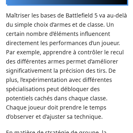
Maîtriser les bases de Battlefield 5 va au-delà
du simple choix d’armes et de classe. Un
certain nombre d’éléments influencent
directement les performances d’un joueur.
Par exemple, apprendre à contrôler le recul
des différentes armes permet d’améliorer
significativement la précision des tirs. De
plus, l’expérimentation avec différentes
spécialisations peut débloquer des
potentiels cachés dans chaque classe.
Chaque joueur doit prendre le temps
d’observer et d’ajuster sa technique.
En matière de stratégie de groupe, la