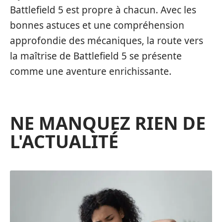
Battlefield 5 est propre à chacun. Avec les
bonnes astuces et une compréhension
approfondie des mécaniques, la route vers
la maîtrise de Battlefield 5 se présente
comme une aventure enrichissante.
NE MANQUEZ RIEN DE
L'ACTUALITÉ