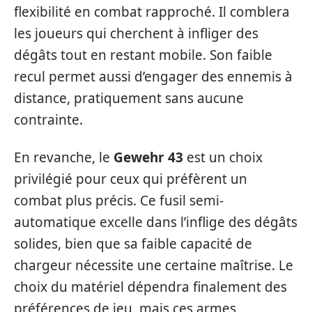
flexibilité en combat rapproché. Il comblera
les joueurs qui cherchent à infliger des
dégâts tout en restant mobile. Son faible
recul permet aussi d’engager des ennemis à
distance, pratiquement sans aucune
contrainte.
En revanche, le
Gewehr 43
est un choix
privilégié pour ceux qui préfèrent un
combat plus précis. Ce fusil semi-
automatique excelle dans l’inflige des dégâts
solides, bien que sa faible capacité de
chargeur nécessite une certaine maîtrise. Le
choix du matériel dépendra finalement des
préférences de jeu, mais ces armes