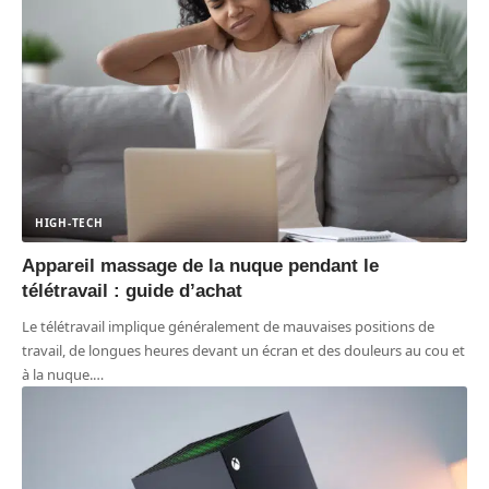
HIGH-TECH
Appareil massage de la nuque pendant le
télétravail : guide d’achat
Le télétravail implique généralement de mauvaises positions de
travail, de longues heures devant un écran et des douleurs au cou et
à la nuque.
…