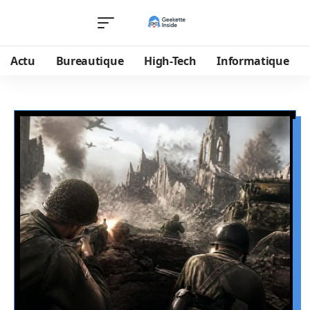
Actu
Bureautique
High-Tech
Informatique