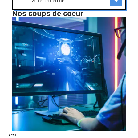
Nos coups de coeur
Actu