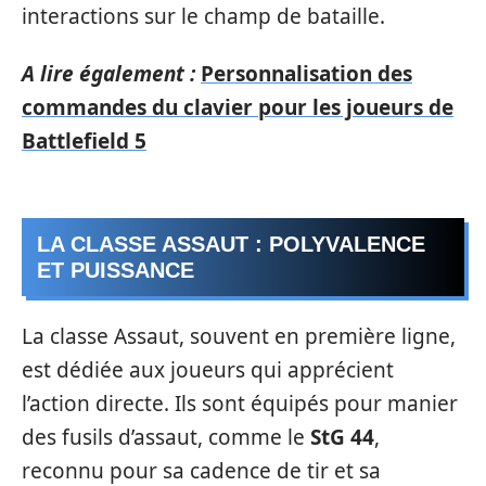
interactions sur le champ de bataille.
A lire également :
Personnalisation des
commandes du clavier pour les joueurs de
Battlefield 5
LA CLASSE ASSAUT : POLYVALENCE
ET PUISSANCE
La classe Assaut, souvent en première ligne,
est dédiée aux joueurs qui apprécient
l’action directe. Ils sont équipés pour manier
des fusils d’assaut, comme le
StG 44
,
reconnu pour sa cadence de tir et sa