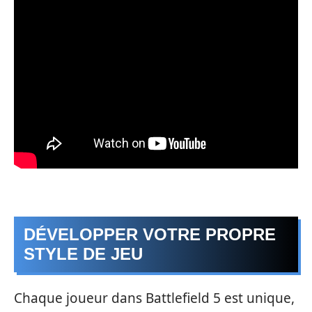
DÉVELOPPER VOTRE PROPRE
STYLE DE JEU
Chaque joueur dans Battlefield 5 est unique,