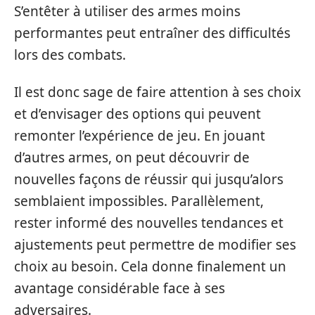
S’entêter à utiliser des armes moins
performantes peut entraîner des difficultés
lors des combats.
Il est donc sage de faire attention à ses choix
et d’envisager des options qui peuvent
remonter l’expérience de jeu. En jouant
d’autres armes, on peut découvrir de
nouvelles façons de réussir qui jusqu’alors
semblaient impossibles. Parallèlement,
rester informé des nouvelles tendances et
ajustements peut permettre de modifier ses
choix au besoin. Cela donne finalement un
avantage considérable face à ses
adversaires.