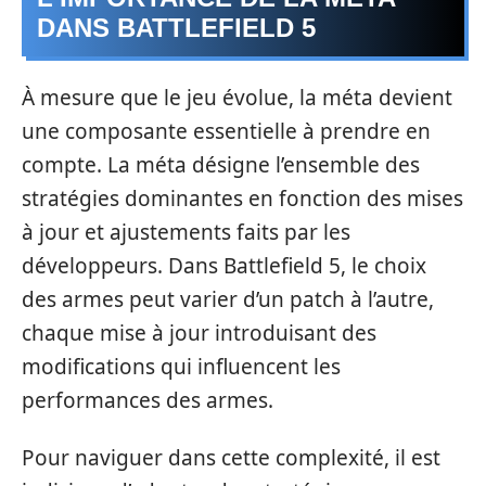
DANS BATTLEFIELD 5
À mesure que le jeu évolue, la méta devient
une composante essentielle à prendre en
compte. La méta désigne l’ensemble des
stratégies dominantes en fonction des mises
à jour et ajustements faits par les
développeurs. Dans Battlefield 5, le choix
des armes peut varier d’un patch à l’autre,
chaque mise à jour introduisant des
modifications qui influencent les
performances des armes.
Pour naviguer dans cette complexité, il est