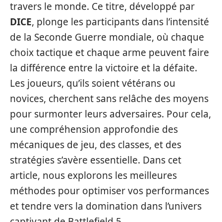
travers le monde. Ce titre, développé par
DICE
, plonge les participants dans l’intensité
de la Seconde Guerre mondiale, où chaque
choix tactique et chaque arme peuvent faire
la différence entre la victoire et la défaite.
Les joueurs, qu’ils soient vétérans ou
novices, cherchent sans relâche des moyens
pour surmonter leurs adversaires. Pour cela,
une compréhension approfondie des
mécaniques de jeu, des classes, et des
stratégies s’avère essentielle. Dans cet
article, nous explorons les meilleures
méthodes pour optimiser vos performances
et tendre vers la domination dans l’univers
captivant de Battlefield 5.