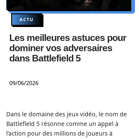
ACTU
Les meilleures astuces pour
dominer vos adversaires
dans Battlefield 5
09/06/2026
Dans le domaine des jeux vidéo, le nom de
Battlefield 5 résonne comme un appel à
l’action pour des millions de joueurs à