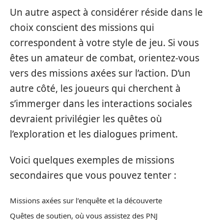
Un autre aspect à considérer réside dans le
choix conscient des missions qui
correspondent à votre style de jeu. Si vous
êtes un amateur de combat, orientez-vous
vers des missions axées sur l’action. D’un
autre côté, les joueurs qui cherchent à
s’immerger dans les interactions sociales
devraient privilégier les quêtes où
l’exploration et les dialogues priment.
Voici quelques exemples de missions
secondaires que vous pouvez tenter :
Missions axées sur l’enquête et la découverte
Quêtes de soutien, où vous assistez des PNJ