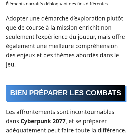
Éléments narratifs débloquant des fins différentes
Adopter une démarche d’exploration plutôt
que de course à la mission enrichit non
seulement l’expérience du joueur, mais offre
également une meilleure compréhension
des enjeux et des thèmes abordés dans le
jeu.
BIEN PRÉPARER LES COMBATS
Les affrontements sont incontournables
dans
Cyberpunk 2077
, et se préparer
adéquatement peut faire toute la différence.