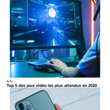
Actu
Top 5 des jeux vidéo les plus attendus en 2020