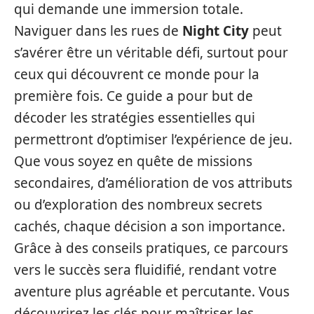
qui demande une immersion totale.
Naviguer dans les rues de
Night City
peut
s’avérer être un véritable défi, surtout pour
ceux qui découvrent ce monde pour la
première fois. Ce guide a pour but de
décoder les stratégies essentielles qui
permettront d’optimiser l’expérience de jeu.
Que vous soyez en quête de missions
secondaires, d’amélioration de vos attributs
ou d’exploration des nombreux secrets
cachés, chaque décision a son importance.
Grâce à des conseils pratiques, ce parcours
vers le succès sera fluidifié, rendant votre
aventure plus agréable et percutante. Vous
découvrirez les clés pour maîtriser les