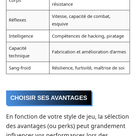
résistance
Vitesse, capacité de combat,
Réflexes
esquive
Intelligence
Compétences de hacking, piratage
Capacité
Fabrication et amélioration d’armes
technique
Sang-froid
Résilience, furtivité, maîtrise de soi
CHOISIR SES AVANTAGES
En fonction de votre style de jeu, la sélection
des avantages (ou perks) peut grandement
influencer vos performances lors des