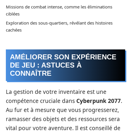
Missions de combat intense, comme les éliminations
ciblées
Exploration des sous-quartiers, révélant des histoires
cachées
AMÉLIORER SON EXPÉRIENCE
DE JEU : ASTUCES À
CONNAÎTRE
La gestion de votre inventaire est une
compétence cruciale dans
Cyberpunk 2077
.
Au fur et à mesure que vous progresserez,
ramasser des objets et des ressources sera
vital pour votre aventure. Il est conseillé de