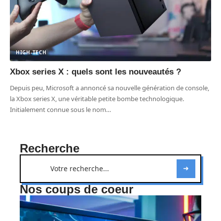
HIGH-TECH
Xbox series X : quels sont les nouveautés ?
Depuis peu, Microsoft a annoncé sa nouvelle génération de console,
la Xbox series X, une véritable petite bombe technologique.
Initialement connue sous le nom
…
Recherche
Nos coups de coeur