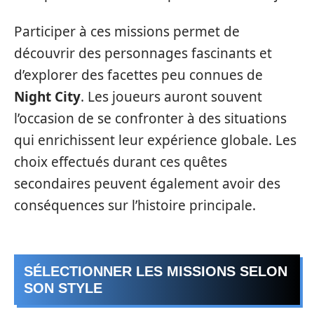
Participer à ces missions permet de
découvrir des personnages fascinants et
d’explorer des facettes peu connues de
Night City
. Les joueurs auront souvent
l’occasion de se confronter à des situations
qui enrichissent leur expérience globale. Les
choix effectués durant ces quêtes
secondaires peuvent également avoir des
conséquences sur l’histoire principale.
SÉLECTIONNER LES MISSIONS SELON
SON STYLE