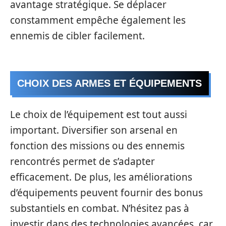
avantage stratégique. Se déplacer
constamment empêche également les
ennemis de cibler facilement.
CHOIX DES ARMES ET ÉQUIPEMENTS
Le choix de l’équipement est tout aussi
important. Diversifier son arsenal en
fonction des missions ou des ennemis
rencontrés permet de s’adapter
efficacement. De plus, les améliorations
d’équipements peuvent fournir des bonus
substantiels en combat. N’hésitez pas à
investir dans des technologies avancées, car