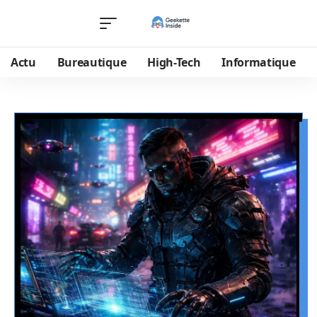
Actu
Bureautique
High-Tech
Informatique