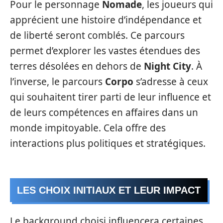
Pour le personnage
Nomade
, les joueurs qui
apprécient une histoire d’indépendance et
de liberté seront comblés. Ce parcours
permet d’explorer les vastes étendues des
terres désolées en dehors de
Night City
. À
l’inverse, le parcours
Corpo
s’adresse à ceux
qui souhaitent tirer parti de leur influence et
de leurs compétences en affaires dans un
monde impitoyable. Cela offre des
interactions plus politiques et stratégiques.
LES CHOIX INITIAUX ET LEUR IMPACT
Le background choisi influencera certaines