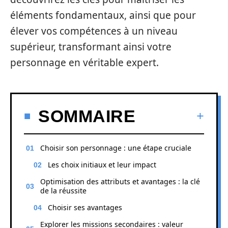
éléments fondamentaux, ainsi que pour
élever vos compétences à un niveau
supérieur, transformant ainsi votre
personnage en véritable expert.
SOMMAIRE
Choisir son personnage : une étape cruciale
Les choix initiaux et leur impact
Optimisation des attributs et avantages : la clé
de la réussite
Choisir ses avantages
Explorer les missions secondaires : valeur