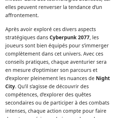
elles peuvent renverser la tendance d’un
affrontement.
Après avoir exploré ces divers aspects
stratégiques dans
Cyberpunk 2077
, les
joueurs sont bien équipés pour s’immerger
complètement dans cet univers. Avec ces
conseils pratiques, chaque aventurier sera
en mesure d’optimiser son parcours et
d’explorer pleinement les nuances de
Night
City
. Qu’il s’agisse de découvrir des
compétences, d’explorer des quêtes
secondaires ou de participer à des combats
intenses, chaque action compte pour faire