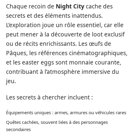
Chaque recoin de
Night City
cache des
secrets et des éléments inattendus.
L’exploration joue un rôle essentiel, car elle
peut mener à la découverte de loot exclusif
ou de récits enrichissants. Les œufs de
Pâques, les références cinématographiques,
et les easter eggs sont monnaie courante,
contribuant à l’atmosphère immersive du
jeu.
Les secrets à chercher incluent :
Équipements uniques : armes, armures ou véhicules rares
Quêtes cachées, souvent liées à des personnages
secondaires