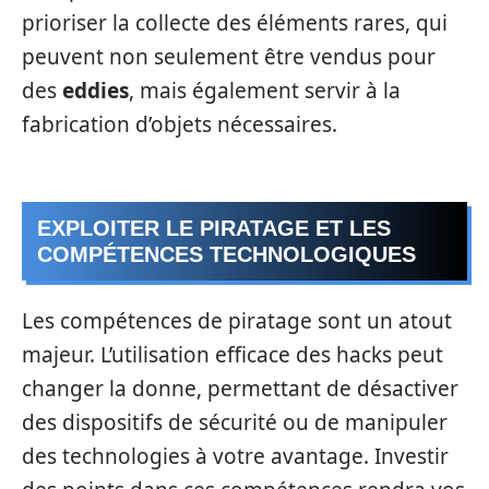
prioriser la collecte des éléments rares, qui
peuvent non seulement être vendus pour
des
eddies
, mais également servir à la
fabrication d’objets nécessaires.
EXPLOITER LE PIRATAGE ET LES
COMPÉTENCES TECHNOLOGIQUES
Les compétences de piratage sont un atout
majeur. L’utilisation efficace des hacks peut
changer la donne, permettant de désactiver
des dispositifs de sécurité ou de manipuler
des technologies à votre avantage. Investir