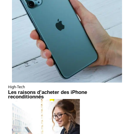
High-Tech
Les raisons d’acheter des iPhone
reconditionnés