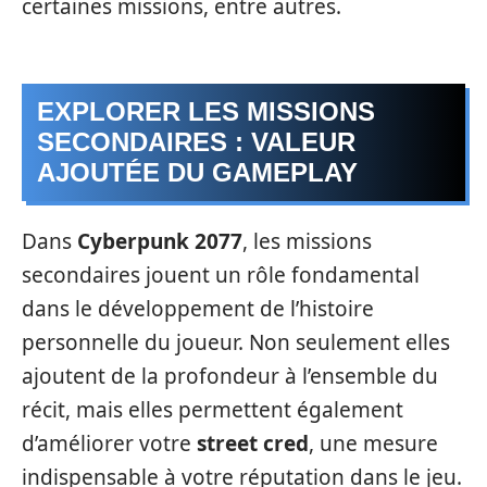
certaines missions, entre autres.
EXPLORER LES MISSIONS
SECONDAIRES : VALEUR
AJOUTÉE DU GAMEPLAY
Dans
Cyberpunk 2077
, les missions
secondaires jouent un rôle fondamental
dans le développement de l’histoire
personnelle du joueur. Non seulement elles
ajoutent de la profondeur à l’ensemble du
récit, mais elles permettent également
d’améliorer votre
street cred
, une mesure
indispensable à votre réputation dans le jeu.