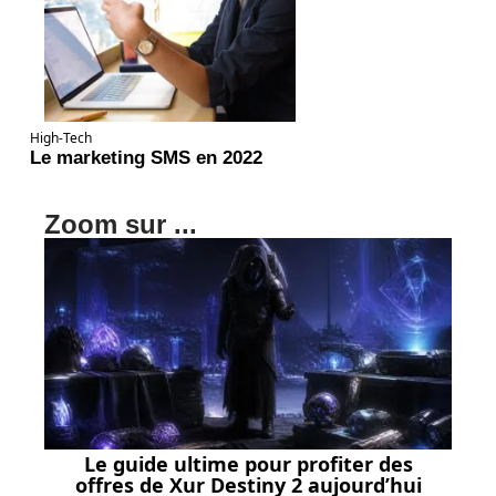
High-Tech
Le marketing SMS en 2022
Zoom sur ...
Le guide ultime pour profiter des
offres de Xur Destiny 2 aujourd’hui