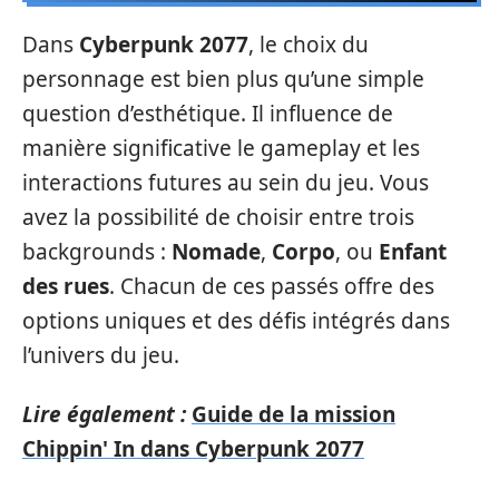
Dans
Cyberpunk 2077
, le choix du
personnage est bien plus qu’une simple
question d’esthétique. Il influence de
manière significative le gameplay et les
interactions futures au sein du jeu. Vous
avez la possibilité de choisir entre trois
backgrounds :
Nomade
,
Corpo
, ou
Enfant
des rues
. Chacun de ces passés offre des
options uniques et des défis intégrés dans
l’univers du jeu.
Lire également :
Guide de la mission
Chippin' In dans Cyberpunk 2077