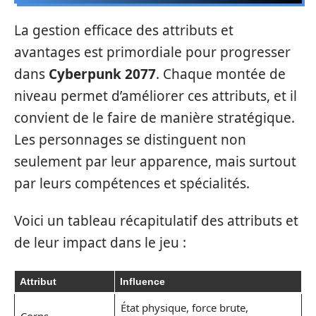
La gestion efficace des attributs et
avantages est primordiale pour progresser
dans
Cyberpunk 2077
. Chaque montée de
niveau permet d’améliorer ces attributs, et il
convient de le faire de manière stratégique.
Les personnages se distinguent non
seulement par leur apparence, mais surtout
par leurs compétences et spécialités.
Voici un tableau récapitulatif des attributs et
de leur impact dans le jeu :
Attribut
Influence
État physique, force brute,
Corps