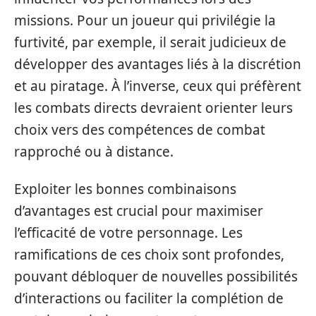
missions. Pour un joueur qui privilégie la
furtivité, par exemple, il serait judicieux de
développer des avantages liés à la discrétion
et au piratage. À l’inverse, ceux qui préfèrent
les combats directs devraient orienter leurs
choix vers des compétences de combat
rapproché ou à distance.
Exploiter les bonnes combinaisons
d’avantages est crucial pour maximiser
l’efficacité de votre personnage. Les
ramifications de ces choix sont profondes,
pouvant débloquer de nouvelles possibilités
d’interactions ou faciliter la complétion de