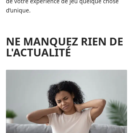
de votre expérience de jeu quelque chose
d’unique.
NE MANQUEZ RIEN DE
L'ACTUALITÉ