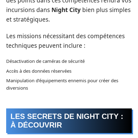
des points dans ces compétences rendra vos
incursions dans
Night City
bien plus simples
et stratégiques.
Les missions nécessitant des compétences
techniques peuvent inclure :
Désactivation de caméras de sécurité
Accès à des données réservées
Manipulation d’équipements ennemis pour créer des
diversions
LES SECRETS DE NIGHT CITY :
À DÉCOUVRIR