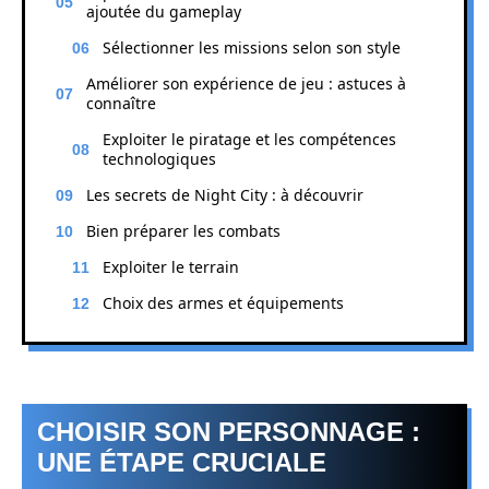
ajoutée du gameplay
Sélectionner les missions selon son style
Améliorer son expérience de jeu : astuces à
connaître
Exploiter le piratage et les compétences
technologiques
Les secrets de Night City : à découvrir
Bien préparer les combats
Exploiter le terrain
Choix des armes et équipements
CHOISIR SON PERSONNAGE :
UNE ÉTAPE CRUCIALE