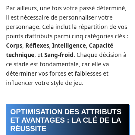
Par ailleurs, une fois votre passé déterminé,
il est nécessaire de personnaliser votre
personnage. Cela inclut la répartition de vos
points d’attributs parmi cinq catégories clés :
Corps
,
Réflexes
,
Intelligence
,
Capacité
technique
, et
Sang-froid
. Chaque décision à
ce stade est fondamentale, car elle va
déterminer vos forces et faiblesses et
influencer votre style de jeu.
OPTIMISATION DES ATTRIBUTS
ET AVANTAGES : LA CLÉ DE LA
RÉUSSITE