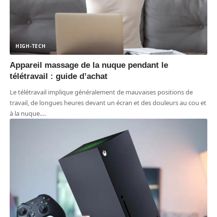
HIGH-TECH
Appareil massage de la nuque pendant le
télétravail : guide d’achat
Le télétravail implique généralement de mauvaises positions de
travail, de longues heures devant un écran et des douleurs au cou et
à la nuque.
…