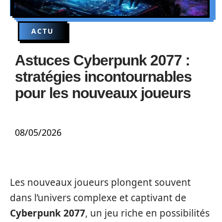
ACTU
Astuces Cyberpunk 2077 :
stratégies incontournables
pour les nouveaux joueurs
08/05/2026
Les nouveaux joueurs plongent souvent
dans l’univers complexe et captivant de
Cyberpunk 2077
, un jeu riche en possibilités