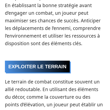
En établissant la bonne stratégie avant
d’engager un combat, un joueur peut
maximiser ses chances de succès. Anticiper
les déplacements de l’ennemi, comprendre
l’environnement et utiliser les ressources à
disposition sont des éléments clés.
EXPLOITER LE TERRAIN
Le terrain de combat constitue souvent un
allié redoutable. En utilisant des éléments
du décor, comme la couverture ou des
points d’élévation, un joueur peut établir un