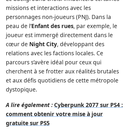
missions et interactions avec les
personnages non-joueurs (PNJ). Dans la
peau de l’
Enfant des rues
, par exemple, le
joueur est immergé directement dans le
cœur de
Night City
, développant des
relations avec les factions locales. Ce
parcours s’avère idéal pour ceux qui
cherchent à se frotter aux réalités brutales
et aux défis quotidiens de cette métropole
dystopique.
A lire également :
Cyberpunk 2077 sur PS4 :
comment obtenir votre mise à jour
gratuite sur PS5