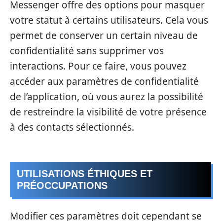
Messenger offre des options pour masquer
votre statut à certains utilisateurs. Cela vous
permet de conserver un certain niveau de
confidentialité sans supprimer vos
interactions. Pour ce faire, vous pouvez
accéder aux paramètres de confidentialité
de l’application, où vous aurez la possibilité
de restreindre la visibilité de votre présence
à des contacts sélectionnés.
UTILISATIONS ÉTHIQUES ET
PRÉOCCUPATIONS
Modifier ces paramètres doit cependant se