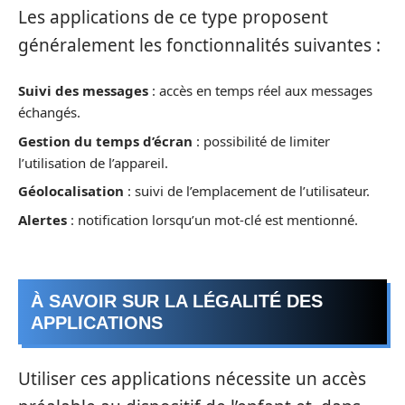
Les applications de ce type proposent
généralement les fonctionnalités suivantes :
Suivi des messages
: accès en temps réel aux messages
échangés.
Gestion du temps d’écran
: possibilité de limiter
l’utilisation de l’appareil.
Géolocalisation
: suivi de l’emplacement de l’utilisateur.
Alertes
: notification lorsqu’un mot-clé est mentionné.
À SAVOIR SUR LA LÉGALITÉ DES
APPLICATIONS
Utiliser ces applications nécessite un accès