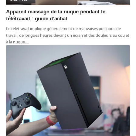
Appareil massage de la nuque pendant le
télétravail : guide d’achat
Le télétravail implique généralement de mauvaises positions de
travail, de longues heures devant un écran et des douleurs au cou et
à la nuque.
…