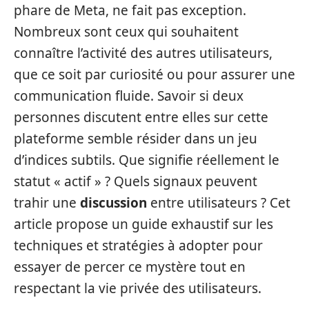
phare de Meta, ne fait pas exception.
Nombreux sont ceux qui souhaitent
connaître l’activité des autres utilisateurs,
que ce soit par curiosité ou pour assurer une
communication fluide. Savoir si deux
personnes discutent entre elles sur cette
plateforme semble résider dans un jeu
d’indices subtils. Que signifie réellement le
statut « actif » ? Quels signaux peuvent
trahir une
discussion
entre utilisateurs ? Cet
article propose un guide exhaustif sur les
techniques et stratégies à adopter pour
essayer de percer ce mystère tout en
respectant la vie privée des utilisateurs.