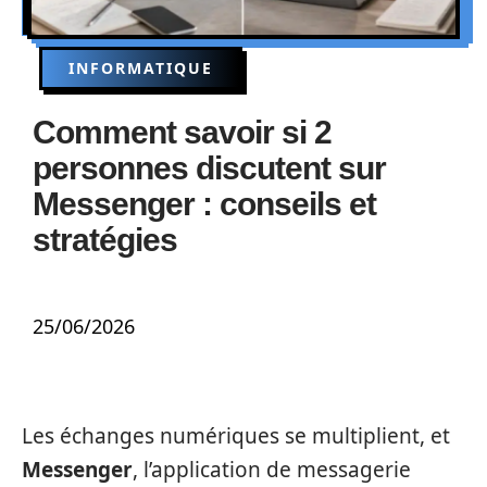
INFORMATIQUE
Comment savoir si 2
personnes discutent sur
Messenger : conseils et
stratégies
25/06/2026
Les échanges numériques se multiplient, et
Messenger
, l’application de messagerie