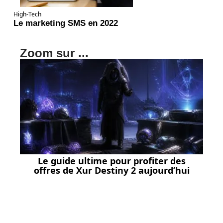
High-Tech
Le marketing SMS en 2022
Zoom sur ...
Le guide ultime pour profiter des
offres de Xur Destiny 2 aujourd’hui