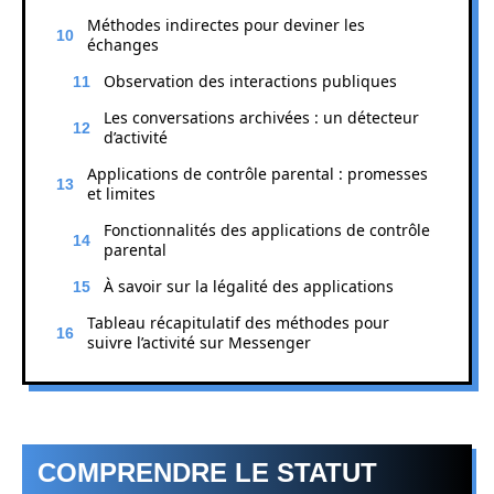
Méthodes indirectes pour deviner les
échanges
Observation des interactions publiques
Les conversations archivées : un détecteur
d’activité
Applications de contrôle parental : promesses
et limites
Fonctionnalités des applications de contrôle
parental
À savoir sur la légalité des applications
Tableau récapitulatif des méthodes pour
suivre l’activité sur Messenger
COMPRENDRE LE STATUT