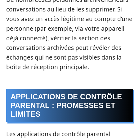
conversations au lieu de les supprimer. Si
vous avez un accès légitime au compte d’une
personne (par exemple, via votre appareil
déjà connecté), vérifier la section des
conversations archivées peut révéler des
échanges qui ne sont pas visibles dans la
boîte de réception principale.
APPLICATIONS DE CONTRÔLE
PARENTAL : PROMESSES ET
LIMITES
Les applications de contrôle parental