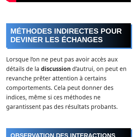
MÉTHODES INDIRECTES POUR
DEVINER LES ÉCHANGES
Lorsque l’on ne peut pas avoir accès aux
détails de la
discussion
d’autrui, on peut en
revanche prêter attention à certains
comportements. Cela peut donner des
indices, même si ces méthodes ne
garantissent pas des résultats probants.
OBSERVATION DES INTERACTIONS