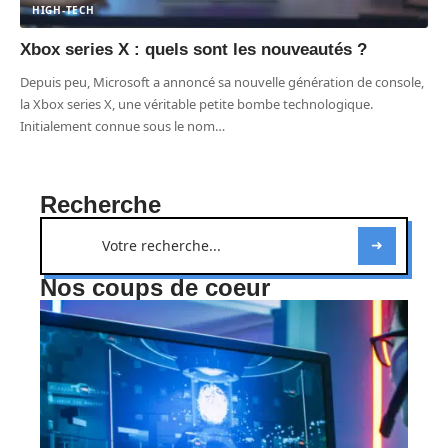
HIGH-TECH
Xbox series X : quels sont les nouveautés ?
Depuis peu, Microsoft a annoncé sa nouvelle génération de console,
la Xbox series X, une véritable petite bombe technologique.
Initialement connue sous le nom
…
Recherche
Nos coups de coeur