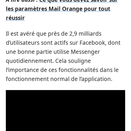
les paramètres Mail Orange pour tout
réussir
Il est avéré que près de 2,9 milliards
d’utilisateurs sont actifs sur Facebook, dont
une bonne partie utilise Messenger
quotidiennement. Cela souligne
l’importance de ces fonctionnalités dans le
fonctionnement normal de l’application.