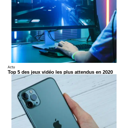
Actu
Top 5 des jeux vidéo les plus attendus en 2020