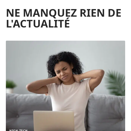
NE MANQUEZ RIEN DE
L'ACTUALITÉ
HIGH-TECH