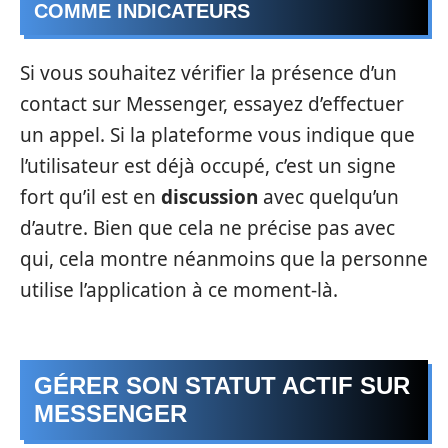
COMME INDICATEURS
Si vous souhaitez vérifier la présence d’un
contact sur Messenger, essayez d’effectuer
un appel. Si la plateforme vous indique que
l’utilisateur est déjà occupé, c’est un signe
fort qu’il est en
discussion
avec quelqu’un
d’autre. Bien que cela ne précise pas avec
qui, cela montre néanmoins que la personne
utilise l’application à ce moment-là.
GÉRER SON STATUT ACTIF SUR
MESSENGER