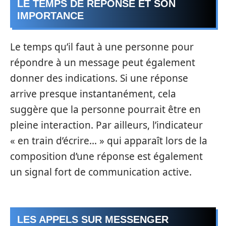
LE TEMPS DE RÉPONSE ET SON
IMPORTANCE
Le temps qu’il faut à une personne pour
répondre à un message peut également
donner des indications. Si une réponse
arrive presque instantanément, cela
suggère que la personne pourrait être en
pleine interaction. Par ailleurs, l’indicateur
« en train d’écrire… » qui apparaît lors de la
composition d’une réponse est également
un signal fort de communication active.
LES APPELS SUR MESSENGER