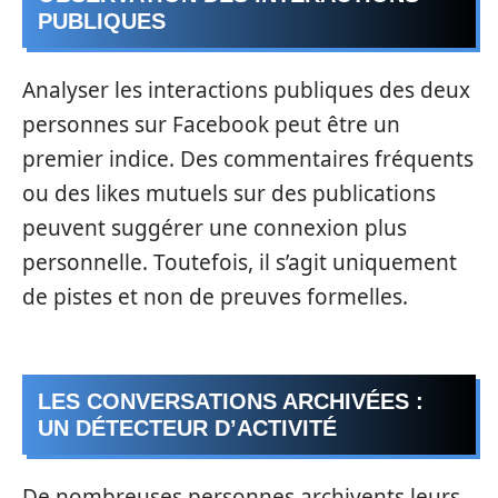
PUBLIQUES
Analyser les interactions publiques des deux
personnes sur Facebook peut être un
premier indice. Des commentaires fréquents
ou des likes mutuels sur des publications
peuvent suggérer une connexion plus
personnelle. Toutefois, il s’agit uniquement
de pistes et non de preuves formelles.
LES CONVERSATIONS ARCHIVÉES :
UN DÉTECTEUR D’ACTIVITÉ
De nombreuses personnes archivents leurs