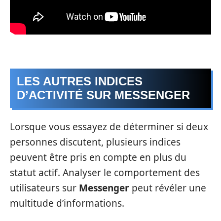
LES AUTRES INDICES
D’ACTIVITÉ SUR MESSENGER
Lorsque vous essayez de déterminer si deux
personnes discutent, plusieurs indices
peuvent être pris en compte en plus du
statut actif. Analyser le comportement des
utilisateurs sur
Messenger
peut révéler une
multitude d’informations.