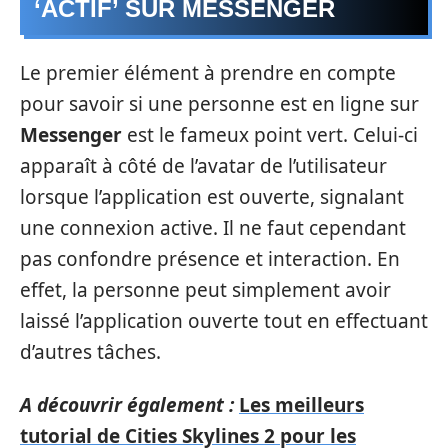
‘ACTIF’ SUR MESSENGER
Le premier élément à prendre en compte
pour savoir si une personne est en ligne sur
Messenger
est le fameux point vert. Celui-ci
apparaît à côté de l’avatar de l’utilisateur
lorsque l’application est ouverte, signalant
une connexion active. Il ne faut cependant
pas confondre présence et interaction. En
effet, la personne peut simplement avoir
laissé l’application ouverte tout en effectuant
d’autres tâches.
A découvrir également :
Les meilleurs
tutorial de Cities Skylines 2 pour les