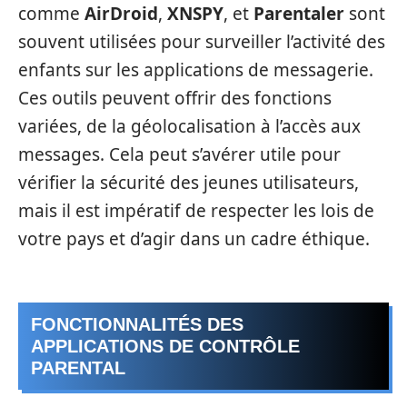
comme
AirDroid
,
XNSPY
, et
Parentaler
sont
souvent utilisées pour surveiller l’activité des
enfants sur les applications de messagerie.
Ces outils peuvent offrir des fonctions
variées, de la géolocalisation à l’accès aux
messages. Cela peut s’avérer utile pour
vérifier la sécurité des jeunes utilisateurs,
mais il est impératif de respecter les lois de
votre pays et d’agir dans un cadre éthique.
FONCTIONNALITÉS DES
APPLICATIONS DE CONTRÔLE
PARENTAL