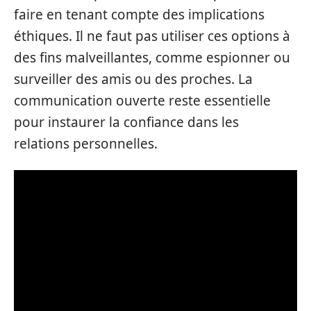
faire en tenant compte des implications
éthiques. Il ne faut pas utiliser ces options à
des fins malveillantes, comme espionner ou
surveiller des amis ou des proches. La
communication ouverte reste essentielle
pour instaurer la confiance dans les
relations personnelles.