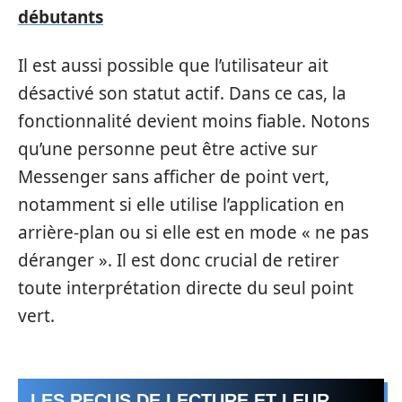
débutants
Il est aussi possible que l’utilisateur ait
désactivé son statut actif. Dans ce cas, la
fonctionnalité devient moins fiable. Notons
qu’une personne peut être active sur
Messenger sans afficher de point vert,
notamment si elle utilise l’application en
arrière-plan ou si elle est en mode « ne pas
déranger ». Il est donc crucial de retirer
toute interprétation directe du seul point
vert.
LES REÇUS DE LECTURE ET LEUR