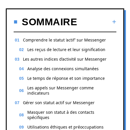
SOMMAIRE
Comprendre le statut ‘actif’ sur Messenger
Les reçus de lecture et leur signification
Les autres indices d’activité sur Messenger
Analyse des connexions simultanées
Le temps de réponse et son importance
Les appels sur Messenger comme
indicateurs
Gérer son statut actif sur Messenger
Masquer son statut à des contacts
spécifiques
Utilisations éthiques et préoccupations