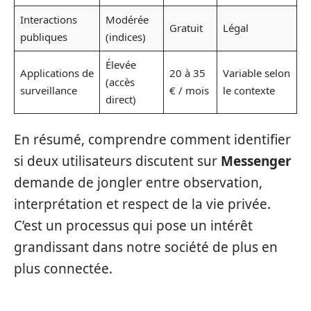
Interactions
Modérée
Gratuit
Légal
publiques
(indices)
Élevée
Applications de
20 à 35
Variable selon
(accès
surveillance
€ / mois
le contexte
direct)
En résumé, comprendre comment identifier
si deux utilisateurs discutent sur
Messenger
demande de jongler entre observation,
interprétation et respect de la vie privée.
C’est un processus qui pose un intérêt
grandissant dans notre société de plus en
plus connectée.