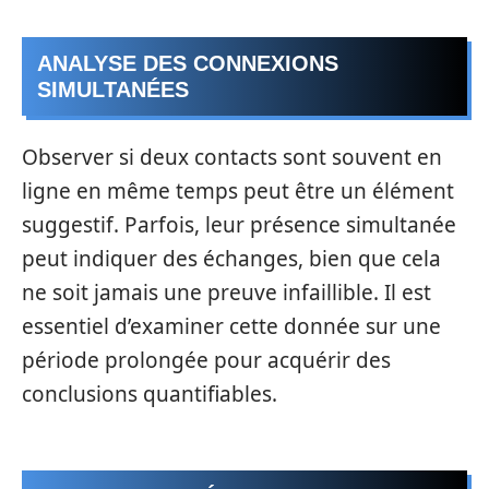
ANALYSE DES CONNEXIONS
SIMULTANÉES
Observer si deux contacts sont souvent en
ligne en même temps peut être un élément
suggestif. Parfois, leur présence simultanée
peut indiquer des échanges, bien que cela
ne soit jamais une preuve infaillible. Il est
essentiel d’examiner cette donnée sur une
période prolongée pour acquérir des
conclusions quantifiables.