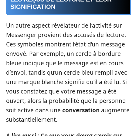
SIGNIFICATION
Un autre aspect révélateur de l’activité sur
Messenger provient des accusés de lecture.
Ces symboles montrent l’état d’un message
envoyé. Par exemple, un cercle à bordure
bleue indique que le message est en cours
d’envoi, tandis qu’un cercle bleu rempli avec
une marque blanche signifie qu’il a été lu. Si
vous constatez que votre message a été
ouvert, alors la probabilité que la personne
soit active dans une
conversation
augmente
substantiellement.
A lire aussi :
Ce que vous devez savoir sur