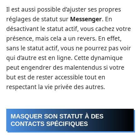
Il est aussi possible d’ajuster ses propres
réglages de statut sur
Messenger
. En
désactivant le statut actif, vous cachez votre
présence, mais cela a un revers. En effet,
sans le statut actif, vous ne pourrez pas voir
qui d’autre est en ligne. Cette dynamique
peut engendrer des malentendus si votre
but est de rester accessible tout en
respectant la vie privée des autres.
MASQUER SON STATUT À DES
CONTACTS SPÉCIFIQUES