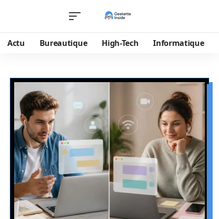
Actu
Bureautique
High-Tech
Informatique