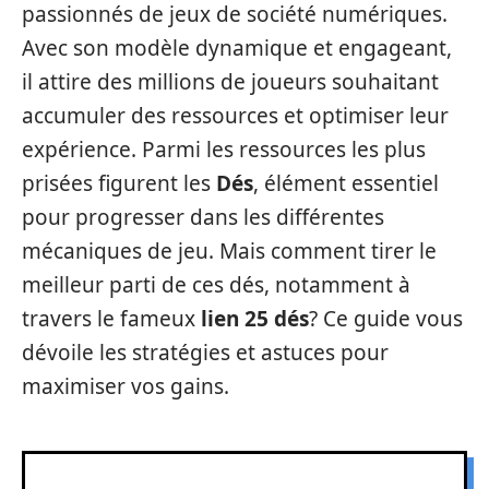
passionnés de jeux de société numériques.
Avec son modèle dynamique et engageant,
il attire des millions de joueurs souhaitant
accumuler des ressources et optimiser leur
expérience. Parmi les ressources les plus
prisées figurent les
Dés
, élément essentiel
pour progresser dans les différentes
mécaniques de jeu. Mais comment tirer le
meilleur parti de ces dés, notamment à
travers le fameux
lien 25 dés
? Ce guide vous
dévoile les stratégies et astuces pour
maximiser vos gains.