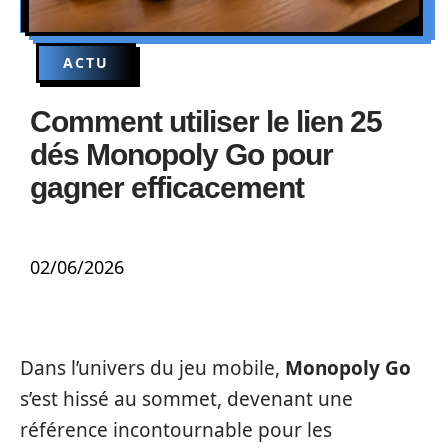
ACTU
Comment utiliser le lien 25
dés Monopoly Go pour
gagner efficacement
02/06/2026
Dans l’univers du jeu mobile,
Monopoly Go
s’est hissé au sommet, devenant une
référence incontournable pour les