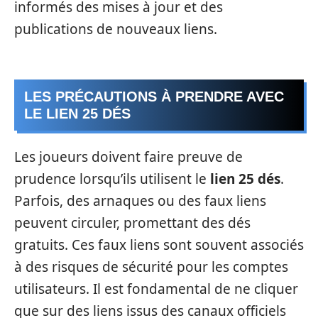
informés des mises à jour et des
publications de nouveaux liens.
LES PRÉCAUTIONS À PRENDRE AVEC
LE LIEN 25 DÉS
Les joueurs doivent faire preuve de
prudence lorsqu’ils utilisent le
lien 25 dés
.
Parfois, des arnaques ou des faux liens
peuvent circuler, promettant des dés
gratuits. Ces faux liens sont souvent associés
à des risques de sécurité pour les comptes
utilisateurs. Il est fondamental de ne cliquer
que sur des liens issus des canaux officiels