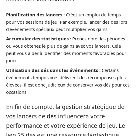
Planification des lancers :
Créez un emploi du temps
pour vos sessions de jeu. Par exemple, lancer des dés lors
d’événements spéciaux peut multiplier vos gains.
Accumuler des statistiques :
Prenez note des périodes
où vous obtenez le plus de gains avec vos lancers. Cela
peut vous aider à identifier des moments favorables pour
jouer.
Utilisation des dés dans les événements :
Certains
événements temporaires délivrent des récompenses plus
élevées, il est donc judicieux de conserver vos dés pour ces
occasions.
En fin de compte, la gestion stratégique de
vos lancers de dés influencera votre
performance et votre expérience de jeu. Le
lien 25 dés est une ressource fantastique,