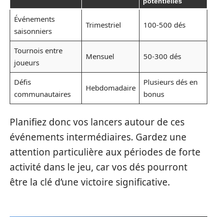
potentielles
Événements
Trimestriel
100-500 dés
saisonniers
Tournois entre
Mensuel
50-300 dés
joueurs
Défis
Plusieurs dés en
Hebdomadaire
communautaires
bonus
Planifiez donc vos lancers autour de ces
événements intermédiaires. Gardez une
attention particulière aux périodes de forte
activité dans le jeu, car vos dés pourront
être la clé d’une victoire significative.