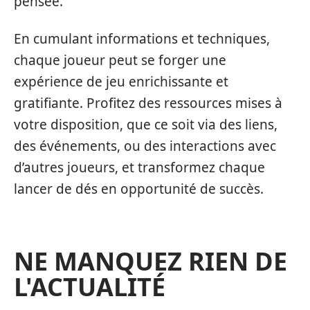
pensée.
En cumulant informations et techniques,
chaque joueur peut se forger une
expérience de jeu enrichissante et
gratifiante. Profitez des ressources mises à
votre disposition, que ce soit via des liens,
des événements, ou des interactions avec
d’autres joueurs, et transformez chaque
lancer de dés en opportunité de succès.
NE MANQUEZ RIEN DE
L'ACTUALITÉ