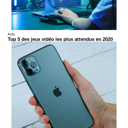
Actu
Top 5 des jeux vidéo les plus attendus en 2020