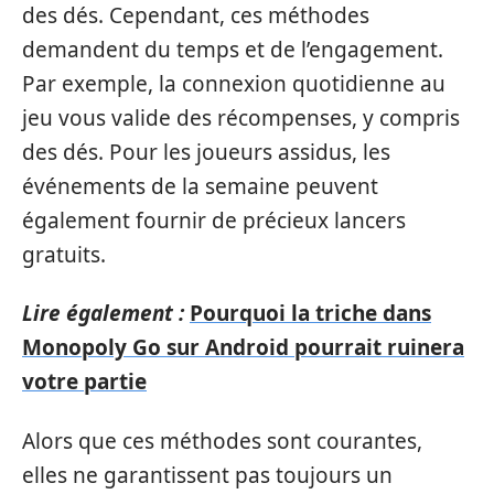
des dés. Cependant, ces méthodes
demandent du temps et de l’engagement.
Par exemple, la connexion quotidienne au
jeu vous valide des récompenses, y compris
des dés. Pour les joueurs assidus, les
événements de la semaine peuvent
également fournir de précieux lancers
gratuits.
Lire également :
Pourquoi la triche dans
Monopoly Go sur Android pourrait ruinera
votre partie
Alors que ces méthodes sont courantes,
elles ne garantissent pas toujours un