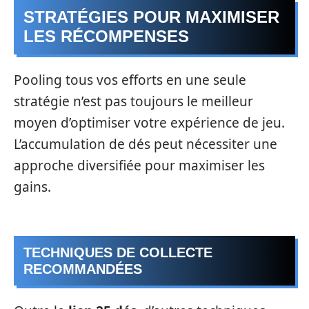
STRATÉGIES POUR MAXIMISER
LES RÉCOMPENSES
Pooling tous vos efforts en une seule
stratégie n’est pas toujours le meilleur
moyen d’optimiser votre expérience de jeu.
L’accumulation de dés peut nécessiter une
approche diversifiée pour maximiser les
gains.
TECHNIQUES DE COLLECTE
RECOMMANDÉES