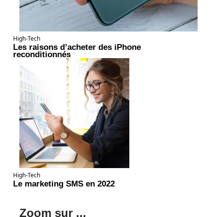
High-Tech
Les raisons d’acheter des iPhone
reconditionnés
High-Tech
Le marketing SMS en 2022
Zoom sur ...