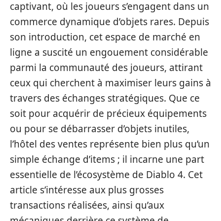
captivant, où les joueurs s’engagent dans un
commerce dynamique d’objets rares. Depuis
son introduction, cet espace de marché en
ligne a suscité un engouement considérable
parmi la communauté des joueurs, attirant
ceux qui cherchent à maximiser leurs gains à
travers des échanges stratégiques. Que ce
soit pour acquérir de précieux équipements
ou pour se débarrasser d’objets inutiles,
l’hôtel des ventes représente bien plus qu’un
simple échange d’items ; il incarne une part
essentielle de l’écosystème de Diablo 4. Cet
article s’intéresse aux plus grosses
transactions réalisées, ainsi qu’aux
mécaniques derrière ce système de