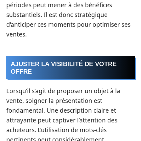
périodes peut mener à des bénéfices
substantiels. Il est donc stratégique
d’anticiper ces moments pour optimiser ses
ventes.
AJUSTER LA VISIBILITÉ DE VOTRE
OFFRE
Lorsqu’il s’agit de proposer un objet à la
vente, soigner la présentation est
fondamental. Une description claire et
attrayante peut captiver l’attention des
acheteurs. L’utilisation de mots-clés
pertinents peut considérablement