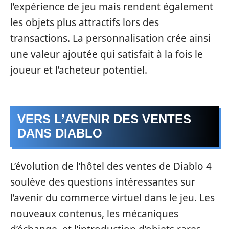
l’expérience de jeu mais rendent également
les objets plus attractifs lors des
transactions. La personnalisation crée ainsi
une valeur ajoutée qui satisfait à la fois le
joueur et l’acheteur potentiel.
VERS L’AVENIR DES VENTES
DANS DIABLO
L’évolution de l’hôtel des ventes de Diablo 4
soulève des questions intéressantes sur
l’avenir du commerce virtuel dans le jeu. Les
nouveaux contenus, les mécaniques