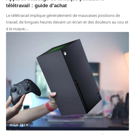
télétravail : guide d’achat
Le télétravail implique généralement de mauvaises positions de
travail, de longues heures devant un écran et des douleurs au cou et
à la nuque.
…
HIGH-TECH