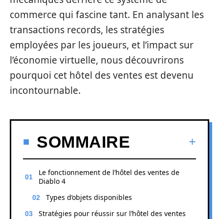
commerce qui fascine tant. En analysant les
transactions records, les stratégies
employées par les joueurs, et l’impact sur
l’économie virtuelle, nous découvrirons
pourquoi cet hôtel des ventes est devenu
incontournable.
SOMMAIRE
Le fonctionnement de l’hôtel des ventes de
Diablo 4
Types d’objets disponibles
Stratégies pour réussir sur l’hôtel des ventes