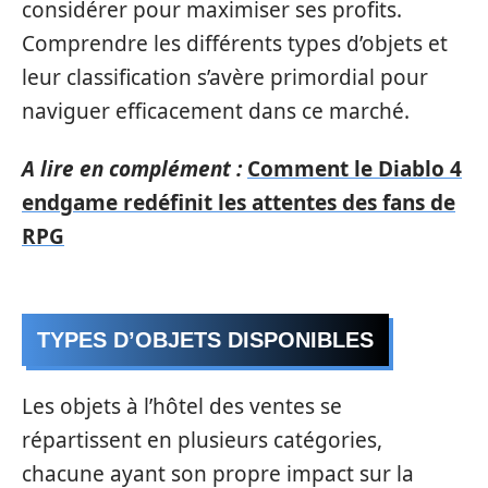
considérer pour maximiser ses profits.
Comprendre les différents types d’objets et
leur classification s’avère primordial pour
naviguer efficacement dans ce marché.
A lire en complément :
Comment le Diablo 4
endgame redéfinit les attentes des fans de
RPG
TYPES D’OBJETS DISPONIBLES
Les objets à l’hôtel des ventes se
répartissent en plusieurs catégories,
chacune ayant son propre impact sur la