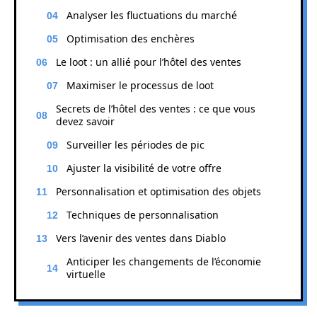
Analyser les fluctuations du marché
Optimisation des enchères
Le loot : un allié pour l’hôtel des ventes
Maximiser le processus de loot
Secrets de l’hôtel des ventes : ce que vous
devez savoir
Surveiller les périodes de pic
Ajuster la visibilité de votre offre
Personnalisation et optimisation des objets
Techniques de personnalisation
Vers l’avenir des ventes dans Diablo
Anticiper les changements de l’économie
virtuelle