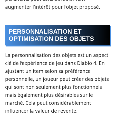
augmenter l’intérêt pour l’objet proposé.
PERSONNALISATION ET
OPTIMISATION DES OBJETS
La personnalisation des objets est un aspect
clé de l’expérience de jeu dans Diablo 4. En
ajustant un item selon sa préférence
personnelle, un joueur peut créer des objets
qui sont non seulement plus fonctionnels
mais également plus désirables sur le
marché. Cela peut considérablement
influencer la valeur de revente.