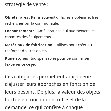
stratégie de vente :
Objets rares
: Items souvent difficiles à obtenir et très
recherchés par la communauté.
Enchantements
: Améliorations qui augmentent les
capacités des équipements.
Matériaux de fabrication
: Utilisés pour créer ou
renforcer d’autres objets.
Rune stones
: Indispensables pour personnaliser
l’expérience de jeu.
Ces catégories permettent aux joueurs
d’ajuster leurs approches en fonction de
leurs besoins. De plus, la valeur des objets
fluctue en fonction de l’offre et de la
demande, ce qui confère à chaque