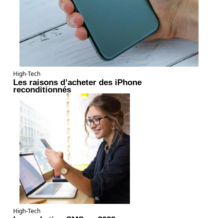
High-Tech
Les raisons d’acheter des iPhone
reconditionnés
High-Tech