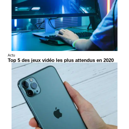
Actu
Top 5 des jeux vidéo les plus attendus en 2020