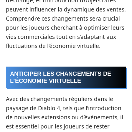
d’échange, et l’introduction d’objets rares
peuvent influencer la dynamique des ventes.
Comprendre ces changements sera crucial
pour les joueurs cherchant à optimiser leurs
vies commerciales tout en s’adaptant aux
fluctuations de l’économie virtuelle.
ANTICIPER LES CHANGEMENTS DE
L’ÉCONOMIE VIRTUELLE
Avec des changements réguliers dans le
paysage de Diablo 4, tels que l’introduction
de nouvelles extensions ou d’événements, il
est essentiel pour les joueurs de rester