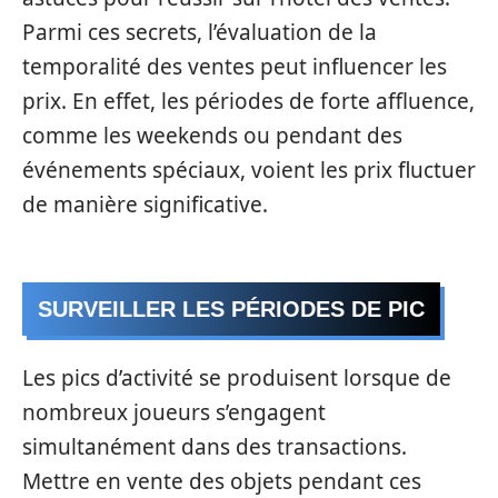
Parmi ces secrets, l’évaluation de la
temporalité des ventes peut influencer les
prix. En effet, les périodes de forte affluence,
comme les weekends ou pendant des
événements spéciaux, voient les prix fluctuer
de manière significative.
SURVEILLER LES PÉRIODES DE PIC
Les pics d’activité se produisent lorsque de
nombreux joueurs s’engagent
simultanément dans des transactions.
Mettre en vente des objets pendant ces