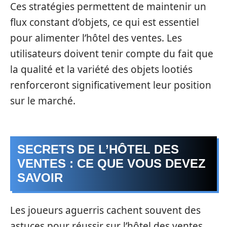
Ces stratégies permettent de maintenir un
flux constant d’objets, ce qui est essentiel
pour alimenter l’hôtel des ventes. Les
utilisateurs doivent tenir compte du fait que
la qualité et la variété des objets lootiés
renforceront significativement leur position
sur le marché.
SECRETS DE L’HÔTEL DES
VENTES : CE QUE VOUS DEVEZ
SAVOIR
Les joueurs aguerris cachent souvent des
astuces pour réussir sur l’hôtel des ventes.