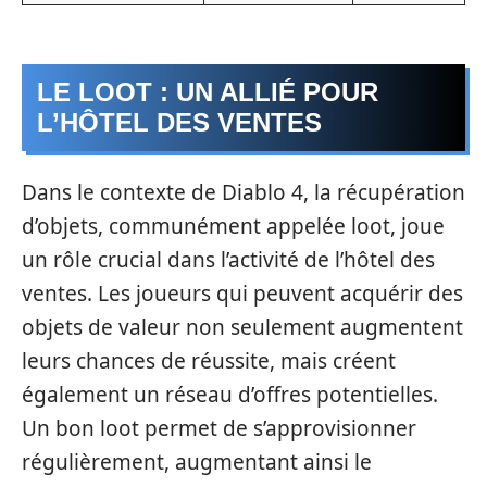
LE LOOT : UN ALLIÉ POUR
L’HÔTEL DES VENTES
Dans le contexte de Diablo 4, la récupération
d’objets, communément appelée loot, joue
un rôle crucial dans l’activité de l’hôtel des
ventes. Les joueurs qui peuvent acquérir des
objets de valeur non seulement augmentent
leurs chances de réussite, mais créent
également un réseau d’offres potentielles.
Un bon loot permet de s’approvisionner
régulièrement, augmentant ainsi le