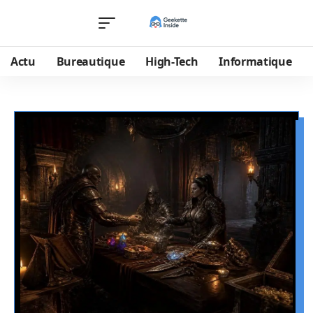
Actu
Bureautique
High-Tech
Informatique