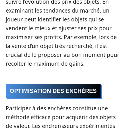
suivre l’évolution des prix des objets. En
examinant les tendances du marché, un
joueur peut identifier les objets qui se
vendent le mieux et ajuster ses prix pour
maximiser ses profits. Par exemple, lors de
la vente d’un objet très recherché, il est
crucial de le proposer au bon moment pour
récolter le maximum de gains.
OPTIMISATION DES ENCHÈRES
Participer à des enchères constitue une
méthode efficace pour acquérir des objets
de valeur. Les enchérisseurs expérimentés