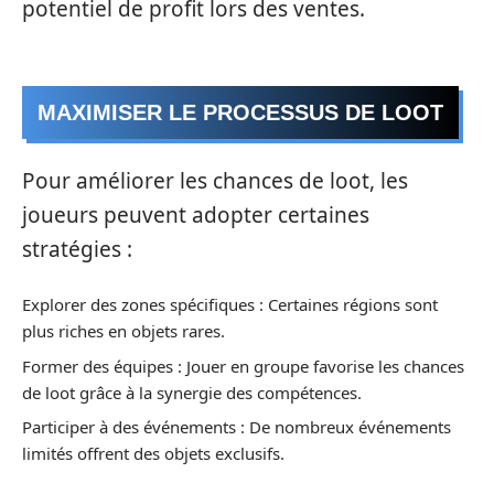
potentiel de profit lors des ventes.
MAXIMISER LE PROCESSUS DE LOOT
Pour améliorer les chances de loot, les
joueurs peuvent adopter certaines
stratégies :
Explorer des zones spécifiques : Certaines régions sont
plus riches en objets rares.
Former des équipes : Jouer en groupe favorise les chances
de loot grâce à la synergie des compétences.
Participer à des événements : De nombreux événements
limités offrent des objets exclusifs.