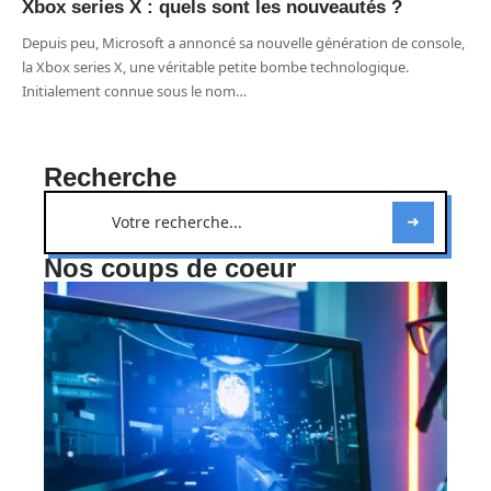
Xbox series X : quels sont les nouveautés ?
Depuis peu, Microsoft a annoncé sa nouvelle génération de console,
la Xbox series X, une véritable petite bombe technologique.
Initialement connue sous le nom
…
Recherche
Nos coups de coeur