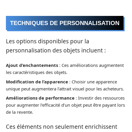
TECHNIQUES DE PERSONNALISATION
Les options disponibles pour la
personnalisation des objets incluent :
Ajout d’enchantements
: Ces améliorations augmentent
les caractéristiques des objets.
Modification de l’apparence
: Choisir une apparence
unique peut augmentera l’attrait visuel pour les acheteurs.
Améliorations de performance
: Investir des ressources
pour augmenter l’efficacité d’un objet peut être payant lors
de la revente.
Ces éléments non seulement enrichissent