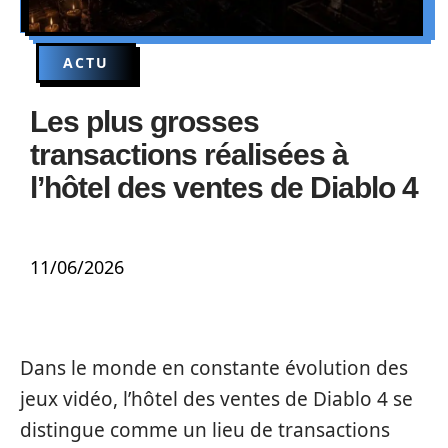
ACTU
Les plus grosses
transactions réalisées à
l’hôtel des ventes de Diablo 4
11/06/2026
Dans le monde en constante évolution des
jeux vidéo, l’hôtel des ventes de Diablo 4 se
distingue comme un lieu de transactions