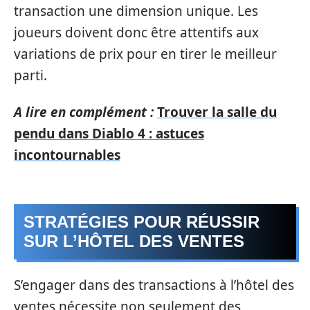
transaction une dimension unique. Les
joueurs doivent donc être attentifs aux
variations de prix pour en tirer le meilleur
parti.
A lire en complément :
Trouver la salle du
pendu dans Diablo 4 : astuces
incontournables
STRATÉGIES POUR RÉUSSIR
SUR L’HÔTEL DES VENTES
S’engager dans des transactions à l’hôtel des
ventes nécessite non seulement des