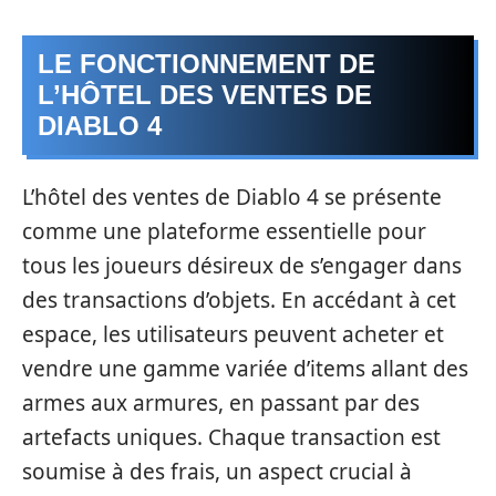
LE FONCTIONNEMENT DE
L’HÔTEL DES VENTES DE
DIABLO 4
L’hôtel des ventes de Diablo 4 se présente
comme une plateforme essentielle pour
tous les joueurs désireux de s’engager dans
des transactions d’objets. En accédant à cet
espace, les utilisateurs peuvent acheter et
vendre une gamme variée d’items allant des
armes aux armures, en passant par des
artefacts uniques. Chaque transaction est
soumise à des frais, un aspect crucial à