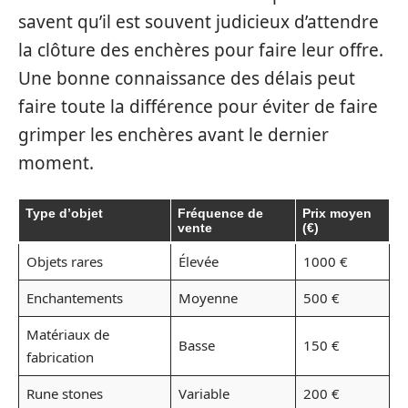
savent qu’il est souvent judicieux d’attendre
la clôture des enchères pour faire leur offre.
Une bonne connaissance des délais peut
faire toute la différence pour éviter de faire
grimper les enchères avant le dernier
moment.
Type d’objet
Fréquence de
Prix moyen
vente
(€)
Objets rares
Élevée
1000 €
Enchantements
Moyenne
500 €
Matériaux de
Basse
150 €
fabrication
Rune stones
Variable
200 €