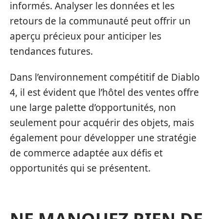
informés. Analyser les données et les
retours de la communauté peut offrir un
aperçu précieux pour anticiper les
tendances futures.
Dans l’environnement compétitif de Diablo
4, il est évident que l’hôtel des ventes offre
une large palette d’opportunités, non
seulement pour acquérir des objets, mais
également pour développer une stratégie
de commerce adaptée aux défis et
opportunités qui se présentent.