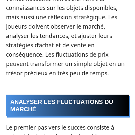
connaissances sur les objets disponibles,
mais aussi une réflexion stratégique. Les
joueurs doivent observer le marché,
analyser les tendances, et ajuster leurs
stratégies d’achat et de vente en
conséquence. Les fluctuations de prix
peuvent transformer un simple objet en un
trésor précieux en très peu de temps.
ANALYSER LES FLUCTUATIONS DU
MARCHÉ
Le premier pas vers le succès consiste à