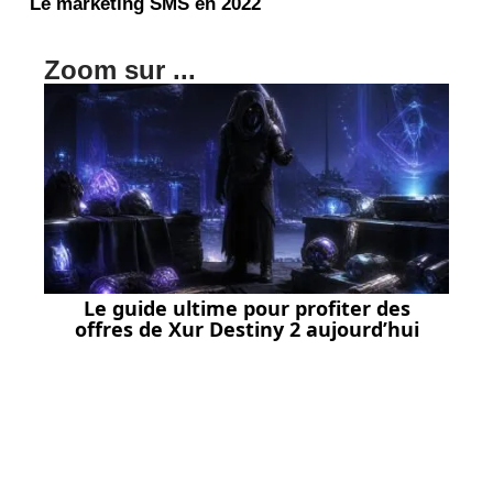
Le marketing SMS en 2022
Zoom sur ...
Le guide ultime pour profiter des
offres de Xur Destiny 2 aujourd’hui