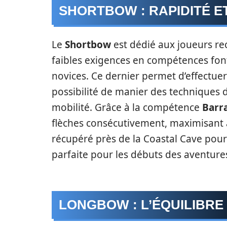
SHORTBOW : RAPIDITÉ E
Le
Shortbow
est dédié aux joueurs re
faibles exigences en compétences font
novices. Ce dernier permet d’effectuer
possibilité de manier des techniques
mobilité. Grâce à la compétence
Barr
flèches consécutivement, maximisant ai
récupéré près de la Coastal Cave pour
parfaite pour les débuts des aventure
LONGBOW : L’ÉQUILIBRE