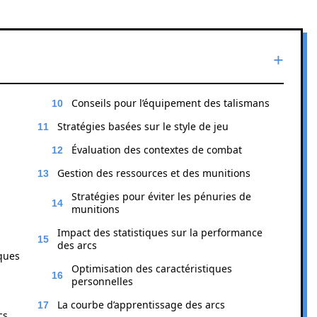
Conseils pour l’équipement des talismans
Stratégies basées sur le style de jeu
Évaluation des contextes de combat
Gestion des ressources et des munitions
Stratégies pour éviter les pénuries de
munitions
Impact des statistiques sur la performance
des arcs
iques
Optimisation des caractéristiques
personnelles
La courbe d’apprentissage des arcs
cs