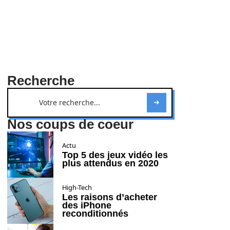
Recherche
Nos coups de coeur
Actu
Top 5 des jeux vidéo les
plus attendus en 2020
High-Tech
Les raisons d’acheter
des iPhone
reconditionnés