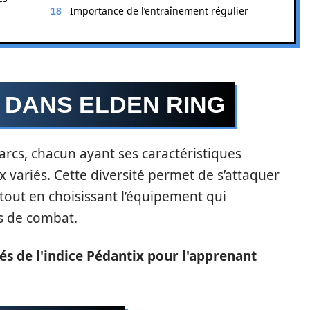
Importance de l’entraînement régulier
 DANS ELDEN RING
arcs, chacun ayant ses caractéristiques
x variés. Cette diversité permet de s’attaquer
out en choisissant l’équipement qui
s de combat.
s de l'indice Pédantix pour l'apprenant