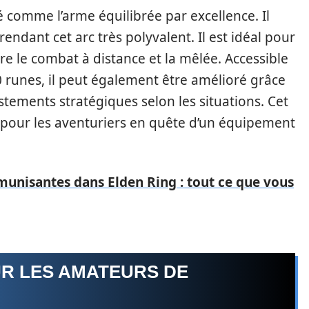
ré comme l’arme équilibrée par excellence. Il
endant cet arc très polyvalent. Il est idéal pour
re le combat à distance et la mêlée. Accessible
 runes, il peut également être amélioré grâce
stements stratégiques selon les situations. Cet
 pour les aventuriers en quête d’un équipement
unisantes dans Elden Ring : tout ce que vous
R LES AMATEURS DE