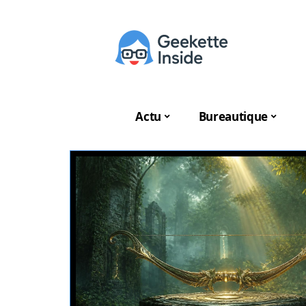
Actu
Bureautique