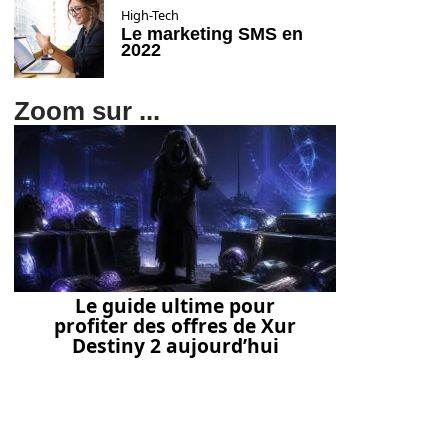
High-Tech
Le marketing SMS en
2022
Zoom sur ...
Le guide ultime pour
profiter des offres de Xur
Destiny 2 aujourd’hui