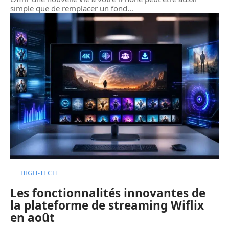
simple que de remplacer un fond
…
HIGH-TECH
Les fonctionnalités innovantes de
la plateforme de streaming Wiflix
en août