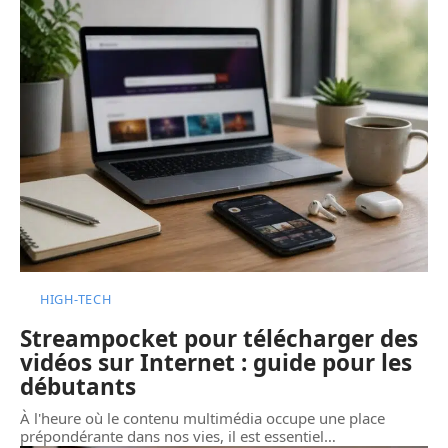
HIGH-TECH
Streampocket pour télécharger des
vidéos sur Internet : guide pour les
débutants
À l'heure où le contenu multimédia occupe une place
prépondérante dans nos vies, il est essentiel
…