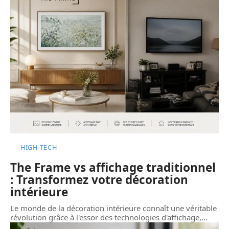
HIGH-TECH
The Frame vs affichage traditionnel
: Transformez votre décoration
intérieure
Le monde de la décoration intérieure connaît une véritable
révolution grâce à l'essor des technologies d'affichage,
…