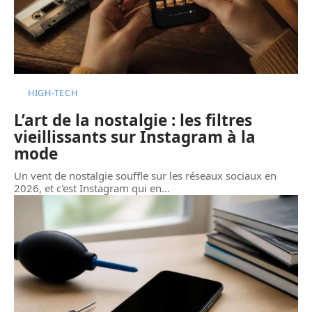
HIGH-TECH
L’art de la nostalgie : les filtres
vieillissants sur Instagram à la
mode
Un vent de nostalgie souffle sur les réseaux sociaux en
2026, et c'est Instagram qui en
…