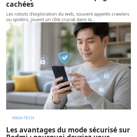
cachées
Les robots d'exploration du web, souvent appelés crawlers
ou spiders, jouent un rôle crucial dans la
…
HIGH-TECH
Les avantages du mode sécurisé sur