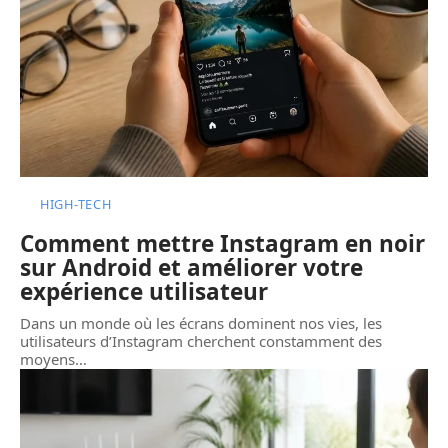
HIGH-TECH
Comment mettre Instagram en noir
sur Android et améliorer votre
expérience utilisateur
Dans un monde où les écrans dominent nos vies, les
utilisateurs d’Instagram cherchent constamment des
moyens
…