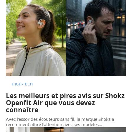
HIGH-TECH
Les meilleurs et pires avis sur Shokz
Openfit Air que vous devez
connaître
Avec l'essor des écouteurs sans fil, la marque Shokz a
récemment attiré l'attention avec ses modèles
…