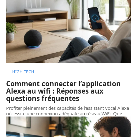
HIGH-TECH
Comment connecter l’application
Alexa au wifi : Réponses aux
questions fréquentes
Profiter pleinement des capacités de l'assistant vocal Alexa
nécessite une connexion adéquate au réseau WiFi. Que
…