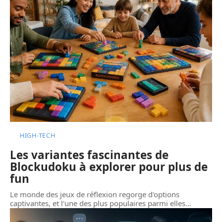
HIGH-TECH
Les variantes fascinantes de
Blockudoku à explorer pour plus de
fun
Le monde des jeux de réflexion regorge d'options
captivantes, et l'une des plus populaires parmi elles
…