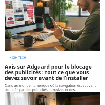
HIGH-TECH
Avis sur Adguard pour le blocage
des publicités : tout ce que vous
devez savoir avant de l’installer
Dans un monde numérique où la navigation est souvent
troublée par des publicités intrusives et des
…