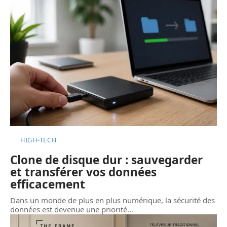
HIGH-TECH
Clone de disque dur : sauvegarder
et transférer vos données
efficacement
Dans un monde de plus en plus numérique, la sécurité des
données est devenue une priorité
…