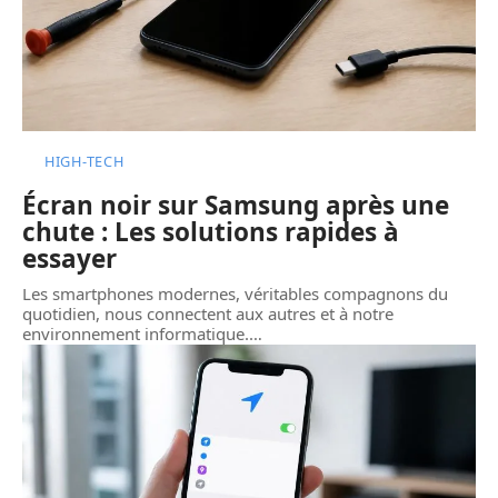
HIGH-TECH
Écran noir sur Samsung après une
chute : Les solutions rapides à
essayer
Les smartphones modernes, véritables compagnons du
quotidien, nous connectent aux autres et à notre
environnement informatique.
…