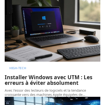
HIGH-TECH
Installer Windows avec UTM : Les
erreurs à éviter absolument
Avec l'essor des lecteurs de logiciels et la tendance
croissante vers des machines Apple équipées de
…