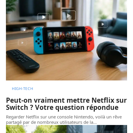
HIGH-TECH
Peut-on vraiment mettre Netflix sur
Switch ? Votre question répondue
Regarder Netflix sur une console Nintendo, voilà un rêve
partagé par de nombreux utilisateurs de la
…