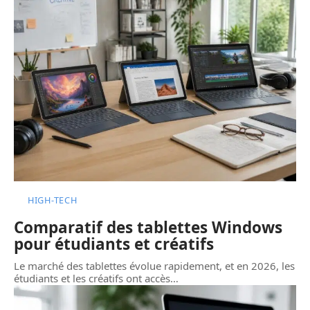
HIGH-TECH
Comparatif des tablettes Windows
pour étudiants et créatifs
Le marché des tablettes évolue rapidement, et en 2026, les
étudiants et les créatifs ont accès
…