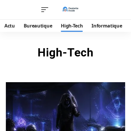
Actu
Bureautique
High-Tech
Informatique
High-Tech