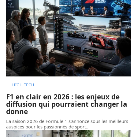
HIGH-TECH
F1 en clair en 2026 : les enjeux de
diffusion qui pourraient changer la
donne
La saison 2026 de Formule 1 s'annonce sous les meilleurs
auspices pour les passionnés de sport
…