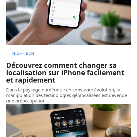
HIGH-TECH
Découvrez comment changer sa
localisation sur iPhone facilement
et rapidement
Dans le paysage numérique en constante évolution, la
manipulation des technologies géolocalisées est devenue
une préoccupation
…