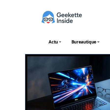
Actu
Bureautique