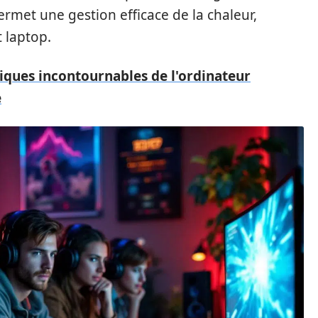
ermet une gestion efficace de la chaleur,
t laptop.
tiques incontournables de l'ordinateur
e