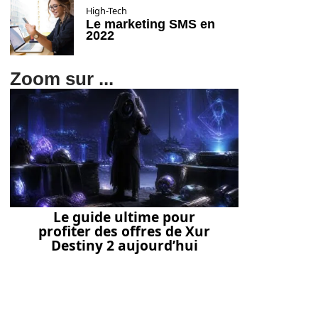
High-Tech
Le marketing SMS en
2022
Zoom sur ...
Le guide ultime pour
profiter des offres de Xur
Destiny 2 aujourd’hui