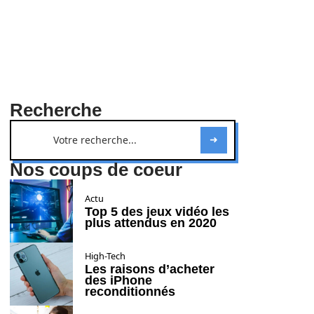
Recherche
Nos coups de coeur
Actu
Top 5 des jeux vidéo les
plus attendus en 2020
High-Tech
Les raisons d’acheter
des iPhone
reconditionnés