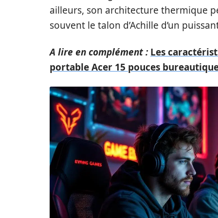
ailleurs, son architecture thermique p
souvent le talon d’Achille d’un puissan
A lire en complément :
Les caractéris
portable Acer 15 pouces bureautiqu