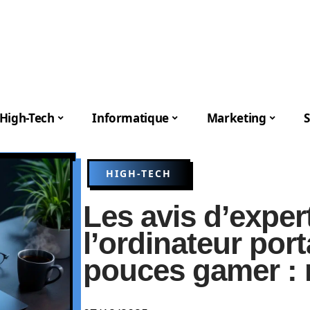
High-Tech
Informatique
Marketing
S
HIGH-TECH
Les avis d’exper
l’ordinateur port
pouces gamer : 