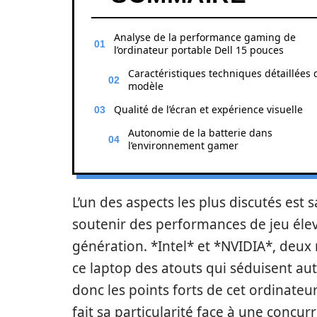
Analyse de la performance gaming de
l’ordinateur portable Dell 15 pouces
Caractéristiques techniques détaillées 
modèle
Qualité de l’écran et expérience visuelle
Autonomie de la batterie dans
l’environnement gamer
L’un des aspects les plus discutés est
soutenir des performances de jeu éle
génération. *Intel* et *NVIDIA*, deu
ce laptop des atouts qui séduisent au
donc les points forts de cet ordinate
fait sa particularité face à une concur