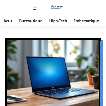
Actu
Bureautique
High-Tech
Informatique