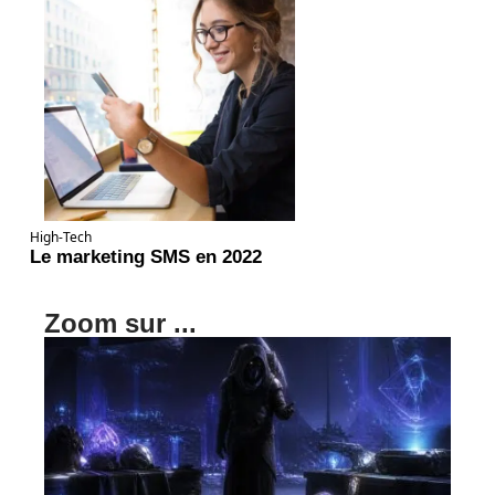
High-Tech
Le marketing SMS en 2022
Zoom sur ...