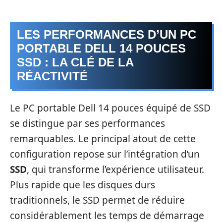
LES PERFORMANCES D’UN PC
PORTABLE DELL 14 POUCES
SSD : LA CLÉ DE LA
RÉACTIVITÉ
Le PC portable Dell 14 pouces équipé de SSD
se distingue par ses performances
remarquables. Le principal atout de cette
configuration repose sur l’intégration d’un
SSD
, qui transforme l’expérience utilisateur.
Plus rapide que les disques durs
traditionnels, le SSD permet de réduire
considérablement les temps de démarrage