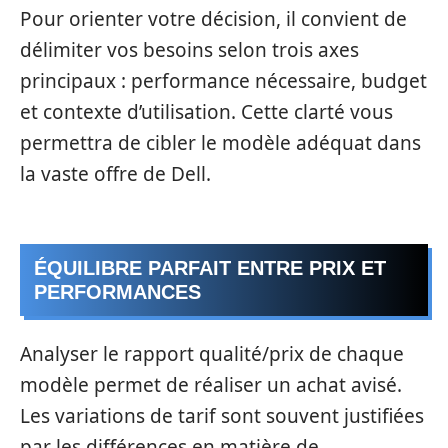
Pour orienter votre décision, il convient de
délimiter vos besoins selon trois axes
principaux : performance nécessaire, budget
et contexte d’utilisation. Cette clarté vous
permettra de cibler le modèle adéquat dans
la vaste offre de Dell.
ÉQUILIBRE PARFAIT ENTRE PRIX ET
PERFORMANCES
Analyser le rapport qualité/prix de chaque
modèle permet de réaliser un achat avisé.
Les variations de tarif sont souvent justifiées
par les différences en matière de