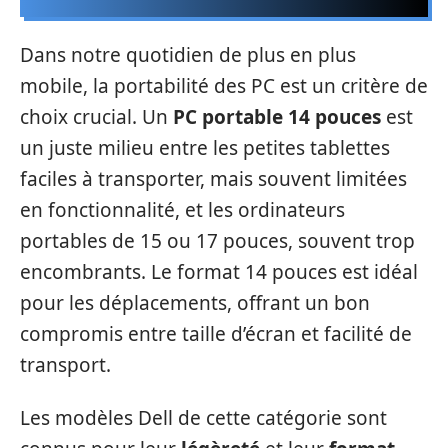
Dans notre quotidien de plus en plus
mobile, la portabilité des PC est un critère de
choix crucial. Un
PC portable 14 pouces
est
un juste milieu entre les petites tablettes
faciles à transporter, mais souvent limitées
en fonctionnalité, et les ordinateurs
portables de 15 ou 17 pouces, souvent trop
encombrants. Le format 14 pouces est idéal
pour les déplacements, offrant un bon
compromis entre taille d’écran et facilité de
transport.
Les modèles Dell de cette catégorie sont