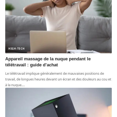
HIGH-TECH
Appareil massage de la nuque pendant le
télétravail : guide d’achat
Le télétravail implique généralement de mauvaises positions de
travail, de longues heures devant un écran et des douleurs au cou et
à la nuque.
…