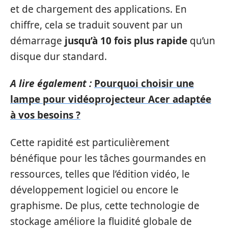
et de chargement des applications. En
chiffre, cela se traduit souvent par un
démarrage
jusqu’à 10 fois plus rapide
qu’un
disque dur standard.
A lire également :
Pourquoi choisir une
lampe pour vidéoprojecteur Acer adaptée
à vos besoins ?
Cette rapidité est particulièrement
bénéfique pour les tâches gourmandes en
ressources, telles que l’édition vidéo, le
développement logiciel ou encore le
graphisme. De plus, cette technologie de
stockage améliore la fluidité globale de