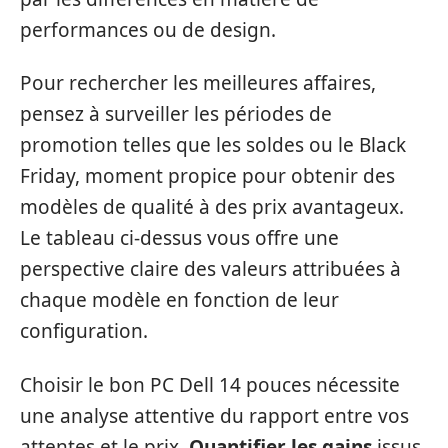
performances ou de design.
Pour rechercher les meilleures affaires,
pensez à surveiller les périodes de
promotion telles que les soldes ou le Black
Friday, moment propice pour obtenir des
modèles de qualité à des prix avantageux.
Le tableau ci-dessus vous offre une
perspective claire des valeurs attribuées à
chaque modèle en fonction de leur
configuration.
Choisir le bon PC Dell 14 pouces nécessite
une analyse attentive du rapport entre vos
attentes et le prix.
Quantifier les gains
issus