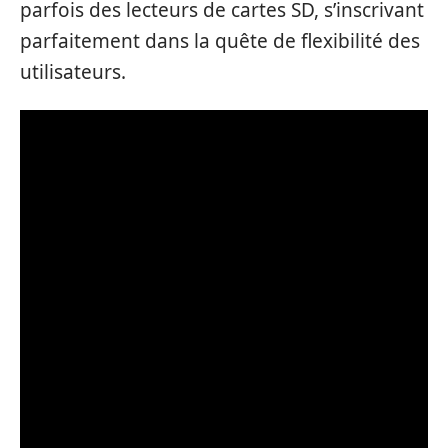
parfois des lecteurs de cartes SD, s’inscrivant
parfaitement dans la quête de flexibilité des
utilisateurs.