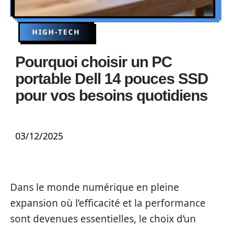
HIGH-TECH
Pourquoi choisir un PC
portable Dell 14 pouces SSD
pour vos besoins quotidiens
03/12/2025
Dans le monde numérique en pleine
expansion où l’efficacité et la performance
sont devenues essentielles, le choix d’un