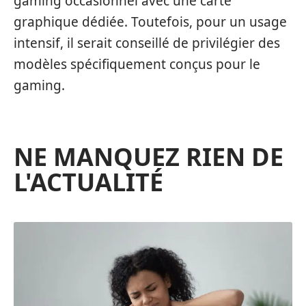
gaming occasionnel avec une carte
graphique dédiée. Toutefois, pour un usage
intensif, il serait conseillé de privilégier des
modèles spécifiquement conçus pour le
gaming.
NE MANQUEZ RIEN DE
L'ACTUALITÉ