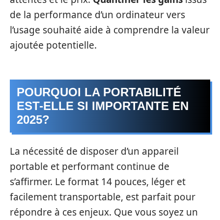
de la performance d’un ordinateur vers
l’usage souhaité aide à comprendre la valeur
ajoutée potentielle.
POURQUOI LA PORTABILITÉ
EST-ELLE SI IMPORTANTE EN
2025?
La nécessité de disposer d’un appareil
portable et performant continue de
s’affirmer. Le format 14 pouces, léger et
facilement transportable, est parfait pour
répondre à ces enjeux. Que vous soyez un