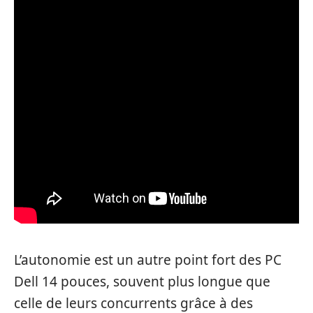
L’autonomie est un autre point fort des PC
Dell 14 pouces, souvent plus longue que
celle de leurs concurrents grâce à des