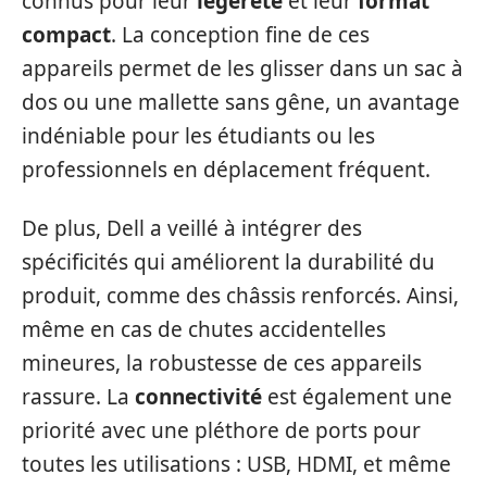
connus pour leur
légèreté
et leur
format
compact
. La conception fine de ces
appareils permet de les glisser dans un sac à
dos ou une mallette sans gêne, un avantage
indéniable pour les étudiants ou les
professionnels en déplacement fréquent.
De plus, Dell a veillé à intégrer des
spécificités qui améliorent la durabilité du
produit, comme des châssis renforcés. Ainsi,
même en cas de chutes accidentelles
mineures, la robustesse de ces appareils
rassure. La
connectivité
est également une
priorité avec une pléthore de ports pour
toutes les utilisations : USB, HDMI, et même