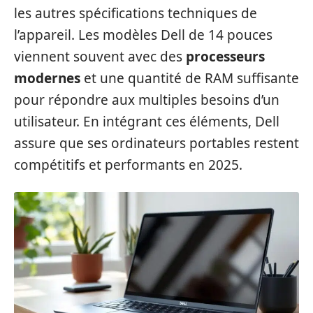
les autres spécifications techniques de
l’appareil. Les modèles Dell de 14 pouces
viennent souvent avec des
processeurs
modernes
et une quantité de RAM suffisante
pour répondre aux multiples besoins d’un
utilisateur. En intégrant ces éléments, Dell
assure que ses ordinateurs portables restent
compétitifs et performants en 2025.