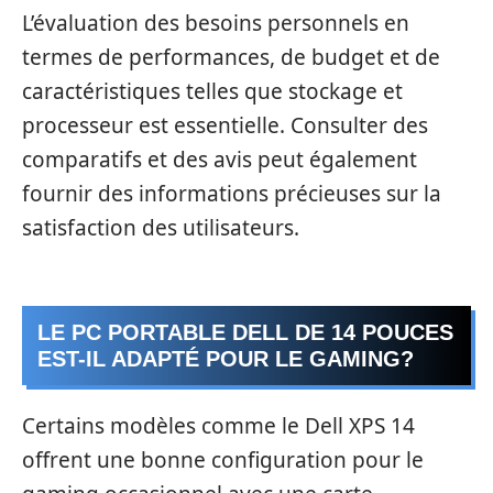
L’évaluation des besoins personnels en
termes de performances, de budget et de
caractéristiques telles que stockage et
processeur est essentielle. Consulter des
comparatifs et des avis peut également
fournir des informations précieuses sur la
satisfaction des utilisateurs.
LE PC PORTABLE DELL DE 14 POUCES
EST-IL ADAPTÉ POUR LE GAMING?
Certains modèles comme le Dell XPS 14
offrent une bonne configuration pour le