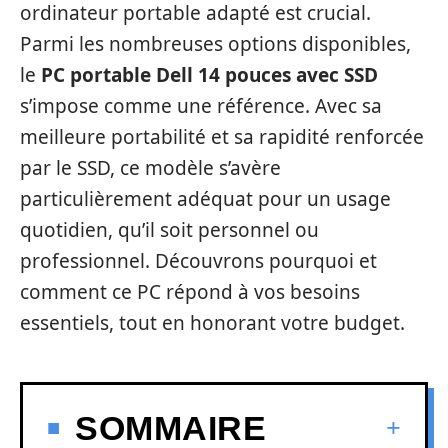
ordinateur portable adapté est crucial.
Parmi les nombreuses options disponibles,
le
PC portable Dell 14 pouces avec SSD
s’impose comme une référence. Avec sa
meilleure portabilité et sa rapidité renforcée
par le SSD, ce modèle s’avère
particulièrement adéquat pour un usage
quotidien, qu’il soit personnel ou
professionnel. Découvrons pourquoi et
comment ce PC répond à vos besoins
essentiels, tout en honorant votre budget.
SOMMAIRE