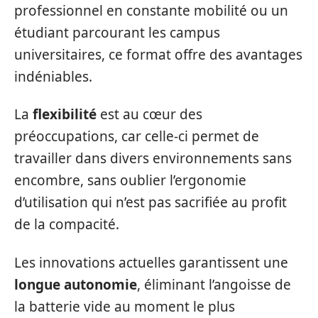
professionnel en constante mobilité ou un
étudiant parcourant les campus
universitaires, ce format offre des avantages
indéniables.
La
flexibilité
est au cœur des
préoccupations, car celle-ci permet de
travailler dans divers environnements sans
encombre, sans oublier l’ergonomie
d’utilisation qui n’est pas sacrifiée au profit
de la compacité.
Les innovations actuelles garantissent une
longue autonomie
, éliminant l’angoisse de
la batterie vide au moment le plus