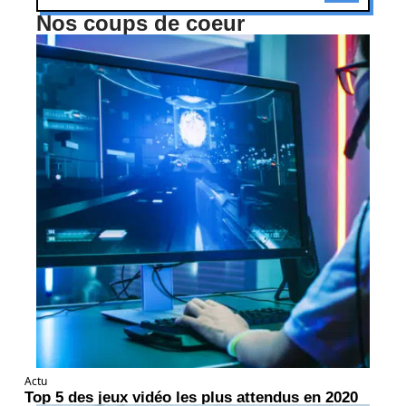
Nos coups de coeur
Actu
Top 5 des jeux vidéo les plus attendus en 2020