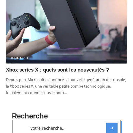
HIGH-TECH
Xbox series X : quels sont les nouveautés ?
Depuis peu, Microsoft a annoncé sa nouvelle génération de console,
la Xbox series X, une véritable petite bombe technologique.
Initialement connue sous le nom
…
Recherche