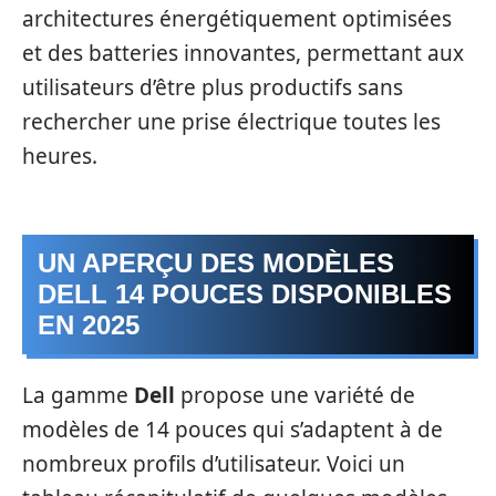
architectures énergétiquement optimisées
et des batteries innovantes, permettant aux
utilisateurs d’être plus productifs sans
rechercher une prise électrique toutes les
heures.
UN APERÇU DES MODÈLES
DELL 14 POUCES DISPONIBLES
EN 2025
La gamme
Dell
propose une variété de
modèles de 14 pouces qui s’adaptent à de
nombreux profils d’utilisateur. Voici un