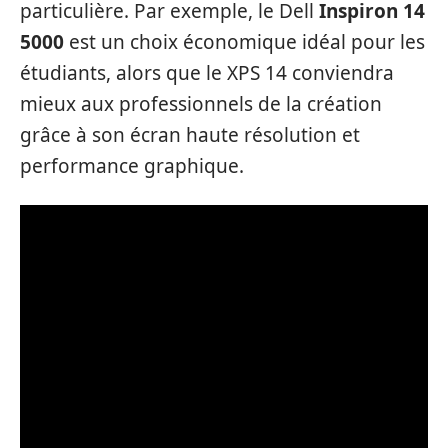
particulière. Par exemple, le Dell
Inspiron 14
5000
est un choix économique idéal pour les
étudiants, alors que le XPS 14 conviendra
mieux aux professionnels de la création
grâce à son écran haute résolution et
performance graphique.