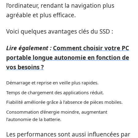
l’ordinateur, rendant la navigation plus
agréable et plus efficace.
Voici quelques avantages clés du SSD :
Lire également :
Comment choisir votre PC
portable longue autonomie en fonction de
vos besoins ?
Démarrage et reprise en veille plus rapides.
Temps de chargement des applications réduit.
Fiabilité améliorée grâce à l’absence de pièces mobiles.
Consommation d’énergie moindre, augmentant
l’autonomie de la batterie.
Les performances sont aussi influencées par