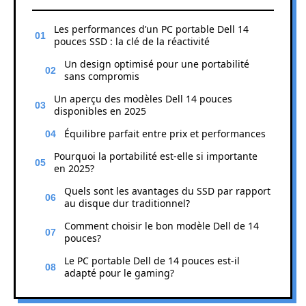
Les performances d’un PC portable Dell 14
pouces SSD : la clé de la réactivité
Un design optimisé pour une portabilité
sans compromis
Un aperçu des modèles Dell 14 pouces
disponibles en 2025
Équilibre parfait entre prix et performances
Pourquoi la portabilité est-elle si importante
en 2025?
Quels sont les avantages du SSD par rapport
au disque dur traditionnel?
Comment choisir le bon modèle Dell de 14
pouces?
Le PC portable Dell de 14 pouces est-il
adapté pour le gaming?