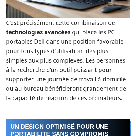
C’est précisément cette combinaison de
technologies avancées
qui place les PC
portables Dell dans une position favorable
pour tous types d’utilisation, des plus
simples aux plus complexes. Les personnes
à la recherche d’un outil puissant pour
supporter une journée de travail à domicile
ou au bureau bénéficieront grandement de
la capacité de réaction de ces ordinateurs.
UN DESIGN OPTIMISÉ POUR UNE
PORTABILITÉ SANS COMPROMIS