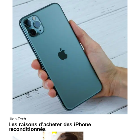
High-Tech
Les raisons d’acheter des iPhone
reconditionnés