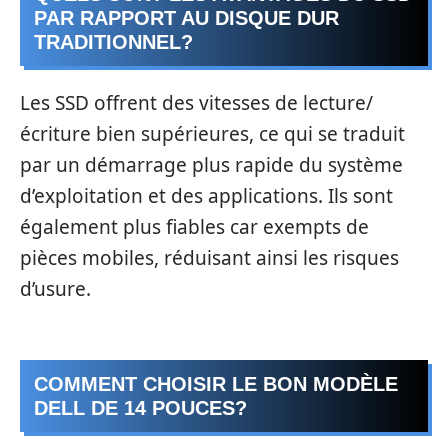
PAR RAPPORT AU DISQUE DUR
TRADITIONNEL?
Les SSD offrent des vitesses de lecture/
écriture bien supérieures, ce qui se traduit
par un démarrage plus rapide du système
d’exploitation et des applications. Ils sont
également plus fiables car exempts de
pièces mobiles, réduisant ainsi les risques
d’usure.
COMMENT CHOISIR LE BON MODÈLE
DELL DE 14 POUCES?