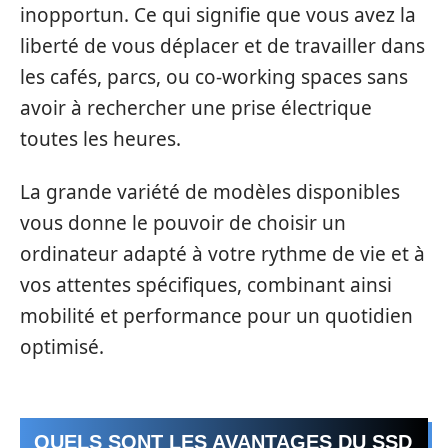
inopportun. Ce qui signifie que vous avez la
liberté de vous déplacer et de travailler dans
les cafés, parcs, ou co-working spaces sans
avoir à rechercher une prise électrique
toutes les heures.
La grande variété de modèles disponibles
vous donne le pouvoir de choisir un
ordinateur adapté à votre rythme de vie et à
vos attentes spécifiques, combinant ainsi
mobilité et performance pour un quotidien
optimisé.
QUELS SONT LES AVANTAGES DU SSD