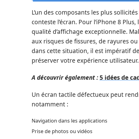
L’un des composants les plus sollicit
conteste l’écran. Pour l’iPhone 8 Plus,
qualité d’affichage exceptionnelle. 
aux risques de fissures, de rayures ou
dans cette situation, il est impératif
préserver votre expérience utilisateur.
A découvrir également :
5 idées de ca
Un écran tactile défectueux peut rend
notamment :
Navigation dans les applications
Prise de photos ou vidéos