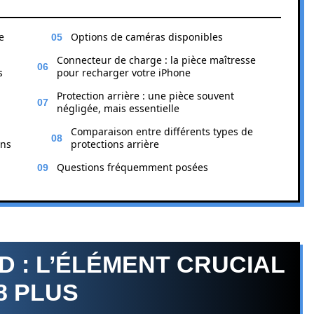
e
Options de caméras disponibles
Connecteur de charge : la pièce maîtresse
s
pour recharger votre iPhone
Protection arrière : une pièce souvent
négligée, mais essentielle
Comparaison entre différents types de
ans
protections arrière
Questions fréquemment posées
D : L’ÉLÉMENT CRUCIAL
8 PLUS