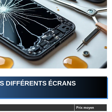
S DIFFÉRENTS ÉCRANS
Prix moyen