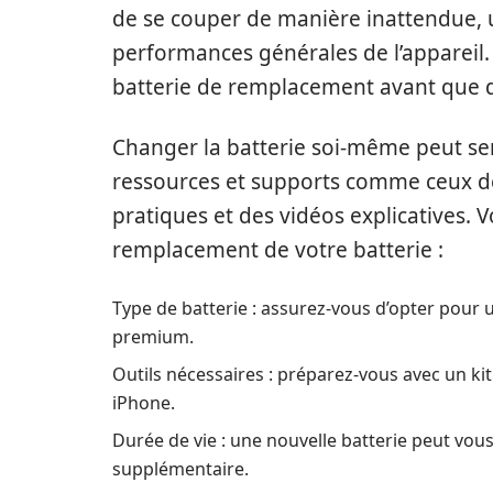
de se couper de manière inattendue, 
performances générales de l’appareil. A
batterie de remplacement avant que 
Changer la batterie soi-même peut s
ressources et supports comme ceux 
pratiques et des vidéos explicatives. 
remplacement de votre batterie :
Type de batterie : assurez-vous d’opter pour un
premium.
Outils nécessaires : préparez-vous avec un ki
iPhone.
Durée de vie : une nouvelle batterie peut vo
supplémentaire.