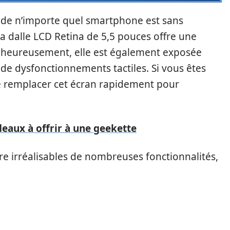
és de n’importe quel smartphone est sans
 la dalle LCD Retina de 5,5 pouces offre une
Malheureusement, elle est également exposée
 de dysfonctionnements tactiles. Si vous êtes
 de remplacer cet écran rapidement pour
deaux à offrir à une geekette
re irréalisables de nombreuses fonctionnalités,