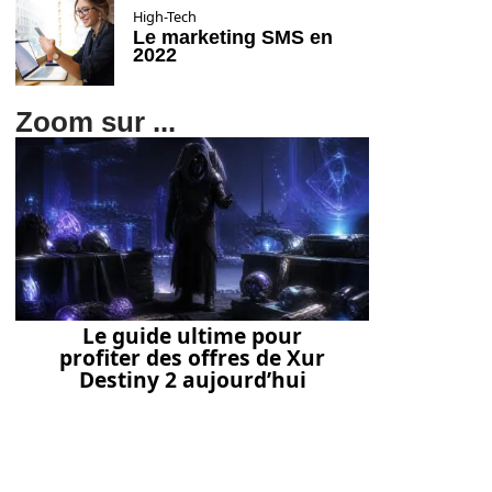
High-Tech
Le marketing SMS en
2022
Zoom sur ...
Le guide ultime pour
profiter des offres de Xur
Destiny 2 aujourd’hui