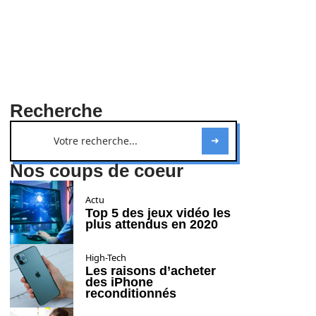
Recherche
Nos coups de coeur
Actu
Top 5 des jeux vidéo les
plus attendus en 2020
High-Tech
Les raisons d’acheter
des iPhone
reconditionnés