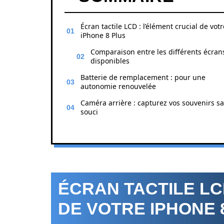
Écran tactile LCD : l’élément crucial de votr
iPhone 8 Plus
Comparaison entre les différents écran
disponibles
Batterie de remplacement : pour une
autonomie renouvelée
Caméra arrière : capturez vos souvenirs s
souci
ÉCRAN TACTILE LC
DE VOTRE IPHONE 