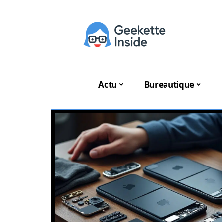
Actu
Bureautique