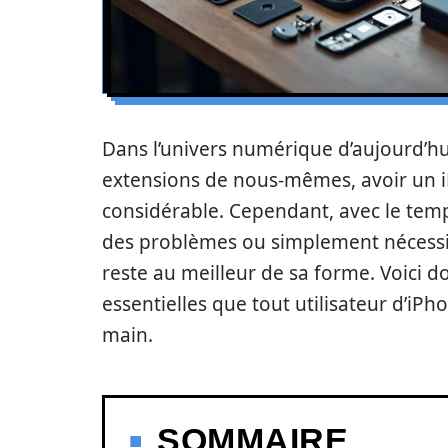
Dans l’univers numérique d’aujourd’h
extensions de nous-mêmes, avoir un i
considérable. Cependant, avec le temp
des problèmes ou simplement nécessi
reste au meilleur de sa forme. Voici 
essentielles que tout utilisateur d’iPh
main.
SOMMAIRE