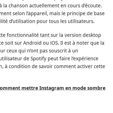
n à la chanson actuellement en cours d’écoute.
ent selon l’appareil, mais le principe de base
ité d’utilisation pour tous les utilisateurs.
tte fonctionnalité tant sur la version desktop
e soit sur Android ou iOS. Il est à noter que la
ur ceux qui n’ont pas souscrit à un
lisateur de Spotify peut faire l’expérience
n, à condition de savoir comment activer cette
 comment mettre Instagram en mode sombre