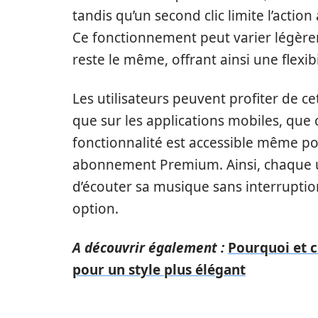
tandis qu’un second clic limite l’actio
Ce fonctionnement peut varier légèrem
reste le même, offrant ainsi une flexibil
Les utilisateurs peuvent profiter de ce
que sur les applications mobiles, que c
fonctionnalité est accessible même po
abonnement Premium. Ainsi, chaque uti
d’écouter sa musique sans interruptio
option.
A découvrir également :
Pourquoi et
pour un style plus élégant