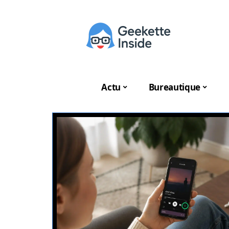
Actu
Bureautique