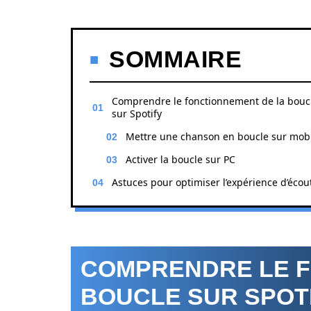
SOMMAIRE
Comprendre le fonctionnement de la bouc
sur Spotify
Mettre une chanson en boucle sur mob
Activer la boucle sur PC
Astuces pour optimiser l’expérience d’écou
COMPRENDRE LE F
BOUCLE SUR SPOT