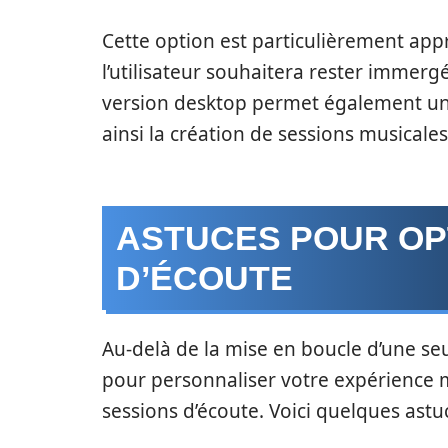
Cette option est particulièrement app
l’utilisateur souhaitera rester immer
version desktop permet également une g
ainsi la création de sessions musicale
ASTUCES POUR OP
D’ÉCOUTE
Au-delà de la mise en boucle d’une seu
pour personnaliser votre expérience m
sessions d’écoute. Voici quelques astu