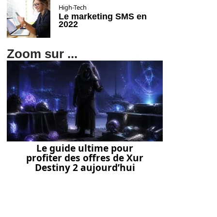
High-Tech
Le marketing SMS en
2022
Zoom sur ...
Le guide ultime pour
profiter des offres de Xur
Destiny 2 aujourd’hui