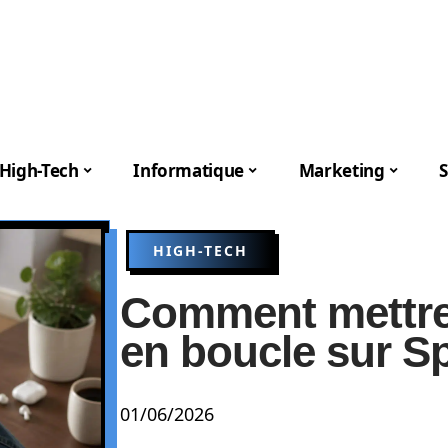
High-Tech
Informatique
Marketing
S
HIGH-TECH
Comment mettre
en boucle sur Sp
01/06/2026