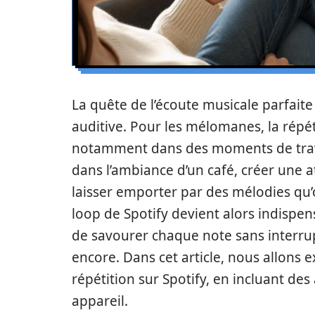
La quête de l’écoute musicale parfaite
auditive. Pour les mélomanes, la répét
notamment dans des moments de trava
dans l’ambiance d’un café, créer une 
laisser emporter par des mélodies qu’
loop de Spotify devient alors indispen
de savourer chaque note sans interru
encore. Dans cet article, nous allons 
répétition sur Spotify, en incluant d
appareil.