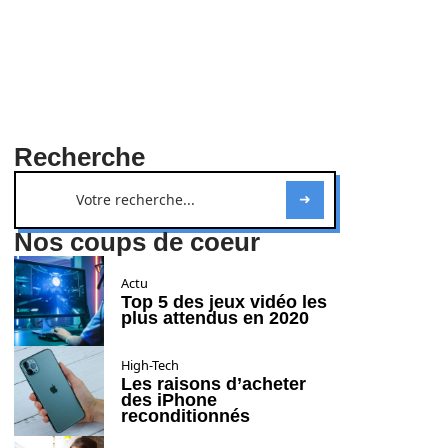
Recherche
Nos coups de coeur
Actu
Top 5 des jeux vidéo les
plus attendus en 2020
High-Tech
Les raisons d’acheter
des iPhone
reconditionnés