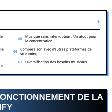
le
Musique sans interruption : Un atout pour
la concentration
ile
Comparaison avec d’autres plateformes de
streaming
Diversification des besoins musicaux
te
ONCTIONNEMENT DE LA
IFY