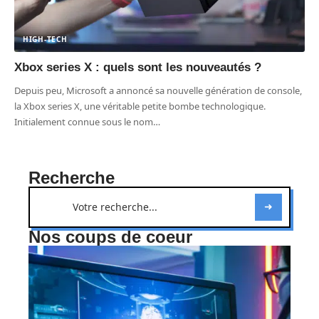
HIGH-TECH
Xbox series X : quels sont les nouveautés ?
Depuis peu, Microsoft a annoncé sa nouvelle génération de console,
la Xbox series X, une véritable petite bombe technologique.
Initialement connue sous le nom
…
Recherche
Nos coups de coeur