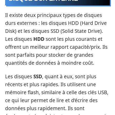
Il existe deux principaux types de disques
durs externes : les disques HDD (Hard Drive
Disk) et les disques SSD (Solid State Drive).
Les disques
HDD
sont les plus courants et
offrent un meilleur rapport capacité/prix. Ils
sont parfaits pour stocker de grandes
quantités de données à moindre coût.
Les disques
SSD
, quant à eux, sont plus
récents et plus rapides. Ils utilisent une
mémoire flash, similaire à celle des clés USB,
ce qui leur permet de lire et d’écrire des
données plus rapidement. Ils sont