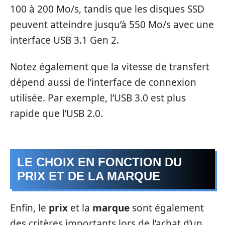
100 à 200 Mo/s, tandis que les disques SSD
peuvent atteindre jusqu’à 550 Mo/s avec une
interface USB 3.1 Gen 2.
Notez également que la vitesse de transfert
dépend aussi de l’interface de connexion
utilisée. Par exemple, l’USB 3.0 est plus
rapide que l’USB 2.0.
LE CHOIX EN FONCTION DU
PRIX ET DE LA MARQUE
Enfin, le
prix
et la
marque
sont également
des critères importants lors de l’achat d’un