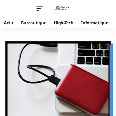
Actu
Bureautique
High-Tech
Informatique