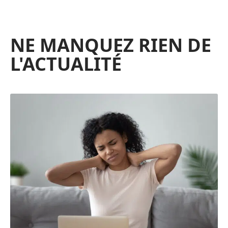
NE MANQUEZ RIEN DE
L'ACTUALITÉ