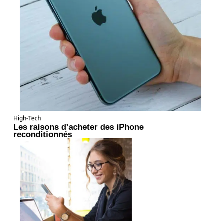
High-Tech
Les raisons d’acheter des iPhone
reconditionnés