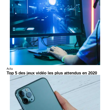
Actu
Top 5 des jeux vidéo les plus attendus en 2020