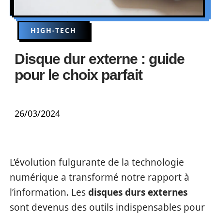
HIGH-TECH
Disque dur externe : guide
pour le choix parfait
26/03/2024
L’évolution fulgurante de la technologie
numérique a transformé notre rapport à
l’information. Les
disques durs externes
sont devenus des outils indispensables pour