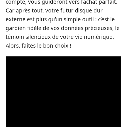
compte, vous guideront vers l’achat parfait.
Car après tout, votre futur disque dur
externe est plus qu’un simple outil : c’est le
gardien fidèle de vos données précieuses, le
témoin silencieux de votre vie numérique.
Alors, faites le bon choix !