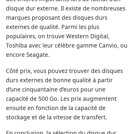
disque dur externe. Il existe de nombreuses
marques proposant des disques durs
externes de qualité. Parmi les plus
populaires, on trouve Western Digital,
Toshiba avec leur célèbre gamme Canvio, ou
encore Seagate.
Côté prix, vous pouvez trouver des disques
durs externes de bonne qualité à partir
d’une cinquantaine d’euros pour une
capacité de 500 Go. Les prix augmentent
ensuite en fonction de la capacité de
stockage et de la vitesse de transfert.
En conclusion, la sélection du disque dur