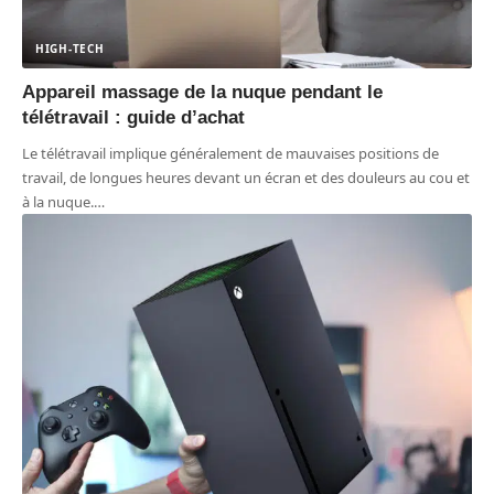
HIGH-TECH
Appareil massage de la nuque pendant le
télétravail : guide d’achat
Le télétravail implique généralement de mauvaises positions de
travail, de longues heures devant un écran et des douleurs au cou et
à la nuque.
…