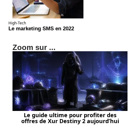
High-Tech
Le marketing SMS en 2022
Zoom sur ...
Le guide ultime pour profiter des
offres de Xur Destiny 2 aujourd’hui