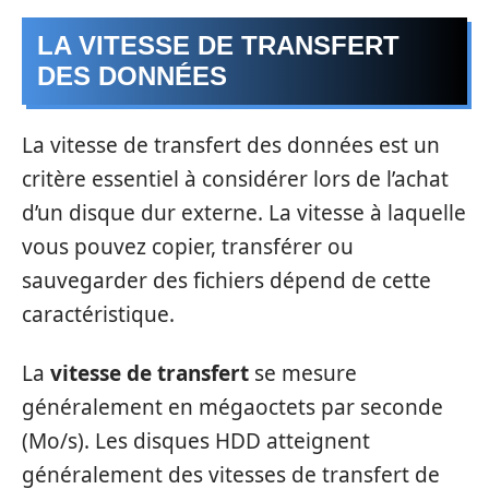
LA VITESSE DE TRANSFERT
DES DONNÉES
La vitesse de transfert des données est un
critère essentiel à considérer lors de l’achat
d’un disque dur externe. La vitesse à laquelle
vous pouvez copier, transférer ou
sauvegarder des fichiers dépend de cette
caractéristique.
La
vitesse de transfert
se mesure
généralement en mégaoctets par seconde
(Mo/s). Les disques HDD atteignent
généralement des vitesses de transfert de