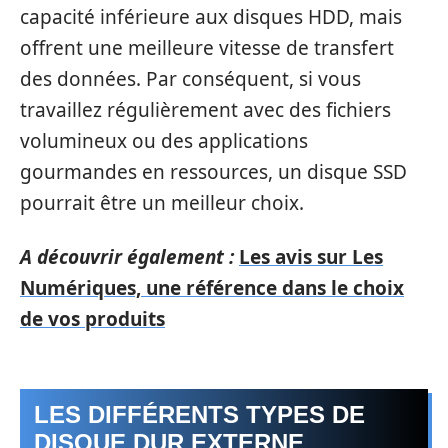
capacité inférieure aux disques HDD, mais
offrent une meilleure vitesse de transfert
des données. Par conséquent, si vous
travaillez régulièrement avec des fichiers
volumineux ou des applications
gourmandes en ressources, un disque SSD
pourrait être un meilleur choix.
A découvrir également :
Les avis sur Les
Numériques, une référence dans le choix
de vos produits
LES DIFFÉRENTS TYPES DE
DISQUE DUR EXTERNE