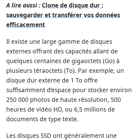
A lire aussi :
Clone de disque dur :
sauvegarder et transférer vos données
efficacement
Il existe une large gamme de disques
externes offrant des capacités allant de
quelques centaines de gigaoctets (Go) à
plusieurs téraoctets (To). Par exemple, un
disque dur externe de 1 To offre
suffisamment d’espace pour stocker environ
250 000 photos de haute résolution, 500
heures de vidéo HD, ou 6,5 millions de
documents de type texte.
Les disques SSD ont généralement une