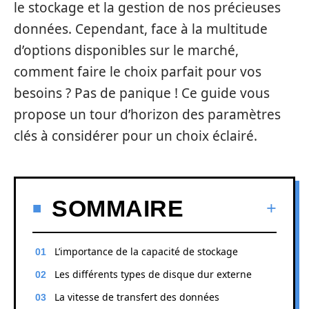
le stockage et la gestion de nos précieuses
données. Cependant, face à la multitude
d’options disponibles sur le marché,
comment faire le choix parfait pour vos
besoins ? Pas de panique ! Ce guide vous
propose un tour d’horizon des paramètres
clés à considérer pour un choix éclairé.
SOMMAIRE
L’importance de la capacité de stockage
Les différents types de disque dur externe
La vitesse de transfert des données