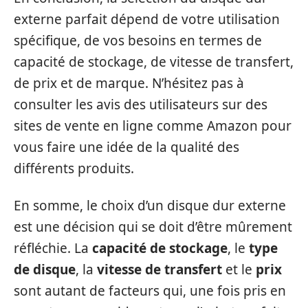
externe parfait dépend de votre utilisation
spécifique, de vos besoins en termes de
capacité de stockage, de vitesse de transfert,
de prix et de marque. N’hésitez pas à
consulter les avis des utilisateurs sur des
sites de vente en ligne comme Amazon pour
vous faire une idée de la qualité des
différents produits.
En somme, le choix d’un disque dur externe
est une décision qui se doit d’être mûrement
réfléchie. La
capacité de stockage
, le
type
de disque
, la
vitesse de transfert
et le
prix
sont autant de facteurs qui, une fois pris en