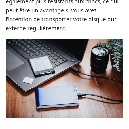
également plus résistants aux chocs, ce qui
peut être un avantage si vous avez
l’intention de transporter votre disque dur
externe régulièrement.