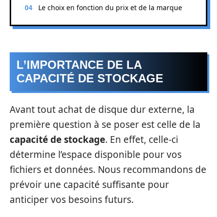
Le choix en fonction du prix et de la marque
L’IMPORTANCE DE LA
CAPACITÉ DE STOCKAGE
Avant tout achat de disque dur externe, la
première question à se poser est celle de la
capacité de stockage
. En effet, celle-ci
détermine l’espace disponible pour vos
fichiers et données. Nous recommandons de
prévoir une capacité suffisante pour
anticiper vos besoins futurs.