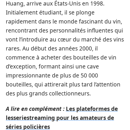
Huang, arrive aux États-Unis en 1998.
Initialement étudiant, il se plonge
rapidement dans le monde fascinant du vin,
rencontrant des personnalités influentes qui
vont l’introduire au cœur du marché des vins
rares. Au début des années 2000, il
commence à acheter des bouteilles de vin
d’exception, formant ainsi une cave
impressionnante de plus de 50 000
bouteilles, qui attirerait plus tard l’attention
des plus grands collectionneurs.
A lire en complément :
Les plateformes de
lesseriestreaming pour les amateurs de
séries policières