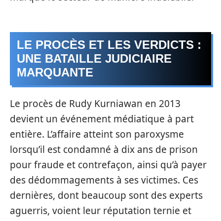
LE PROCÈS ET LES VERDICTS :
UNE BATAILLE JUDICIAIRE
MARQUANTE
Le procès de Rudy Kurniawan en 2013
devient un événement médiatique à part
entière. L’affaire atteint son paroxysme
lorsqu’il est condamné à dix ans de prison
pour fraude et contrefaçon, ainsi qu’à payer
des dédommagements à ses victimes. Ces
dernières, dont beaucoup sont des experts
aguerris, voient leur réputation ternie et