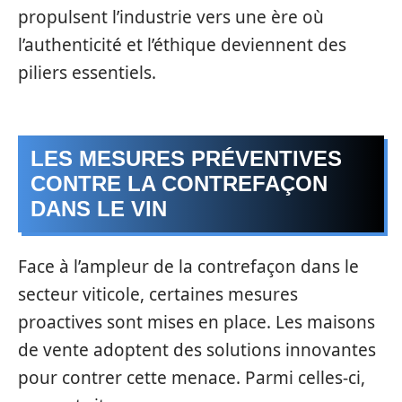
propulsent l’industrie vers une ère où
l’authenticité et l’éthique deviennent des
piliers essentiels.
LES MESURES PRÉVENTIVES
CONTRE LA CONTREFAÇON
DANS LE VIN
Face à l’ampleur de la contrefaçon dans le
secteur viticole, certaines mesures
proactives sont mises en place. Les maisons
de vente adoptent des solutions innovantes
pour contrer cette menace. Parmi celles-ci,