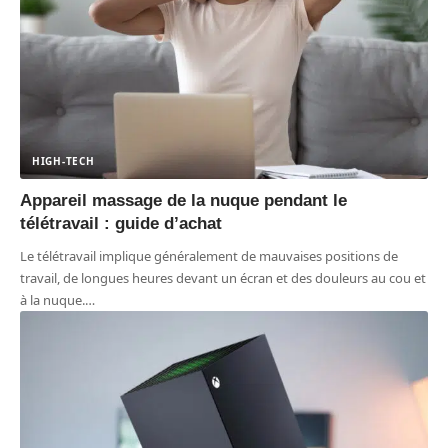
HIGH-TECH
Appareil massage de la nuque pendant le
télétravail : guide d’achat
Le télétravail implique généralement de mauvaises positions de
travail, de longues heures devant un écran et des douleurs au cou et
à la nuque.
…