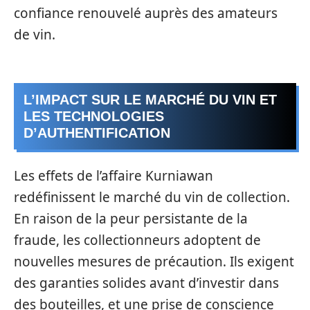
confiance renouvelé auprès des amateurs
de vin.
L’IMPACT SUR LE MARCHÉ DU VIN ET
LES TECHNOLOGIES
D’AUTHENTIFICATION
Les effets de l’affaire Kurniawan
redéfinissent le marché du vin de collection.
En raison de la peur persistante de la
fraude, les collectionneurs adoptent de
nouvelles mesures de précaution. Ils exigent
des garanties solides avant d’investir dans
des bouteilles, et une prise de conscience