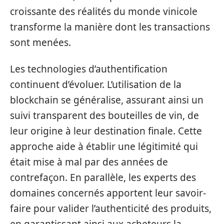
croissante des réalités du monde vinicole
transforme la manière dont les transactions
sont menées.
Les technologies d’authentification
continuent d’évoluer. L’utilisation de la
blockchain se généralise, assurant ainsi un
suivi transparent des bouteilles de vin, de
leur origine à leur destination finale. Cette
approche aide à établir une légitimité qui
était mise à mal par des années de
contrefaçon. En parallèle, les experts des
domaines concernés apportent leur savoir-
faire pour valider l’authenticité des produits,