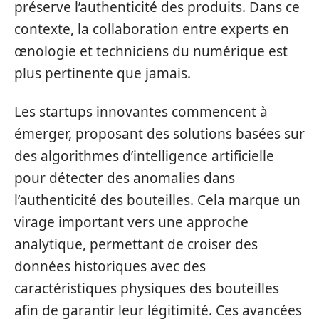
préserve l’authenticité des produits. Dans ce
contexte, la collaboration entre experts en
œnologie et techniciens du numérique est
plus pertinente que jamais.
Les startups innovantes commencent à
émerger, proposant des solutions basées sur
des algorithmes d’intelligence artificielle
pour détecter des anomalies dans
l’authenticité des bouteilles. Cela marque un
virage important vers une approche
analytique, permettant de croiser des
données historiques avec des
caractéristiques physiques des bouteilles
afin de garantir leur légitimité. Ces avancées