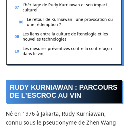
L’héritage de Rudy Kurniawan et son impact
culturel
Le retour de Kurniawan : une provocation ou
une rédemption ?
Les liens entre la culture de l’œnologie et les
nouvelles technologies
Les mesures préventives contre la contrefaçon
dans le vin
RUDY KURNIAWAN : PARCOURS
DE L’ESCROC AU VIN
Né en 1976 à Jakarta, Rudy Kurniawan,
connu sous le pseudonyme de Zhen Wang