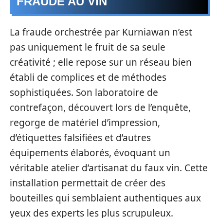
FRAUDE AU VIN
La fraude orchestrée par Kurniawan n’est
pas uniquement le fruit de sa seule
créativité ; elle repose sur un réseau bien
établi de complices et de méthodes
sophistiquées. Son laboratoire de
contrefaçon, découvert lors de l’enquête,
regorge de matériel d’impression,
d’étiquettes falsifiées et d’autres
équipements élaborés, évoquant un
véritable atelier d’artisanat du faux vin. Cette
installation permettait de créer des
bouteilles qui semblaient authentiques aux
yeux des experts les plus scrupuleux.