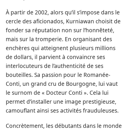
À partir de 2002, alors qu’il s’impose dans le
cercle des aficionados, Kurniawan choisit de
fonder sa réputation non sur l’honnêteté,
mais sur la tromperie. En organisant des
enchères qui atteignent plusieurs millions
de dollars, il parvient à convaincre ses
interlocuteurs de l’authenticité de ses
bouteilles. Sa passion pour le Romanée-
Conti, un grand cru de Bourgogne, lui vaut
le surnom de « Docteur Conti ». Cela lui
permet d’installer une image prestigieuse,
camouflant ainsi ses activités frauduleuses.
Concrètement, les débutants dans le monde