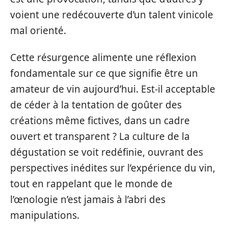
voient une redécouverte d’un talent vinicole
mal orienté.
Cette résurgence alimente une réflexion
fondamentale sur ce que signifie être un
amateur de vin aujourd’hui. Est-il acceptable
de céder à la tentation de goûter des
créations même fictives, dans un cadre
ouvert et transparent ? La culture de la
dégustation se voit redéfinie, ouvrant des
perspectives inédites sur l’expérience du vin,
tout en rappelant que le monde de
l’œnologie n’est jamais à l’abri des
manipulations.