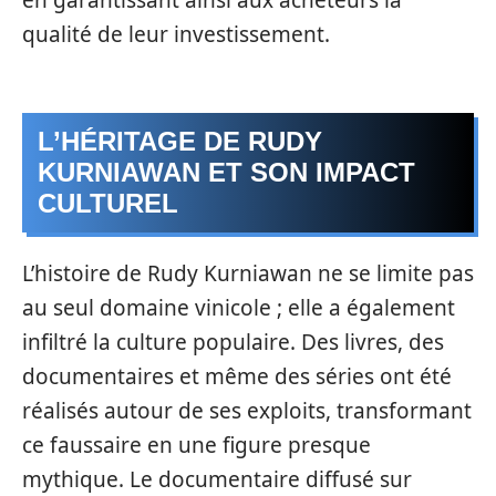
en garantissant ainsi aux acheteurs la
qualité de leur investissement.
L’HÉRITAGE DE RUDY
KURNIAWAN ET SON IMPACT
CULTUREL
L’histoire de Rudy Kurniawan ne se limite pas
au seul domaine vinicole ; elle a également
infiltré la culture populaire. Des livres, des
documentaires et même des séries ont été
réalisés autour de ses exploits, transformant
ce faussaire en une figure presque
mythique. Le documentaire diffusé sur