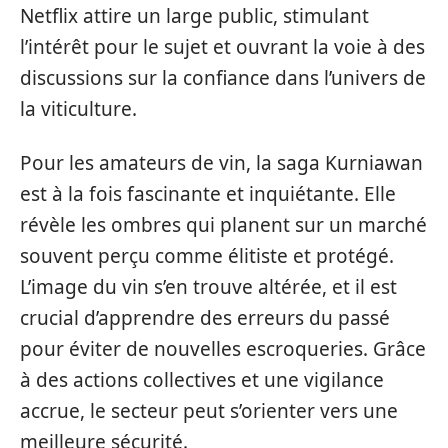
Netflix attire un large public, stimulant
l’intérêt pour le sujet et ouvrant la voie à des
discussions sur la confiance dans l’univers de
la viticulture.
Pour les amateurs de vin, la saga Kurniawan
est à la fois fascinante et inquiétante. Elle
révèle les ombres qui planent sur un marché
souvent perçu comme élitiste et protégé.
L’image du vin s’en trouve altérée, et il est
crucial d’apprendre des erreurs du passé
pour éviter de nouvelles escroqueries. Grâce
à des actions collectives et une vigilance
accrue, le secteur peut s’orienter vers une
meilleure sécurité.