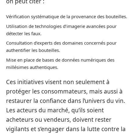
on peut citer :
Vérification systématique de la provenance des bouteilles.
Utilisation de technologies d’imagerie avancées pour
détecter les faux.
Consultation d’experts des domaines concernés pour
authentifier les bouteilles.
Mise en place de bases de données numériques des
millésimes authentiques.
Ces initiatives visent non seulement à
protéger les consommateurs, mais aussi à
restaurer la confiance dans l’univers du vin.
Les acteurs du marché, qu’ils soient
acheteurs ou vendeurs, doivent rester
vigilants et s’engager dans la lutte contre la