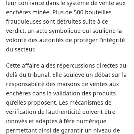
leur confiance dans le système de vente aux
enchères minée. Plus de 500 bouteilles
frauduleuses sont détruites suite à ce
verdict, un acte symbolique qui souligne la
volonté des autorités de protéger l’intégrité
du secteur.
Cette affaire a des répercussions directes au-
delà du tribunal. Elle soulève un débat sur la
responsabilité des maisons de ventes aux
enchères dans la validation des produits
qu’elles proposent. Les mécanismes de
vérification de l’authenticité doivent être
innovés et adaptés à l’ère numérique,
permettant ainsi de garantir un niveau de