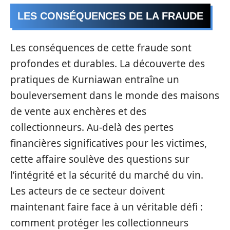
LES CONSÉQUENCES DE LA FRAUDE
Les conséquences de cette fraude sont
profondes et durables. La découverte des
pratiques de Kurniawan entraîne un
bouleversement dans le monde des maisons
de vente aux enchères et des
collectionneurs. Au-delà des pertes
financières significatives pour les victimes,
cette affaire soulève des questions sur
l’intégrité et la sécurité du marché du vin.
Les acteurs de ce secteur doivent
maintenant faire face à un véritable défi :
comment protéger les collectionneurs