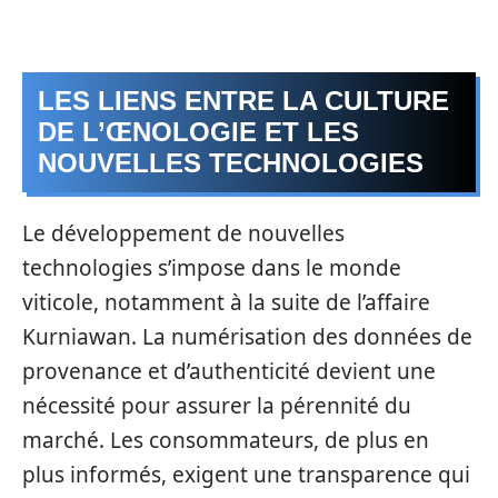
LES LIENS ENTRE LA CULTURE
DE L’ŒNOLOGIE ET LES
NOUVELLES TECHNOLOGIES
Le développement de nouvelles
technologies s’impose dans le monde
viticole, notamment à la suite de l’affaire
Kurniawan. La numérisation des données de
provenance et d’authenticité devient une
nécessité pour assurer la pérennité du
marché. Les consommateurs, de plus en
plus informés, exigent une transparence qui