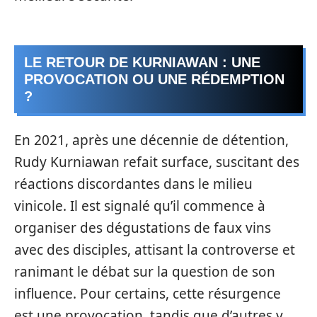
LE RETOUR DE KURNIAWAN : UNE
PROVOCATION OU UNE RÉDEMPTION
?
En 2021, après une décennie de détention,
Rudy Kurniawan refait surface, suscitant des
réactions discordantes dans le milieu
vinicole. Il est signalé qu’il commence à
organiser des dégustations de faux vins
avec des disciples, attisant la controverse et
ranimant le débat sur la question de son
influence. Pour certains, cette résurgence
est une provocation, tandis que d’autres y