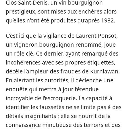
Clos Saint-Denis, un vin bourguignon
prestigieux, sont mises aux enchères alors
qu’elles n’ont été produites qu’après 1982.
C’est ici que la vigilance de Laurent Ponsot,
un vigneron bourguignon renommé, joue
un rôle clé. Ce dernier, ayant remarqué des
incohérences avec ses propres étiquettes,
décèle l’ampleur des fraudes de Kurniawan.
En alertant les autorités, il déclenche une
enquête qui mettra à jour l’étendue
incroyable de l’escroquerie. La capacité à
identifier les faussetés ne se limite pas à des
détails insignifiants ; elle se nourrit de la
connaissance minutieuse des terroirs et des