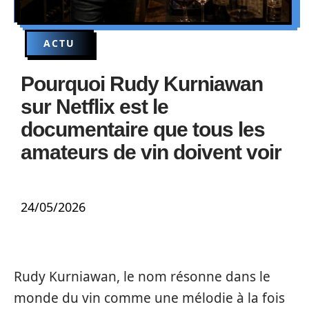
ACTU
Pourquoi Rudy Kurniawan
sur Netflix est le
documentaire que tous les
amateurs de vin doivent voir
24/05/2026
Rudy Kurniawan, le nom résonne dans le
monde du vin comme une mélodie à la fois