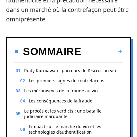
l’authenticité et la précaution nécessaire
dans un marché où la contrefaçon peut être
omniprésente.
SOMMAIRE
Rudy Kurniawan : parcours de l’escroc au vin
Les premiers signes de contrefaçons
Les mécanismes de la fraude au vin
Les conséquences de la fraude
Le procès et les verdicts : une bataille
judiciaire marquante
L’impact sur le marché du vin et les
technologies d’authentification