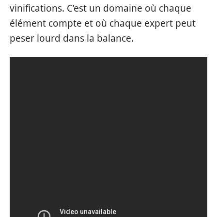
vinifications. C’est un domaine où chaque
élément compte et où chaque expert peut
peser lourd dans la balance.