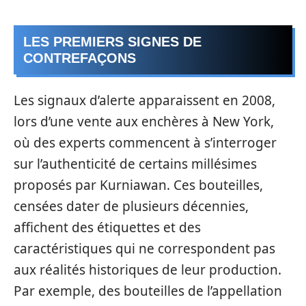
LES PREMIERS SIGNES DE
CONTREFAÇONS
Les signaux d’alerte apparaissent en 2008,
lors d’une vente aux enchères à New York,
où des experts commencent à s’interroger
sur l’authenticité de certains millésimes
proposés par Kurniawan. Ces bouteilles,
censées dater de plusieurs décennies,
affichent des étiquettes et des
caractéristiques qui ne correspondent pas
aux réalités historiques de leur production.
Par exemple, des bouteilles de l’appellation