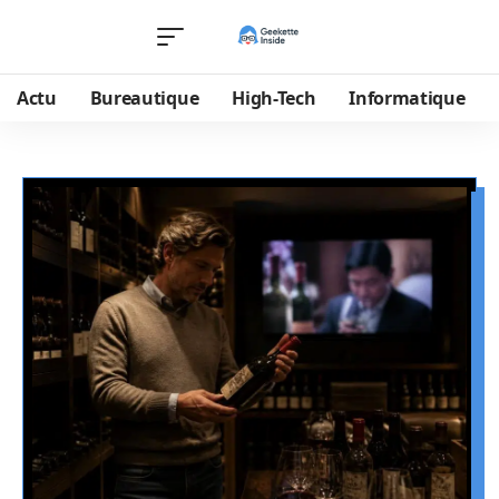
Actu
Bureautique
High-Tech
Informatique