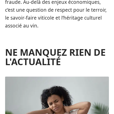
fraude. Au-delà des enjeux économiques,
c’est une question de respect pour le terroir,
le savoir-faire viticole et l’héritage culturel
associé au vin.
NE MANQUEZ RIEN DE
L'ACTUALITÉ