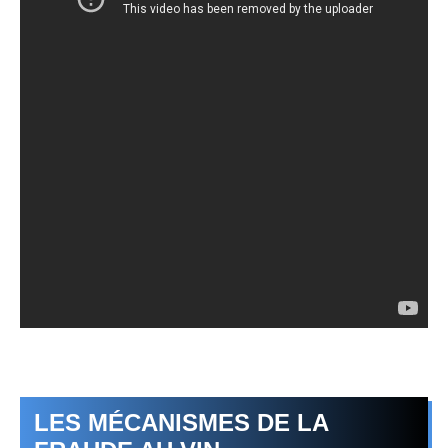
LES MÉCANISMES DE LA