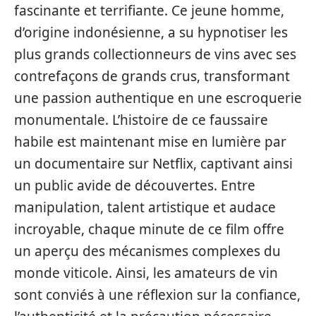
fascinante et terrifiante. Ce jeune homme,
d’origine indonésienne, a su hypnotiser les
plus grands collectionneurs de vins avec ses
contrefaçons de grands crus, transformant
une passion authentique en une escroquerie
monumentale. L’histoire de ce faussaire
habile est maintenant mise en lumière par
un documentaire sur Netflix, captivant ainsi
un public avide de découvertes. Entre
manipulation, talent artistique et audace
incroyable, chaque minute de ce film offre
un aperçu des mécanismes complexes du
monde viticole. Ainsi, les amateurs de vin
sont conviés à une réflexion sur la confiance,