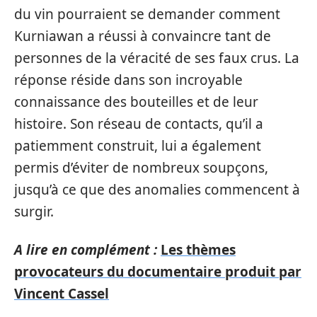
du vin pourraient se demander comment
Kurniawan a réussi à convaincre tant de
personnes de la véracité de ses faux crus. La
réponse réside dans son incroyable
connaissance des bouteilles et de leur
histoire. Son réseau de contacts, qu’il a
patiemment construit, lui a également
permis d’éviter de nombreux soupçons,
jusqu’à ce que des anomalies commencent à
surgir.
A lire en complément :
Les thèmes
provocateurs du documentaire produit par
Vincent Cassel