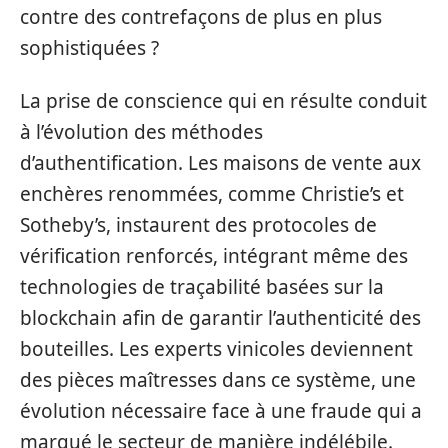
contre des contrefaçons de plus en plus
sophistiquées ?
La prise de conscience qui en résulte conduit
à l’évolution des méthodes
d’authentification. Les maisons de vente aux
enchères renommées, comme Christie’s et
Sotheby’s, instaurent des protocoles de
vérification renforcés, intégrant même des
technologies de traçabilité basées sur la
blockchain afin de garantir l’authenticité des
bouteilles. Les experts vinicoles deviennent
des pièces maîtresses dans ce système, une
évolution nécessaire face à une fraude qui a
marqué le secteur de manière indélébile.