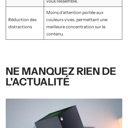
vous ressemble.
Moins d’attention portée aux
Réduction des
couleurs vives, permettant une
distractions
meilleure concentration sur le
contenu.
NE MANQUEZ RIEN DE
L'ACTUALITÉ