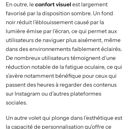
En outre, le
confort visuel
est largement
favorisé par la disposition sombre. Un fond
noir réduit l’éblouissement causé par la
lumière émise par l’écran, ce qui permet aux
utilisateurs de naviguer plus aisément, même
dans des environnements faiblement éclairés.
De nombreux utilisateurs témoignent d’une
réduction notable de la fatigue oculaire, ce qui
s’avère notamment bénéfique pour ceux qui
passent des heures à regarder des contenus
sur Instagram ou d’autres plateformes
sociales.
Un autre volet qui plonge dans l’esthétique est
la capacité de personnalisation qu’offre ce