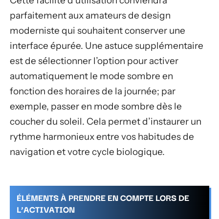
Cette facilité d’utilisation conviendra
parfaitement aux amateurs de design
moderniste qui souhaitent conserver une
interface épurée. Une astuce supplémentaire
est de sélectionner l’option pour activer
automatiquement le mode sombre en
fonction des horaires de la journée; par
exemple, passer en mode sombre dès le
coucher du soleil. Cela permet d’instaurer un
rythme harmonieux entre vos habitudes de
navigation et votre cycle biologique.
ÉLÉMENTS À PRENDRE EN COMPTE LORS DE
L’ACTIVATION