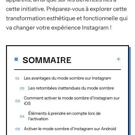
cette initiative. Préparez-vous à explorer cette
transformation esthétique et fonctionnelle qui
va changer votre expérience Instagram !
SOMMAIRE
Les avantages du mode sombre sur Instagram
Les retombées inattendues du mode sombre
Comment activer le mode sombre d’Instagram sur
iOS
Éléments à prendre en compte lors de
l’activation
Activer le mode sombre d’Instagram sur Android