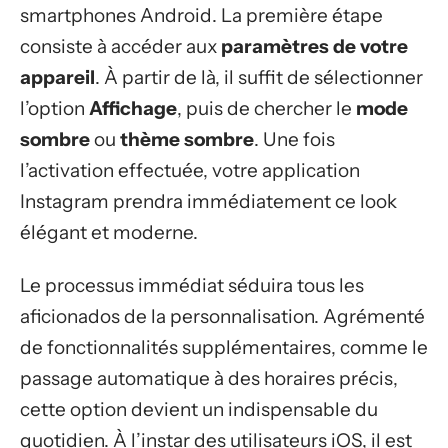
smartphones Android. La première étape
consiste à accéder aux
paramètres de votre
appareil
. À partir de là, il suffit de sélectionner
l’option
Affichage
, puis de chercher le
mode
sombre
ou
thème sombre
. Une fois
l’activation effectuée, votre application
Instagram prendra immédiatement ce look
élégant et moderne.
Le processus immédiat séduira tous les
aficionados de la personnalisation. Agrémenté
de fonctionnalités supplémentaires, comme le
passage automatique à des horaires précis,
cette option devient un indispensable du
quotidien. À l’instar des utilisateurs iOS, il est