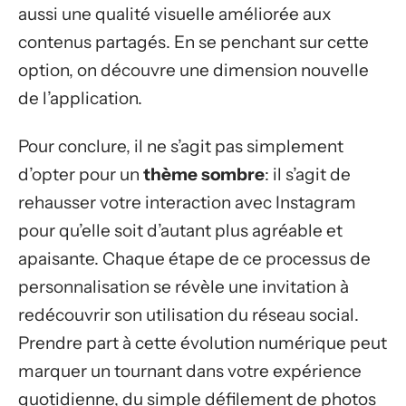
aussi une qualité visuelle améliorée aux
contenus partagés. En se penchant sur cette
option, on découvre une dimension nouvelle
de l’application.
Pour conclure, il ne s’agit pas simplement
d’opter pour un
thème sombre
: il s’agit de
rehausser votre interaction avec Instagram
pour qu’elle soit d’autant plus agréable et
apaisante. Chaque étape de ce processus de
personnalisation se révèle une invitation à
redécouvrir son utilisation du réseau social.
Prendre part à cette évolution numérique peut
marquer un tournant dans votre expérience
quotidienne, du simple défilement de photos