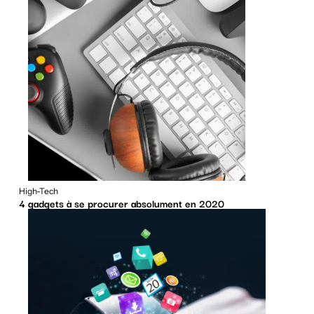
High-Tech
4 gadgets à se procurer absolument en 2020