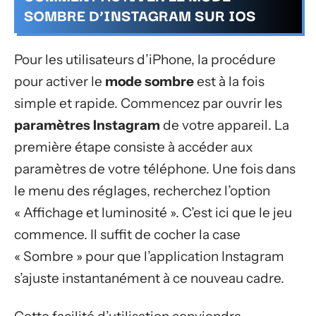
SOMBRE D’INSTAGRAM SUR IOS
Pour les utilisateurs d’iPhone, la procédure
pour activer le
mode sombre
est à la fois
simple et rapide. Commencez par ouvrir les
paramètres Instagram
de votre appareil. La
première étape consiste à accéder aux
paramètres de votre téléphone. Une fois dans
le menu des réglages, recherchez l’option
« Affichage et luminosité ». C’est ici que le jeu
commence. Il suffit de cocher la case
« Sombre » pour que l’application Instagram
s’ajuste instantanément à ce nouveau cadre.