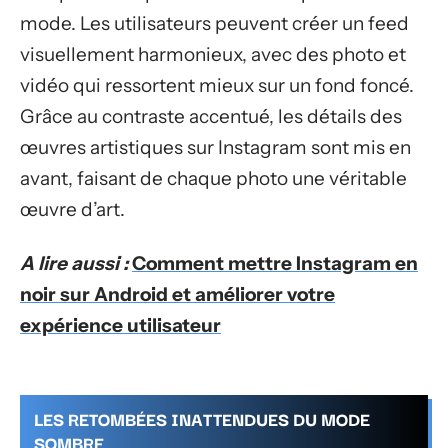
mode. Les utilisateurs peuvent créer un feed
visuellement harmonieux, avec des photo et
vidéo qui ressortent mieux sur un fond foncé.
Grâce au contraste accentué, les détails des
œuvres artistiques sur Instagram sont mis en
avant, faisant de chaque photo une véritable
œuvre d’art.
A lire aussi :
Comment mettre Instagram en
noir sur Android et améliorer votre
expérience utilisateur
LES RETOMBÉES INATTENDUES DU MODE
SOMBRE