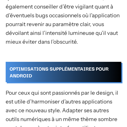
également conseiller d’être vigilant quant à
d’éventuels bugs occasionnels où l’application
pourrait revenir au paramètre clair, vous
dévoilant ainsi l’intensité lumineuse qu’il vaut
mieux éviter dans l’obscurité.
OPTIMISATIONS SUPPLÉMENTAIRES POUR
ANDROID
Pour ceux qui sont passionnés par le design, il
est utile d’harmoniser d’autres applications
avec ce nouveau style. Adapter ses autres
outils numériques à un même thème sombre