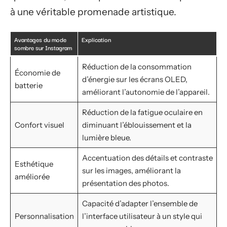
à une véritable promenade artistique.
Avantages du mode
Explication
sombre sur Instagram
Réduction de la consommation
Économie de
d’énergie sur les écrans OLED,
batterie
améliorant l’autonomie de l’appareil.
Réduction de la fatigue oculaire en
Confort visuel
diminuant l’éblouissement et la
lumière bleue.
Accentuation des détails et contraste
Esthétique
sur les images, améliorant la
améliorée
présentation des photos.
Capacité d’adapter l’ensemble de
Personnalisation
l’interface utilisateur à un style qui