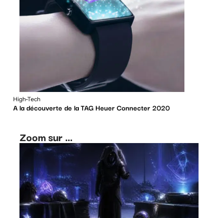
High-Tech
A la découverte de la TAG Heuer Connecter 2020
Zoom sur ...