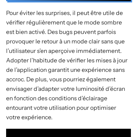
Pour éviter les surprises, il peut être utile de
vérifier régulièrement que le mode sombre
est bien activé. Des bugs peuvent parfois
provoquer le retour à un mode clair sans que
l’utilisateur s’en aperçoive immédiatement.
Adopter l’habitude de vérifier les mises à jour
de l’application garantit une expérience sans
accroc. De plus, vous pourriez également
envisager d’adapter votre luminosité d’écran
en fonction des conditions d’éclairage
entourant votre utilisation pour optimiser
votre expérience.