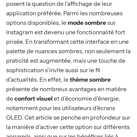
posent la question de l’affichage de leur
application préférée. Parmi les nombreuses
options disponibles, le
mode sombre
sur
Instagram est devenu une fonctionnalité fort
prisée. En transformant cette interface en une
palette de nuances sombres, non seulement la
praticité est augmentée, mais une touche de
sophistication s’invite aussi sur le fil
d’actualités. En effet, le
thème sombre
présente de nombreux avantages en matière
de
confort visuel
et d’économie d’énergie,
notamment pour les utilisateurs d’écrans
OLED. Cet article se penche en profondeur sur
la manière d’activer cette option sur différents
appareils, ainsi que sur les bénéfices liés à