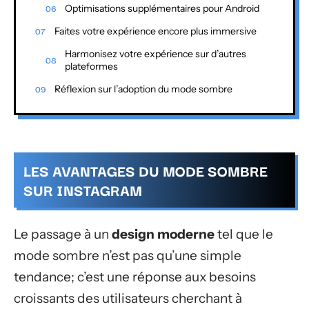
Optimisations supplémentaires pour Android
Faites votre expérience encore plus immersive
Harmonisez votre expérience sur d’autres
plateformes
Réflexion sur l’adoption du mode sombre
LES AVANTAGES DU MODE SOMBRE
SUR INSTAGRAM
Le passage à un
design moderne
tel que le
mode sombre n’est pas qu’une simple
tendance; c’est une réponse aux besoins
croissants des utilisateurs cherchant à