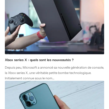
HIGH-TECH
Xbox series X : quels sont les nouveautés ?
Depuis peu, Microsoft a annoncé sa nouvelle génération de console,
la Xbox series X, une véritable petite bombe technologique.
Initialement connue sous le nom
…