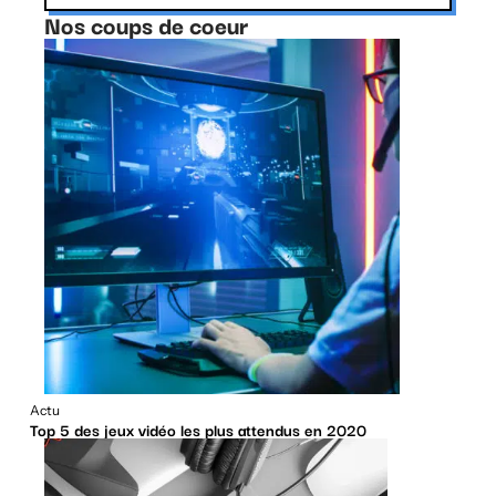
Nos coups de coeur
Actu
Top 5 des jeux vidéo les plus attendus en 2020