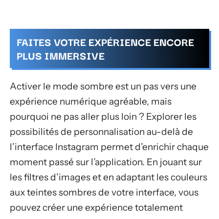
FAITES VOTRE EXPÉRIENCE ENCORE
PLUS IMMERSIVE
Activer le mode sombre est un pas vers une
expérience numérique agréable, mais
pourquoi ne pas aller plus loin ? Explorer les
possibilités de personnalisation au-delà de
l’interface Instagram permet d’enrichir chaque
moment passé sur l’application. En jouant sur
les filtres d’images et en adaptant les couleurs
aux teintes sombres de votre interface, vous
pouvez créer une expérience totalement