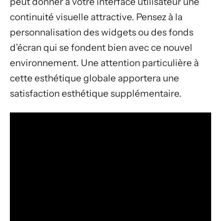
peut donner à votre interface utilisateur une
continuité visuelle attractive. Pensez à la
personnalisation des widgets ou des fonds
d’écran qui se fondent bien avec ce nouvel
environnement. Une attention particulière à
cette esthétique globale apportera une
satisfaction esthétique supplémentaire.