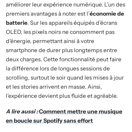
améliorer leur expérience numérique. L’un des
premiers avantages à noter est l’
économie de
batterie
. Sur les appareils équipés d’écrans
OLED, les pixels noirs ne consomment pas
d’énergie, permettant ainsi à votre
smartphone de durer plus longtemps entre
deux charges. Cette fonctionnalité peut faire
la différence lors de longues sessions de
scrolling, surtout le soir quand les mises à jour
et les stories arrivent en masse. Ainsi,
l’expérience devient plus fluide et agréable.
A lire aussi :
Comment mettre une musique
en boucle sur Spotify sans effort