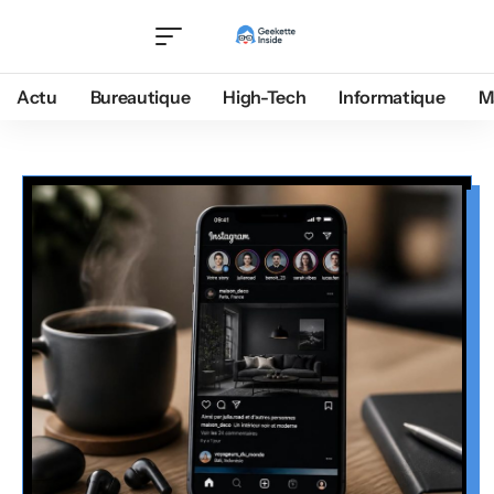
Actu
Bureautique
High-Tech
Informatique
M