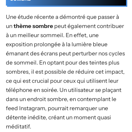
Une étude récente a démontré que passer à
un
thème sombre
peut également contribuer
à un meilleur sommeil. En effet, une
exposition prolongée à la lumière bleue
émanant des écrans peut perturber nos cycles
de sommeil. En optant pour des teintes plus
sombres, il est possible de réduire cet impact,
ce qui est crucial pour ceux qui utilisent leur
téléphone en soirée. Un utilisateur se plaçant
dans un endroit sombre, en contemplant le
feed Instagram, pourrait remarquer une
détente inédite, créant un moment quasi
méditatif.