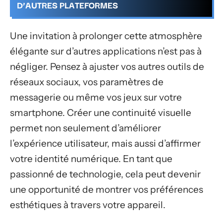
D’AUTRES PLATEFORMES
Une invitation à prolonger cette atmosphère
élégante sur d’autres applications n’est pas à
négliger. Pensez à ajuster vos autres outils de
réseaux sociaux, vos paramètres de
messagerie ou même vos jeux sur votre
smartphone. Créer une continuité visuelle
permet non seulement d’améliorer
l’expérience utilisateur, mais aussi d’affirmer
votre identité numérique. En tant que
passionné de technologie, cela peut devenir
une opportunité de montrer vos préférences
esthétiques à travers votre appareil.