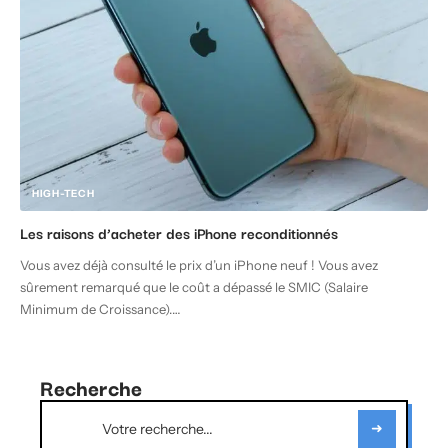
HIGH-TECH
Les raisons d’acheter des iPhone reconditionnés
Vous avez déjà consulté le prix d’un iPhone neuf ! Vous avez
sûrement remarqué que le coût a dépassé le SMIC (Salaire
Minimum de Croissance).
…
Recherche