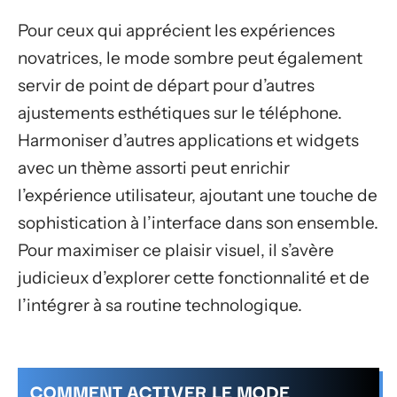
Pour ceux qui apprécient les expériences
novatrices, le mode sombre peut également
servir de point de départ pour d’autres
ajustements esthétiques sur le téléphone.
Harmoniser d’autres applications et widgets
avec un thème assorti peut enrichir
l’expérience utilisateur, ajoutant une touche de
sophistication à l’interface dans son ensemble.
Pour maximiser ce plaisir visuel, il s’avère
judicieux d’explorer cette fonctionnalité et de
l’intégrer à sa routine technologique.
COMMENT ACTIVER LE MODE