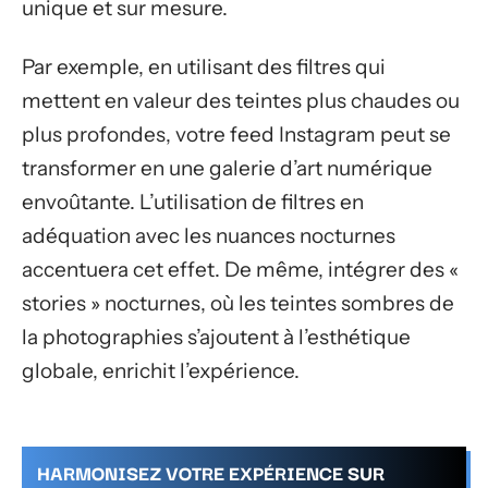
unique et sur mesure.
Par exemple, en utilisant des filtres qui
mettent en valeur des teintes plus chaudes ou
plus profondes, votre feed Instagram peut se
transformer en une galerie d’art numérique
envoûtante. L’utilisation de filtres en
adéquation avec les nuances nocturnes
accentuera cet effet. De même, intégrer des «
stories » nocturnes, où les teintes sombres de
la photographies s’ajoutent à l’esthétique
globale, enrichit l’expérience.
HARMONISEZ VOTRE EXPÉRIENCE SUR