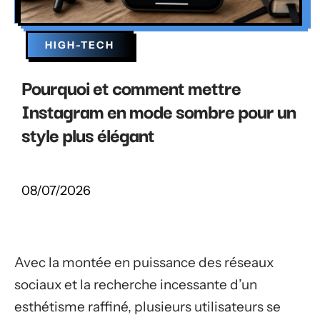
HIGH-TECH
Pourquoi et comment mettre
Instagram en mode sombre pour un
style plus élégant
08/07/2026
Avec la montée en puissance des réseaux
sociaux et la recherche incessante d’un
esthétisme raffiné, plusieurs utilisateurs se