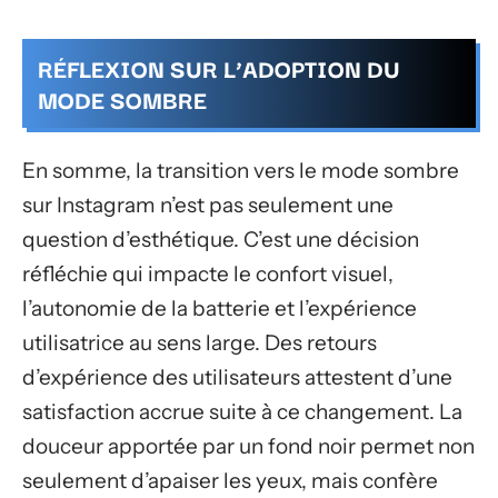
RÉFLEXION SUR L’ADOPTION DU
MODE SOMBRE
En somme, la transition vers le mode sombre
sur Instagram n’est pas seulement une
question d’esthétique. C’est une décision
réfléchie qui impacte le confort visuel,
l’autonomie de la batterie et l’expérience
utilisatrice au sens large. Des retours
d’expérience des utilisateurs attestent d’une
satisfaction accrue suite à ce changement. La
douceur apportée par un fond noir permet non
seulement d’apaiser les yeux, mais confère