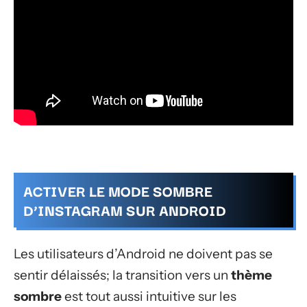
ACTIVER LE MODE SOMBRE
D’INSTAGRAM SUR ANDROID
Les utilisateurs d’Android ne doivent pas se
sentir délaissés; la transition vers un
thème
sombre
est tout aussi intuitive sur les