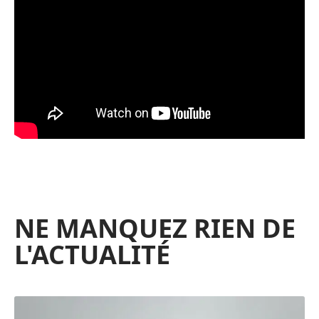
NE MANQUEZ RIEN DE
L'ACTUALITÉ