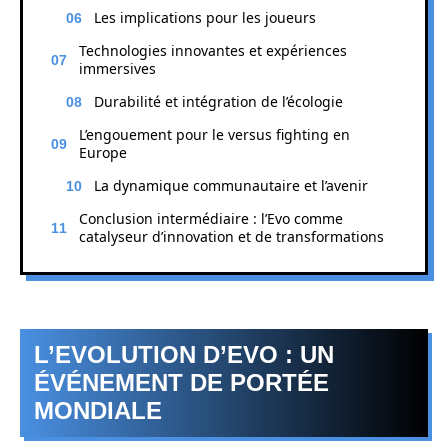
Les implications pour les joueurs
Technologies innovantes et expériences
immersives
Durabilité et intégration de l’écologie
L’engouement pour le versus fighting en
Europe
La dynamique communautaire et l’avenir
Conclusion intermédiaire : l’Evo comme
catalyseur d’innovation et de transformations
L’EVOLUTION D’EVO : UN
ÉVÉNEMENT DE PORTÉE
MONDIALE