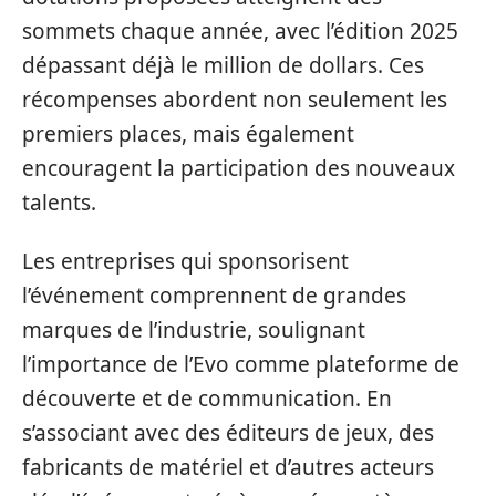
sommets chaque année, avec l’édition 2025
dépassant déjà le million de dollars. Ces
récompenses abordent non seulement les
premiers places, mais également
encouragent la participation des nouveaux
talents.
Les entreprises qui sponsorisent
l’événement comprennent de grandes
marques de l’industrie, soulignant
l’importance de l’Evo comme plateforme de
découverte et de communication. En
s’associant avec des éditeurs de jeux, des
fabricants de matériel et d’autres acteurs