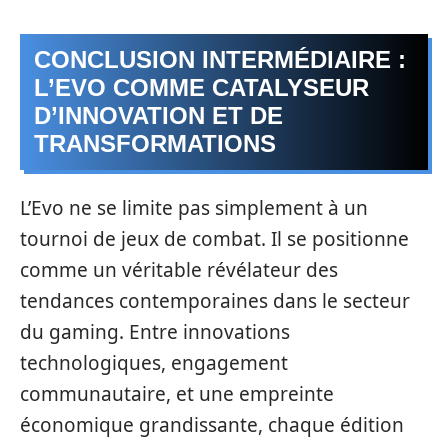
CONCLUSION INTERMÉDIAIRE :
L’EVO COMME CATALYSEUR
D’INNOVATION ET DE
TRANSFORMATIONS
L’Evo ne se limite pas simplement à un
tournoi de jeux de combat. Il se positionne
comme un véritable révélateur des
tendances contemporaines dans le secteur
du gaming. Entre innovations
technologiques, engagement
communautaire, et une empreinte
économique grandissante, chaque édition