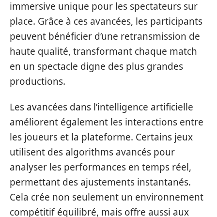
immersive unique pour les spectateurs sur
place. Grâce à ces avancées, les participants
peuvent bénéficier d’une retransmission de
haute qualité, transformant chaque match
en un spectacle digne des plus grandes
productions.
Les avancées dans l’intelligence artificielle
améliorent également les interactions entre
les joueurs et la plateforme. Certains jeux
utilisent des algorithms avancés pour
analyser les performances en temps réel,
permettant des ajustements instantanés.
Cela crée non seulement un environnement
compétitif équilibré, mais offre aussi aux