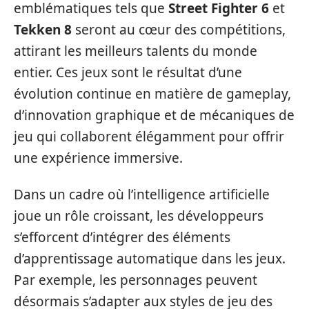
emblématiques tels que
Street Fighter 6
et
Tekken 8
seront au cœur des compétitions,
attirant les meilleurs talents du monde
entier. Ces jeux sont le résultat d’une
évolution continue en matière de gameplay,
d’innovation graphique et de mécaniques de
jeu qui collaborent élégamment pour offrir
une expérience immersive.
Dans un cadre où l’intelligence artificielle
joue un rôle croissant, les développeurs
s’efforcent d’intégrer des éléments
d’apprentissage automatique dans les jeux.
Par exemple, les personnages peuvent
désormais s’adapter aux styles de jeu des