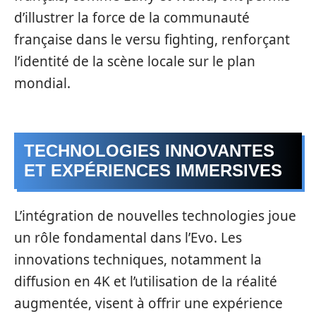
d’illustrer la force de la communauté
française dans le versu fighting, renforçant
l’identité de la scène locale sur le plan
mondial.
TECHNOLOGIES INNOVANTES
ET EXPÉRIENCES IMMERSIVES
L’intégration de nouvelles technologies joue
un rôle fondamental dans l’Evo. Les
innovations techniques, notamment la
diffusion en 4K et l’utilisation de la réalité
augmentée, visent à offrir une expérience