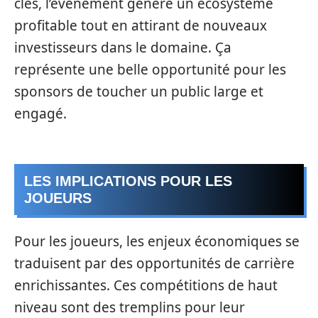
clés, l’événement génère un écosystème
profitable tout en attirant de nouveaux
investisseurs dans le domaine. Ça
représente une belle opportunité pour les
sponsors de toucher un public large et
engagé.
LES IMPLICATIONS POUR LES
JOUEURS
Pour les joueurs, les enjeux économiques se
traduisent par des opportunités de carrière
enrichissantes. Ces compétitions de haut
niveau sont des tremplins pour leur