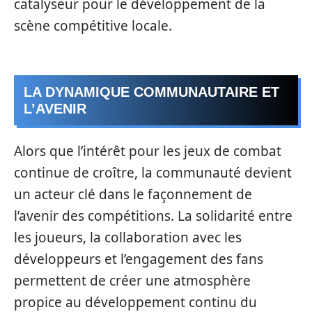
catalyseur pour le développement de la
scène compétitive locale.
LA DYNAMIQUE COMMUNAUTAIRE ET
L’AVENIR
Alors que l’intérêt pour les jeux de combat
continue de croître, la communauté devient
un acteur clé dans le façonnement de
l’avenir des compétitions. La solidarité entre
les joueurs, la collaboration avec les
développeurs et l’engagement des fans
permettent de créer une atmosphère
propice au développement continu du