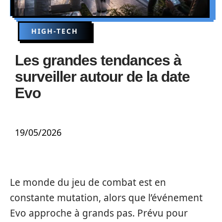
HIGH-TECH
Les grandes tendances à
surveiller autour de la date
Evo
19/05/2026
Le monde du jeu de combat est en
constante mutation, alors que l’événement
Evo approche à grands pas. Prévu pour