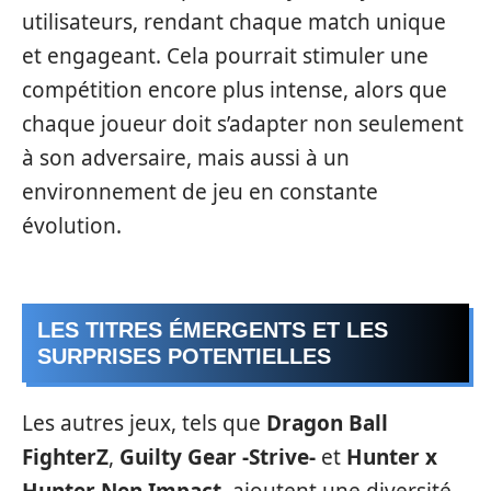
utilisateurs, rendant chaque match unique
et engageant. Cela pourrait stimuler une
compétition encore plus intense, alors que
chaque joueur doit s’adapter non seulement
à son adversaire, mais aussi à un
environnement de jeu en constante
évolution.
LES TITRES ÉMERGENTS ET LES
SURPRISES POTENTIELLES
Les autres jeux, tels que
Dragon Ball
FighterZ
,
Guilty Gear -Strive-
et
Hunter x