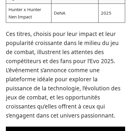
Hunter x Hunter
DeNA
2025
Nen Impact
Ces titres, choisis pour leur impact et leur
popularité croissante dans le milieu du jeu
de combat, illustrent les attentes des
compétiteurs et des fans pour l’Evo 2025.
L’événement s’annonce comme une
plateforme idéale pour explorer la
puissance de la technologie, l’évolution des
jeux de combat, et les opportunités
croissantes qu’elles offrent à ceux qui
s’engagent dans cet univers passionnant.