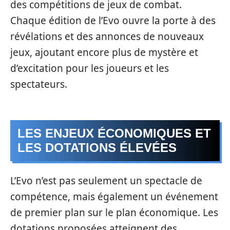
des compétitions de jeux de combat.
Chaque édition de l’Evo ouvre la porte à des
révélations et des annonces de nouveaux
jeux, ajoutant encore plus de mystère et
d’excitation pour les joueurs et les
spectateurs.
LES ENJEUX ÉCONOMIQUES ET
LES DOTATIONS ÉLEVÉES
L’Evo n’est pas seulement un spectacle de
compétence, mais également un événement
de premier plan sur le plan économique. Les
dotations proposées atteignent des