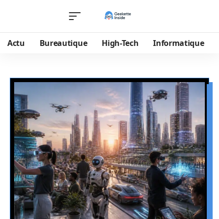
Actu
Bureautique
High-Tech
Informatique