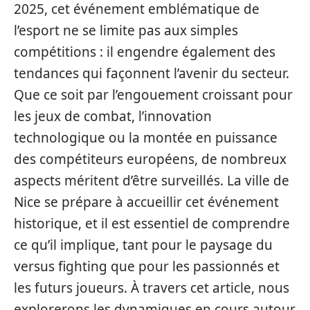
2025, cet événement emblématique de
l’esport ne se limite pas aux simples
compétitions : il engendre également des
tendances qui façonnent l’avenir du secteur.
Que ce soit par l’engouement croissant pour
les jeux de combat, l’innovation
technologique ou la montée en puissance
des compétiteurs européens, de nombreux
aspects méritent d’être surveillés. La ville de
Nice se prépare à accueillir cet événement
historique, et il est essentiel de comprendre
ce qu’il implique, tant pour le paysage du
versus fighting que pour les passionnés et
les futurs joueurs. À travers cet article, nous
explorerons les dynamiques en cours autour