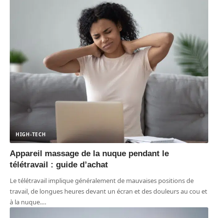
HIGH-TECH
Appareil massage de la nuque pendant le
télétravail : guide d’achat
Le télétravail implique généralement de mauvaises positions de
travail, de longues heures devant un écran et des douleurs au cou et
à la nuque.
…