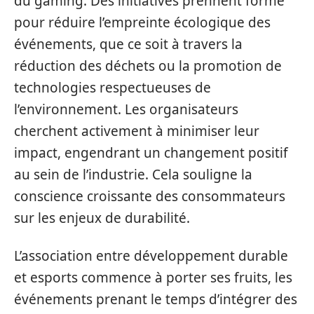
du gaming. Des initiatives prennent forme
pour réduire l’empreinte écologique des
événements, que ce soit à travers la
réduction des déchets ou la promotion de
technologies respectueuses de
l’environnement. Les organisateurs
cherchent activement à minimiser leur
impact, engendrant un changement positif
au sein de l’industrie. Cela souligne la
conscience croissante des consommateurs
sur les enjeux de durabilité.
L’association entre développement durable
et esports commence à porter ses fruits, les
événements prenant le temps d’intégrer des