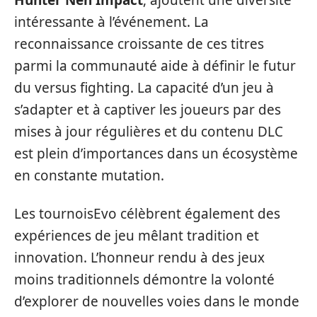
Hunter Nen Impact
, ajoutent une diversité
intéressante à l’événement. La
reconnaissance croissante de ces titres
parmi la communauté aide à définir le futur
du versus fighting. La capacité d’un jeu à
s’adapter et à captiver les joueurs par des
mises à jour régulières et du contenu DLC
est plein d’importances dans un écosystème
en constante mutation.
Les tournoisEvo célèbrent également des
expériences de jeu mêlant tradition et
innovation. L’honneur rendu à des jeux
moins traditionnels démontre la volonté
d’explorer de nouvelles voies dans le monde