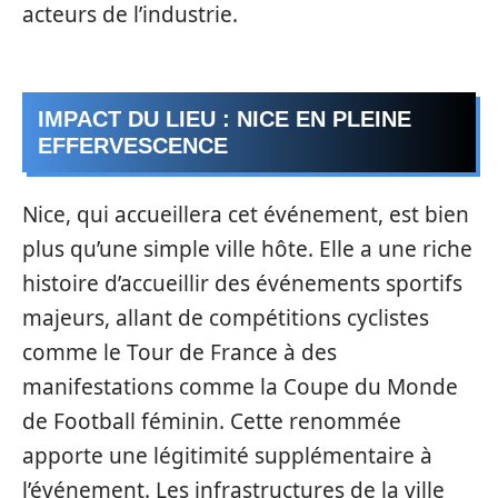
acteurs de l’industrie.
IMPACT DU LIEU : NICE EN PLEINE
EFFERVESCENCE
Nice, qui accueillera cet événement, est bien
plus qu’une simple ville hôte. Elle a une riche
histoire d’accueillir des événements sportifs
majeurs, allant de compétitions cyclistes
comme le Tour de France à des
manifestations comme la Coupe du Monde
de Football féminin. Cette renommée
apporte une légitimité supplémentaire à
l’événement. Les infrastructures de la ville