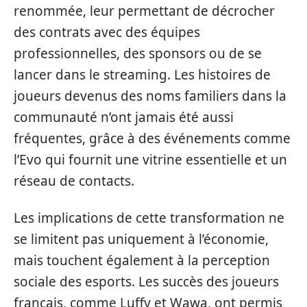
renommée, leur permettant de décrocher
des contrats avec des équipes
professionnelles, des sponsors ou de se
lancer dans le streaming. Les histoires de
joueurs devenus des noms familiers dans la
communauté n’ont jamais été aussi
fréquentes, grâce à des événements comme
l’Evo qui fournit une vitrine essentielle et un
réseau de contacts.
Les implications de cette transformation ne
se limitent pas uniquement à l’économie,
mais touchent également à la perception
sociale des esports. Les succès des joueurs
français, comme Luffy et Wawa, ont permis