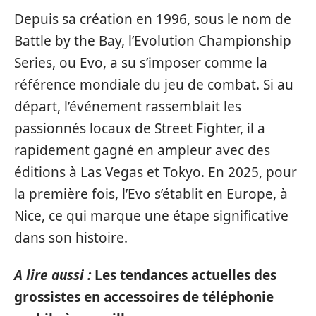
Depuis sa création en 1996, sous le nom de
Battle by the Bay, l’Evolution Championship
Series, ou Evo, a su s’imposer comme la
référence mondiale du jeu de combat. Si au
départ, l’événement rassemblait les
passionnés locaux de Street Fighter, il a
rapidement gagné en ampleur avec des
éditions à Las Vegas et Tokyo. En 2025, pour
la première fois, l’Evo s’établit en Europe, à
Nice, ce qui marque une étape significative
dans son histoire.
A lire aussi :
Les tendances actuelles des
grossistes en accessoires de téléphonie