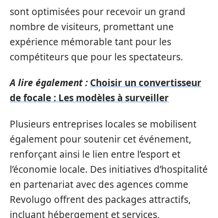
sont optimisées pour recevoir un grand
nombre de visiteurs, promettant une
expérience mémorable tant pour les
compétiteurs que pour les spectateurs.
A lire également :
Choisir un convertisseur
de focale : Les modèles à surveiller
Plusieurs entreprises locales se mobilisent
également pour soutenir cet événement,
renforçant ainsi le lien entre l’esport et
l’économie locale. Des initiatives d’hospitalité
en partenariat avec des agences comme
Revolugo offrent des packages attractifs,
incluant hébergement et services,