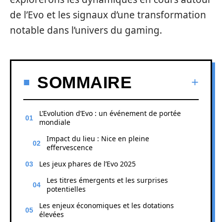
de l’Evo et les signaux d’une transformation
notable dans l’univers du gaming.
SOMMAIRE
L’Evolution d’Evo : un événement de portée
mondiale
Impact du lieu : Nice en pleine
effervescence
Les jeux phares de l’Evo 2025
Les titres émergents et les surprises
potentielles
Les enjeux économiques et les dotations
élevées