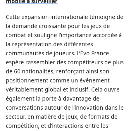
mobile à surveiller
Cette expansion internationale témoigne de
la demande croissante pour les jeux de
combat et souligne l’importance accordée à
la représentation des différentes
communautés de joueurs. L’Evo France
espère rassembler des compétiteurs de plus
de 60 nationalités, renforçant ainsi son
positionnement comme un événement
véritablement global et inclusif. Cela ouvre
également la porte à davantage de
conversations autour de l’innovation dans le
secteur, en matière de jeux, de formats de
compétition, et d’interactions entre les