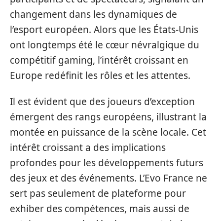
changement dans les dynamiques de
l’esport européen. Alors que les États-Unis
ont longtemps été le cœur névralgique du
compétitif gaming, l’intérêt croissant en
Europe redéfinit les rôles et les attentes.
Il est évident que des joueurs d’exception
émergent des rangs européens, illustrant la
montée en puissance de la scène locale. Cet
intérêt croissant a des implications
profondes pour les développements futurs
des jeux et des événements. L’Evo France ne
sert pas seulement de plateforme pour
exhiber des compétences, mais aussi de