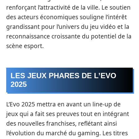
renforçant l’attractivité de la ville. Le soutien
des acteurs économiques souligne l’intérêt
grandissant pour l’univers du jeu vidéo et la
reconnaissance croissante du potentiel de la
scène esport.
LES JEUX PHARES DE L’EVO
2025
L’Evo 2025 mettra en avant un line-up de
jeux qui a fait ses preuves tout en intégrant
des nouvelles franchises, reflétant ainsi
l’évolution du marché du gaming. Les titres