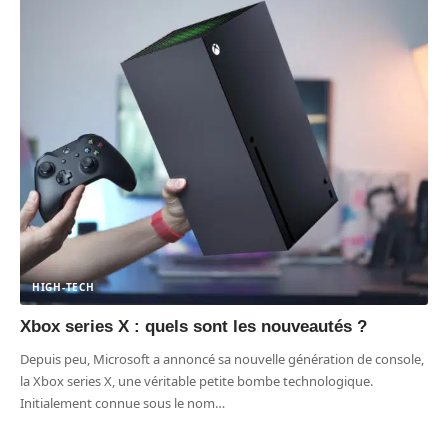
HIGH-TECH
Xbox series X : quels sont les nouveautés ?
Depuis peu, Microsoft a annoncé sa nouvelle génération de console,
la Xbox series X, une véritable petite bombe technologique.
Initialement connue sous le nom
…