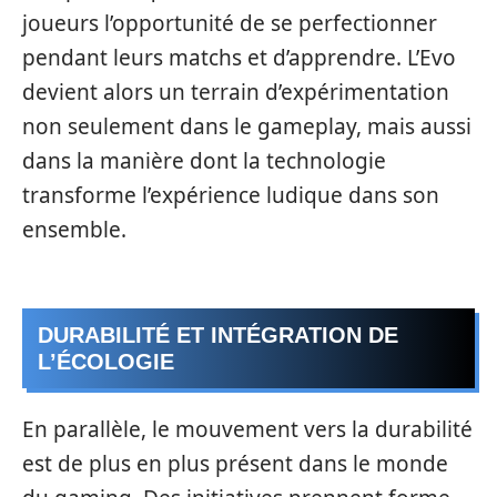
joueurs l’opportunité de se perfectionner
pendant leurs matchs et d’apprendre. L’Evo
devient alors un terrain d’expérimentation
non seulement dans le gameplay, mais aussi
dans la manière dont la technologie
transforme l’expérience ludique dans son
ensemble.
DURABILITÉ ET INTÉGRATION DE
L’ÉCOLOGIE
En parallèle, le mouvement vers la durabilité
est de plus en plus présent dans le monde