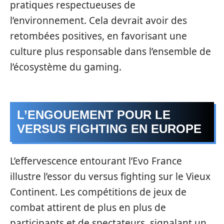
pratiques respectueuses de
l’environnement. Cela devrait avoir des
retombées positives, en favorisant une
culture plus responsable dans l’ensemble de
l’écosystème du gaming.
L’ENGOUEMENT POUR LE
VERSUS FIGHTING EN EUROPE
L’effervescence entourant l’Evo France
illustre l’essor du versus fighting sur le Vieux
Continent. Les compétitions de jeux de
combat attirent de plus en plus de
participants et de spectateurs, signalant un