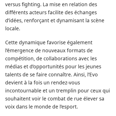
versus fighting. La mise en relation des
différents acteurs facilite des échanges
d’idées, renforçant et dynamisant la scène
locale.
Cette dynamique favorise également
l’émergence de nouveaux formats de
compétition, de collaborations avec les
médias et d’opportunités pour les jeunes
talents de se faire connaître. Ainsi, l’Evo
devient à la fois un rendez-vous
incontournable et un tremplin pour ceux qui
souhaitent voir le combat de rue élever sa
voix dans le monde de l’esport.