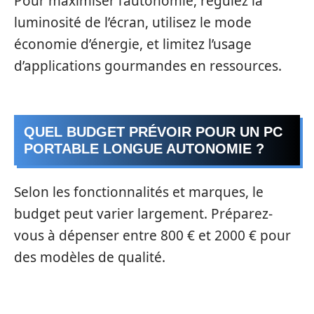
Pour maximiser l’autonomie, régulez la
luminosité de l’écran, utilisez le mode
économie d’énergie, et limitez l’usage
d’applications gourmandes en ressources.
QUEL BUDGET PRÉVOIR POUR UN PC
PORTABLE LONGUE AUTONOMIE ?
Selon les fonctionnalités et marques, le
budget peut varier largement. Préparez-
vous à dépenser entre 800 € et 2000 € pour
des modèles de qualité.