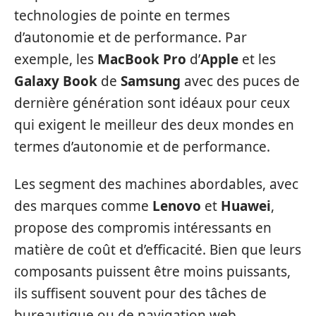
technologies de pointe en termes
d’autonomie et de performance. Par
exemple, les
MacBook Pro
d’
Apple
et les
Galaxy Book
de
Samsung
avec des puces de
dernière génération sont idéaux pour ceux
qui exigent le meilleur des deux mondes en
termes d’autonomie et de performance.
Les segment des machines abordables, avec
des marques comme
Lenovo
et
Huawei
,
propose des compromis intéressants en
matière de coût et d’efficacité. Bien que leurs
composants puissent être moins puissants,
ils suffisent souvent pour des tâches de
bureautique ou de navigation web.