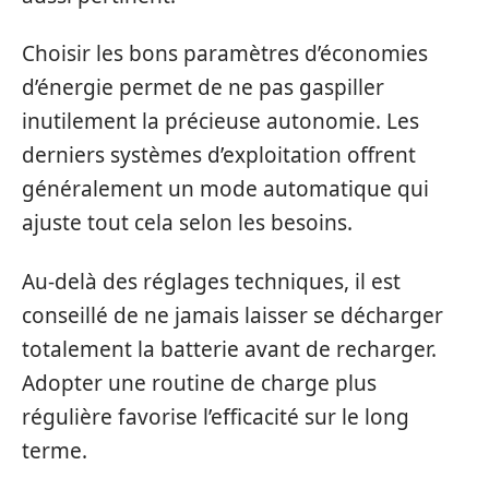
Choisir les bons paramètres d’économies
d’énergie permet de ne pas gaspiller
inutilement la précieuse autonomie. Les
derniers systèmes d’exploitation offrent
généralement un mode automatique qui
ajuste tout cela selon les besoins.
Au-delà des réglages techniques, il est
conseillé de ne jamais laisser se décharger
totalement la batterie avant de recharger.
Adopter une routine de charge plus
régulière favorise l’efficacité sur le long
terme.