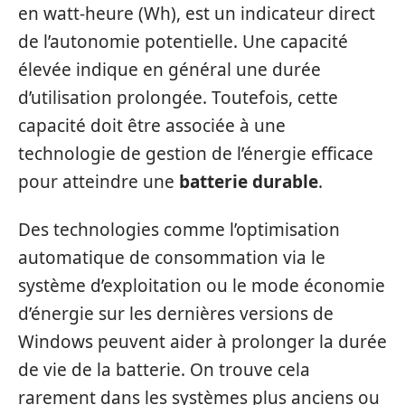
en watt-heure (Wh), est un indicateur direct
de l’autonomie potentielle. Une capacité
élevée indique en général une durée
d’utilisation prolongée. Toutefois, cette
capacité doit être associée à une
technologie de gestion de l’énergie efficace
pour atteindre une
batterie durable
.
Des technologies comme l’optimisation
automatique de consommation via le
système d’exploitation ou le mode économie
d’énergie sur les dernières versions de
Windows peuvent aider à prolonger la durée
de vie de la batterie. On trouve cela
rarement dans les systèmes plus anciens ou