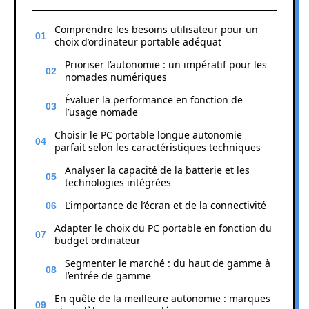
Comprendre les besoins utilisateur pour un
choix d’ordinateur portable adéquat
Prioriser l’autonomie : un impératif pour les
nomades numériques
Évaluer la performance en fonction de
l’usage nomade
Choisir le PC portable longue autonomie
parfait selon les caractéristiques techniques
Analyser la capacité de la batterie et les
technologies intégrées
L’importance de l’écran et de la connectivité
Adapter le choix du PC portable en fonction du
budget ordinateur
Segmenter le marché : du haut de gamme à
l’entrée de gamme
En quête de la meilleure autonomie : marques