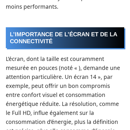
moins performants.
L’IMPORTANCE DE L’ÉCRAN ET DE LA
CONNECTIVITÉ
L’écran, dont la taille est couramment
mesurée en pouces (noté « ), demande une
attention particulière. Un écran 14 », par
exemple, peut offrir un bon compromis
entre confort visuel et consommation
énergétique réduite. La résolution, comme
le Full HD, influe également sur la
consommation d’énergie, plus la définition