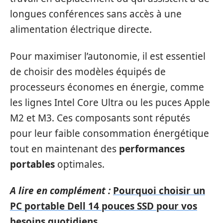
longues conférences sans accès à une
alimentation électrique directe.
Pour maximiser l’autonomie, il est essentiel
de choisir des modèles équipés de
processeurs économes en énergie, comme
les lignes Intel Core Ultra ou les puces Apple
M2 et M3. Ces composants sont réputés
pour leur faible consommation énergétique
tout en maintenant des
performances
portables
optimales.
A lire en complément :
Pourquoi choisir un
PC portable Dell 14 pouces SSD pour vos
besoins quotidiens