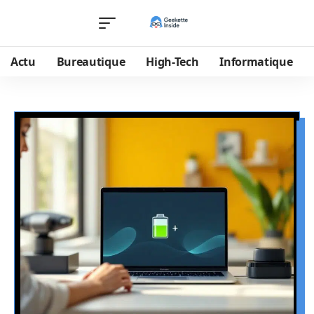
Actu
Bureautique
High-Tech
Informatique