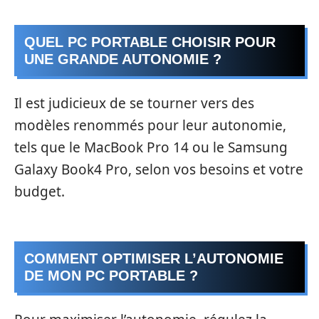
QUEL PC PORTABLE CHOISIR POUR
UNE GRANDE AUTONOMIE ?
Il est judicieux de se tourner vers des
modèles renommés pour leur autonomie,
tels que le MacBook Pro 14 ou le Samsung
Galaxy Book4 Pro, selon vos besoins et votre
budget.
COMMENT OPTIMISER L’AUTONOMIE
DE MON PC PORTABLE ?