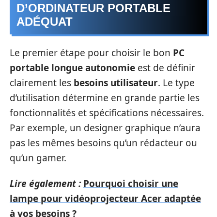
D’ORDINATEUR PORTABLE
ADÉQUAT
Le premier étape pour choisir le bon
PC
portable longue autonomie
est de définir
clairement les
besoins utilisateur
. Le type
d’utilisation détermine en grande partie les
fonctionnalités et spécifications nécessaires.
Par exemple, un designer graphique n’aura
pas les mêmes besoins qu’un rédacteur ou
qu’un gamer.
Lire également :
Pourquoi choisir une
lampe pour vidéoprojecteur Acer adaptée
à vos besoins ?