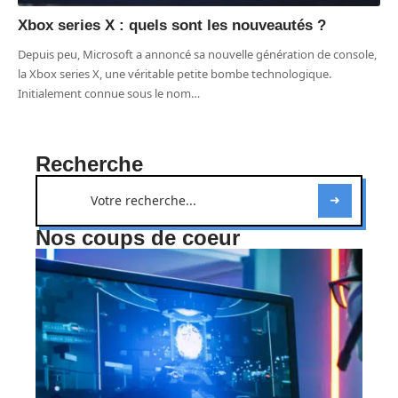
Xbox series X : quels sont les nouveautés ?
Depuis peu, Microsoft a annoncé sa nouvelle génération de console,
la Xbox series X, une véritable petite bombe technologique.
Initialement connue sous le nom
…
Recherche
Nos coups de coeur