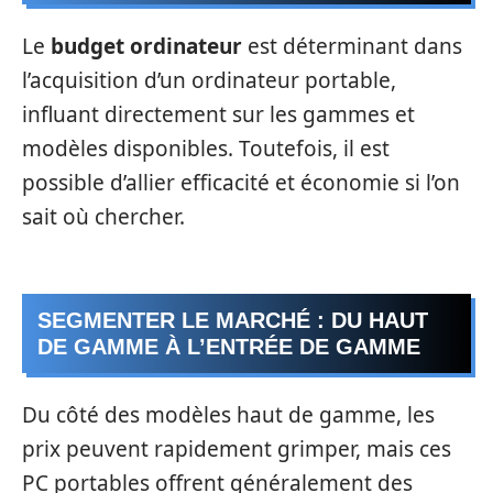
Le
budget ordinateur
est déterminant dans
l’acquisition d’un ordinateur portable,
influant directement sur les gammes et
modèles disponibles. Toutefois, il est
possible d’allier efficacité et économie si l’on
sait où chercher.
SEGMENTER LE MARCHÉ : DU HAUT
DE GAMME À L’ENTRÉE DE GAMME
Du côté des modèles haut de gamme, les
prix peuvent rapidement grimper, mais ces
PC portables offrent généralement des