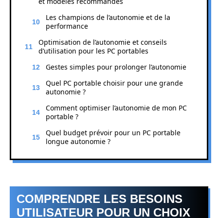
et modèles recommandés
Les champions de l’autonomie et de la
performance
Optimisation de l’autonomie et conseils
d’utilisation pour les PC portables
Gestes simples pour prolonger l’autonomie
Quel PC portable choisir pour une grande
autonomie ?
Comment optimiser l’autonomie de mon PC
portable ?
Quel budget prévoir pour un PC portable
longue autonomie ?
COMPRENDRE LES BESOINS
UTILISATEUR POUR UN CHOIX