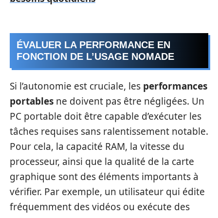
ÉVALUER LA PERFORMANCE EN
FONCTION DE L’USAGE NOMADE
Si l’autonomie est cruciale, les
performances
portables
ne doivent pas être négligées. Un
PC portable doit être capable d’exécuter les
tâches requises sans ralentissement notable.
Pour cela, la capacité RAM, la vitesse du
processeur, ainsi que la qualité de la carte
graphique sont des éléments importants à
vérifier. Par exemple, un utilisateur qui édite
fréquemment des vidéos ou exécute des