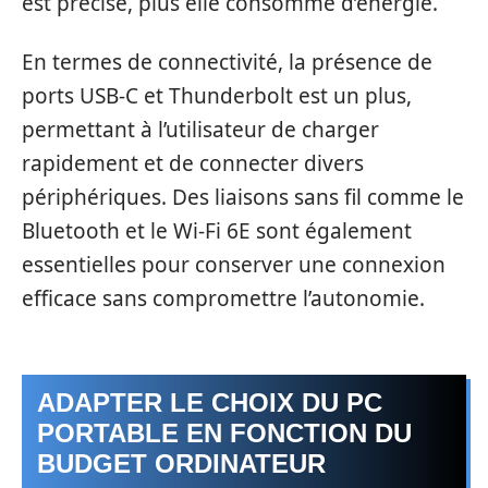
est précise, plus elle consomme d’énergie.
En termes de connectivité, la présence de
ports USB-C et Thunderbolt est un plus,
permettant à l’utilisateur de charger
rapidement et de connecter divers
périphériques. Des liaisons sans fil comme le
Bluetooth et le Wi-Fi 6E sont également
essentielles pour conserver une connexion
efficace sans compromettre l’autonomie.
ADAPTER LE CHOIX DU PC
PORTABLE EN FONCTION DU
BUDGET ORDINATEUR