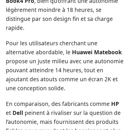
Book4 Pro
, bien qu’offrant une autonomie
légèrement moindre à 18 heures, se
distingue par son design fin et sa charge
rapide.
Pour les utilisateurs cherchant une
alternative abordable, le
Huawei Matebook
propose un juste milieu avec une autonomie
pouvant atteindre 14 heures, tout en
ajoutant des atouts comme un écran 2K et
une conception solide.
En comparaison, des fabricants comme
HP
et
Dell
peinent à rivaliser sur la question de
l’autonomie, mais fournissent des produits