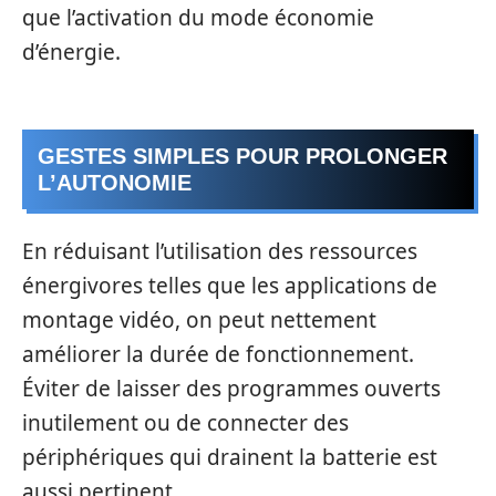
que l’activation du mode économie
d’énergie.
GESTES SIMPLES POUR PROLONGER
L’AUTONOMIE
En réduisant l’utilisation des ressources
énergivores telles que les applications de
montage vidéo, on peut nettement
améliorer la durée de fonctionnement.
Éviter de laisser des programmes ouverts
inutilement ou de connecter des
périphériques qui drainent la batterie est
aussi pertinent.