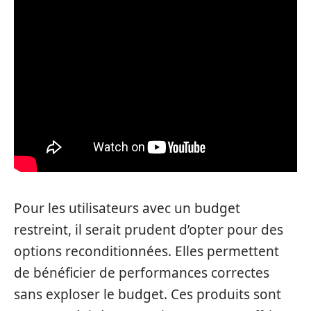
Pour les utilisateurs avec un budget
restreint, il serait prudent d’opter pour des
options reconditionnées. Elles permettent
de bénéficier de performances correctes
sans exploser le budget. Ces produits sont