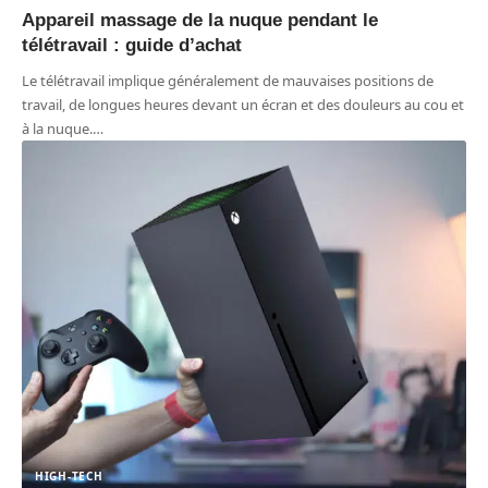
Appareil massage de la nuque pendant le
télétravail : guide d’achat
Le télétravail implique généralement de mauvaises positions de
travail, de longues heures devant un écran et des douleurs au cou et
à la nuque.
…
HIGH-TECH