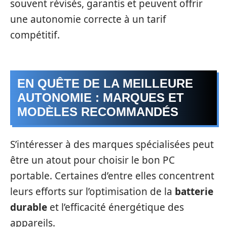
souvent révisés, garantis et peuvent offrir
une autonomie correcte à un tarif
compétitif.
EN QUÊTE DE LA MEILLEURE
AUTONOMIE : MARQUES ET
MODÈLES RECOMMANDÉS
S’intéresser à des marques spécialisées peut
être un atout pour choisir le bon PC
portable. Certaines d’entre elles concentrent
leurs efforts sur l’optimisation de la
batterie
durable
et l’efficacité énergétique des
appareils.