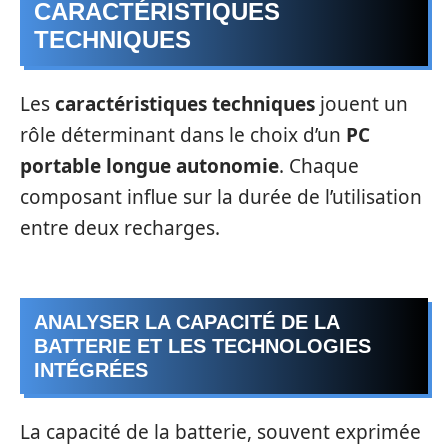
CARACTÉRISTIQUES
TECHNIQUES
Les
caractéristiques techniques
jouent un
rôle déterminant dans le choix d’un
PC
portable longue autonomie
. Chaque
composant influe sur la durée de l’utilisation
entre deux recharges.
ANALYSER LA CAPACITÉ DE LA
BATTERIE ET LES TECHNOLOGIES
INTÉGRÉES
La capacité de la batterie, souvent exprimée