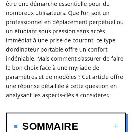
être une démarche essentielle pour de
nombreux utilisateurs. Que l’on soit un
professionnel en déplacement perpétuel ou
un étudiant sous pression sans accès
immédiat à une prise de courant, ce type
d’ordinateur portable offre un confort
indéniable. Mais comment s’assurer de faire
le bon choix face à une myriade de
paramètres et de modèles ? Cet article offre
une réponse détaillée à cette question en
analysant les aspects-clés à considérer.
SOMMAIRE