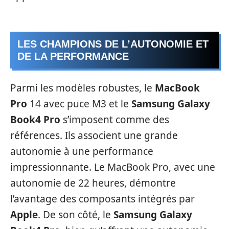
LES CHAMPIONS DE L’AUTONOMIE ET
DE LA PERFORMANCE
Parmi les modèles robustes, le
MacBook
Pro
14 avec puce M3 et le
Samsung Galaxy
Book4 Pro
s’imposent comme des
références. Ils associent une grande
autonomie à une performance
impressionnante. Le MacBook Pro, avec une
autonomie de 22 heures, démontre
l’avantage des composants intégrés par
Apple
. De son côté, le
Samsung Galaxy