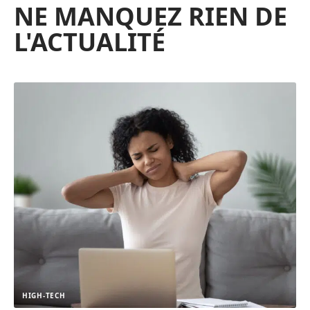
NE MANQUEZ RIEN DE
L'ACTUALITÉ
HIGH-TECH