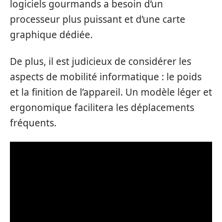
logiciels gourmands a besoin d’un
processeur plus puissant et d’une carte
graphique dédiée.
De plus, il est judicieux de considérer les
aspects de mobilité informatique : le poids
et la finition de l’appareil. Un modèle léger et
ergonomique facilitera les déplacements
fréquents.