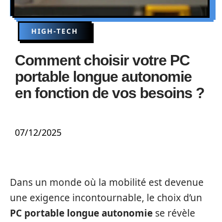
HIGH-TECH
Comment choisir votre PC
portable longue autonomie
en fonction de vos besoins ?
07/12/2025
Dans un monde où la mobilité est devenue
une exigence incontournable, le choix d’un
PC portable longue autonomie
se révèle