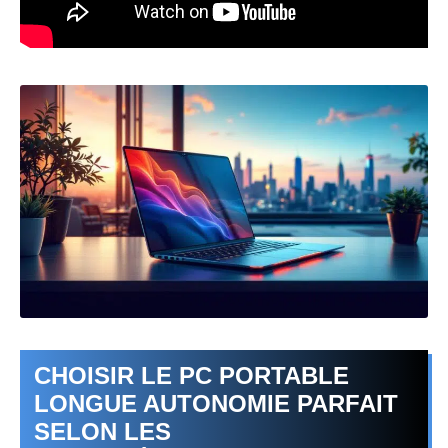
CHOISIR LE PC PORTABLE
LONGUE AUTONOMIE PARFAIT
SELON LES