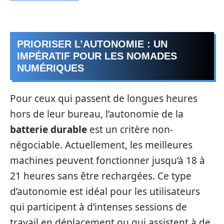
PRIORISER L’AUTONOMIE : UN
IMPÉRATIF POUR LES NOMADES
NUMÉRIQUES
Pour ceux qui passent de longues heures
hors de leur bureau, l’autonomie de la
batterie durable
est un critère non-
négociable. Actuellement, les meilleures
machines peuvent fonctionner jusqu’à 18 à
21 heures sans être rechargées. Ce type
d’autonomie est idéal pour les utilisateurs
qui participent à d’intenses sessions de
travail en déplacement ou qui assistent à de