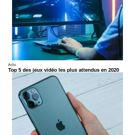
Actu
Top 5 des jeux vidéo les plus attendus en 2020