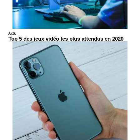
Actu
Top 5 des jeux vidéo les plus attendus en 2020