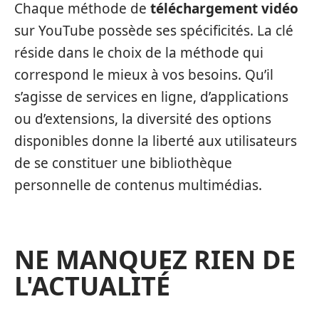
Chaque méthode de
téléchargement vidéo
sur YouTube possède ses spécificités. La clé
réside dans le choix de la méthode qui
correspond le mieux à vos besoins. Qu’il
s’agisse de services en ligne, d’applications
ou d’extensions, la diversité des options
disponibles donne la liberté aux utilisateurs
de se constituer une bibliothèque
personnelle de contenus multimédias.
NE MANQUEZ RIEN DE
L'ACTUALITÉ