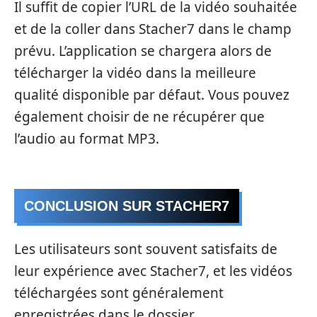
Il suffit de copier l’URL de la vidéo souhaitée
et de la coller dans Stacher7 dans le champ
prévu. L’application se chargera alors de
télécharger la vidéo dans la meilleure
qualité disponible par défaut. Vous pouvez
également choisir de ne récupérer que
l’audio au format MP3.
CONCLUSION SUR STACHER7
Les utilisateurs sont souvent satisfaits de
leur expérience avec Stacher7, et les vidéos
téléchargées sont généralement
enregistrées dans le dossier