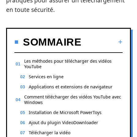
pratiques pour assurer un téléchargement
en toute sécurité.
SOMMAIRE
Les méthodes pour télécharger des vidéos
YouTube
Services en ligne
Applications et extensions de navigateur
Comment télécharger des vidéos YouTube avec
Windows
Installation de Microsoft PowerToys
Ajout du plugin VideoDownloader
Télécharger la vidéo