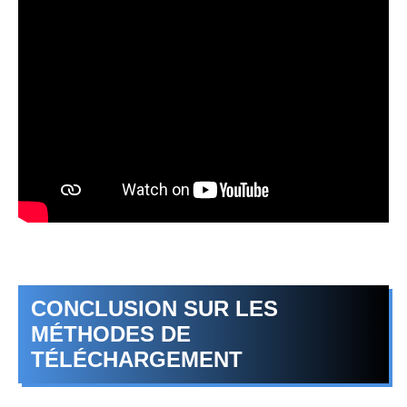
CONCLUSION SUR LES
MÉTHODES DE
TÉLÉCHARGEMENT