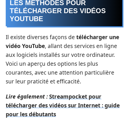
LES MÉTHODES POUR
TÉLÉCHARGER DES VIDÉOS
YOUTUBE
Il existe diverses façons de
télécharger une
vidéo YouTube
, allant des services en ligne
aux logiciels installés sur votre ordinateur.
Voici un aperçu des options les plus
courantes, avec une attention particulière
sur leur praticité et efficacité.
Lire également :
Streampocket pour
télécharger des vidéos sur Internet : guide
pour les débutants