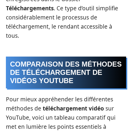
Téléchargements
. Ce type d’outil simplifie
considérablement le processus de
téléchargement, le rendant accessible à
tous.
COMPARAISON DES MÉTHODES
DE TÉLÉCHARGEMENT DE
VIDÉOS YOUTUBE
Pour mieux appréhender les différentes
méthodes de
téléchargement vidéo
sur
YouTube, voici un tableau comparatif qui
met en lumière les points essentiels à