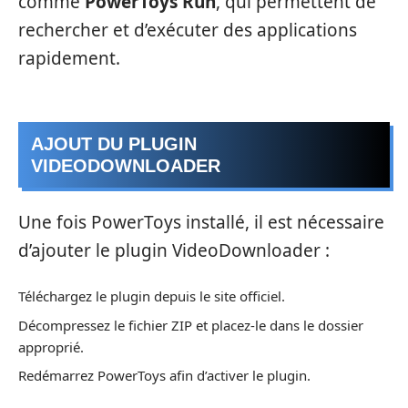
comme
PowerToys Run
, qui permettent de
rechercher et d’exécuter des applications
rapidement.
AJOUT DU PLUGIN
VIDEODOWNLOADER
Une fois PowerToys installé, il est nécessaire
d’ajouter le plugin VideoDownloader :
Téléchargez le plugin depuis le site officiel.
Décompressez le fichier ZIP et placez-le dans le dossier
approprié.
Redémarrez PowerToys afin d’activer le plugin.