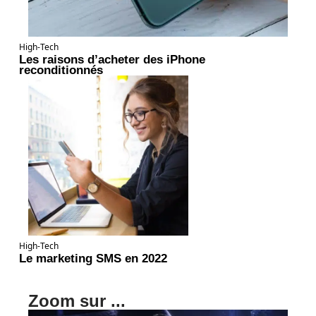
High-Tech
Les raisons d’acheter des iPhone
reconditionnés
High-Tech
Le marketing SMS en 2022
Zoom sur ...