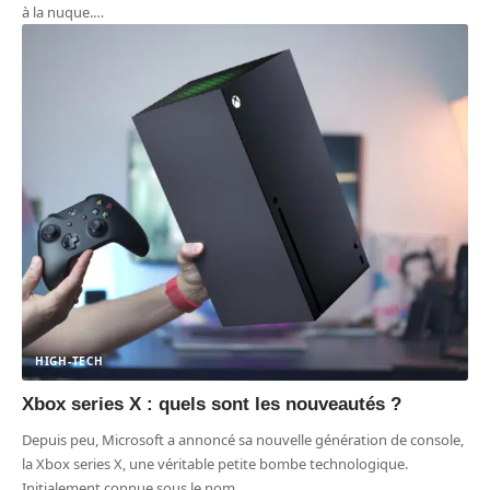
à la nuque.
…
HIGH-TECH
Xbox series X : quels sont les nouveautés ?
Depuis peu, Microsoft a annoncé sa nouvelle génération de console,
la Xbox series X, une véritable petite bombe technologique.
Initialement connue sous le nom
…