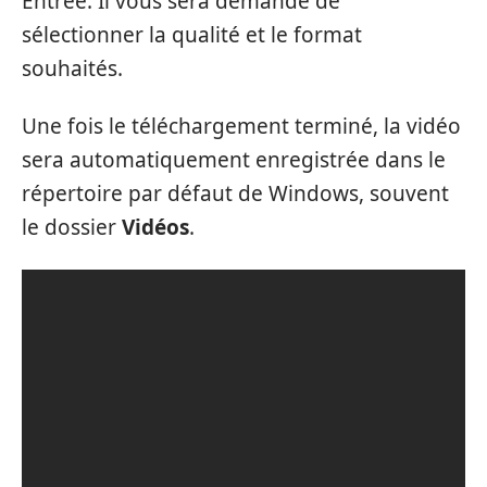
Entrée. Il vous sera demandé de
sélectionner la qualité et le format
souhaités.
Une fois le téléchargement terminé, la vidéo
sera automatiquement enregistrée dans le
répertoire par défaut de Windows, souvent
le dossier
Vidéos
.