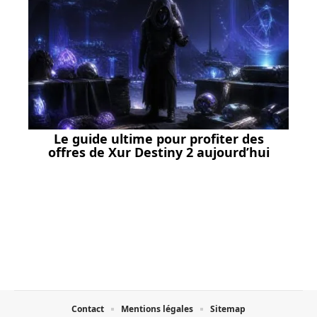
Le guide ultime pour profiter des
offres de Xur Destiny 2 aujourd’hui
Contact
Mentions légales
Sitemap