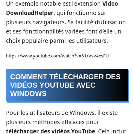
Un exemple notable est l’extension
Video
DownloadHelper
, qui fonctionne sur
plusieurs navigateurs. Sa facilité d’utilisation
et ses fonctionnalités variées font d’elle un
choix populaire parmi les utilisateurs.
https://www.youtube.com/watch?v=61rVvv4esFU
COMMENT TÉLÉCHARGER DES
VIDÉOS YOUTUBE AVEC
WINDOWS
Pour les utilisateurs de Windows, il existe
plusieurs méthodes efficaces pour
télécharger des vidéos YouTube
. Cela inclut