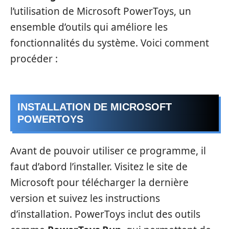
l’utilisation de Microsoft PowerToys, un
ensemble d’outils qui améliore les
fonctionnalités du système. Voici comment
procéder :
INSTALLATION DE MICROSOFT
POWERTOYS
Avant de pouvoir utiliser ce programme, il
faut d’abord l’installer. Visitez le site de
Microsoft pour télécharger la dernière
version et suivez les instructions
d’installation. PowerToys inclut des outils