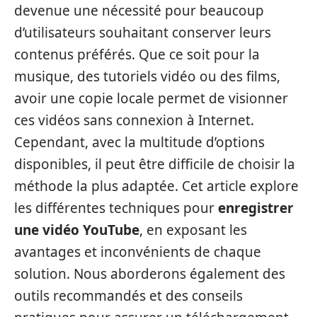
devenue une nécessité pour beaucoup
d’utilisateurs souhaitant conserver leurs
contenus préférés. Que ce soit pour la
musique, des tutoriels vidéo ou des films,
avoir une copie locale permet de visionner
ces vidéos sans connexion à Internet.
Cependant, avec la multitude d’options
disponibles, il peut être difficile de choisir la
méthode la plus adaptée. Cet article explore
les différentes techniques pour
enregistrer
une vidéo YouTube
, en exposant les
avantages et inconvénients de chaque
solution. Nous aborderons également des
outils recommandés et des conseils