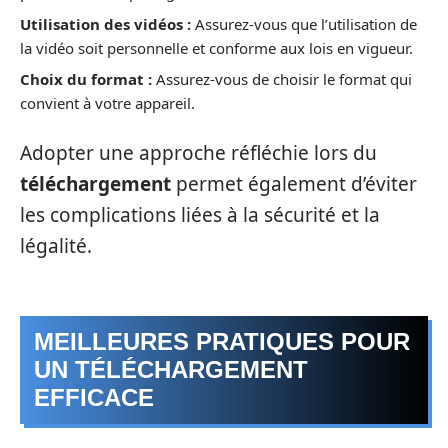
Utilisation des vidéos :
Assurez-vous que l’utilisation de
la vidéo soit personnelle et conforme aux lois en vigueur.
Choix du format :
Assurez-vous de choisir le format qui
convient à votre appareil.
Adopter une approche réfléchie lors du
téléchargement
permet également d’éviter
les complications liées à la sécurité et la
légalité.
MEILLEURES PRATIQUES POUR
UN TÉLÉCHARGEMENT
EFFICACE