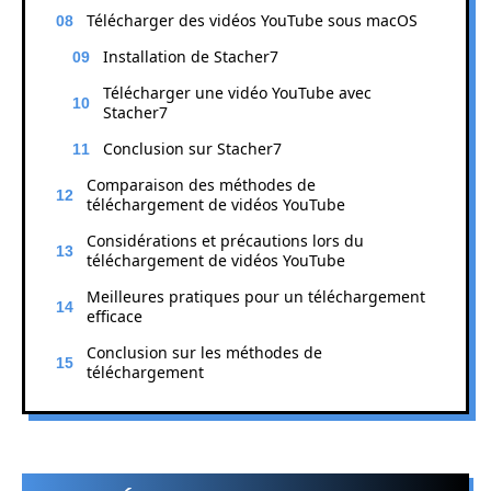
Télécharger des vidéos YouTube sous macOS
Installation de Stacher7
Télécharger une vidéo YouTube avec
Stacher7
Conclusion sur Stacher7
Comparaison des méthodes de
téléchargement de vidéos YouTube
Considérations et précautions lors du
téléchargement de vidéos YouTube
Meilleures pratiques pour un téléchargement
efficace
Conclusion sur les méthodes de
téléchargement