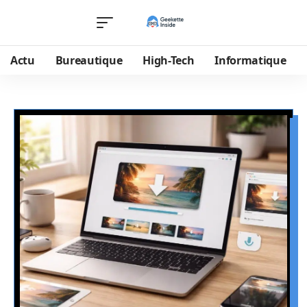
Actu
Bureautique
High-Tech
Informatique