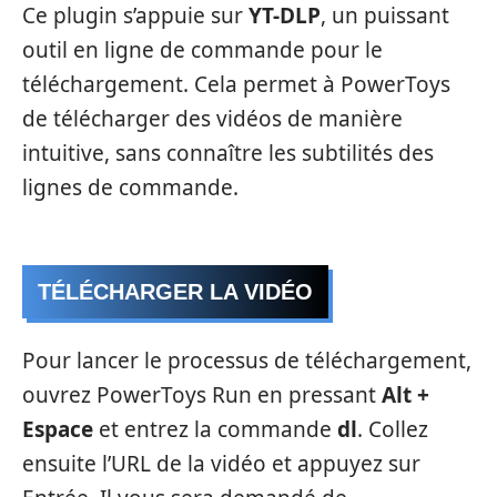
Ce plugin s’appuie sur
YT-DLP
, un puissant
outil en ligne de commande pour le
téléchargement. Cela permet à PowerToys
de télécharger des vidéos de manière
intuitive, sans connaître les subtilités des
lignes de commande.
TÉLÉCHARGER LA VIDÉO
Pour lancer le processus de téléchargement,
ouvrez PowerToys Run en pressant
Alt +
Espace
et entrez la commande
dl
. Collez
ensuite l’URL de la vidéo et appuyez sur