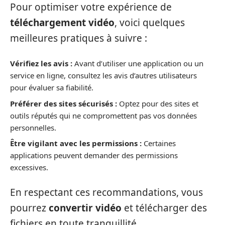
Pour optimiser votre expérience de
téléchargement vidéo
, voici quelques
meilleures pratiques à suivre :
Vérifiez les avis :
Avant d’utiliser une application ou un
service en ligne, consultez les avis d’autres utilisateurs
pour évaluer sa fiabilité.
Préférer des sites sécurisés :
Optez pour des sites et
outils réputés qui ne compromettent pas vos données
personnelles.
Être vigilant avec les permissions :
Certaines
applications peuvent demander des permissions
excessives.
En respectant ces recommandations, vous
pourrez
convertir vidéo
et télécharger des
fichiers en toute tranquillité.