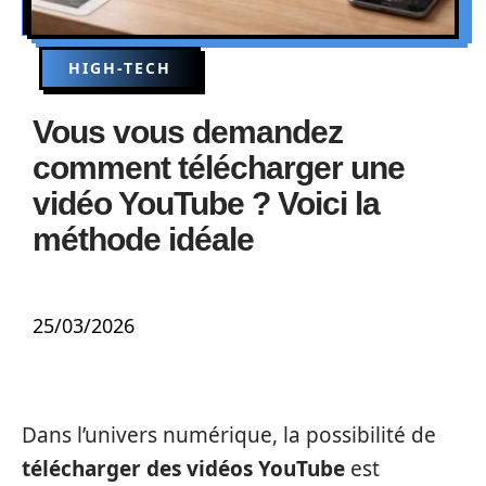
HIGH-TECH
Vous vous demandez
comment télécharger une
vidéo YouTube ? Voici la
méthode idéale
25/03/2026
Dans l’univers numérique, la possibilité de
télécharger des vidéos YouTube
est