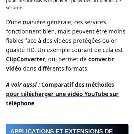
publicités intrusives et peuvent poser des problèmes de
sécurité.
D’une manière générale, ces services
fonctionnent bien, mais peuvent être moins
fiables face à des vidéos protégées ou en
qualité HD. Un exemple courant de cela est
ClipConverter
, qui permet de
convertir
vidéo
dans différents formats.
A voir aussi :
Comparatif des méthodes
pour télécharger une vidéo YouTube sur
téléphone
APPLICATIONS ET EXTENSIONS DE