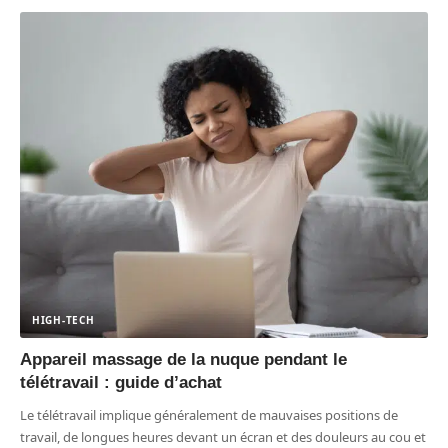
HIGH-TECH
Appareil massage de la nuque pendant le
télétravail : guide d’achat
Le télétravail implique généralement de mauvaises positions de
travail, de longues heures devant un écran et des douleurs au cou et