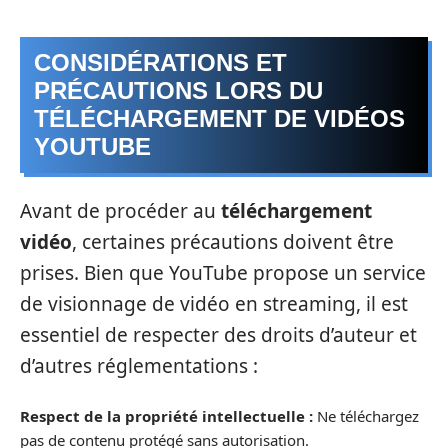
CONSIDÉRATIONS ET
PRÉCAUTIONS LORS DU
TÉLÉCHARGEMENT DE VIDÉOS
YOUTUBE
Avant de procéder au
téléchargement
vidéo
, certaines précautions doivent être
prises. Bien que YouTube propose un service
de visionnage de vidéo en streaming, il est
essentiel de respecter des droits d’auteur et
d’autres réglementations :
Respect de la propriété intellectuelle :
Ne téléchargez
pas de contenu protégé sans autorisation.