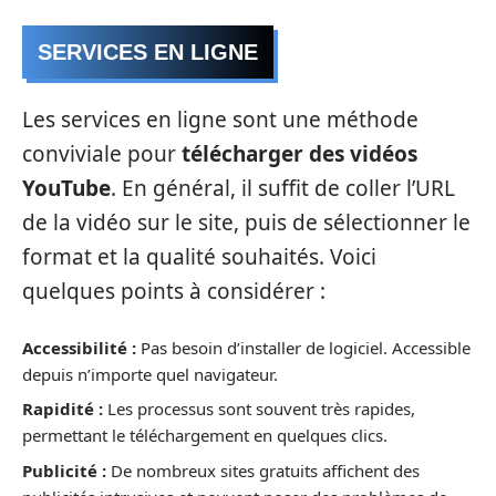
SERVICES EN LIGNE
Les services en ligne sont une méthode
conviviale pour
télécharger des vidéos
YouTube
. En général, il suffit de coller l’URL
de la vidéo sur le site, puis de sélectionner le
format et la qualité souhaités. Voici
quelques points à considérer :
Accessibilité :
Pas besoin d’installer de logiciel. Accessible
depuis n’importe quel navigateur.
Rapidité :
Les processus sont souvent très rapides,
permettant le téléchargement en quelques clics.
Publicité :
De nombreux sites gratuits affichent des