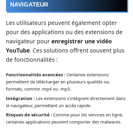
NAVIGATEUR
Les utilisateurs peuvent également opter
pour des applications ou des extensions de
navigateur pour
enregistrer une vidéo
YouTube
. Ces solutions offrent souvent plus
de fonctionnalités :
Fonctionnalités avancées :
Certaines extensions
permettent de télécharger en plusieurs qualités ou
formats, comme .mp4 ou .mp3.
Intégration :
Les extensions s’intègrent directement dans
le navigateur, permettant un accès rapide.
Risques de sécurité :
Comme pour les services en ligne,
certaines applications peuvent comporter des malwares.