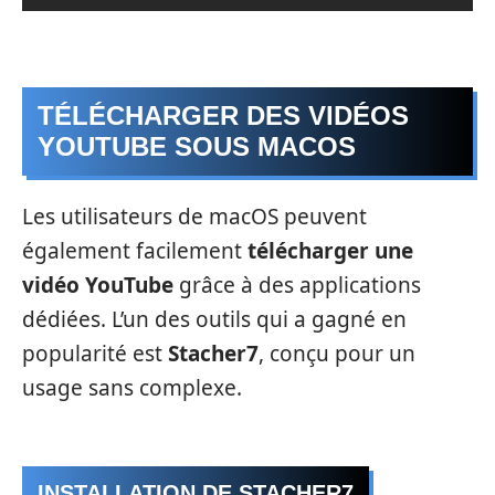
TÉLÉCHARGER DES VIDÉOS
YOUTUBE SOUS MACOS
Les utilisateurs de macOS peuvent
également facilement
télécharger une
vidéo YouTube
grâce à des applications
dédiées. L’un des outils qui a gagné en
popularité est
Stacher7
, conçu pour un
usage sans complexe.
INSTALLATION DE STACHER7