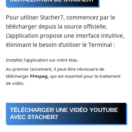
Pour utiliser Stacher7, commencez par le
télécharger depuis la source officielle.
L’application propose une interface intuitive,
éliminant le besoin d’utiliser le Terminal :
Installez l’application sur votre Mac.
Au premier lancement, il peut-être nécessaire de
télécharger
FFmpeg
, qui est essentiel pour le traitement
de vidéo.
TÉLÉCHARGER UNE VIDÉO YOUTUBE
AVEC STACHER7