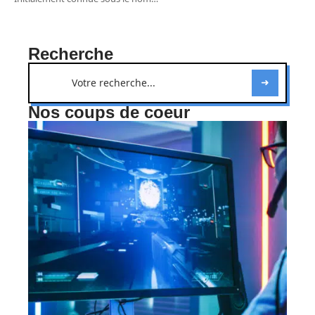
Recherche
Nos coups de coeur