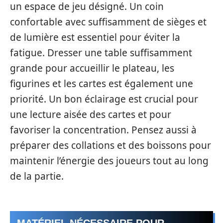
un espace de jeu désigné. Un coin
confortable avec suffisamment de sièges et
de lumière est essentiel pour éviter la
fatigue. Dresser une table suffisamment
grande pour accueillir le plateau, les
figurines et les cartes est également une
priorité. Un bon éclairage est crucial pour
une lecture aisée des cartes et pour
favoriser la concentration. Pensez aussi à
préparer des collations et des boissons pour
maintenir l’énergie des joueurs tout au long
de la partie.