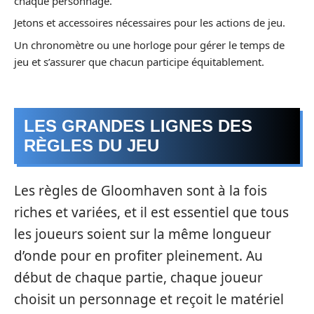
chaque personnage.
Jetons et accessoires nécessaires pour les actions de jeu.
Un chronomètre ou une horloge pour gérer le temps de
jeu et s’assurer que chacun participe équitablement.
LES GRANDES LIGNES DES
RÈGLES DU JEU
Les règles de Gloomhaven sont à la fois
riches et variées, et il est essentiel que tous
les joueurs soient sur la même longueur
d’onde pour en profiter pleinement. Au
début de chaque partie, chaque joueur
choisit un personnage et reçoit le matériel