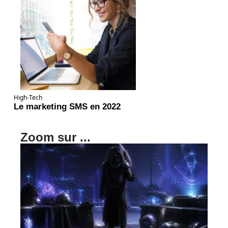
High-Tech
Le marketing SMS en 2022
Zoom sur ...