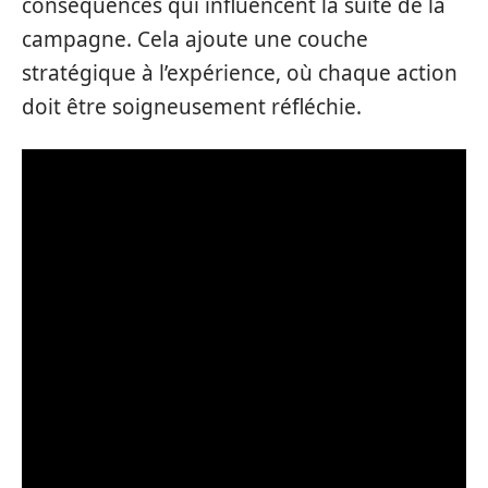
conséquences qui influencent la suite de la
campagne. Cela ajoute une couche
stratégique à l’expérience, où chaque action
doit être soigneusement réfléchie.