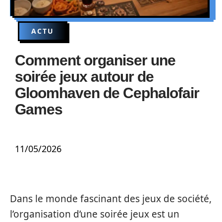
ACTU
Comment organiser une
soirée jeux autour de
Gloomhaven de Cephalofair
Games
11/05/2026
Dans le monde fascinant des jeux de société,
l’organisation d’une soirée jeux est un