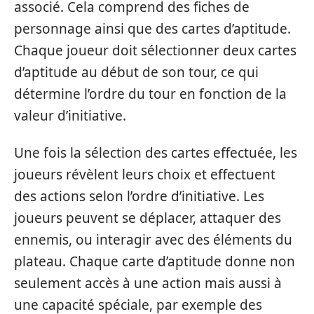
associé. Cela comprend des fiches de
personnage ainsi que des cartes d’aptitude.
Chaque joueur doit sélectionner deux cartes
d’aptitude au début de son tour, ce qui
détermine l’ordre du tour en fonction de la
valeur d’initiative.
Une fois la sélection des cartes effectuée, les
joueurs révèlent leurs choix et effectuent
des actions selon l’ordre d’initiative. Les
joueurs peuvent se déplacer, attaquer des
ennemis, ou interagir avec des éléments du
plateau. Chaque carte d’aptitude donne non
seulement accès à une action mais aussi à
une capacité spéciale, par exemple des