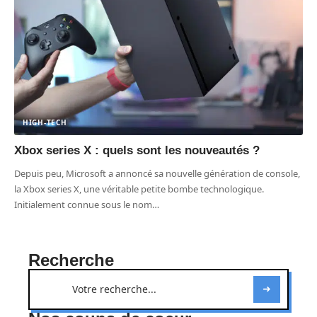
HIGH-TECH
Xbox series X : quels sont les nouveautés ?
Depuis peu, Microsoft a annoncé sa nouvelle génération de console,
la Xbox series X, une véritable petite bombe technologique.
Initialement connue sous le nom
…
Recherche