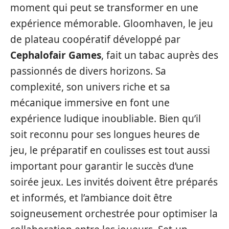
moment qui peut se transformer en une
expérience mémorable. Gloomhaven, le jeu
de plateau coopératif développé par
Cephalofair Games
, fait un tabac auprès des
passionnés de divers horizons. Sa
complexité, son univers riche et sa
mécanique immersive en font une
expérience ludique inoubliable. Bien qu’il
soit reconnu pour ses longues heures de
jeu, le préparatif en coulisses est tout aussi
important pour garantir le succès d’une
soirée jeux. Les invités doivent être préparés
et informés, et l’ambiance doit être
soigneusement orchestrée pour optimiser la