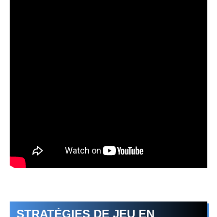
STRATÉGIES DE JEU EN