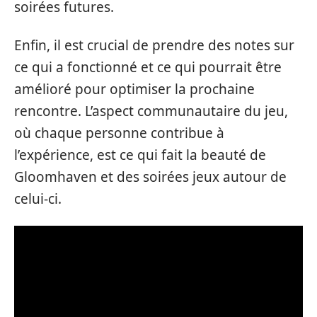
soirées futures.
Enfin, il est crucial de prendre des notes sur
ce qui a fonctionné et ce qui pourrait être
amélioré pour optimiser la prochaine
rencontre. L’aspect communautaire du jeu,
où chaque personne contribue à
l’expérience, est ce qui fait la beauté de
Gloomhaven et des soirées jeux autour de
celui-ci.