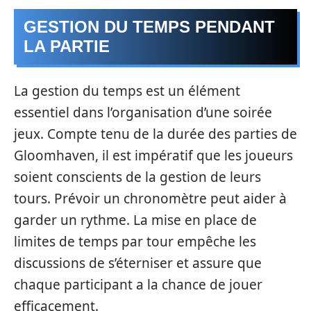
GESTION DU TEMPS PENDANT
LA PARTIE
La gestion du temps est un élément
essentiel dans l’organisation d’une soirée
jeux. Compte tenu de la durée des parties de
Gloomhaven, il est impératif que les joueurs
soient conscients de la gestion de leurs
tours. Prévoir un chronomètre peut aider à
garder un rythme. La mise en place de
limites de temps par tour empêche les
discussions de s’éterniser et assure que
chaque participant a la chance de jouer
efficacement.