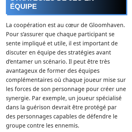
ÉQUIPE
La coopération est au cœur de Gloomhaven.
Pour s’assurer que chaque participant se
sente impliqué et utile, il est important de
discuter en équipe des stratégies avant
d’entamer un scénario. Il peut être très
avantageux de former des équipes
complémentaires où chaque joueur mise sur
les forces de son personnage pour créer une
synergie. Par exemple, un joueur spécialisé
dans la guérison devrait être protégé par
des personnages capables de défendre le
groupe contre les ennemis.