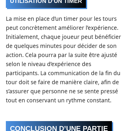
UTILISATION D’UN TIMER
La mise en place d’un timer pour les tours
peut concrètement améliorer l’expérience.
Initialement, chaque joueur peut bénéficier
de quelques minutes pour décider de son
action. Cela pourra par la suite être ajusté
selon le niveau d’expérience des
participants. La communication de la fin du
tour doit se faire de manière claire, afin de
s’assurer que personne ne se sente pressé
tout en conservant un rythme constant.
CONCLUSION D’UNE PARTIE