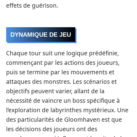
effets de guérison.
DYNAMIQUE DE JEU
Chaque tour suit une logique prédéfinie,
commençant par les actions des joueurs,
puis se termine par les mouvements et
attaques des monstres. Les scénarios et
objectifs peuvent varier, allant de la
nécessité de vaincre un boss spécifique à
l’exploration de labyrinthes mystérieux. Une
des particularités de Gloomhaven est que
les décisions des joueurs ont des