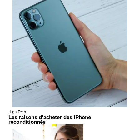
High-Tech
Les raisons d’acheter des iPhone
reconditionnés