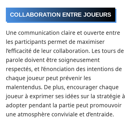
COLLABORATION ENTRE JOUEURS
Une communication claire et ouverte entre
les participants permet de maximiser
l’efficacité de leur collaboration. Les tours de
parole doivent être soigneusement
respectés, et l’énonciation des intentions de
chaque joueur peut prévenir les
malentendus. De plus, encourager chaque
joueur à exprimer ses idées sur la stratégie à
adopter pendant la partie peut promouvoir
une atmosphère conviviale et d’entraide.