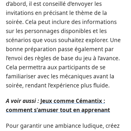
d’abord, il est conseillé d’envoyer les
invitations en précisant le thème de la
soirée. Cela peut inclure des informations
sur les personnages disponibles et les
scénarios que vous souhaitez explorer. Une
bonne préparation passe également par
l’envoi des règles de base du jeu à l’avance.
Cela permettra aux participants de se
familiariser avec les mécaniques avant la
soirée, rendant l’expérience plus fluide.
A voir aussi :
Jeux comme Cémantix :
comment s'amuser tout en apprenant
Pour garantir une ambiance ludique, créez