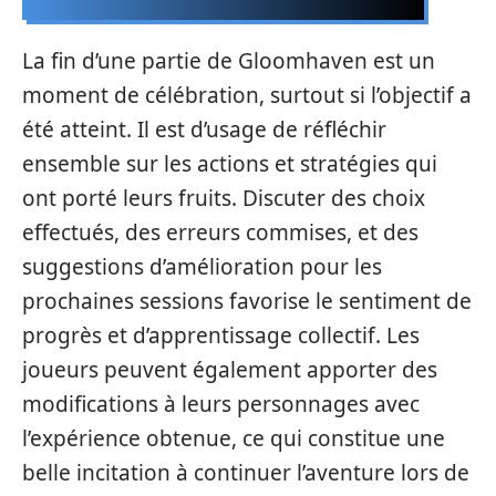
La fin d’une partie de Gloomhaven est un
moment de célébration, surtout si l’objectif a
été atteint. Il est d’usage de réfléchir
ensemble sur les actions et stratégies qui
ont porté leurs fruits. Discuter des choix
effectués, des erreurs commises, et des
suggestions d’amélioration pour les
prochaines sessions favorise le sentiment de
progrès et d’apprentissage collectif. Les
joueurs peuvent également apporter des
modifications à leurs personnages avec
l’expérience obtenue, ce qui constitue une
belle incitation à continuer l’aventure lors de