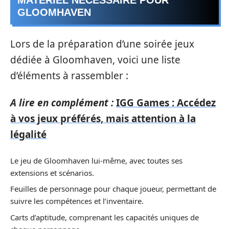
MATÉRIEL NÉCESSAIRE POUR
GLOOMHAVEN
Lors de la préparation d’une soirée jeux
dédiée à Gloomhaven, voici une liste
d’éléments à rassembler :
A lire en complément :
IGG Games : Accédez
à vos jeux préférés, mais attention à la
légalité
Le jeu de Gloomhaven lui-même, avec toutes ses
extensions et scénarios.
Feuilles de personnage pour chaque joueur, permettant de
suivre les compétences et l’inventaire.
Carts d’aptitude, comprenant les capacités uniques de