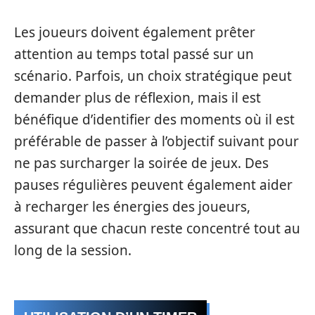
Les joueurs doivent également prêter
attention au temps total passé sur un
scénario. Parfois, un choix stratégique peut
demander plus de réflexion, mais il est
bénéfique d’identifier des moments où il est
préférable de passer à l’objectif suivant pour
ne pas surcharger la soirée de jeux. Des
pauses régulières peuvent également aider
à recharger les énergies des joueurs,
assurant que chacun reste concentré tout au
long de la session.