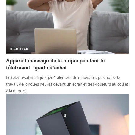
HIGH-TECH
Appareil massage de la nuque pendant le
télétravail : guide d’achat
Le télétravail implique généralement de mauvaises positions de
travail, de longues heures devant un écran et des douleurs au cou et
à la nuque.
…