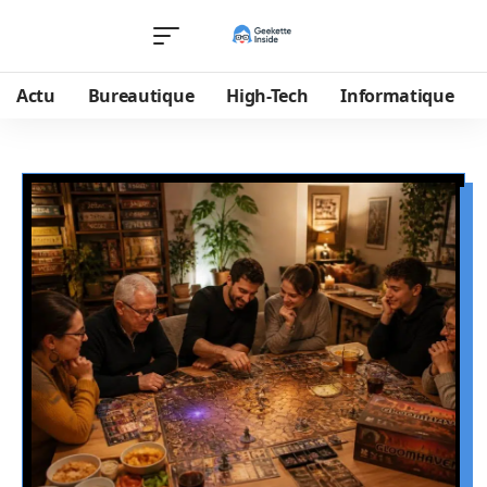
Actu
Bureautique
High-Tech
Informatique