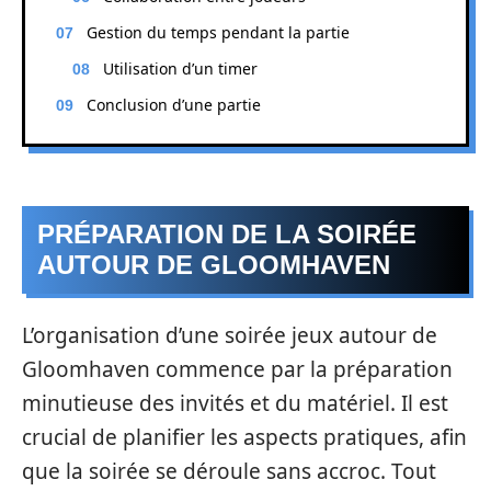
Gestion du temps pendant la partie
Utilisation d’un timer
Conclusion d’une partie
PRÉPARATION DE LA SOIRÉE
AUTOUR DE GLOOMHAVEN
L’organisation d’une soirée jeux autour de
Gloomhaven commence par la préparation
minutieuse des invités et du matériel. Il est
crucial de planifier les aspects pratiques, afin
que la soirée se déroule sans accroc. Tout