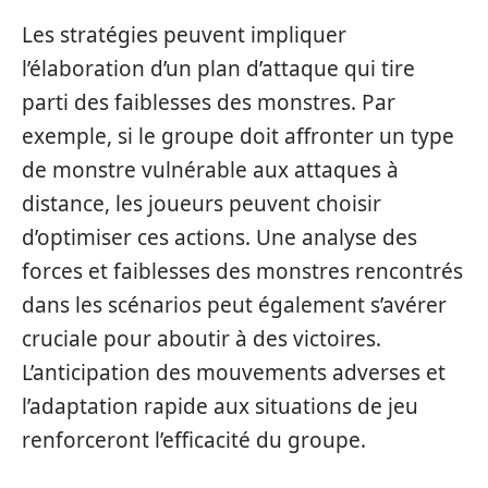
Les stratégies peuvent impliquer
l’élaboration d’un plan d’attaque qui tire
parti des faiblesses des monstres. Par
exemple, si le groupe doit affronter un type
de monstre vulnérable aux attaques à
distance, les joueurs peuvent choisir
d’optimiser ces actions. Une analyse des
forces et faiblesses des monstres rencontrés
dans les scénarios peut également s’avérer
cruciale pour aboutir à des victoires.
L’anticipation des mouvements adverses et
l’adaptation rapide aux situations de jeu
renforceront l’efficacité du groupe.