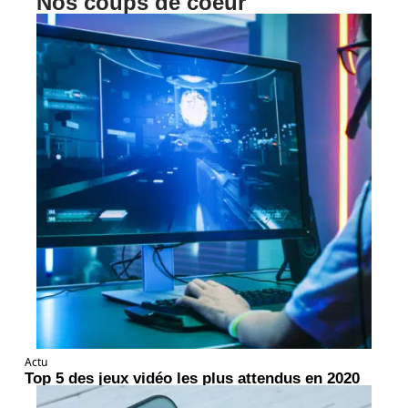
Nos coups de coeur
Actu
Top 5 des jeux vidéo les plus attendus en 2020