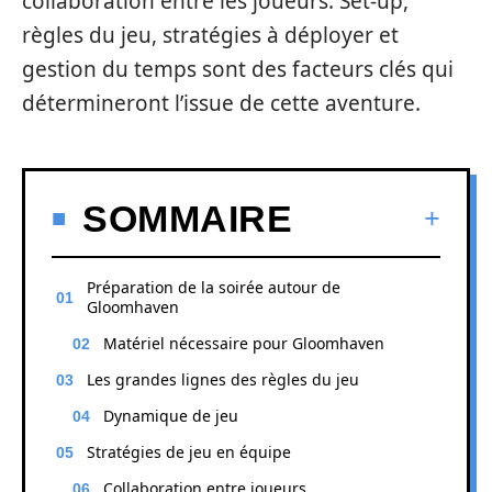
collaboration entre les joueurs. Set-up,
règles du jeu, stratégies à déployer et
gestion du temps sont des facteurs clés qui
détermineront l’issue de cette aventure.
SOMMAIRE
Préparation de la soirée autour de
Gloomhaven
Matériel nécessaire pour Gloomhaven
Les grandes lignes des règles du jeu
Dynamique de jeu
Stratégies de jeu en équipe
Collaboration entre joueurs