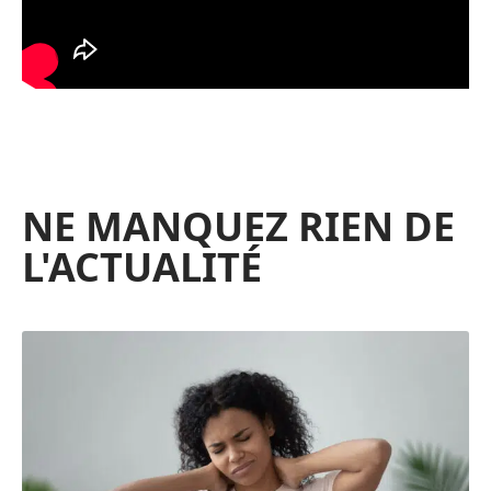
NE MANQUEZ RIEN DE
L'ACTUALITÉ