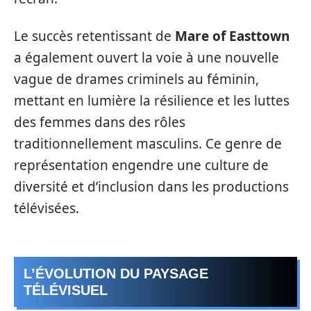
Le succès retentissant de
Mare of Easttown
a également ouvert la voie à une nouvelle
vague de drames criminels au féminin,
mettant en lumière la résilience et les luttes
des femmes dans des rôles
traditionnellement masculins. Ce genre de
représentation engendre une culture de
diversité et d’inclusion dans les productions
télévisées.
L’ÉVOLUTION DU PAYSAGE
TÉLÉVISUEL