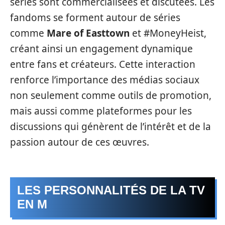
séries sont commercialisées et discutées. Les
fandoms se forment autour de séries
comme
Mare of Easttown
et #MoneyHeist,
créant ainsi un engagement dynamique
entre fans et créateurs. Cette interaction
renforce l’importance des médias sociaux
non seulement comme outils de promotion,
mais aussi comme plateformes pour les
discussions qui génèrent de l’intérêt et de la
passion autour de ces œuvres.
LES PERSONNALITÉS DE LA TV
EN M