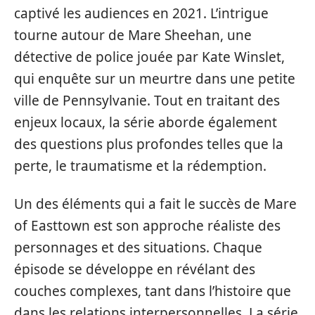
captivé les audiences en 2021. L’intrigue
tourne autour de Mare Sheehan, une
détective de police jouée par Kate Winslet,
qui enquête sur un meurtre dans une petite
ville de Pennsylvanie. Tout en traitant des
enjeux locaux, la série aborde également
des questions plus profondes telles que la
perte, le traumatisme et la rédemption.
Un des éléments qui a fait le succès de Mare
of Easttown est son approche réaliste des
personnages et des situations. Chaque
épisode se développe en révélant des
couches complexes, tant dans l’histoire que
dans les relations interpersonnelles. La série