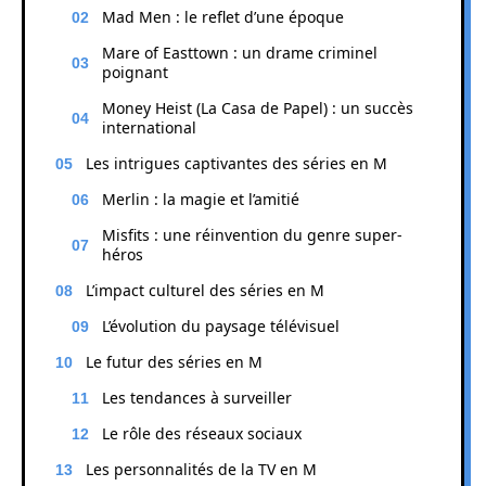
Mad Men : le reflet d’une époque
Mare of Easttown : un drame criminel
poignant
Money Heist (La Casa de Papel) : un succès
international
Les intrigues captivantes des séries en M
Merlin : la magie et l’amitié
Misfits : une réinvention du genre super-
héros
L’impact culturel des séries en M
L’évolution du paysage télévisuel
Le futur des séries en M
Les tendances à surveiller
Le rôle des réseaux sociaux
Les personnalités de la TV en M