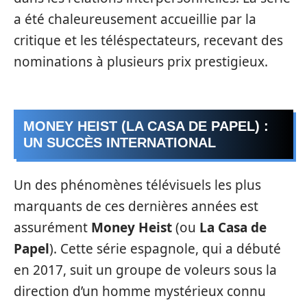
a été chaleureusement accueillie par la
critique et les téléspectateurs, recevant des
nominations à plusieurs prix prestigieux.
MONEY HEIST (LA CASA DE PAPEL) :
UN SUCCÈS INTERNATIONAL
Un des phénomènes télévisuels les plus
marquants de ces dernières années est
assurément
Money Heist
(ou
La Casa de
Papel
). Cette série espagnole, qui a débuté
en 2017, suit un groupe de voleurs sous la
direction d’un homme mystérieux connu