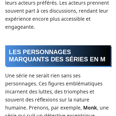
leurs acteurs préférés. Les acteurs prennent
souvent part à ces discussions, rendant leur
expérience encore plus accessible et
engageante.
LES PERSONNAGES
MARQUANTS DES SÉRIES EN M
Une série ne serait rien sans ses
personnages. Ces figures emblématiques
incarnent des luttes, des triomphes et
souvent des réflexions sur la nature
humaine. Prenons, par exemple,
Monk
, une
série qui suit un détective excentrique