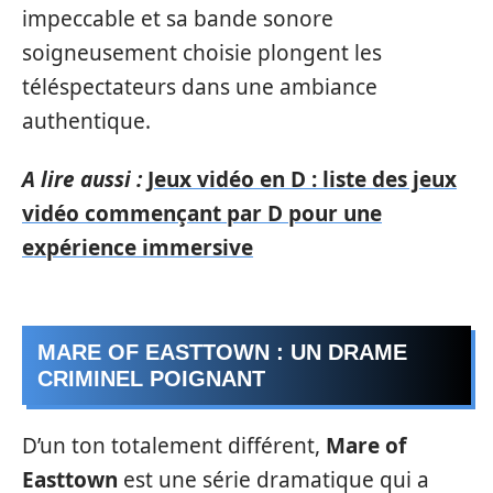
impeccable et sa bande sonore
soigneusement choisie plongent les
téléspectateurs dans une ambiance
authentique.
A lire aussi :
Jeux vidéo en D : liste des jeux
vidéo commençant par D pour une
expérience immersive
MARE OF EASTTOWN : UN DRAME
CRIMINEL POIGNANT
D’un ton totalement différent,
Mare of
Easttown
est une série dramatique qui a