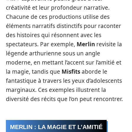
créativité et leur profondeur narrative.
Chacune de ces productions utilise des
éléments narratifs distinctifs pour raconter
des histoires qui résonnent avec les
spectateurs. Par exemple,
Merlin
revisite la
légende arthurienne sous un angle
moderne, en mettant l’accent sur l’amitié et
la magie, tandis que
Misfits
aborde le
fantastique à travers les yeux d’adolescents
marginaux. Ces exemples illustrent la
diversité des récits que l’on peut rencontrer.
MERLIN : LA MAGIE ET L’AMITIÉ