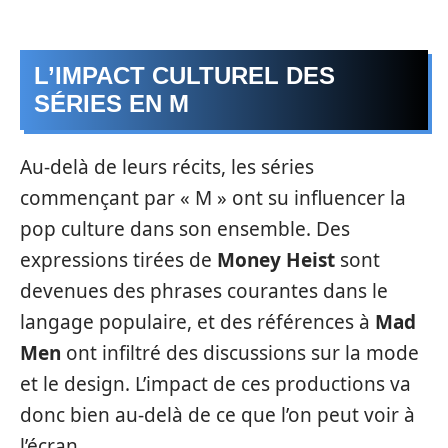
L’IMPACT CULTUREL DES
SÉRIES EN M
Au-delà de leurs récits, les séries
commençant par « M » ont su influencer la
pop culture dans son ensemble. Des
expressions tirées de
Money Heist
sont
devenues des phrases courantes dans le
langage populaire, et des références à
Mad
Men
ont infiltré des discussions sur la mode
et le design. L’impact de ces productions va
donc bien au-delà de ce que l’on peut voir à
l’écran.