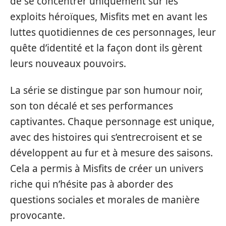
de se concentrer uniquement sur les
exploits héroïques, Misfits met en avant les
luttes quotidiennes de ces personnages, leur
quête d’identité et la façon dont ils gèrent
leurs nouveaux pouvoirs.
La série se distingue par son humour noir,
son ton décalé et ses performances
captivantes. Chaque personnage est unique,
avec des histoires qui s’entrecroisent et se
développent au fur et à mesure des saisons.
Cela a permis à Misfits de créer un univers
riche qui n’hésite pas à aborder des
questions sociales et morales de manière
provocante.