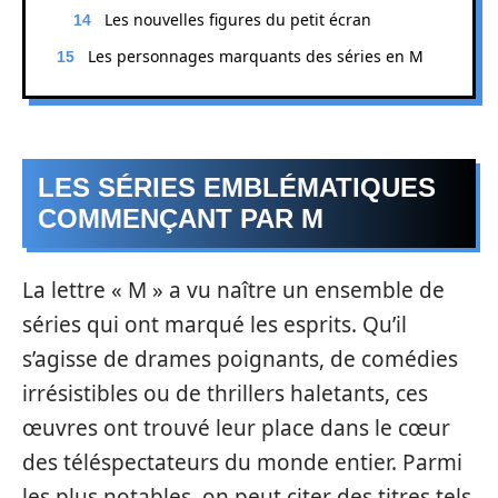
Les nouvelles figures du petit écran
Les personnages marquants des séries en M
LES SÉRIES EMBLÉMATIQUES
COMMENÇANT PAR M
La lettre « M » a vu naître un ensemble de
séries qui ont marqué les esprits. Qu’il
s’agisse de drames poignants, de comédies
irrésistibles ou de thrillers haletants, ces
œuvres ont trouvé leur place dans le cœur
des téléspectateurs du monde entier. Parmi
les plus notables, on peut citer des titres tels