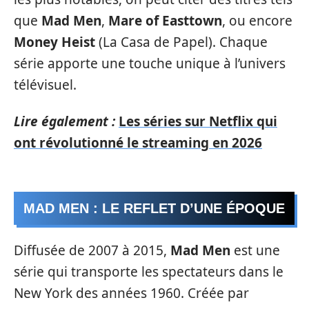
que
Mad Men
,
Mare of Easttown
, ou encore
Money Heist
(La Casa de Papel). Chaque
série apporte une touche unique à l’univers
télévisuel.
Lire également :
Les séries sur Netflix qui
ont révolutionné le streaming en 2026
MAD MEN : LE REFLET D’UNE ÉPOQUE
Diffusée de 2007 à 2015,
Mad Men
est une
série qui transporte les spectateurs dans le
New York des années 1960. Créée par