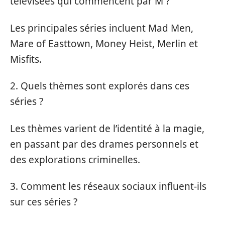
télévisées qui commencent par M ?
Les principales séries incluent Mad Men,
Mare of Easttown, Money Heist, Merlin et
Misfits.
2. Quels thèmes sont explorés dans ces
séries ?
Les thèmes varient de l’identité à la magie,
en passant par des drames personnels et
des explorations criminelles.
3. Comment les réseaux sociaux influent-ils
sur ces séries ?