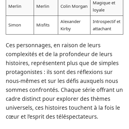
Magique et
Merlin
Merlin
Colin Morgan
loyale
Alexander
Introspectif et
Simon
Misfits
Kirby
attachant
Ces personnages, en raison de leurs
complexités et de la profondeur de leurs
histoires, représentent plus que de simples
protagonistes : ils sont des réflexions sur
nous-mêmes et sur les défis auxquels nous
sommes confrontés. Chaque série offrant un
cadre distinct pour explorer des thèmes
universels, ces histoires touchent à la fois le
cœur et l’esprit des téléspectateurs.