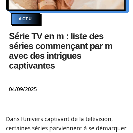
ACTU
Série TV en m : liste des
séries commençant par m
avec des intrigues
captivantes
04/09/2025
Dans l’univers captivant de la télévision,
certaines séries parviennent à se démarquer