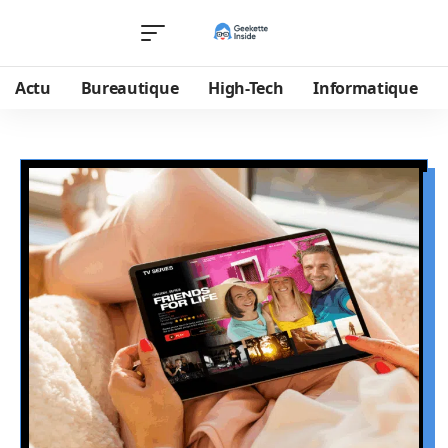
Actu
Bureautique
High-Tech
Informatique