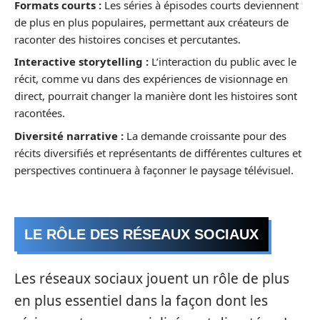
Formats courts :
Les séries à épisodes courts deviennent
de plus en plus populaires, permettant aux créateurs de
raconter des histoires concises et percutantes.
Interactive storytelling :
L’interaction du public avec le
récit, comme vu dans des expériences de visionnage en
direct, pourrait changer la manière dont les histoires sont
racontées.
Diversité narrative :
La demande croissante pour des
récits diversifiés et représentants de différentes cultures et
perspectives continuera à façonner le paysage télévisuel.
LE RÔLE DES RÉSEAUX SOCIAUX
Les réseaux sociaux jouent un rôle de plus
en plus essentiel dans la façon dont les