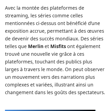
Avec la montée des plateformes de
streaming, les séries comme celles
mentionnées ci-dessus ont bénéficié d’une
exposition accrue, permettant à des œuvres
de devenir des succès mondiaux. Des séries
telles que
Merlin
et
Misfits
ont également
trouvé une nouvelle vie grâce à ces
plateformes, touchant des publics plus
larges à travers le monde. On peut observer
un mouvement vers des narrations plus
complexes et variées, illustrant ainsi un
changement dans les goûts des spectateurs.