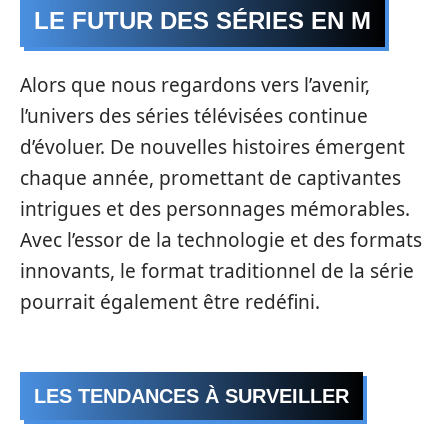
LE FUTUR DES SÉRIES EN M
Alors que nous regardons vers l’avenir,
l’univers des séries télévisées continue
d’évoluer. De nouvelles histoires émergent
chaque année, promettant de captivantes
intrigues et des personnages mémorables.
Avec l’essor de la technologie et des formats
innovants, le format traditionnel de la série
pourrait également être redéfini.
LES TENDANCES À SURVEILLER