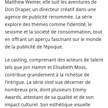
Matthew Weiner, elle suit les aventures de
Don Draper, un directeur créatif dans une
agence de publicité renommée. La série
explore des thèmes comme l’identité, le
sexisme et la société de consommation, tout
en offrant un aperçu fascinant sur le monde
de la publicité de l’époque.
Le casting, comprenant des acteurs de talent
tels que Jon Hamm et Elisabeth Moss,
contribue grandement à la richesse de
l’intrigue. La série s’est vue décerner de
nombreux prix, dont plusieurs Emmy
Awards, attestant de sa qualité et de son
impact culturel. Son esthétique visuelle