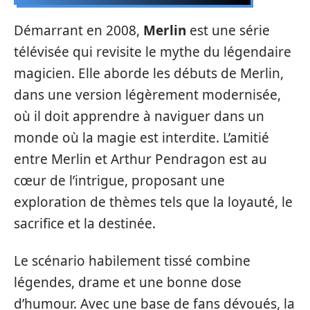
Démarrant en 2008,
Merlin
est une série
télévisée qui revisite le mythe du légendaire
magicien. Elle aborde les débuts de Merlin,
dans une version légèrement modernisée,
où il doit apprendre à naviguer dans un
monde où la magie est interdite. L’amitié
entre Merlin et Arthur Pendragon est au
cœur de l’intrigue, proposant une
exploration de thèmes tels que la loyauté, le
sacrifice et la destinée.
Le scénario habilement tissé combine
légendes, drame et une bonne dose
d’humour. Avec une base de fans dévoués, la