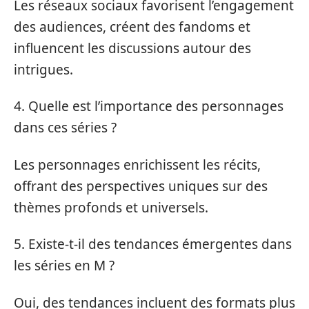
Les réseaux sociaux favorisent l’engagement
des audiences, créent des fandoms et
influencent les discussions autour des
intrigues.
4. Quelle est l’importance des personnages
dans ces séries ?
Les personnages enrichissent les récits,
offrant des perspectives uniques sur des
thèmes profonds et universels.
5. Existe-t-il des tendances émergentes dans
les séries en M ?
Oui, des tendances incluent des formats plus