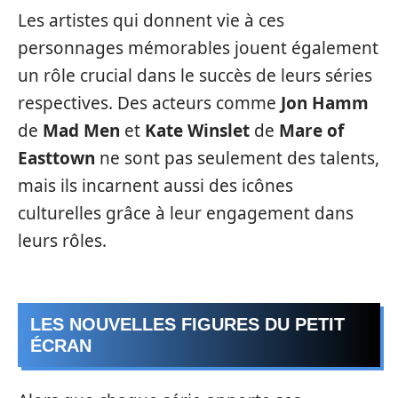
Les artistes qui donnent vie à ces
personnages mémorables jouent également
un rôle crucial dans le succès de leurs séries
respectives. Des acteurs comme
Jon Hamm
de
Mad Men
et
Kate Winslet
de
Mare of
Easttown
ne sont pas seulement des talents,
mais ils incarnent aussi des icônes
culturelles grâce à leur engagement dans
leurs rôles.
LES NOUVELLES FIGURES DU PETIT
ÉCRAN