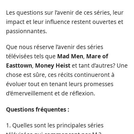
Les questions sur l’avenir de ces séries, leur
impact et leur influence restent ouvertes et
passionnantes.
Que nous réserve l’avenir des séries
télévisées tels que
Mad Men
,
Mare of
Easttown
,
Money Heist
et tant d’autres? Une
chose est sûre, ces récits continueront à
évoluer tout en tenant leurs promesses
d’émerveillement et de réflexion.
Questions fréquentes :
1. Quelles sont les principales séries