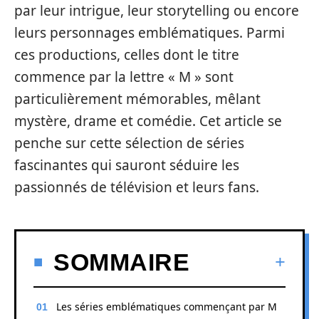
par leur intrigue, leur storytelling ou encore
leurs personnages emblématiques. Parmi
ces productions, celles dont le titre
commence par la lettre « M » sont
particulièrement mémorables, mêlant
mystère, drame et comédie. Cet article se
penche sur cette sélection de séries
fascinantes qui sauront séduire les
passionnés de télévision et leurs fans.
SOMMAIRE
Les séries emblématiques commençant par M