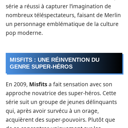
série a réussi à capturer l’imagination de
nombreux téléspectateurs, faisant de Merlin
un personnage emblématique de la culture
pop moderne.
MISFITS : UNE RÉINVENTION DU
GENRE SUPER-HÉROS
En 2009,
Misfits
a fait sensation avec son
approche novatrice des super-héros. Cette
série suit un groupe de jeunes délinquants
qui, après avoir survécu à un orage,
acquièrent des super-pouvoirs. Plutôt que