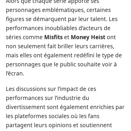
Alors que chaque série apporte ses
personnages emblématiques, certaines
figures se démarquent par leur talent. Les
performances inoubliables d’acteurs de
séries comme
Misfits
et
Money Heist
ont
non seulement fait briller leurs carrières,
mais elles ont également redéfini le type de
personnages que le public souhaite voir à
l’écran.
Les discussions sur l’impact de ces
performances sur l’industrie du
divertissement sont également enrichies par
les plateformes sociales où les fans
partagent leurs opinions et soutiennent