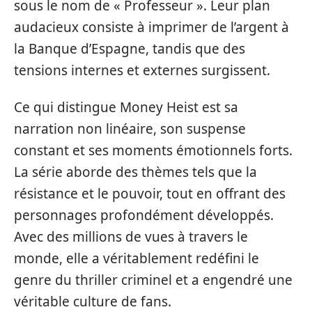
sous le nom de « Professeur ». Leur plan
audacieux consiste à imprimer de l’argent à
la Banque d’Espagne, tandis que des
tensions internes et externes surgissent.
Ce qui distingue Money Heist est sa
narration non linéaire, son suspense
constant et ses moments émotionnels forts.
La série aborde des thèmes tels que la
résistance et le pouvoir, tout en offrant des
personnages profondément développés.
Avec des millions de vues à travers le
monde, elle a véritablement redéfini le
genre du thriller criminel et a engendré une
véritable culture de fans.