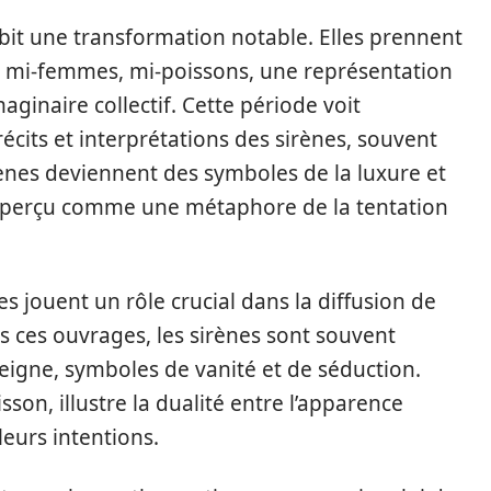
bit une transformation notable. Elles prennent
, mi-femmes, mi-poissons, une représentation
maginaire collectif. Cette période voit
its et interprétations des sirènes, souvent
rènes deviennent des symboles de la luxure et
 perçu comme une métaphore de la tentation
res jouent un rôle crucial dans la diffusion de
s ces ouvrages, les sirènes sont souvent
eigne, symboles de vanité et de séduction.
on, illustre la dualité entre l’apparence
leurs intentions.