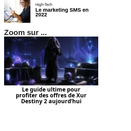
High-Tech
Le marketing SMS en
2022
Zoom sur ...
Le guide ultime pour
profiter des offres de Xur
Destiny 2 aujourd’hui