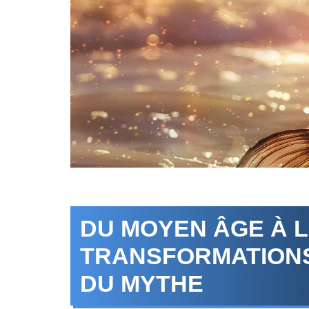
DU MOYEN ÂGE À L
TRANSFORMATIONS
DU MYTHE