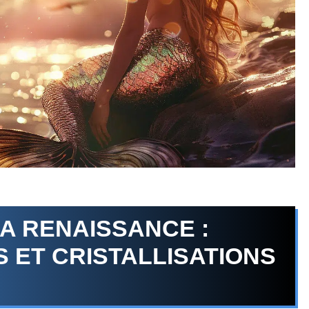
A RENAISSANCE :
 ET CRISTALLISATIONS