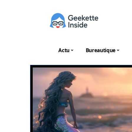
Actu
Bureautique