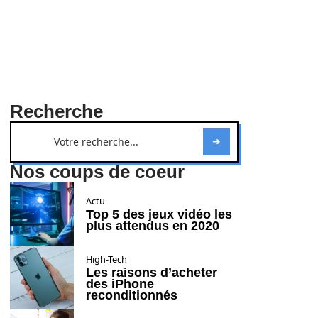
Recherche
Nos coups de coeur
Actu
Top 5 des jeux vidéo les
plus attendus en 2020
High-Tech
Les raisons d’acheter
des iPhone
reconditionnés