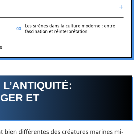
Les sirènes dans la culture moderne : entre
fascination et réinterprétation
he
L’ANTIQUITÉ:
GER ET
 bien différentes des créatures marines mi-