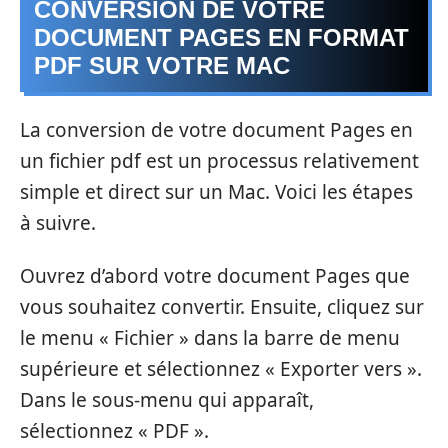
CONVERSION DE VOTRE
DOCUMENT PAGES EN FORMAT
PDF SUR VOTRE MAC
La conversion de votre document Pages en
un fichier pdf est un processus relativement
simple et direct sur un Mac. Voici les étapes
à suivre.
Ouvrez d’abord votre document Pages que
vous souhaitez convertir. Ensuite, cliquez sur
le menu « Fichier » dans la barre de menu
supérieure et sélectionnez « Exporter vers ».
Dans le sous-menu qui apparaît,
sélectionnez « PDF ».