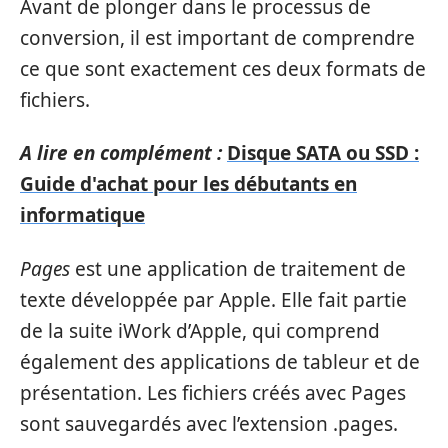
Avant de plonger dans le processus de
conversion, il est important de comprendre
ce que sont exactement ces deux formats de
fichiers.
A lire en complément :
Disque SATA ou SSD :
Guide d'achat pour les débutants en
informatique
Pages
est une application de traitement de
texte développée par Apple. Elle fait partie
de la suite iWork d’Apple, qui comprend
également des applications de tableur et de
présentation. Les fichiers créés avec Pages
sont sauvegardés avec l’extension .pages.