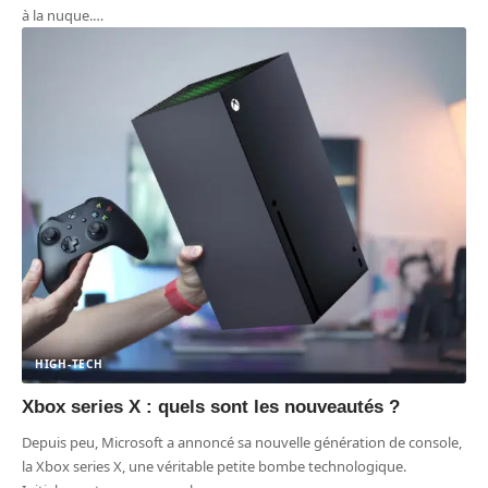
à la nuque.
…
HIGH-TECH
Xbox series X : quels sont les nouveautés ?
Depuis peu, Microsoft a annoncé sa nouvelle génération de console,
la Xbox series X, une véritable petite bombe technologique.