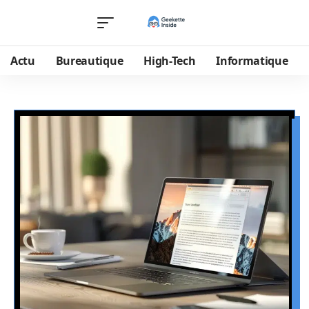
Actu
Bureautique
High-Tech
Informatique