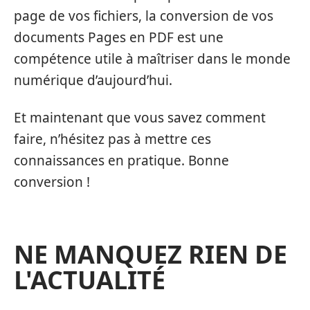
page de vos fichiers, la conversion de vos
documents Pages en PDF est une
compétence utile à maîtriser dans le monde
numérique d’aujourd’hui.
Et maintenant que vous savez comment
faire, n’hésitez pas à mettre ces
connaissances en pratique. Bonne
conversion !
NE MANQUEZ RIEN DE
L'ACTUALITÉ