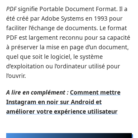
PDF
signifie Portable Document Format. Il a
été créé par Adobe Systems en 1993 pour
faciliter l’échange de documents. Le format
PDF est largement reconnu pour sa capacité
à préserver la mise en page d’un document,
quel que soit le logiciel, le système
d’exploitation ou l’ordinateur utilisé pour
l’ouvrir.
A lire en complément :
Comment mettre
Instagram en noir sur Android et
améliorer votre expérience utilisateur