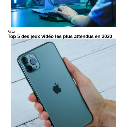
Actu
Top 5 des jeux vidéo les plus attendus en 2020