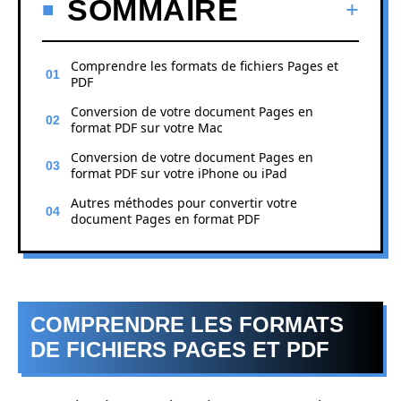
SOMMAIRE
Comprendre les formats de fichiers Pages et
PDF
Conversion de votre document Pages en
format PDF sur votre Mac
Conversion de votre document Pages en
format PDF sur votre iPhone ou iPad
Autres méthodes pour convertir votre
document Pages en format PDF
COMPRENDRE LES FORMATS
DE FICHIERS PAGES ET PDF