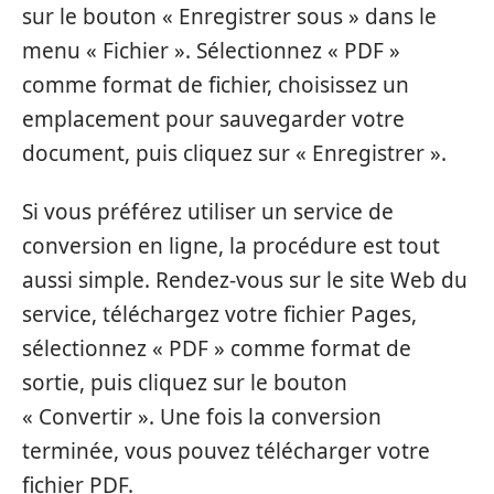
sur le bouton « Enregistrer sous » dans le
menu « Fichier ». Sélectionnez « PDF »
comme format de fichier, choisissez un
emplacement pour sauvegarder votre
document, puis cliquez sur « Enregistrer ».
Si vous préférez utiliser un service de
conversion en ligne, la procédure est tout
aussi simple. Rendez-vous sur le site Web du
service, téléchargez votre fichier Pages,
sélectionnez « PDF » comme format de
sortie, puis cliquez sur le bouton
« Convertir ». Une fois la conversion
terminée, vous pouvez télécharger votre
fichier PDF.