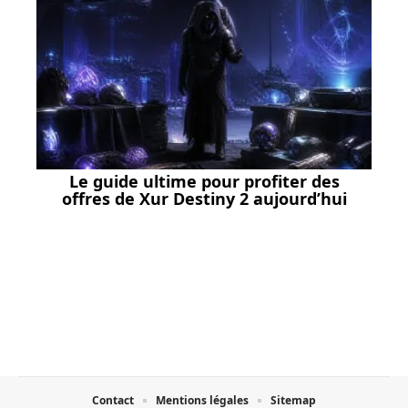
Le guide ultime pour profiter des
offres de Xur Destiny 2 aujourd’hui
Contact
Mentions légales
Sitemap