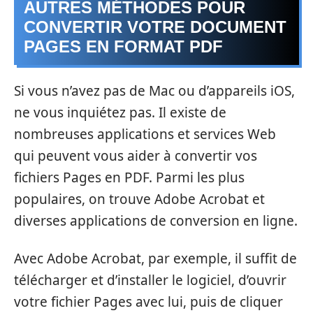
AUTRES MÉTHODES POUR
CONVERTIR VOTRE DOCUMENT
PAGES EN FORMAT PDF
Si vous n’avez pas de Mac ou d’appareils iOS,
ne vous inquiétez pas. Il existe de
nombreuses applications et services Web
qui peuvent vous aider à convertir vos
fichiers Pages en PDF. Parmi les plus
populaires, on trouve Adobe Acrobat et
diverses applications de conversion en ligne.
Avec Adobe Acrobat, par exemple, il suffit de
télécharger et d’installer le logiciel, d’ouvrir
votre fichier Pages avec lui, puis de cliquer