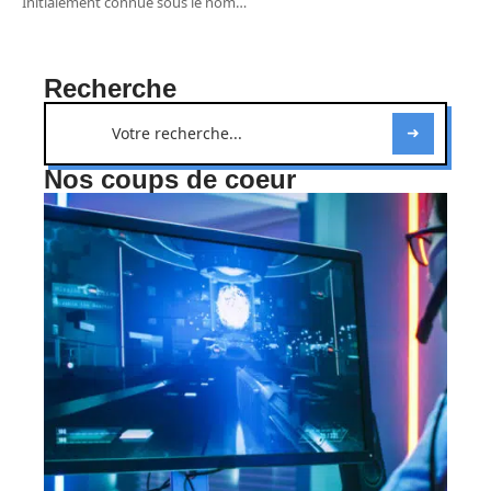
Initialement connue sous le nom
…
Recherche
Nos coups de coeur