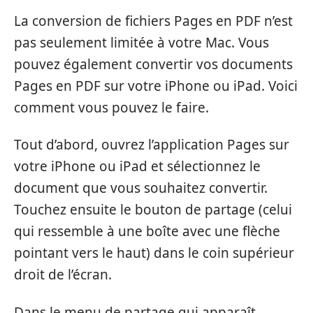
La conversion de fichiers Pages en PDF n’est
pas seulement limitée à votre Mac. Vous
pouvez également convertir vos documents
Pages en PDF sur votre iPhone ou iPad. Voici
comment vous pouvez le faire.
Tout d’abord, ouvrez l’application Pages sur
votre iPhone ou iPad et sélectionnez le
document que vous souhaitez convertir.
Touchez ensuite le bouton de partage (celui
qui ressemble à une boîte avec une flèche
pointant vers le haut) dans le coin supérieur
droit de l’écran.
Dans le menu de partage qui apparaît,