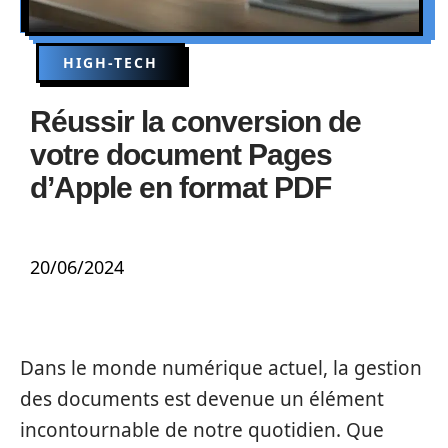
HIGH-TECH
Réussir la conversion de
votre document Pages
d’Apple en format PDF
20/06/2024
Dans le monde numérique actuel, la gestion
des documents est devenue un élément
incontournable de notre quotidien. Que