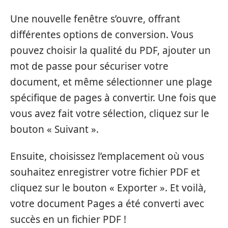
Une nouvelle fenêtre s’ouvre, offrant
différentes options de conversion. Vous
pouvez choisir la qualité du PDF, ajouter un
mot de passe pour sécuriser votre
document, et même sélectionner une plage
spécifique de pages à convertir. Une fois que
vous avez fait votre sélection, cliquez sur le
bouton « Suivant ».
Ensuite, choisissez l’emplacement où vous
souhaitez enregistrer votre fichier PDF et
cliquez sur le bouton « Exporter ». Et voilà,
votre document Pages a été converti avec
succès en un fichier PDF !