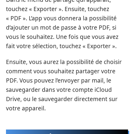
touchez « Exporter ». Ensuite, touchez
« PDF ». L’app vous donnera la possibilité
d’ajouter un mot de passe à votre PDF, si
vous le souhaitez. Une fois que vous avez
fait votre sélection, touchez « Exporter ».
Ensuite, vous aurez la possibilité de choisir
comment vous souhaitez partager votre
PDF. Vous pouvez l’envoyer par mail, le
sauvegarder dans votre compte iCloud
Drive, ou le sauvegarder directement sur
votre appareil.