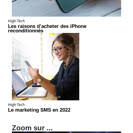
High-Tech
Les raisons d’acheter des iPhone
reconditionnés
High-Tech
Le marketing SMS en 2022
Zoom sur ...