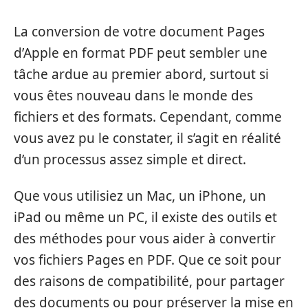
La conversion de votre document Pages
d’Apple en format PDF peut sembler une
tâche ardue au premier abord, surtout si
vous êtes nouveau dans le monde des
fichiers et des formats. Cependant, comme
vous avez pu le constater, il s’agit en réalité
d’un processus assez simple et direct.
Que vous utilisiez un Mac, un iPhone, un
iPad ou même un PC, il existe des outils et
des méthodes pour vous aider à convertir
vos fichiers Pages en PDF. Que ce soit pour
des raisons de compatibilité, pour partager
des documents ou pour préserver la mise en