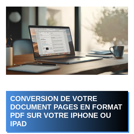
CONVERSION DE VOTRE
DOCUMENT PAGES EN FORMAT
PDF SUR VOTRE IPHONE OU
IPAD