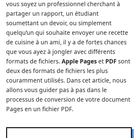
vous soyez un professionnel cherchant à
partager un rapport, un étudiant
soumettant un devoir, ou simplement
quelqu’un qui souhaite envoyer une recette
de cuisine à un ami, il y a de fortes chances
que vous ayez à jongler avec différents
formats de fichiers.
Apple Pages
et
PDF
sont
deux des formats de fichiers les plus
couramment utilisés. Dans cet article, nous
allons vous guider pas à pas dans le
processus de conversion de votre document
Pages en un fichier PDF.