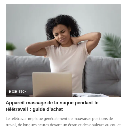
HIGH-TECH
Appareil massage de la nuque pendant le
télétravail : guide d’achat
Le télétravail implique généralement de mauvaises positions de
travail, de longues heures devant un écran et des douleurs au cou et