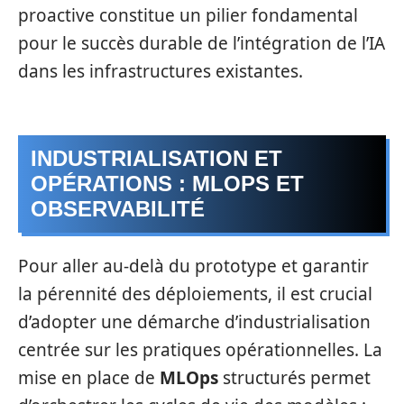
proactive constitue un pilier fondamental
pour le succès durable de l’intégration de l’IA
dans les infrastructures existantes.
INDUSTRIALISATION ET
OPÉRATIONS : MLOPS ET
OBSERVABILITÉ
Pour aller au‑delà du prototype et garantir
la pérennité des déploiements, il est crucial
d’adopter une démarche d’industrialisation
centrée sur les pratiques opérationnelles. La
mise en place de
MLOps
structurés permet