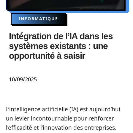
INFORMATIQUE
Intégration de l’IA dans les
systèmes existants : une
opportunité à saisir
10/09/2025
L’intelligence artificielle (IA) est aujourd’hui
un levier incontournable pour renforcer
l’efficacité et l’innovation des entreprises.