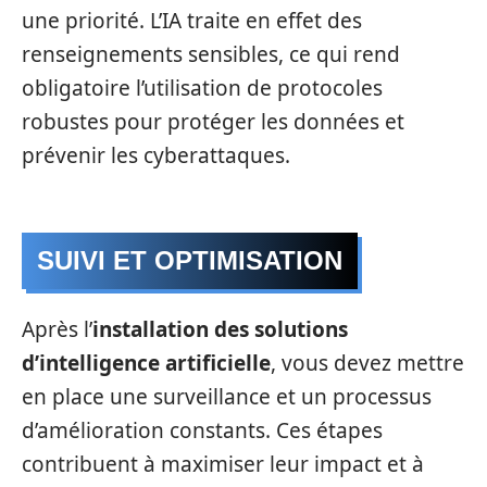
une priorité. L’IA traite en effet des
renseignements sensibles, ce qui rend
obligatoire l’utilisation de protocoles
robustes pour protéger les données et
prévenir les cyberattaques.
SUIVI ET OPTIMISATION
Après l’
installation des solutions
d’intelligence artificielle
, vous devez mettre
en place une surveillance et un processus
d’amélioration constants. Ces étapes
contribuent à maximiser leur impact et à