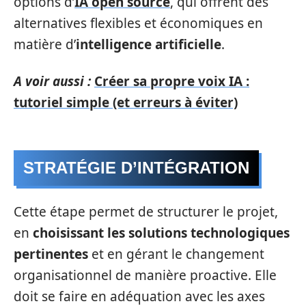
options d’
IA open source
, qui offrent des
alternatives flexibles et économiques en
matière d’
intelligence artificielle
.
A voir aussi :
Créer sa propre voix IA :
tutoriel simple (et erreurs à éviter)
STRATÉGIE D’INTÉGRATION
Cette étape permet de structurer le projet,
en
choisissant les solutions technologiques
pertinentes
et en gérant le changement
organisationnel de manière proactive. Elle
doit se faire en adéquation avec les axes