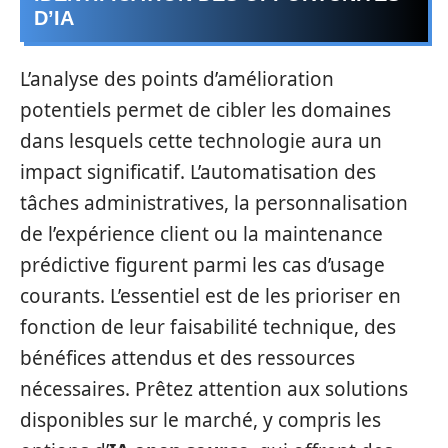
D’IA
L’analyse des points d’amélioration
potentiels permet de cibler les domaines
dans lesquels cette technologie aura un
impact significatif. L’automatisation des
tâches administratives, la personnalisation
de l’expérience client ou la maintenance
prédictive figurent parmi les cas d’usage
courants. L’essentiel est de les prioriser en
fonction de leur faisabilité technique, des
bénéfices attendus et des ressources
nécessaires. Prêtez attention aux solutions
disponibles sur le marché, y compris les