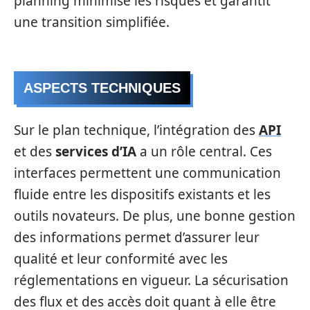
planning minimise les risques et garantit
une transition simplifiée.
ASPECTS TECHNIQUES
Sur le plan technique, l’intégration des
API
et des
services d’IA
a un rôle central. Ces
interfaces permettent une communication
fluide entre les dispositifs existants et les
outils novateurs. De plus, une bonne gestion
des informations permet d’assurer leur
qualité et leur conformité avec les
réglementations en vigueur. La sécurisation
des flux et des accès doit quant à elle être