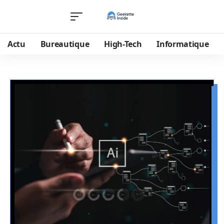
Actu
Bureautique
High-Tech
Informatique