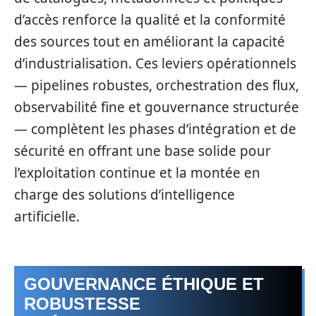
d’accès renforce la qualité et la conformité
des sources tout en améliorant la capacité
d’industrialisation. Ces leviers opérationnels
— pipelines robustes, orchestration des flux,
observabilité fine et gouvernance structurée
— complètent les phases d’intégration et de
sécurité en offrant une base solide pour
l’exploitation continue et la montée en
charge des solutions d’intelligence
artificielle.
GOUVERNANCE ÉTHIQUE ET
ROBUSTESSE