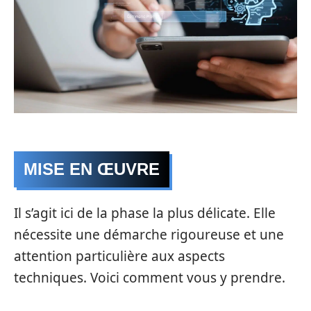
MISE EN ŒUVRE
Il s’agit ici de la phase la plus délicate. Elle
nécessite une démarche rigoureuse et une
attention particulière aux aspects
techniques. Voici comment vous y prendre.