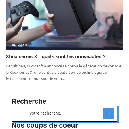
HIGH-TECH
Xbox series X : quels sont les nouveautés ?
Depuis peu, Microsoft a annoncé sa nouvelle génération de console,
la Xbox series X, une véritable petite bombe technologique.
Initialement connue sous le nom
…
Recherche
Nos coups de coeur