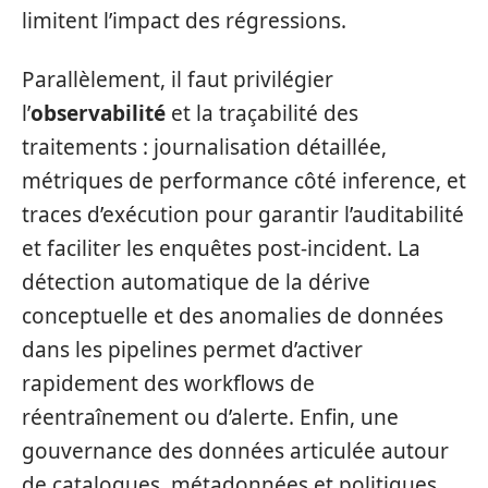
limitent l’impact des régressions.
Parallèlement, il faut privilégier
l’
observabilité
et la traçabilité des
traitements : journalisation détaillée,
métriques de performance côté inference, et
traces d’exécution pour garantir l’auditabilité
et faciliter les enquêtes post‑incident. La
détection automatique de la dérive
conceptuelle et des anomalies de données
dans les pipelines permet d’activer
rapidement des workflows de
réentraînement ou d’alerte. Enfin, une
gouvernance des données articulée autour
de catalogues, métadonnées et politiques