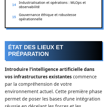
Industrialisation et opérations : MLOps et
observabilité
Gouvernance éthique et robustesse
opérationnelle
ÉTAT DES LIEUX ET
PRÉPARATION
Introduire l’intelligence artificielle dans
vos infrastructures existantes
commence
par la compréhension de votre
environnement actuel. Cette première phase
permet de poser les bases d’une intégration
réussie en décelant les forces et les