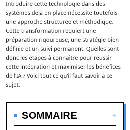
Introduire cette technologie dans des
systèmes déjà en place nécessite toutefois
une approche structurée et méthodique.
Cette transformation requiert une
préparation rigoureuse, une stratégie bien
définie et un suivi permanent. Quelles sont
donc les étapes à connaître pour réussir
cette intégration et maximiser les bénéfices
de l’IA ? Voici tout ce qu’il faut savoir à ce
sujet.
SOMMAIRE