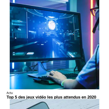
Actu
Top 5 des jeux vidéo les plus attendus en 2020