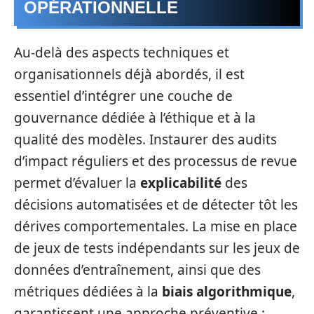
OPÉRATIONNELLE
Au-delà des aspects techniques et
organisationnels déjà abordés, il est
essentiel d’intégrer une couche de
gouvernance dédiée à l’éthique et à la
qualité des modèles. Instaurer des audits
d’impact réguliers et des processus de revue
permet d’évaluer la
explicabilité
des
décisions automatisées et de détecter tôt les
dérives comportementales. La mise en place
de jeux de tests indépendants sur les jeux de
données d’entraînement, ainsi que des
métriques dédiées à la
biais algorithmique
,
garantissent une approche préventive :