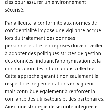
clés pour assurer un environnement
sécurisé.
Par ailleurs, la conformité aux normes de
confidentialité impose une vigilance accrue
lors du traitement des données
personnelles. Les entreprises doivent veiller
à adopter des politiques strictes de gestion
des données, incluant l’anonymisation et la
minimisation des informations collectées.
Cette approche garantit non seulement le
respect des réglementations en vigueur,
mais contribue également à renforcer la
confiance des utilisateurs et des partenaires.
Ainsi, une stratégie de sécurité intégrée et