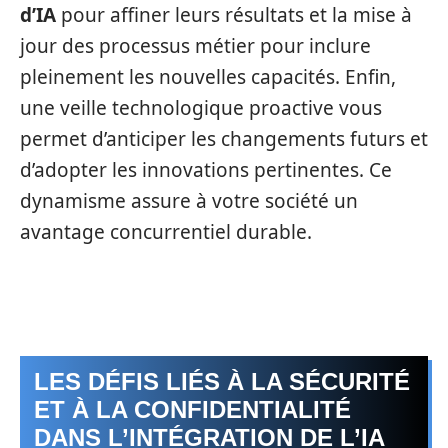
d’IA
pour affiner leurs résultats et la mise à
jour des processus métier pour inclure
pleinement les nouvelles capacités. Enfin,
une veille technologique proactive vous
permet d’anticiper les changements futurs et
d’adopter les innovations pertinentes. Ce
dynamisme assure à votre société un
avantage concurrentiel durable.
LES DÉFIS LIÉS À LA SÉCURITÉ
ET À LA CONFIDENTIALITÉ
DANS L’INTÉGRATION DE L’IA