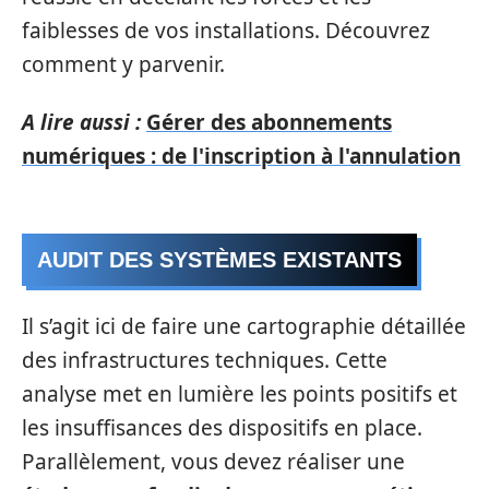
faiblesses de vos installations. Découvrez
comment y parvenir.
A lire aussi :
Gérer des abonnements
numériques : de l'inscription à l'annulation
AUDIT DES SYSTÈMES EXISTANTS
Il s’agit ici de faire une cartographie détaillée
des infrastructures techniques. Cette
analyse met en lumière les points positifs et
les insuffisances des dispositifs en place.
Parallèlement, vous devez réaliser une