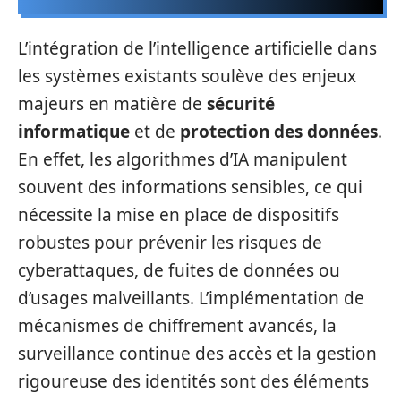
L’intégration de l’intelligence artificielle dans
les systèmes existants soulève des enjeux
majeurs en matière de
sécurité
informatique
et de
protection des données
.
En effet, les algorithmes d’IA manipulent
souvent des informations sensibles, ce qui
nécessite la mise en place de dispositifs
robustes pour prévenir les risques de
cyberattaques, de fuites de données ou
d’usages malveillants. L’implémentation de
mécanismes de chiffrement avancés, la
surveillance continue des accès et la gestion
rigoureuse des identités sont des éléments