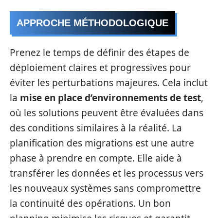
APPROCHE MÉTHODOLOGIQUE
Prenez le temps de définir des étapes de
déploiement claires et progressives pour
éviter les perturbations majeures. Cela inclut
la
mise en place d’environnements de test
,
où les solutions peuvent être évaluées dans
des conditions similaires à la réalité. La
planification des migrations est une autre
phase à prendre en compte. Elle aide à
transférer les données et les processus vers
les nouveaux systèmes sans compromettre
la continuité des opérations. Un bon