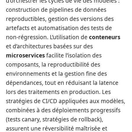
d’orchestrer les cycles de vie des modèles :
construction de pipelines de données
reproductibles, gestion des versions des
artefacts et automatisation des tests de
non‑régression. L’utilisation de
conteneurs
et d’architectures basées sur des
microservices
facilite l’isolation des
composants, la reproductibilité des
environnements et la gestion fine des
dépendances, tout en réduisant la latence
lors des traitements en production. Les
stratégies de CI/CD appliquées aux modèles,
combinées à des déploiements progressifs
(tests canary, stratégies de rollback),
assurent une réversibilité maîtrisée et