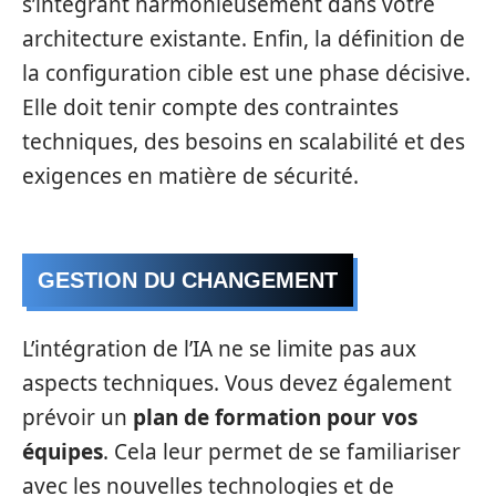
s’intégrant harmonieusement dans votre
architecture existante. Enfin, la définition de
la configuration cible est une phase décisive.
Elle doit tenir compte des contraintes
techniques, des besoins en scalabilité et des
exigences en matière de sécurité.
GESTION DU CHANGEMENT
L’intégration de l’IA ne se limite pas aux
aspects techniques. Vous devez également
prévoir un
plan de formation pour vos
équipes
. Cela leur permet de se familiariser
avec les nouvelles technologies et de