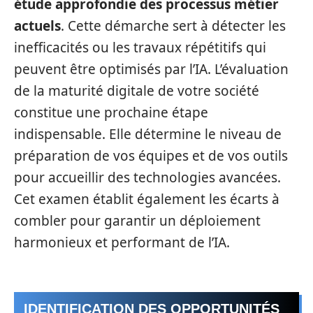
étude approfondie des processus métier
actuels
. Cette démarche sert à détecter les
inefficacités ou les travaux répétitifs qui
peuvent être optimisés par l’IA. L’évaluation
de la maturité digitale de votre société
constitue une prochaine étape
indispensable. Elle détermine le niveau de
préparation de vos équipes et de vos outils
pour accueillir des technologies avancées.
Cet examen établit également les écarts à
combler pour garantir un déploiement
harmonieux et performant de l’IA.
IDENTIFICATION DES OPPORTUNITÉS