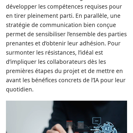
développer les compétences requises pour
en tirer pleinement parti. En parallèle, une
stratégie de communication bien conçue
permet de sensibiliser l’ensemble des parties
prenantes et d’obtenir leur adhésion. Pour
surmonter les résistances, l’idéal est
d’impliquer les collaborateurs dès les
premières étapes du projet et de mettre en
avant les bénéfices concrets de l’IA pour leur
quotidien.