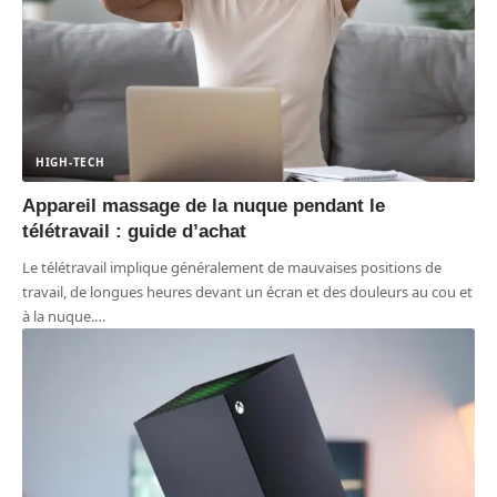
HIGH-TECH
Appareil massage de la nuque pendant le
télétravail : guide d’achat
Le télétravail implique généralement de mauvaises positions de
travail, de longues heures devant un écran et des douleurs au cou et
à la nuque.
…