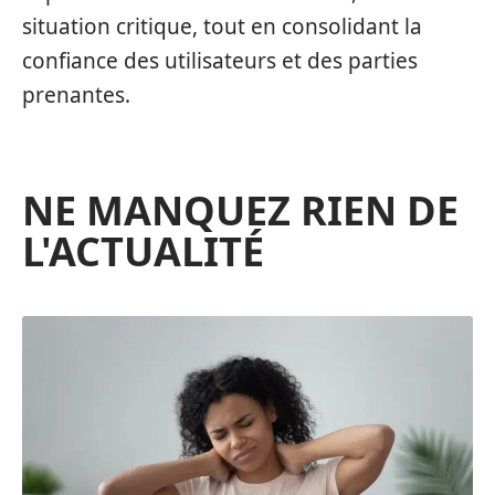
situation critique, tout en consolidant la
confiance des utilisateurs et des parties
prenantes.
NE MANQUEZ RIEN DE
L'ACTUALITÉ