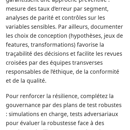
mesure des taux d’erreur par segment,
analyses de parité et contrôles sur les
variables sensibles. Par ailleurs, documenter
les choix de conception (hypothèses, jeux de
features, transformations) favorise la
traçabilité des décisions et facilite les revues
croisées par des équipes transverses
responsables de l’éthique, de la conformité
et de la qualité.
Pour renforcer la résilience, complétez la
gouvernance par des plans de test robustes
: simulations en charge, tests adversariaux
pour évaluer la robustesse face à des