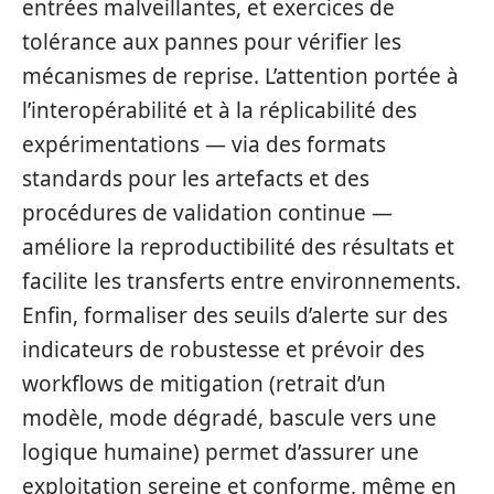
entrées malveillantes, et exercices de
tolérance aux pannes pour vérifier les
mécanismes de reprise. L’attention portée à
l’interopérabilité et à la réplicabilité des
expérimentations — via des formats
standards pour les artefacts et des
procédures de validation continue —
améliore la reproductibilité des résultats et
facilite les transferts entre environnements.
Enfin, formaliser des seuils d’alerte sur des
indicateurs de robustesse et prévoir des
workflows de mitigation (retrait d’un
modèle, mode dégradé, bascule vers une
logique humaine) permet d’assurer une
exploitation sereine et conforme, même en