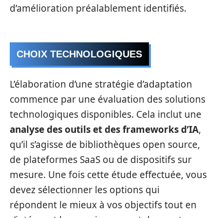
d’amélioration préalablement identifiés.
CHOIX TECHNOLOGIQUES
L’élaboration d’une stratégie d’adaptation
commence par une évaluation des solutions
technologiques disponibles. Cela inclut une
analyse des outils et des frameworks d’IA
,
qu’il s’agisse de bibliothèques open source,
de plateformes SaaS ou de dispositifs sur
mesure. Une fois cette étude effectuée, vous
devez sélectionner les options qui
répondent le mieux à vos objectifs tout en