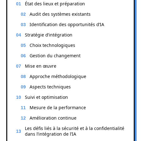
État des lieux et préparation
Audit des systèmes existants
Identification des opportunités d’IA
Stratégie d’intégration
Choix technologiques
Gestion du changement
Mise en œuvre
Approche méthodologique
Aspects techniques
Suivi et optimisation
Mesure de la performance
Amélioration continue
Les défis liés à la sécurité et à la confidentialité
dans l’intégration de l’IA