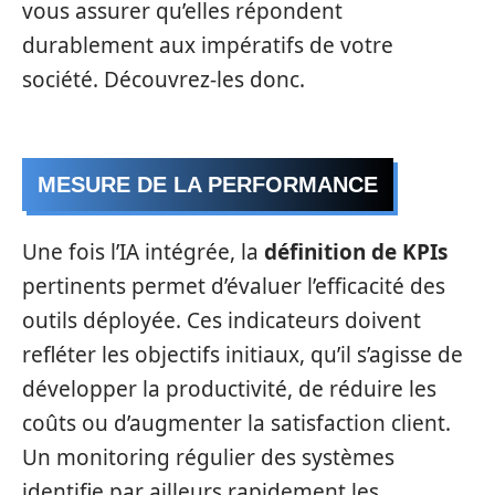
vous assurer qu’elles répondent
durablement aux impératifs de votre
société. Découvrez-les donc.
MESURE DE LA PERFORMANCE
Une fois l’IA intégrée, la
définition de KPIs
pertinents permet d’évaluer l’efficacité des
outils déployée. Ces indicateurs doivent
refléter les objectifs initiaux, qu’il s’agisse de
développer la productivité, de réduire les
coûts ou d’augmenter la satisfaction client.
Un monitoring régulier des systèmes
identifie par ailleurs rapidement les