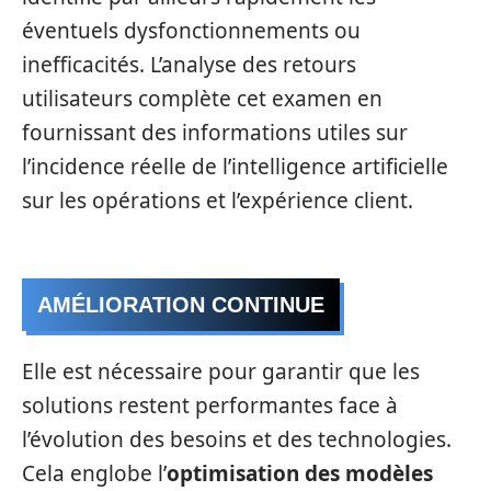
éventuels dysfonctionnements ou
inefficacités. L’analyse des retours
utilisateurs complète cet examen en
fournissant des informations utiles sur
l’incidence réelle de l’intelligence artificielle
sur les opérations et l’expérience client.
AMÉLIORATION CONTINUE
Elle est nécessaire pour garantir que les
solutions restent performantes face à
l’évolution des besoins et des technologies.
Cela englobe l’
optimisation des modèles