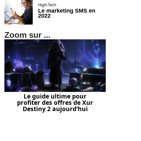
High-Tech
Le marketing SMS en
2022
Zoom sur ...
Le guide ultime pour
profiter des offres de Xur
Destiny 2 aujourd’hui