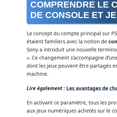
COMPRENDRE LE C
DE CONSOLE ET JE
Le concept du compte principal sur PS5
étaient familiers avec la notion de
com
Sony a introduit une nouvelle terminol
». Ce changement s’accompagne d’une s
dont les jeux peuvent être partagés e
machine.
Lire également :
Les avantages de ch
En activant ce paramètre, tous les pro
aux jeux numériques achetés sur le co