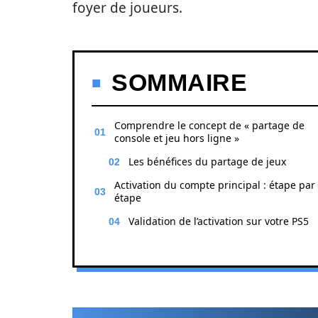
foyer de joueurs.
SOMMAIRE
Comprendre le concept de « partage de
console et jeu hors ligne »
Les bénéfices du partage de jeux
Activation du compte principal : étape par
étape
Validation de l’activation sur votre PS5