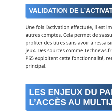
VALIDATION DE L’ACTIVA
Une fois l’activation effectuée, il est 
autres comptes. Cela permet de s’assu
profiter des titres sans avoir à ressa
jeux. Des sources comme Technews.fr 
PS5 exploitent cette fonctionnalité, r
principal.
LES ENJEUX DU PA
L’ACCÈS AU MULT