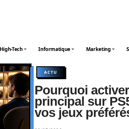
High-Tech
Informatique
Marketing
S
ACTU
Pourquoi active
principal sur PS
vos jeux préféré