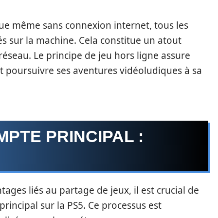
que même sans connexion internet, tous les
llés sur la machine. Cela constitue un atout
éseau. Le principe de jeu hors ligne assure
 poursuivre ses aventures vidéoludiques à sa
MPTE PRINCIPAL :
es liés au partage de jeux, il est crucial de
rincipal sur la PS5. Ce processus est