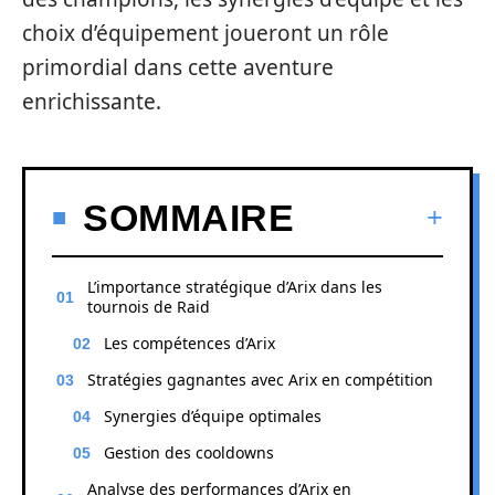
choix d’équipement joueront un rôle
primordial dans cette aventure
enrichissante.
SOMMAIRE
L’importance stratégique d’Arix dans les
tournois de Raid
Les compétences d’Arix
Stratégies gagnantes avec Arix en compétition
Synergies d’équipe optimales
Gestion des cooldowns
Analyse des performances d’Arix en