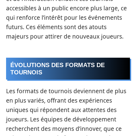
accessibles à un public encore plus large, ce
qui renforce l’intérêt pour les événements
futurs. Ces éléments sont des atouts
majeurs pour attirer de nouveaux joueurs.
ÉVOLUTIONS DES FORMATS DE
TOURNOIS
Les formats de tournois deviennent de plus
en plus variés, offrant des expériences
uniques qui répondent aux attentes des
joueurs. Les équipes de développement
recherchent des moyens d’innover, que ce