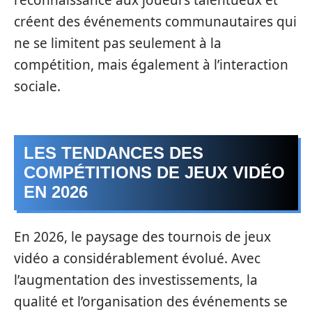
créent des événements communautaires qui
ne se limitent pas seulement à la
compétition, mais également à l’interaction
sociale.
LES TENDANCES DES
COMPÉTITIONS DE JEUX VIDÉO
EN 2026
En 2026, le paysage des tournois de jeux
vidéo a considérablement évolué. Avec
l’augmentation des investissements, la
qualité et l’organisation des événements se