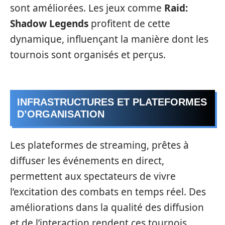
sont améliorées. Les jeux comme
Raid:
Shadow Legends
profitent de cette
dynamique, influençant la manière dont les
tournois sont organisés et perçus.
INFRASTRUCTURES ET PLATEFORMES
D’ORGANISATION
Les plateformes de streaming, prêtes à
diffuser les événements en direct,
permettent aux spectateurs de vivre
l’excitation des combats en temps réel. Des
améliorations dans la qualité des diffusion
et de l’interaction rendent ces tournois