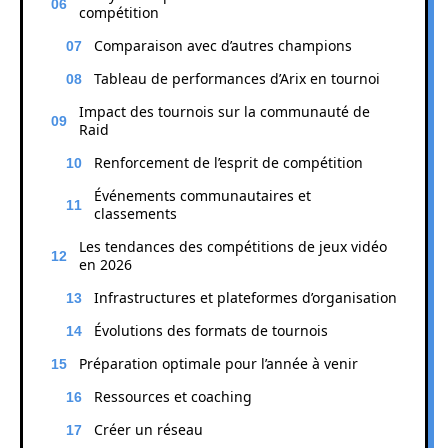
compétition
Comparaison avec d’autres champions
Tableau de performances d’Arix en tournoi
Impact des tournois sur la communauté de
Raid
Renforcement de l’esprit de compétition
Événements communautaires et
classements
Les tendances des compétitions de jeux vidéo
en 2026
Infrastructures et plateformes d’organisation
Évolutions des formats de tournois
Préparation optimale pour l’année à venir
Ressources et coaching
Créer un réseau