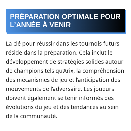
PRÉPARATION OPTIMALE POUR
L’ANNÉE À VENIR
La clé pour réussir dans les tournois futurs
réside dans la préparation. Cela inclut le
développement de stratégies solides autour
de champions tels qu’Arix, la compréhension
des mécanismes de jeu et l’anticipation des
mouvements de l’adversaire. Les joueurs
doivent également se tenir informés des
évolutions du jeu et des tendances au sein
de la communauté.