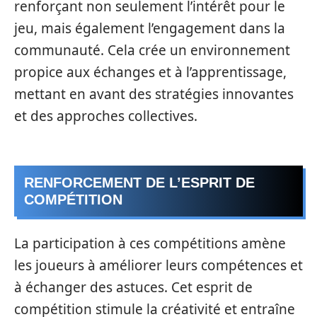
renforçant non seulement l’intérêt pour le
jeu, mais également l’engagement dans la
communauté. Cela crée un environnement
propice aux échanges et à l’apprentissage,
mettant en avant des stratégies innovantes
et des approches collectives.
RENFORCEMENT DE L’ESPRIT DE
COMPÉTITION
La participation à ces compétitions amène
les joueurs à améliorer leurs compétences et
à échanger des astuces. Cet esprit de
compétition stimule la créativité et entraîne