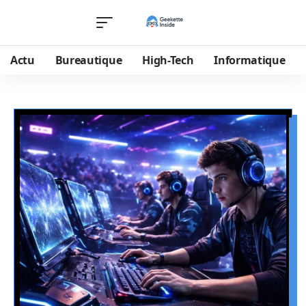
Actu
Bureautique
High-Tech
Informatique