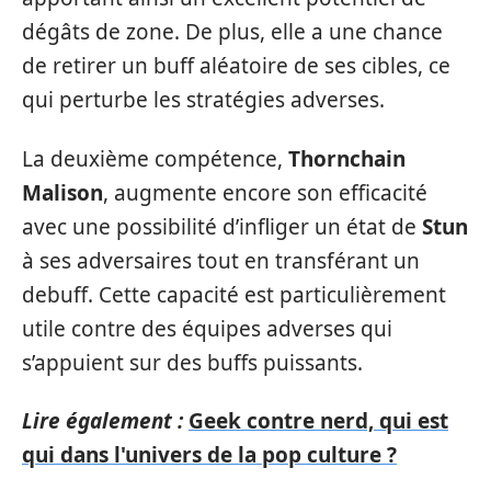
dégâts de zone. De plus, elle a une chance
de retirer un buff aléatoire de ses cibles, ce
qui perturbe les stratégies adverses.
La deuxième compétence,
Thornchain
Malison
, augmente encore son efficacité
avec une possibilité d’infliger un état de
Stun
à ses adversaires tout en transférant un
debuff. Cette capacité est particulièrement
utile contre des équipes adverses qui
s’appuient sur des buffs puissants.
Lire également :
Geek contre nerd, qui est
qui dans l'univers de la pop culture ?