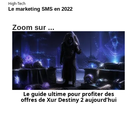
High-Tech
Le marketing SMS en 2022
Zoom sur ...
Le guide ultime pour profiter des
offres de Xur Destiny 2 aujourd’hui