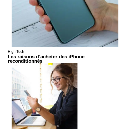
High-Tech
Les raisons d’acheter des iPhone
reconditionnés