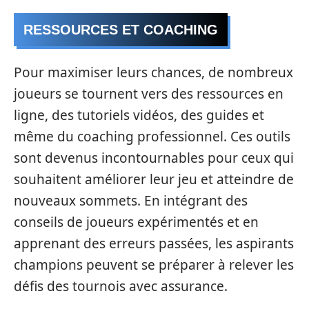
RESSOURCES ET COACHING
Pour maximiser leurs chances, de nombreux
joueurs se tournent vers des ressources en
ligne, des tutoriels vidéos, des guides et
même du coaching professionnel. Ces outils
sont devenus incontournables pour ceux qui
souhaitent améliorer leur jeu et atteindre de
nouveaux sommets. En intégrant des
conseils de joueurs expérimentés et en
apprenant des erreurs passées, les aspirants
champions peuvent se préparer à relever les
défis des tournois avec assurance.