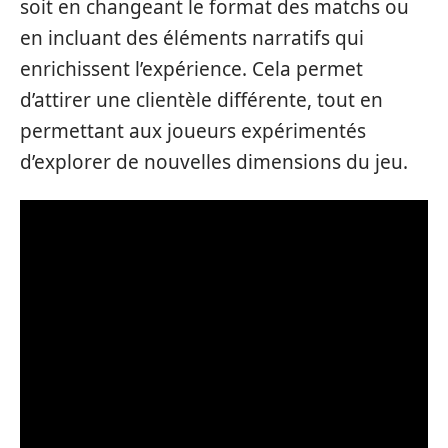
soit en changeant le format des matchs ou
en incluant des éléments narratifs qui
enrichissent l’expérience. Cela permet
d’attirer une clientèle différente, tout en
permettant aux joueurs expérimentés
d’explorer de nouvelles dimensions du jeu.