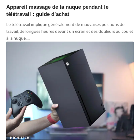
Appareil massage de la nuque pendant le
télétravail : guide d’achat
Le télétravail implique généralement de mauvaises positions de
travail, de longues heures devant un écran et des douleurs au cou et
à la nuque.
…
HIGH-TECH