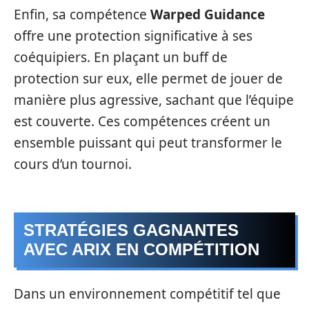
Enfin, sa compétence
Warped Guidance
offre une protection significative à ses
coéquipiers. En plaçant un buff de
protection sur eux, elle permet de jouer de
manière plus agressive, sachant que l’équipe
est couverte. Ces compétences créent un
ensemble puissant qui peut transformer le
cours d’un tournoi.
STRATÉGIES GAGNANTES
AVEC ARIX EN COMPÉTITION
Dans un environnement compétitif tel que