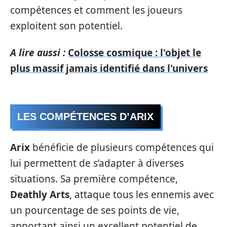
compétences et comment les joueurs
exploitent son potentiel.
A lire aussi :
Colosse cosmique : l'objet le
plus massif jamais identifié dans l'univers
LES COMPÉTENCES D’ARIX
Arix
bénéficie de plusieurs compétences qui
lui permettent de s’adapter à diverses
situations. Sa première compétence,
Deathly Arts
, attaque tous les ennemis avec
un pourcentage de ses points de vie,
apportant ainsi un excellent potentiel de