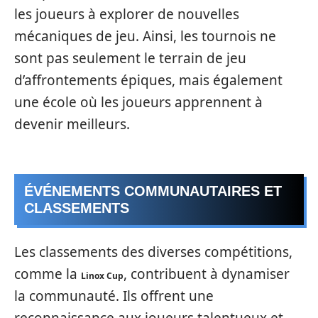
les joueurs à explorer de nouvelles
mécaniques de jeu. Ainsi, les tournois ne
sont pas seulement le terrain de jeu
d’affrontements épiques, mais également
une école où les joueurs apprennent à
devenir meilleurs.
ÉVÉNEMENTS COMMUNAUTAIRES ET
CLASSEMENTS
Les classements des diverses compétitions,
comme la
, contribuent à dynamiser
Linox Cup
la communauté. Ils offrent une
reconnaissance aux joueurs talentueux et