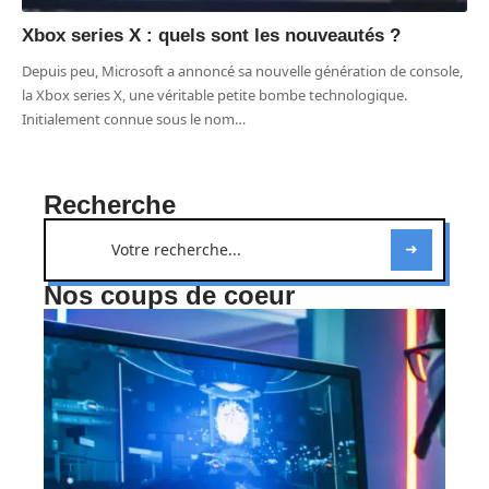
Xbox series X : quels sont les nouveautés ?
Depuis peu, Microsoft a annoncé sa nouvelle génération de console,
la Xbox series X, une véritable petite bombe technologique.
Initialement connue sous le nom
…
Recherche
Nos coups de coeur