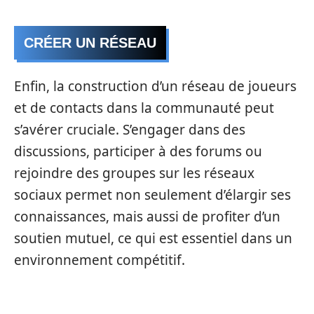
CRÉER UN RÉSEAU
Enfin, la construction d’un réseau de joueurs
et de contacts dans la communauté peut
s’avérer cruciale. S’engager dans des
discussions, participer à des forums ou
rejoindre des groupes sur les réseaux
sociaux permet non seulement d’élargir ses
connaissances, mais aussi de profiter d’un
soutien mutuel, ce qui est essentiel dans un
environnement compétitif.