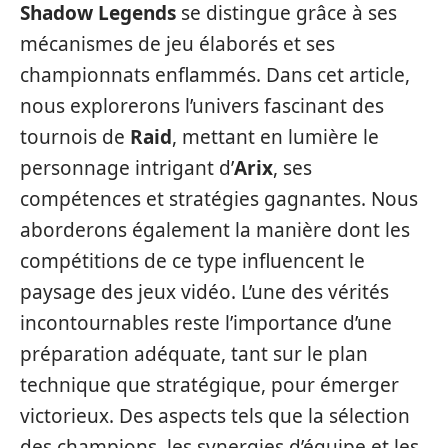
Shadow Legends
se distingue grâce à ses
mécanismes de jeu élaborés et ses
championnats enflammés. Dans cet article,
nous explorerons l’univers fascinant des
tournois de
Raid
, mettant en lumière le
personnage intrigant d’
Arix
, ses
compétences et stratégies gagnantes. Nous
aborderons également la manière dont les
compétitions de ce type influencent le
paysage des jeux vidéo. L’une des vérités
incontournables reste l’importance d’une
préparation adéquate, tant sur le plan
technique que stratégique, pour émerger
victorieux. Des aspects tels que la sélection
des champions, les synergies d’équipe et les