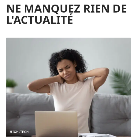
NE MANQUEZ RIEN DE
L'ACTUALITÉ
HIGH-TECH