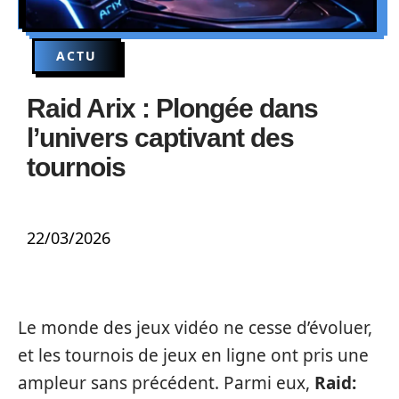
ACTU
Raid Arix : Plongée dans
l’univers captivant des
tournois
22/03/2026
Le monde des jeux vidéo ne cesse d’évoluer,
et les tournois de jeux en ligne ont pris une
ampleur sans précédent. Parmi eux,
Raid: