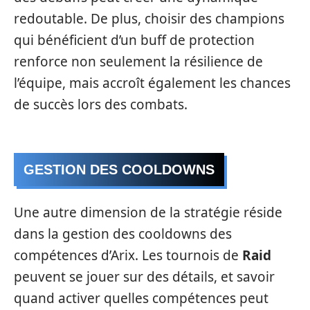
redoutable. De plus, choisir des champions
qui bénéficient d’un buff de protection
renforce non seulement la résilience de
l’équipe, mais accroît également les chances
de succès lors des combats.
GESTION DES COOLDOWNS
Une autre dimension de la stratégie réside
dans la gestion des cooldowns des
compétences d’Arix. Les tournois de
Raid
peuvent se jouer sur des détails, et savoir
quand activer quelles compétences peut