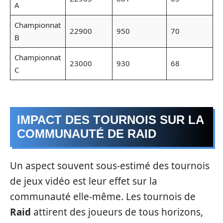
A
Championnat
22900
950
70
B
Championnat
23000
930
68
C
IMPACT DES TOURNOIS SUR LA
COMMUNAUTÉ DE RAID
Un aspect souvent sous-estimé des tournois
de jeux vidéo est leur effet sur la
communauté elle-même. Les tournois de
Raid
attirent des joueurs de tous horizons,