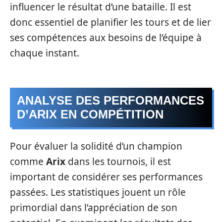
influencer le résultat d’une bataille. Il est
donc essentiel de planifier les tours et de lier
ses compétences aux besoins de l’équipe à
chaque instant.
ANALYSE DES PERFORMANCES
D’ARIX EN COMPÉTITION
Pour évaluer la solidité d’un champion
comme
Arix
dans les tournois, il est
important de considérer ses performances
passées. Les statistiques jouent un rôle
primordial dans l’appréciation de son