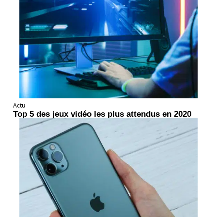
Actu
Top 5 des jeux vidéo les plus attendus en 2020