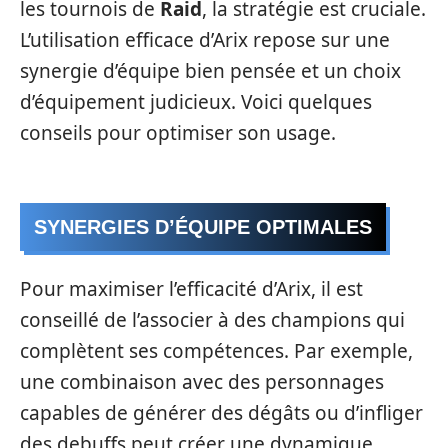
les tournois de
Raid
, la stratégie est cruciale.
L’utilisation efficace d’Arix repose sur une
synergie d’équipe bien pensée et un choix
d’équipement judicieux. Voici quelques
conseils pour optimiser son usage.
SYNERGIES D’ÉQUIPE OPTIMALES
Pour maximiser l’efficacité d’Arix, il est
conseillé de l’associer à des champions qui
complètent ses compétences. Par exemple,
une combinaison avec des personnages
capables de générer des dégâts ou d’infliger
des debuffs peut créer une dynamique