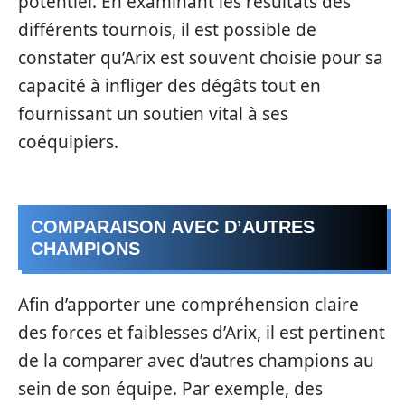
potentiel. En examinant les résultats des
différents tournois, il est possible de
constater qu’Arix est souvent choisie pour sa
capacité à infliger des dégâts tout en
fournissant un soutien vital à ses
coéquipiers.
COMPARAISON AVEC D’AUTRES
CHAMPIONS
Afin d’apporter une compréhension claire
des forces et faiblesses d’Arix, il est pertinent
de la comparer avec d’autres champions au
sein de son équipe. Par exemple, des