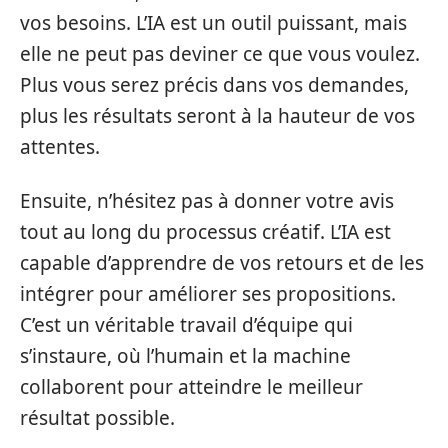
vos besoins. L’IA est un outil puissant, mais
elle ne peut pas deviner ce que vous voulez.
Plus vous serez précis dans vos demandes,
plus les résultats seront à la hauteur de vos
attentes.
Ensuite, n’hésitez pas à donner votre avis
tout au long du processus créatif. L’IA est
capable d’apprendre de vos retours et de les
intégrer pour améliorer ses propositions.
C’est un véritable travail d’équipe qui
s’instaure, où l’humain et la machine
collaborent pour atteindre le meilleur
résultat possible.