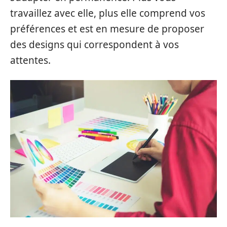
travaillez avec elle, plus elle comprend vos
préférences et est en mesure de proposer
des designs qui correspondent à vos
attentes.