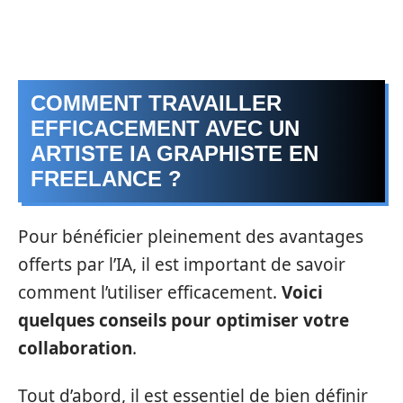
COMMENT TRAVAILLER
EFFICACEMENT AVEC UN
ARTISTE IA GRAPHISTE EN
FREELANCE ?
Pour bénéficier pleinement des avantages
offerts par l’IA, il est important de savoir
comment l’utiliser efficacement.
Voici
quelques conseils pour optimiser votre
collaboration
.
Tout d’abord, il est essentiel de bien définir