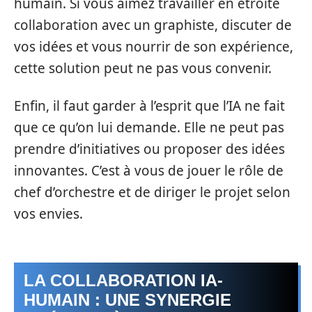
humain. Si vous aimez travailler en étroite
collaboration avec un graphiste, discuter de
vos idées et vous nourrir de son expérience,
cette solution peut ne pas vous convenir.
Enfin, il faut garder à l’esprit que l’IA ne fait
que ce qu’on lui demande. Elle ne peut pas
prendre d’initiatives ou proposer des idées
innovantes. C’est à vous de jouer le rôle de
chef d’orchestre et de diriger le projet selon
vos envies.
LA COLLABORATION IA-
HUMAIN : UNE SYNERGIE