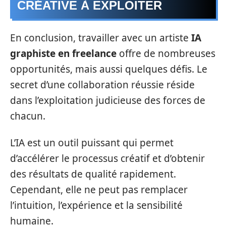
CRÉATIVE À EXPLOITER
En conclusion, travailler avec un artiste
IA
graphiste en freelance
offre de nombreuses
opportunités, mais aussi quelques défis. Le
secret d’une collaboration réussie réside
dans l’exploitation judicieuse des forces de
chacun.
L’IA est un outil puissant qui permet
d’accélérer le processus créatif et d’obtenir
des résultats de qualité rapidement.
Cependant, elle ne peut pas remplacer
l’intuition, l’expérience et la sensibilité
humaine.