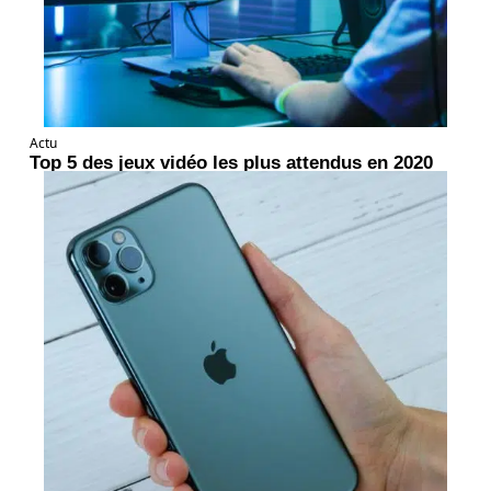
Actu
Top 5 des jeux vidéo les plus attendus en 2020