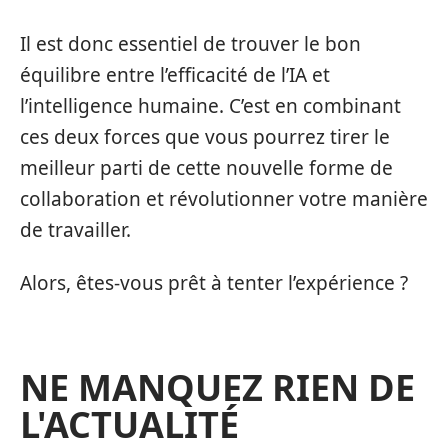
Il est donc essentiel de trouver le bon
équilibre entre l’efficacité de l’IA et
l’intelligence humaine. C’est en combinant
ces deux forces que vous pourrez tirer le
meilleur parti de cette nouvelle forme de
collaboration et révolutionner votre manière
de travailler.
Alors, êtes-vous prêt à tenter l’expérience ?
NE MANQUEZ RIEN DE
L'ACTUALITÉ