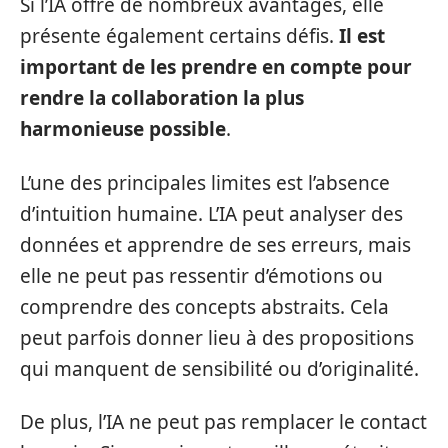
Si l’IA offre de nombreux avantages, elle
présente également certains défis.
Il est
important de les prendre en compte pour
rendre la collaboration la plus
harmonieuse possible
.
L’une des principales limites est l’absence
d’intuition humaine. L’IA peut analyser des
données et apprendre de ses erreurs, mais
elle ne peut pas ressentir d’émotions ou
comprendre des concepts abstraits. Cela
peut parfois donner lieu à des propositions
qui manquent de sensibilité ou d’originalité.
De plus, l’IA ne peut pas remplacer le contact