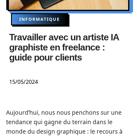
INFORMATIQUE
Travailler avec un artiste IA
graphiste en freelance :
guide pour clients
15/05/2024
Aujourd’hui, nous nous penchons sur une
tendance qui gagne du terrain dans le
monde du design graphique : le recours à