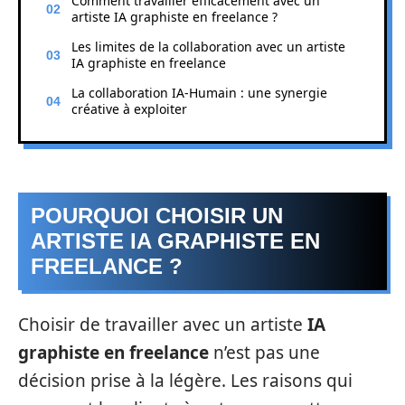
Comment travailler efficacement avec un
artiste IA graphiste en freelance ?
Les limites de la collaboration avec un artiste
IA graphiste en freelance
La collaboration IA-Humain : une synergie
créative à exploiter
POURQUOI CHOISIR UN
ARTISTE IA GRAPHISTE EN
FREELANCE ?
Choisir de travailler avec un artiste
IA
graphiste en freelance
n’est pas une
décision prise à la légère. Les raisons qui