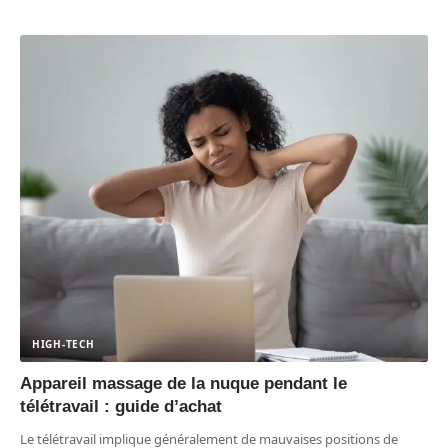
HIGH-TECH
Appareil massage de la nuque pendant le
télétravail : guide d’achat
Le télétravail implique généralement de mauvaises positions de