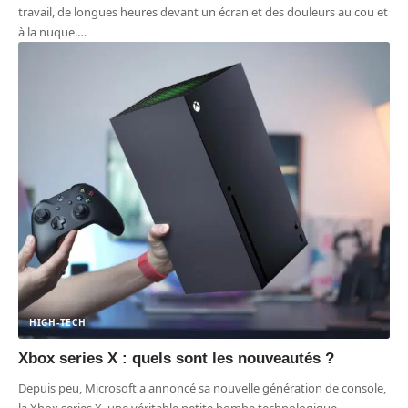
travail, de longues heures devant un écran et des douleurs au cou et
à la nuque.
…
HIGH-TECH
Xbox series X : quels sont les nouveautés ?
Depuis peu, Microsoft a annoncé sa nouvelle génération de console,