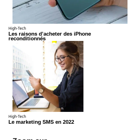
High-Tech
Les raisons d’acheter des iPhone
reconditionnés
High-Tech
Le marketing SMS en 2022