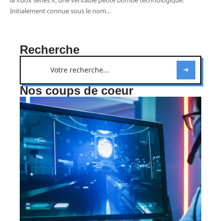
la Xbox series X, une véritable petite bombe technologique.
Initialement connue sous le nom
…
Recherche
Nos coups de coeur