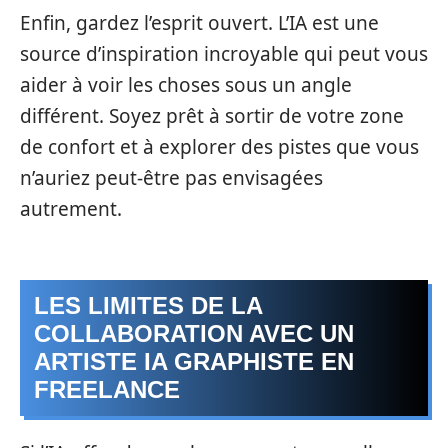
Enfin, gardez l’esprit ouvert. L’IA est une
source d’inspiration incroyable qui peut vous
aider à voir les choses sous un angle
différent. Soyez prêt à sortir de votre zone
de confort et à explorer des pistes que vous
n’auriez peut-être pas envisagées
autrement.
LES LIMITES DE LA
COLLABORATION AVEC UN
ARTISTE IA GRAPHISTE EN
FREELANCE