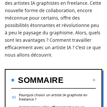
des artistes IA graphistes en freelance. Cette
nouvelle forme de collaboration, encore
méconnue pour certains, offre des
possibilités étonnantes et révolutionne peu
à peu le paysage du graphisme. Alors, quels
sont les avantages ? Comment travailler
efficacement avec un artiste IA ? C’est ce que
nous allons découvrir.
SOMMAIRE
Pourquoi choisir un artiste IA graphiste en
freelance ?