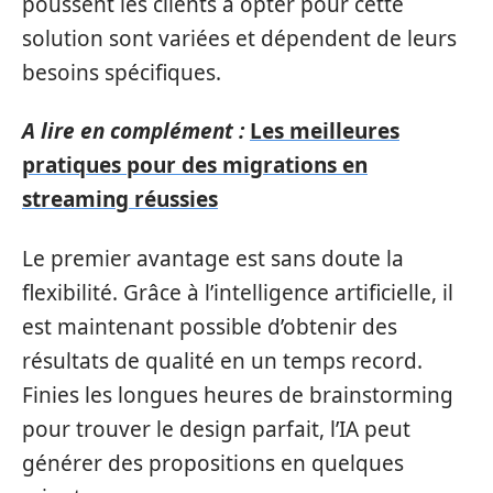
poussent les clients à opter pour cette
solution sont variées et dépendent de leurs
besoins spécifiques.
A lire en complément :
Les meilleures
pratiques pour des migrations en
streaming réussies
Le premier avantage est sans doute la
flexibilité. Grâce à l’intelligence artificielle, il
est maintenant possible d’obtenir des
résultats de qualité en un temps record.
Finies les longues heures de brainstorming
pour trouver le design parfait, l’IA peut
générer des propositions en quelques