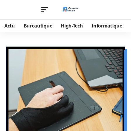
Actu
Bureautique
High-Tech
Informatique