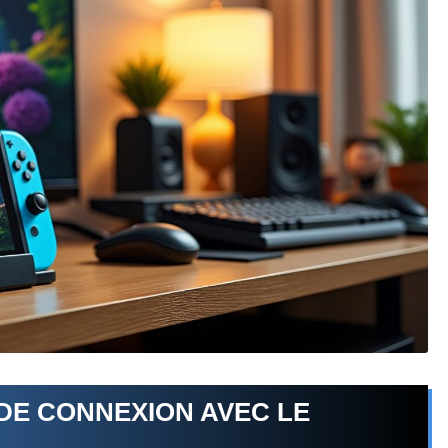
E CONNEXION AVEC LE