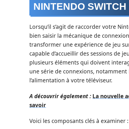
NINTENDO SWITCH
Lorsqu’il s’agit de raccorder votre Nint
bien saisir la mécanique de connexion
transformer une expérience de jeu sur
capable d’accueillir des sessions de j
plusieurs éléments qui doivent intera
une série de connexions, notamment H
l’alimentation à votre téléviseur.
A découvrir également :
La nouvelle a
savoir
Voici les composants clés à examiner :