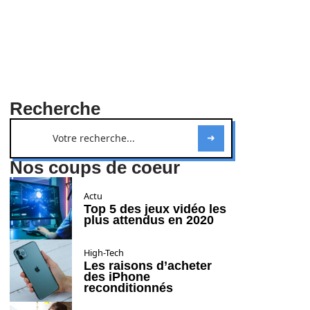
Recherche
Nos coups de coeur
Actu
Top 5 des jeux vidéo les
plus attendus en 2020
High-Tech
Les raisons d’acheter
des iPhone
reconditionnés