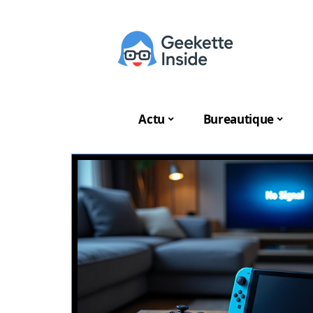
Actu
Bureautique