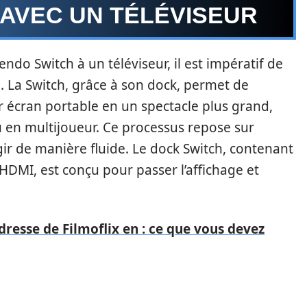
 AVEC UN TÉLÉVISEUR
endo Switch à un téléviseur, il est impératif de
. La Switch, grâce à son dock, permet de
 écran portable en un spectacle plus grand,
eu en multijoueur. Ce processus repose sur
gir de manière fluide. Le dock Switch, contenant
DMI, est conçu pour passer l’affichage et
dresse de Filmoflix en : ce que vous devez