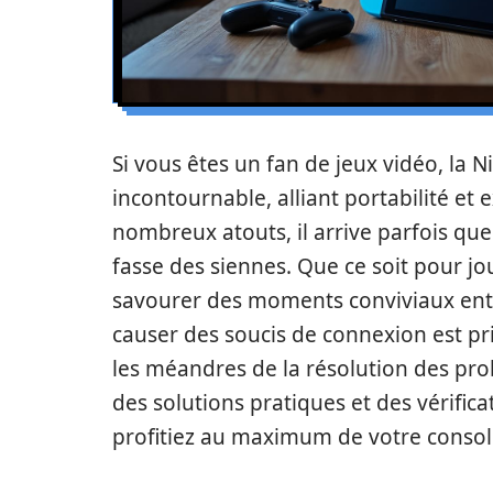
Si vous êtes un fan de jeux vidéo, la 
incontournable, alliant portabilité et
nombreux atouts, il arrive parfois que
fasse des siennes. Que ce soit pour j
savourer des moments conviviaux ent
causer des soucis de connexion est p
les méandres de la résolution des pro
des solutions pratiques et des vérific
profitiez au maximum de votre consol