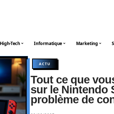
High-Tech
Informatique
Marketing
S
ACTU
Tout ce que vou
sur le Nintendo 
problème de co