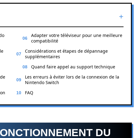
do
Adapter votre téléviseur pour une meilleure
compatibilité
le
Considérations et étapes de dépannage
supplémentaires
Quand faire appel au support technique
 de
Les erreurs à éviter lors de la connexion de la
Nintendo Switch
ion
FAQ
FONCTIONNEMENT DU