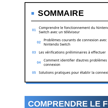
SOMMAIRE
Comprendre le fonctionnement du Ninten
Switch avec un téléviseur
Problèmes courants de connexion avec 
Nintendo Switch
Les vérifications préliminaires à effectuer
Comment identifier d’autres problèmes
connexion
Solutions pratiques pour établir la connex
COMPRENDRE LE 