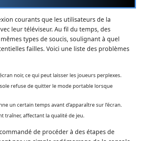
xion courants que les utilisateurs de la
c leur téléviseur. Au fil du temps, des
es mêmes types de soucis, soulignant à quel
tentielles failles. Voici une liste des problèmes
 écran noir, ce qui peut laisser les joueurs perplexes.
sole refuse de quitter le mode portable lorsque
enne un certain temps avant d’apparaître sur l’écran.
 traîner, affectant la qualité de jeu.
 recommandé de procéder à des étapes de