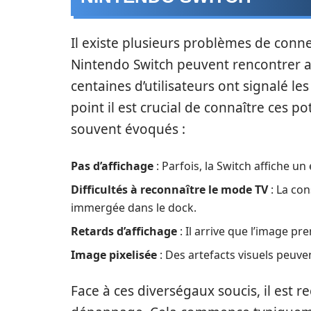
Il existe plusieurs problèmes de conne
Nintendo Switch peuvent rencontrer ave
centaines d’utilisateurs ont signalé l
point il est crucial de connaître ces po
souvent évoqués :
Pas d’affichage
: Parfois, la Switch affiche un
Difficultés à reconnaître le mode TV
: La con
immergée dans le dock.
Retards d’affichage
: Il arrive que l’image pr
Image pixelisée
: Des artefacts visuels peuvent
Face à ces diverségaux soucis, il est