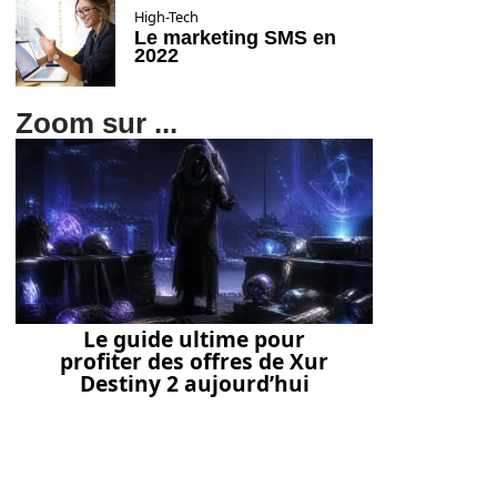
High-Tech
Le marketing SMS en
2022
Zoom sur ...
Le guide ultime pour
profiter des offres de Xur
Destiny 2 aujourd’hui