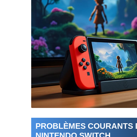
PROBLÈMES COURANTS D
NINTENDO SWITCH