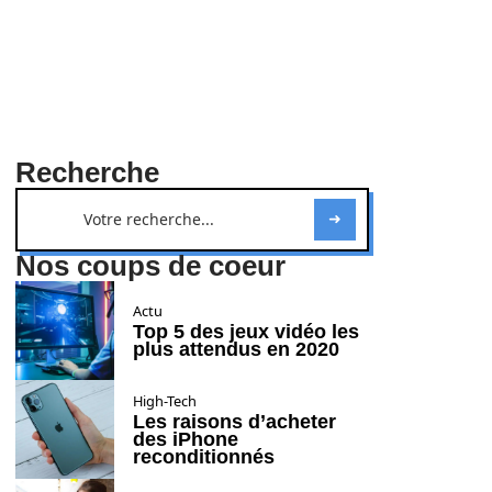
Recherche
Nos coups de coeur
Actu
Top 5 des jeux vidéo les
plus attendus en 2020
High-Tech
Les raisons d’acheter
des iPhone
reconditionnés