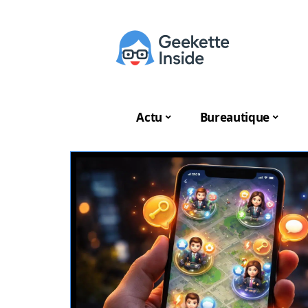
Actu
Bureautique