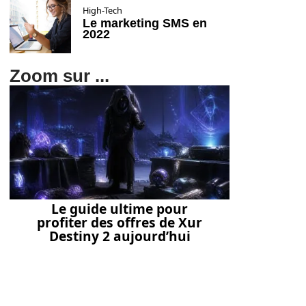
High-Tech
Le marketing SMS en
2022
Zoom sur ...
Le guide ultime pour
profiter des offres de Xur
Destiny 2 aujourd’hui