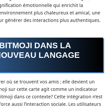
nification émotionnelle qui enrichit la
environnement plus chaleureux et amical, une
ur générer des interactions plus authentiques.
 BITMOJI DANS LA
 NOUVEAU LANGAGE
er où se trouvent vos amis ; elle devient un
tmoji sur cette carte agit comme un indicateur
itmoji dans ce contexte? Cette intégration n’est
orce aussi l’interaction sociale. Les utilisateurs