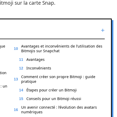
itmoji sur la carte Snap.
que
Avantages et inconvénients de l’utilisation des
Bitmojis sur Snapchat
Avantages
Inconvénients
tion
Comment créer son propre Bitmoji : guide
pratique
 : un
Étapes pour créer un Bitmoji
Conseils pour un Bitmoji réussi
Un avenir connecté : l’évolution des avatars
numériques