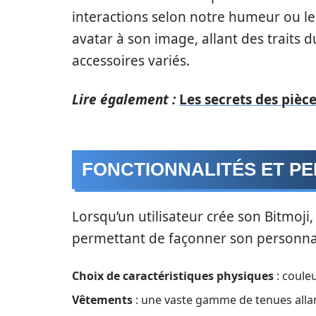
interactions selon notre humeur ou le
avatar à son image, allant des traits 
accessoires variés.
Lire également :
Les secrets des pièce
FONCTIONNALITÉS ET PE
Lorsqu’un utilisateur crée son Bitmoji,
permettant de façonner son personnage
Choix de caractéristiques physiques
: coule
Vêtements
: une vaste gamme de tenues alla