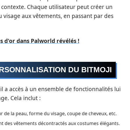
 contexte. Chaque utilisateur peut créer un
du visage aux vêtements, en passant par des
s d'or dans Palworld révélés !
RSONNALISATION DU BITMOJI
 il a accès à un ensemble de fonctionnalités lui
. Cela inclut :
ur de la peau, forme du visage, coupe de cheveux, etc.
nt des vêtements décontractés aux costumes élégants.