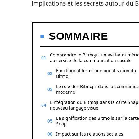
implications et les secrets autour du B
SOMMAIRE
Comprendre le Bitmoji : un avatar numéri
au service de la communication sociale
Fonctionnalités et personnalisation du
Bitmoji
Le rôle des Bitmojis dans la communica
moderne
L’intégration du Bitmoji dans la carte Snap
nouveau langage visuel
La signification des Bitmojis sur la carte
Snap
Impact sur les relations sociales