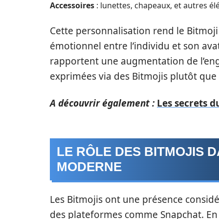
Accessoires
: lunettes, chapeaux, et autres él
Cette personnalisation rend le Bitmoji
émotionnel entre l’individu et son avat
rapportent une augmentation de l’en
exprimées via des Bitmojis plutôt que
A découvrir également :
Les secrets d
LE RÔLE DES BITMOJIS 
MODERNE
Les Bitmojis ont une présence considé
des plateformes comme Snapchat. En i