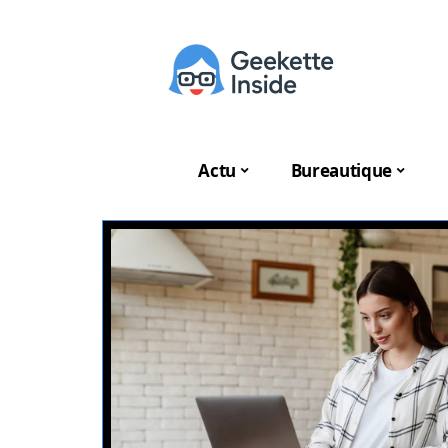
Actu
Bureautique