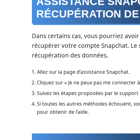
ASSISTANCE SNAP
RÉCUPÉRATION DE
Dans certains cas, vous pourriez avoi
récupérer votre compte Snapchat. Le 
récupération des données.
Allez sur la page d’assistance Snapchat.
Cliquez sur « Je ne peux pas me connecter 
Suivez les étapes proposées par le support
Si toutes les autres méthodes échouent, v
pour obtenir de l’aide.