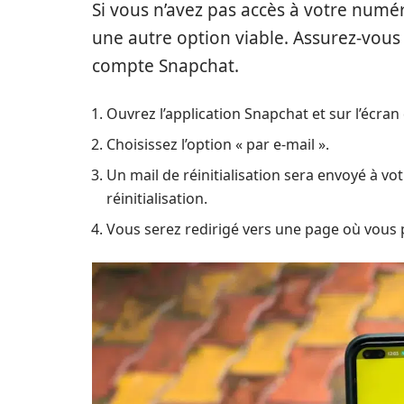
Si vous n’avez pas accès à votre numéro
une autre option viable. Assurez-vous 
compte Snapchat.
Ouvrez l’application Snapchat et sur l’écra
Choisissez l’option « par e-mail ».
Un mail de réinitialisation sera envoyé à vot
réinitialisation.
Vous serez redirigé vers une page où vous