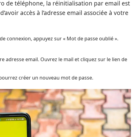
 de téléphone, la réinitialisation par email est
d’avoir accès à l’adresse email associée à votre
n de connexion, appuyez sur « Mot de passe oublié ».
re adresse email. Ouvrez le mail et cliquez sur le lien de
 pourrez créer un nouveau mot de passe.