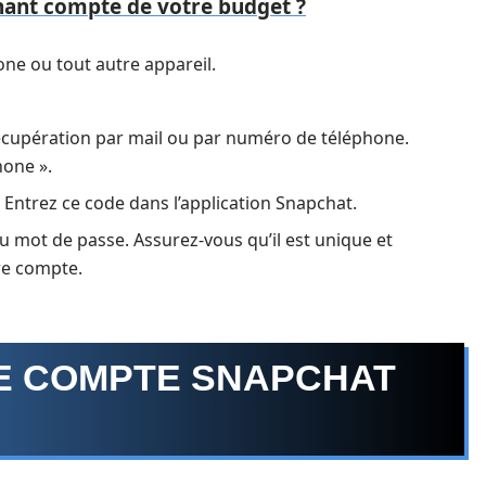
enant compte de votre budget ?
one ou tout autre appareil.
cupération par mail ou par numéro de téléphone.
hone ».
Entrez ce code dans l’application Snapchat.
u mot de passe. Assurez-vous qu’il est unique et
re compte.
E COMPTE SNAPCHAT