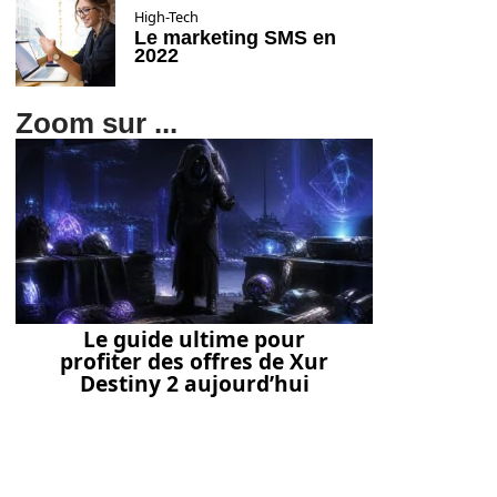
High-Tech
Le marketing SMS en
2022
Zoom sur ...
Le guide ultime pour
profiter des offres de Xur
Destiny 2 aujourd’hui