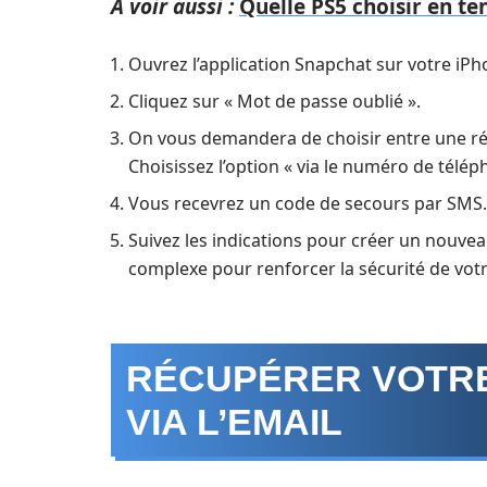
A voir aussi :
Quelle PS5 choisir en t
Ouvrez l’application Snapchat sur votre iPh
Cliquez sur « Mot de passe oublié ».
On vous demandera de choisir entre une ré
Choisissez l’option « via le numéro de télép
Vous recevrez un code de secours par SMS. 
Suivez les indications pour créer un nouvea
complexe pour renforcer la sécurité de vot
RÉCUPÉRER VOTR
VIA L’EMAIL