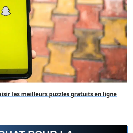
ir les meilleurs puzzles gratuits en ligne