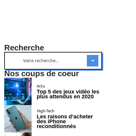
Recherche
Nos coups de coeur
Actu
Top 5 des jeux vidéo les
plus attendus en 2020
High-Tech
Les raisons d’acheter
des iPhone
reconditionnés