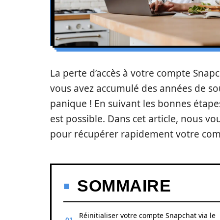
La perte d’accès à votre compte Snapch
vous avez accumulé des années de sou
panique ! En suivant les bonnes étape
est possible. Dans cet article, nous vo
pour récupérer rapidement votre com
SOMMAIRE
Réinitialiser votre compte Snapchat via le