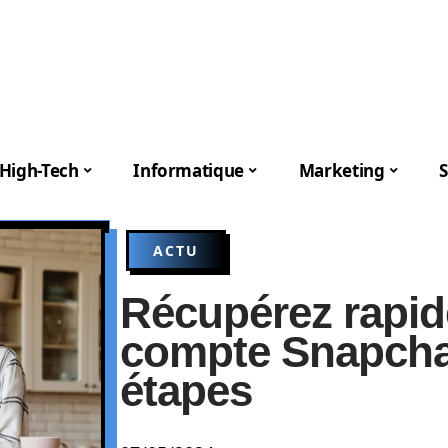
High-Tech
Informatique
Marketing
S
ACTU
Récupérez rapid
compte Snapchat
étapes