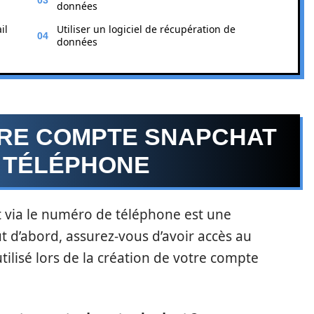
données
il
Utiliser un logiciel de récupération de
données
OTRE COMPTE SNAPCHAT
E TÉLÉPHONE
t via le numéro de téléphone est une
t d’abord, assurez-vous d’avoir accès au
lisé lors de la création de votre compte