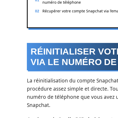
numéro de téléphone
Récupérer votre compte Snapchat via l’ema
RÉINITIALISER V
VIA LE NUMÉRO D
La réinitialisation du compte Snapcha
procédure assez simple et directe. Tou
numéro de téléphone que vous avez uti
Snapchat.