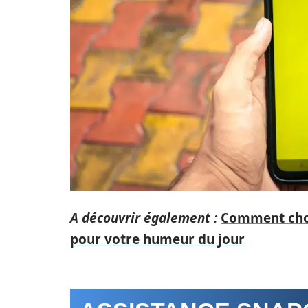
A découvrir également :
Comment chois
pour votre humeur du jour