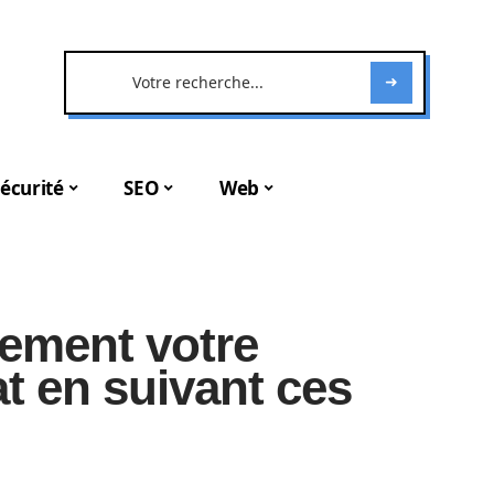
écurité
SEO
Web
ement votre
 en suivant ces