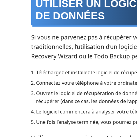
UTILISER UN LOGI
DE DONNÉES
Si vous ne parvenez pas à récupérer 
traditionnelles, l’utilisation d’un lo
Recovery Wizard ou le Todo Backup peu
Téléchargez et installez le logiciel de récu
Connectez votre téléphone à votre ordinate
Ouvrez le logiciel de récupération de donn
récupérer (dans ce cas, les données de l’app
Le logiciel commencera à analyser votre té
Une fois l’analyse terminée, vous pourrez 